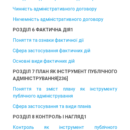
Чинність адміністративного договору
Нікчемність адміністративного договору
РОЗДІЛ 6 ФАКТИЧНА ДІЯ1
Поняття та ознаки фактичної дії
Сфера застосування фактичних дій
Основні види фактичних дій
РОЗДІЛ 7 ПЛАН ЯК ІНСТРУМЕНТ ПУБЛІЧНОГО
АДМІНІСТРУВАННЯ[236]
Поняття та зміст плану як інструменту
публічного адміністрування
Сфера застосування та види планів
РОЗДІЛ 8 КОНТРОЛЬ І НАГЛЯД1
Контроль як інструмент публічного