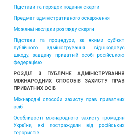
Підстави та порядок подання скарги
Предмет адміністративного оскарження
Можливі наслідки розгляду скарги
Підстави та процедури, за якими суб’єкт
публічного адміністрування відшкодовує
шкоду, завдану приватній особі російською
федерацією
РОЗДІЛ 3 ПУБЛІЧНЕ АДМІНІСТРУВАННЯ
МІЖНАРОДНИХ СПОСОБІВ ЗАХИСТУ ПРАВ
ПРИВАТНИХ ОСІБ
Міжнародні способи захисту прав приватних
осіб
Особливості міжнародного захисту громадян
України, які постраждали від російських
терористів