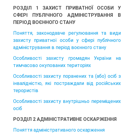
РОЗДІЛ 1 ЗАХИСТ ПРИВАТНОЇ ОСОБИ У
СФЕРІ ПУБЛІЧНОГО АДМІНІСТРУВАННЯ В
ПЕРІОД ВОЄННОГО СТАНУ
Поняття, законодавче регулювання та види
захисту приватної особи у сфері публічного
адміністрування в період воєнного стану
Особливості захисту громадян України на
тимчасово окупованих територіях
Особливості захисту поранених та (або) осіб з
інвалідністю, які постраждали від російських
терористів
Особливості захисту внутрішньо переміщених
осіб
РОЗДІЛ 2 АДМІНІСТРАТИВНЕ ОСКАРЖЕННЯ
Поняття адміністративного оскарження