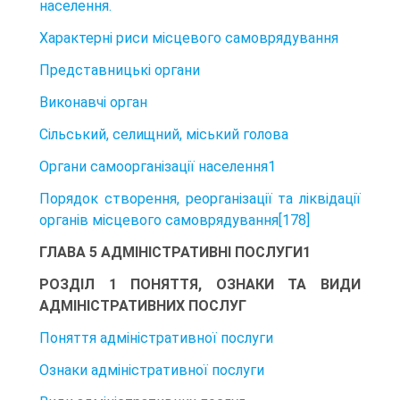
населення.
Характерні риси місцевого самоврядування
Представницькі органи
Виконавчі орган
Сільський, селищний, міський голова
Органи самоорганізації населення1
Порядок створення, реорганізації та ліквідації
органів місцевого самоврядування[178]
ГЛАВА 5 АДМІНІСТРАТИВНІ ПОСЛУГИ1
РОЗДІЛ 1 ПОНЯТТЯ, ОЗНАКИ ТА ВИДИ
АДМІНІСТРАТИВНИХ ПОСЛУГ
Поняття адміністративної послуги
Ознаки адміністративної послуги