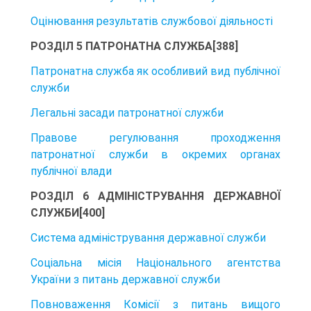
Оцінювання результатів службової діяльності
РОЗДІЛ 5 ПАТРОНАТНА СЛУЖБА[388]
Патронатна служба як особливий вид публічної
служби
Легальні засади патронатної служби
Правове регулювання проходження
патронатної служби в окремих органах
публічної влади
РОЗДІЛ 6 АДМІНІСТРУВАННЯ ДЕРЖАВНОЇ
СЛУЖБИ[400]
Система адміністрування державної служби
Соціальна місія Національного агентства
України з питань державної служби
Повноваження Комісії з питань вищого