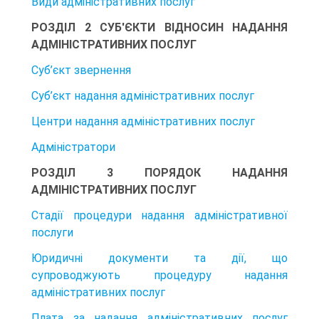
Види адміністративних послуг
РОЗДІЛ 2 СУБ'ЄКТИ ВІДНОСИН НАДАННЯ
АДМІНІСТРАТИВНИХ ПОСЛУГ
Суб’єкт звернення
Суб’єкт надання адміністративних послуг
Центри надання адміністративних послуг
Адміністратори
РОЗДІЛ 3 ПОРЯДОК НАДАННЯ
АДМІНІСТРАТИВНИХ ПОСЛУГ
Стадії процедури надання адміністративної
послуги
Юридичні документи та дії, що
супроводжують процедуру надання
адміністративних послуг
Плата за надання адміністративних послуг