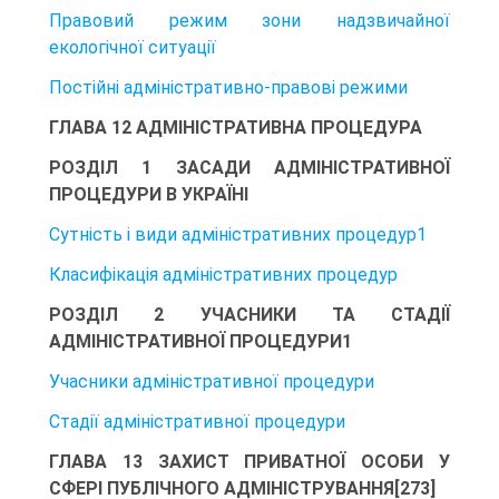
Правовий режим зони надзвичайної
екологічної ситуації
Постійні адміністративно-правові режими
ГЛАВА 12 АДМІНІСТРАТИВНА ПРОЦЕДУРА
РОЗДІЛ 1 ЗАСАДИ АДМІНІСТРАТИВНОЇ
ПРОЦЕДУРИ В УКРАЇНІ
Сутність і види адміністративних процедур1
Класифікація адміністративних процедур
РОЗДІЛ 2 УЧАСНИКИ ТА СТАДІЇ
АДМІНІСТРАТИВНОЇ ПРОЦЕДУРИ1
Учасники адміністративної процедури
Стадії адміністративної процедури
ГЛАВА 13 ЗАХИСТ ПРИВАТНОЇ ОСОБИ У
СФЕРІ ПУБЛІЧНОГО АДМІНІСТРУВАННЯ[273]