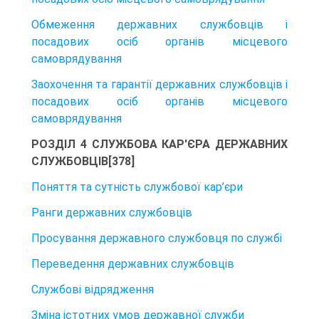
Обмеження державних службовців і
посадових осіб органів місцевого
самоврядування
Заохочення та гарантії державних службовців і
посадових осіб органів місцевого
самоврядування
РОЗДІЛ 4 СЛУЖБОВА КАР'ЄРА ДЕРЖАВНИХ
СЛУЖБОВЦІВ[378]
Поняття та сутність службової кар’єри
Ранги державних службовців
Просування державного службовця по службі
Переведення державних службовців
Службові відрядження
Зміна істотних умов державної служби