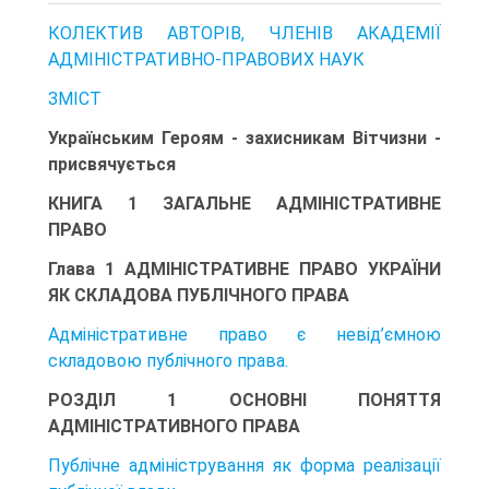
КОЛЕКТИВ АВТОРІВ, ЧЛЕНІВ АКАДЕМІЇ
АДМІНІСТРАТИВНО-ПРАВОВИХ НАУК
ЗМІСТ
Українським Героям - захисникам Вітчизни -
присвячується
КНИГА 1 ЗАГАЛЬНЕ АДМІНІСТРАТИВНЕ
ПРАВО
Глава 1 АДМІНІСТРАТИВНЕ ПРАВО УКРАЇНИ
ЯК СКЛАДОВА ПУБЛІЧНОГО ПРАВА
Адміністративне право є невід’єм­ною
складовою публічного права.
РОЗДІЛ 1 ОСНОВНІ ПОНЯТТЯ
АДМІНІСТРАТИВНОГО ПРАВА
Публічне адміністрування як форма реалізації