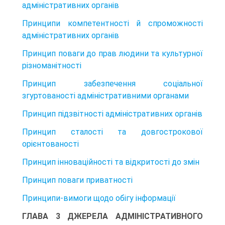
адміністративних органів
Принципи компетентності й спроможності
адміністративних органів
Принцип поваги до прав людини та культурної
різноманітності
Принцип забезпечення соціальної
згуртованості адміністративними органами
Принцип підзвітності адміністративних органів
Принцип сталості та довгострокової
орієнтованості
Принцип інноваційності та відкритості до змін
Принцип поваги приватності
Принципи-вимоги щодо обігу інформації
ГЛАВА 3 ДЖЕРЕЛА АДМІНІСТРАТИВНОГО