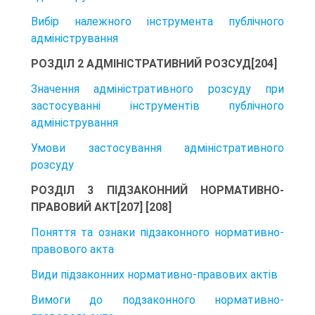
Вибір належного інструмента публічного
адміністрування
РОЗДІЛ 2 АДМІНІСТРАТИВНИЙ РОЗСУД[204]
Значення адміністративного розсуду при
застосуванні інструментів публічного
адміністрування
Умови застосування адміністративного
розсуду
РОЗДІЛ 3 ПІДЗАКОННИЙ НОРМАТИВНО-
ПРАВОВИЙ АКТ[207] [208]
Поняття та ознаки підзаконного нормативно-
правового акта
Види підзаконних нормативно-правових актів
Вимоги до подзаконного нормативно-