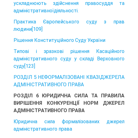
ускладнюють здійснення правосуддя та
адміністративноїдіяльності.
Практика Європейського суду з прав
людини[109]
Рішення Конституційного Суду України
Типові і зразкові рішення Касаційного
адміністративного суду у складі Верховного
суду[123]
РОЗДІЛ 5 НЕФОРМАЛІЗОВАНІ КВАЗІДЖЕРЕЛА
АДМІНІСТРАТИВНОГО ПРАВА
РОЗДІЛ 6 ЮРИДИЧНА СИЛА ТА ПРАВИЛА
ВИРІШЕННЯ КОНКУРЕНЦІЇ НОРМ ДЖЕРЕЛ
АДМІНІСТРАТИВНОГО ПРАВА
Юридична сила формалізованих джерел
адміністративного права