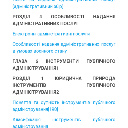
(адміністративний збір)
РОЗДІЛ 4 ОСОБЛИВОСТІ НАДАННЯ
АДМІНІСТРАТИВНИХ ПОСЛУГ
Електронні адміністративні послуги
Особливості надання адміністративних послуг
в умовах воєнного стану
ГЛАВА 6 ІНСТРУМЕНТИ ПУБЛІЧНОГО
АДМІНІСТРУВАННЯ1
РОЗДІЛ 1 ЮРИДИЧНА ПРИРОДА
ІНСТРУМЕНТІВ ПУБЛІЧНОГО
АДМІНІСТРУВАННЯ2
Поняття та сутність інструментів публічного
адміністрування[198]
Класифікація інструментів публічного
адміністрування