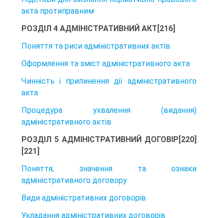
акта протиправним
РОЗДІЛ 4 АДМІНІСТРАТИВНИЙ АКТ[216]
Поняття та риси адміністративних актів
Оформлення та зміст адміністративного акта
Чинність і припинення дії адміністративного
акта
Процедура ухвалення (видання)
адміністративного актів
РОЗДІЛ 5 АДМІНІСТРАТИВНИЙ ДОГОВІР[220]
[221]
Поняття, значення та ознаки
адміністративного договору
Види адміністративних договорів
Укладання адміністративних договорів