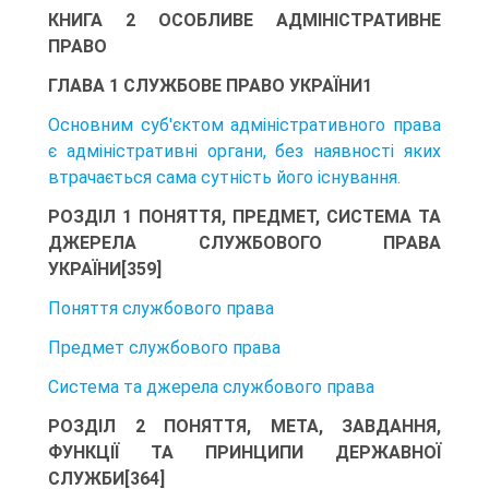
КНИГА 2 ОСОБЛИВЕ АДМІНІСТРАТИВНЕ
ПРАВО
ГЛАВА 1 СЛУЖБОВЕ ПРАВО УКРАЇНИ1
Основним суб'єктом адміністративного права
є адміністративні органи, без наявності яких
втрачається сама сутність його існування.
РОЗДІЛ 1 ПОНЯТТЯ, ПРЕДМЕТ, СИСТЕМА ТА
ДЖЕРЕЛА СЛУЖБОВОГО ПРАВА
УКРАЇНИ[359]
Поняття службового права
Предмет службового права
Система та джерела службового права
РОЗДІЛ 2 ПОНЯТТЯ, МЕТА, ЗАВДАННЯ,
ФУНКЦІЇ ТА ПРИНЦИПИ ДЕРЖАВНОЇ
СЛУЖБИ[364]