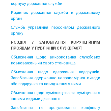
корпусу державної служби
Керівник державної служби в державному
органі
Служба управління персоналом державного
органу
РОЗДІЛ 7 ЗАПОБІГАННЯ КОРУПЦІЙНИМ
ПРОЯВАМ У ПУБЛІЧНІЙ СЛУЖБІ[407]
Обмеження щодо використання службових
повноважень чи свого становища
Обмеження щодо одержання подарунків.
Запобігання одержанню неправомірної вигоди
або подарунка та поводження з ними
Обмеження щодо сумісництва та суміщення з
іншими видами діяльності
Запобігання та врегулювання конфлікту