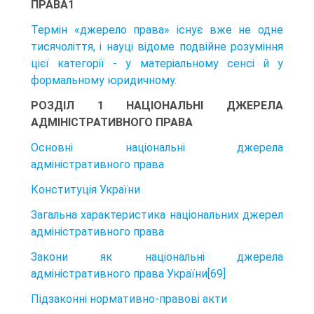
ПРАВА1
Термін «джерело права» існує вже не одне
тисячоліття, і науці відоме подвійне розуміння
цієї категорії - у матеріальному сенсі й у
формальному юридичному.
РОЗДІЛ 1 НАЦІОНАЛЬНІ ДЖЕРЕЛА
АДМІНІСТРАТИВНОГО ПРАВА
Основні національні джерела
адміністративного права
Конституція України
Загальна характеристика національних джерел
адміністративного права
Закони як національні джерела
адміністративного права України[69]
Підзаконні нормативно-правові акти