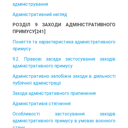
адміністрування
Адміністративний нагляд
РОЗДІЛ 9 ЗАХОДИ АДМІНІСТРАТИВНОГО
ПРИМУСУ[241]
Поняття та характеристика адміністративного
примусу
9.2. Правові засади застосування заходів
адміністративного примусу
Адміністративно-запобіжні заходи в діяльності
публічної адміністрації
Заходи адміністративного припинення
Адміністративні стягнення
Особливості застосування заходів
адміністративного примусу в умовах воєнного
стану