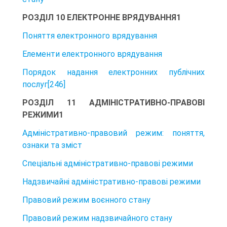
РОЗДІЛ 10 ЕЛЕКТРОННЕ ВРЯДУВАННЯ1
Поняття електронного врядування
Елементи електронного врядування
Порядок надання електронних публічних
послуг[246]
РОЗДІЛ 11 АДМІНІСТРАТИВНО-ПРАВОВІ
РЕЖИМИ1
Адміністративно-правовий режим: поняття,
ознаки та зміст
Спеціальні адміністративно-правові режими
Надзвичайні адміністративно-правові режими
Правовий режим воєнного стану
Правовий режим надзвичайного стану