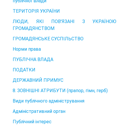
публічної влади
ТЕРИТОРІЯ УКРАЇНИ
ЛЮДИ, ЯКІ ПОВ’ЯЗАНІ З УКРАЇНОЮ
ГРОМАДЯНСТВОМ
ГРОМАДЯНСЬКЕ СУСПІЛЬСТВО
Норми права
ПУБЛІЧНА ВЛАДА
ПОДАТКИ
ДЕРЖАВНИЙ ПРИМУС
8. ЗОВНІШНІ АТРИБУТИ (прапор, гімн, герб)
Види публічного адміністрування
Адміністративний орган
Публічний інтерес