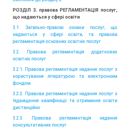
РОЗДІЛ 3. правова РЕГЛАМЕНТАЦІЯ послуг,
що надаються у сфері освіти
3.1. Загально-правові ознаки послуг, що
надаються у сфері освіти, та правова
регламентація основних освітніх послуг
3.2. Правова регламентація додаткових
освітніх послуг
3.2.1. Правова регламентація надання послуг з
користування літературою та електронним
фондом
3.2.2. Правова регламентація надання послуг з
підвищення кваліфікації та отримання освіти
дистанційно
3.2.3. Правова регламентація надання
консультативних послуг