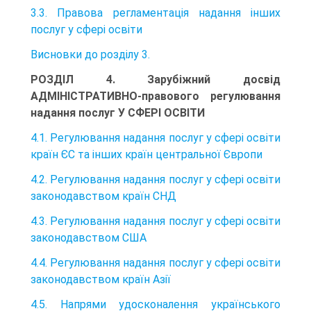
3.3. Правова регламентація надання інших
послуг у сфері освіти
Висновки до розділу 3.
РОЗДІЛ 4. Зарубіжний досвід
АДМІНІСТРАТИВНО-правового регулювання
надання послуг У СФЕРІ ОСВІТИ
4.1. Регулювання надання послуг у сфері освіти
країн ЄС та інших країн центральної Європи
4.2. Регулювання надання послуг у сфері освіти
законодавством країн СНД
4.3. Регулювання надання послуг у сфері освіти
законодавством США
4.4. Регулювання надання послуг у сфері освіти
законодавством країн Азії
4.5. Напрями удосконалення українського