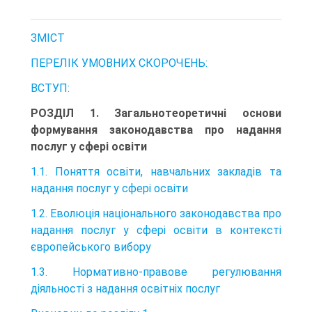
ЗМІСТ
ПЕРЕЛІК УМОВНИХ СКОРОЧЕНЬ:
ВСТУП:
РОЗДІЛ 1. Загальнотеоретичні основи
формування законодавства про надання
послуг у сфері освіти
1.1. Поняття освіти, навчальних закладів та
надання послуг у сфері освіти
1.2. Еволюція національного законодавства про
надання послуг у сфері освіти в контексті
європейського вибору
1.3. Нормативно-правове регулювання
діяльності з надання освітніх послуг