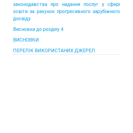
законодавства про надання послуг у сфері
освіти за рахунок прогресивного зарубіжного
досвіду
Висновки до розділу 4
ВИСНОВКИ:
ПЕРЕЛІК ВИКОРИСТАНИХ ДЖЕРЕЛ: