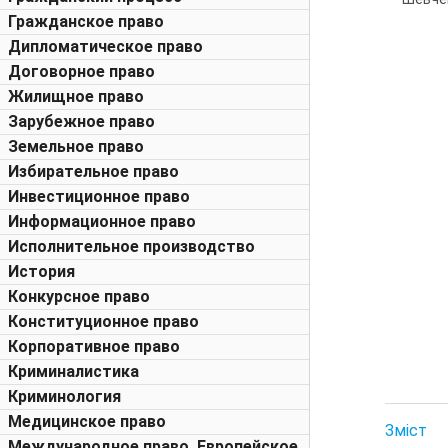
Гражданское право
Дипломатическое право
Договорное право
Жилищное право
Зарубежное право
Земельное право
Избирательное право
Инвестиционное право
Информационное право
Исполнительное производство
История
Конкурсное право
Конституционное право
Корпоративное право
Криминалистика
Криминология
Медицинское право
Зміст
Международное право. Европейское