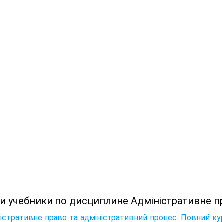
и учебники по дисциплине Адміністративне пр
істративне право та адміністративний процес. Повний курс: