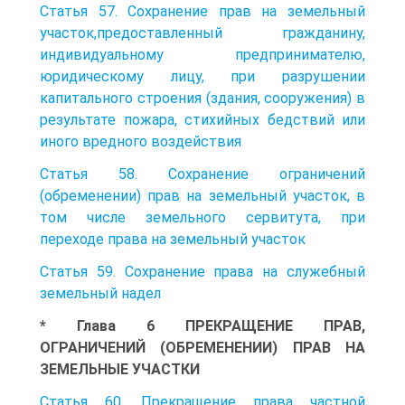
Статья 57. Сохранение прав на земельный
участок,предоставленный гражданину,
индивидуальному предпринимателю,
юридическому лицу, при разрушении
капитального строения (здания, сооружения) в
результате пожара, стихийных бедствий или
иного вредного воздействия
Статья 58. Сохранение ограничений
(обременении) прав на земельный участок, в
том числе земельного сервитута, при
переходе права на земельный участок
Статья 59. Сохранение права на служебный
земельный надел
* Глава 6 ПРЕКРАЩЕНИЕ ПРАВ,
ОГРАНИЧЕНИЙ (ОБРЕМЕНЕНИИ) ПРАВ НА
ЗЕМЕЛЬНЫЕ УЧАСТКИ
Статья 60. Прекращение права частной