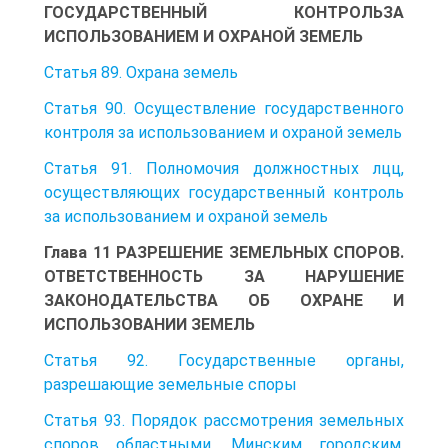
ГОСУДАРСТВЕННЫЙ КОНТРОЛЬЗА
ИСПОЛЬЗОВАНИЕМ И ОХРАНОЙ ЗЕМЕЛЬ
Статья 89. Охрана земель
Статья 90. Осуществление государственного
контроля за использованием и охраной земель
Статья 91. Полномочия должностных лцц,
осуществляющих государственный контроль
за использованием и охраной земель
Глава 11 РАЗРЕШЕНИЕ ЗЕМЕЛЬНЫХ СПОРОВ.
ОТВЕТСТВЕННОСТЬ ЗА НАРУШЕНИЕ
ЗАКОНОДАТЕЛЬСТВА ОБ ОХРАНЕ И
ИСПОЛЬЗОВАНИИ ЗЕМЕЛЬ
Статья 92. Государственные органы,
разрешающие земельные споры
Статья 93. Порядок рассмотрения земельных
споров областными, Минским городским,