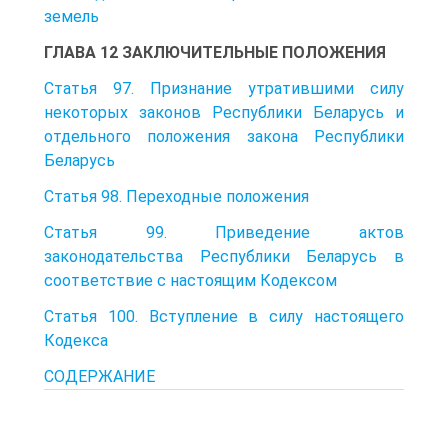
земель
ГЛАВА 12 ЗАКЛЮЧИТЕЛЬНЫЕ ПОЛОЖЕНИЯ
Статья 97. Признание утратившими силу
некоторых законов Республики Беларусь и
отдельного положения закона Республики
Беларусь
Статья 98. Переходные положения
Статья 99. Приведение актов
законодательства Республики Беларусь в
соответствие с настоящим Кодексом
Статья 100. Вступление в силу настоящего
Кодекса
СОДЕРЖАНИЕ