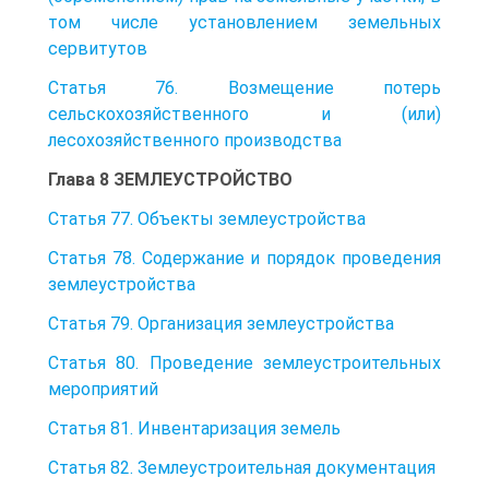
том числе установлением земельных
сервитутов
Статья 76. Возмещение потерь
сельскохозяйственного и (или)
лесохозяйственного производства
Глава 8 ЗЕМЛЕУСТРОЙСТВО
Статья 77. Объекты землеустройства
Статья 78. Содержание и порядок проведения
землеустройства
Статья 79. Организация землеустройства
Статья 80. Проведение землеустроительных
мероприятий
Статья 81. Инвентаризация земель
Статья 82. Землеустроительная документация