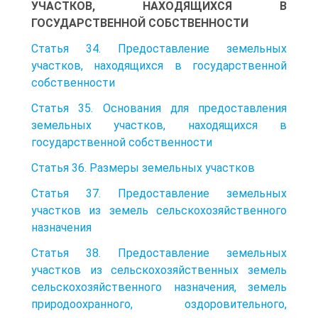
УЧАСТКОВ, НАХОДЯЩИХСЯ В
ГОСУДАРСТВЕННОЙ СОБСТВЕННОСТИ
Статья 34. Предоставление земельных
участков, находящихся в государственной
собственности
Статья 35. Основания для предоставления
земельных участков, находящихся в
государственной собственности
Статья 36. Размеры земельных участков
Статья 37. Предоставление земельных
участков из земель сельскохозяйственного
назначения
Статья 38. Предоставление земельных
участков из сельскохозяйственных земель
сельскохозяйственного назначения, земель
природоохранного, оздоровительного,