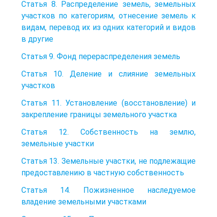
Статья 8. Распределение земель, земельных
участков по категориям, отнесение земель к
видам, перевод их из одних категорий и видов
в другие
Статья 9. Фонд перераспределения земель
Статья 10. Деление и слияние земельных
участков
Статья 11. Установление (восстановление) и
закрепление границы земельного участка
Статья 12. Собственность на землю,
земельные участки
Статья 13. Земельные участки, не подлежащие
предоставлению в частную собственность
Статья 14. Пожизненное наследуемое
владение земельными участками