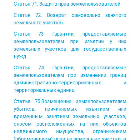
Статья 71. Защита прав землепользователей
Статья 72. Возврат самовольно занятого
земельного участка»
Статья 73. Гарантии, предоставляемые
землепользователям при изъятии у них
земельных участков для государственных
нужд
Статья 74. Гарантии, предоставляемые
землепользователям при изменении границ
административно-территориальных и
территориальных единиц
Статья 75.Возмещение землепользователям
убытков, причиняемых изъятием или
временным занятием земельных участков,
сносом расположенных на них объектов
недвижимого имущества, ограничением
(обременением) прав на земельные участки, в