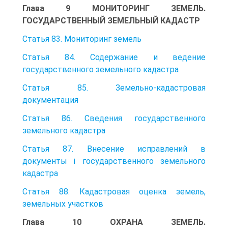
Глава 9 МОНИТОРИНГ ЗЕМЕЛЬ.
ГОСУДАРСТВЕННЫЙ ЗЕМЕЛЬНЫЙ КАДАСТР
Статья 83. Мониторинг земель
Статья 84. Содержание и ведение
государственного земельного кадастра
Статья 85. Земельно-кадастровая
документация
Статья 86. Сведения государственного
земельного кадастра
Статья 87. Внесение исправлений в
документы i государственного земельного
кадастра
Статья 88. Кадастровая оценка земель,
земельных участков
Глава 10 ОХРАНА ЗЕМЕЛЬ.