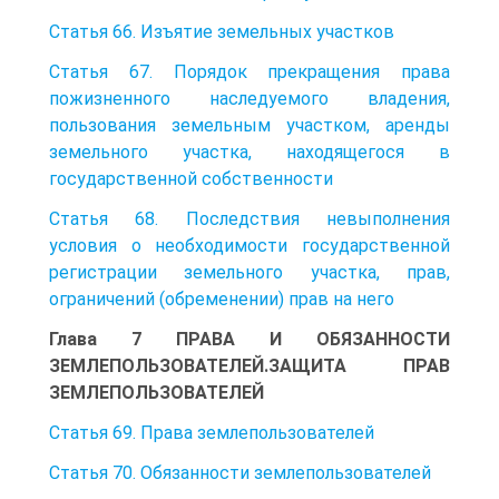
Статья 66. Изъятие земельных участков
Статья 67. Порядок прекращения права
пожизненного наследуемого владения,
пользования земельным участком, аренды
земельного участка, находящегося в
государственной собственности
Статья 68. Последствия невыполнения
условия о необходимости государственной
регистрации земельного участка, прав,
ограничений (обременении) прав на него
Глава 7 ПРАВА И ОБЯЗАННОСТИ
ЗЕМЛЕПОЛЬЗОВАТЕЛЕЙ.ЗАЩИТА ПРАВ
ЗЕМЛЕПОЛЬЗОВАТЕЛЕЙ
Статья 69. Права землепользователей
Статья 70. Обязанности землепользователей