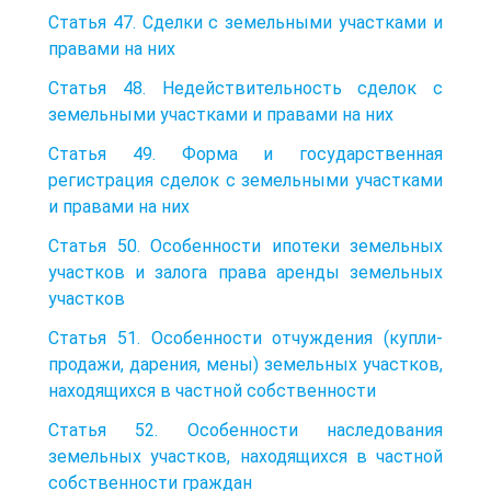
Статья 47. Сделки с земельными участками и
правами на них
Статья 48. Недействительность сделок с
земельными участками и правами на них
Статья 49. Форма и государственная
регистрация сделок с земельными участками
и правами на них
Статья 50. Особенности ипотеки земельных
участков и залога права аренды земельных
участков
Статья 51. Особенности отчуждения (купли-
продажи, дарения, мены) земельных участков,
находящихся в частной собственности
Статья 52. Особенности наследования
земельных участков, находящихся в частной
собственности граждан