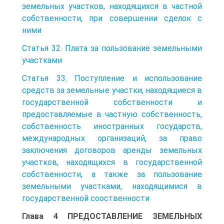
земельных участков, находящихся в частной
собственности, при совершении сделок с
ними
Статья 32. Плата за пользование земельными
участками
Статья 33. Поступление и использование
средств за земельные участки, находящиеся в
государственной собственности и
предоставляемые в частную собственность,
собственность иностранных государств,
международных организаций, за право
заключения договоров аренды земельных
участков, находящихся в государственной
собственности, а также за пользование
земельными участками, находящимися в
государственной сооственности
Глава 4 ПРЕДОСТАВЛЕНИЕ ЗЕМЕЛЬНЫХ