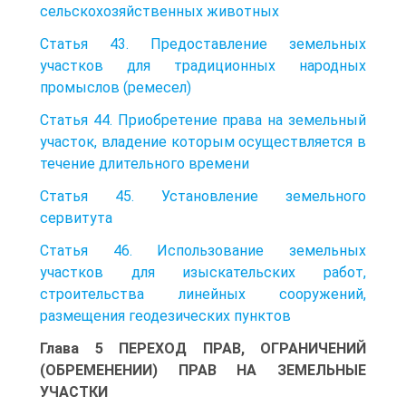
сельскохозяйственных животных
Статья 43. Предоставление земельных
участков для традиционных народных
промыслов (ремесел)
Статья 44. Приобретение права на земельный
участок, владение которым осуществляется в
течение длительного времени
Статья 45. Установление земельного
сервитута
Статья 46. Использование земельных
участков для изыскательских работ,
строительства линейных сооружений,
размещения геодезических пунктов
Глава 5 ПЕРЕХОД ПРАВ, ОГРАНИЧЕНИЙ
(ОБРЕМЕНЕНИИ) ПРАВ НА ЗЕМЕЛЬНЫЕ
УЧАСТКИ