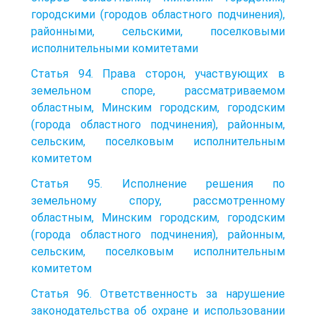
городскими (городов областного подчинения),
районными, сельскими, поселковыми
исполнительными комитетами
Статья 94. Права сторон, участвующих в
земельном споре, рассматриваемом
областным, Минским городским, городским
(города областного подчинения), районным,
сельским, поселковым исполнительным
комитетом
Статья 95. Исполнение решения по
земельному спору, рассмотренному
областным, Минским городским, городским
(города областного подчинения), районным,
сельским, поселковым исполнительным
комитетом
Статья 96. Ответственность за нарушение
законодательства об охране и использовании