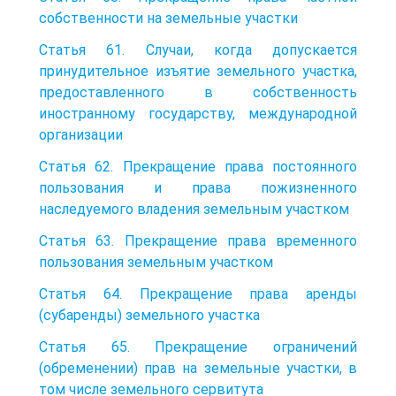
собственности на земельные участки
Статья 61. Случаи, когда допускается
принудительное изъятие земельного участка,
предоставленного в собственность
иностранному государству, международной
организации
Статья 62. Прекращение права постоянного
пользования и права пожизненного
наследуемого владения земельным участком
Статья 63. Прекращение права временного
пользования земельным участком
Статья 64. Прекращение права аренды
(субаренды) земельного участка
Статья 65. Прекращение ограничений
(обременении) прав на земельные участки, в
том числе земельного сервитута