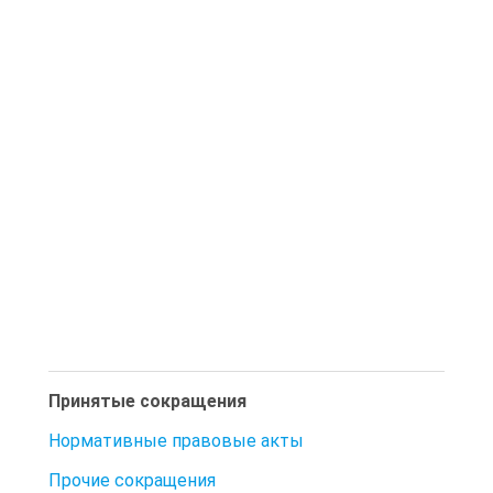
Принятые сокращения
Нормативные правовые акты
Прочие сокращения