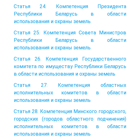
Статья 24. Компетенция Президента
Республики Беларусь в области
использования и охраны земель
Статья 25. Компетенция Совета Министров
Республики Беларусь в области
использования и охраны земель
Статья 26. Компетенция Государственного
комитета по имуществу Республики Беларусь
в области использования и охраны земель
Статья 27. Компетенция областных
исполнительных комитетов в области
использования и охраны земель
Статья 28. Компетенция Минского городского,
городских (городов областного подчинения)
исполнительных комитетов в области
использования и охраны земель