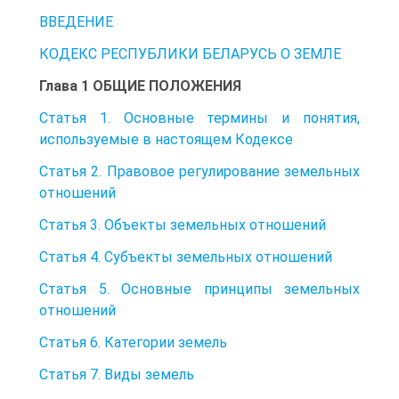
ВВЕДЕНИЕ
КОДЕКС РЕСПУБЛИКИ БЕЛАРУСЬ О ЗЕМЛЕ
Глава 1 ОБЩИЕ ПОЛОЖЕНИЯ
Статья 1. Основные термины и понятия,
используемые в настоящем Кодексе
Статья 2. Правовое регулирование земельных
отношений
Статья 3. Объекты земельных отношений
Статья 4. Субъекты земельных отношений
Статья 5. Основные принципы земельных
отношений
Статья 6. Категории земель
Статья 7. Виды земель