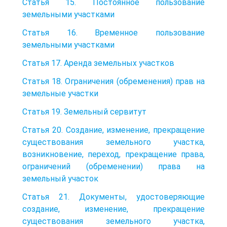
Статья 15. Постоянное пользование
земельными участками
Статья 16. Временное пользование
земельными участками
Статья 17. Аренда земельных участков
Статья 18. Ограничения (обременения) прав на
земельные участки
Статья 19. Земельный сервитут
Статья 20. Создание, изменение, прекращение
существования земельного участка,
возникновение, переход, прекращение права,
ограничений (обременении) права на
земельный участок
Статья 21. Документы, удостоверяющие
создание, изменение, прекращение
существования земельного участка,