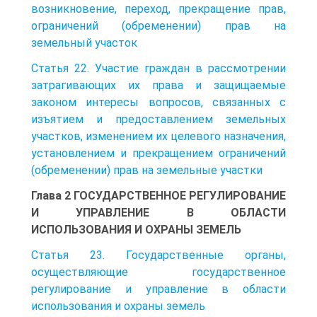
возникновение, переход, прекращение прав,
ограничений (обременении) прав на
земельный участок
Статья 22. Участие граждан в рассмотрении
затрагивающих их права и защищаемые
законом интересы вопросов, связанных с
изъятием и предоставлением земельных
участков, изменением их целевого назначения,
установлением и прекращением ограничений
(обременении) прав на земельные участки
Глава 2 ГОСУДАРСТВЕННОЕ РЕГУЛИРОВАНИЕ
И УПРАВЛЕНИЕ В ОБЛАСТИ
ИСПОЛЬЗОВАНИЯ И ОХРАНЫ ЗЕМЕЛЬ
Статья 23. Государственные органы,
осуществляющие государственное
регулирование и управление в области
использования и охраны земель