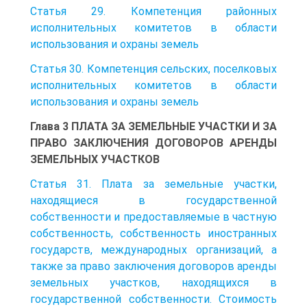
Статья 29. Компетенция районных
исполнительных комитетов в области
использования и охраны земель
Статья 30. Компетенция сельских, поселковых
исполнительных комитетов в области
использования и охраны земель
Глава 3 ПЛАТА ЗА ЗЕМЕЛЬНЫЕ УЧАСТКИ И ЗА
ПРАВО ЗАКЛЮЧЕНИЯ ДОГОВОРОВ АРЕНДЫ
ЗЕМЕЛЬНЫХ УЧАСТКОВ
Статья 31. Плата за земельные участки,
находящиеся в государственной
собственности и предоставляемые в частную
собственность, собственность иностранных
государств, международных организаций, а
также за право заключения договоров аренды
земельных участков, находящихся в
государственной собственности. Стоимость