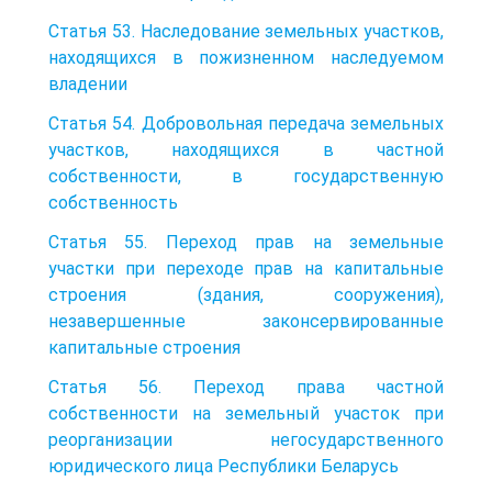
Статья 53. Наследование земельных участков,
находящихся в пожизненном наследуемом
владении
Статья 54. Добровольная передача земельных
участков, находящихся в частной
собственности, в государственную
собственность
Статья 55. Переход прав на земельные
участки при переходе прав на капитальные
строения (здания, сооружения),
незавершенные законсервированные
капитальные строения
Статья 56. Переход права частной
собственности на земельный участок при
реорганизации негосударственного
юридического лица Республики Беларусь