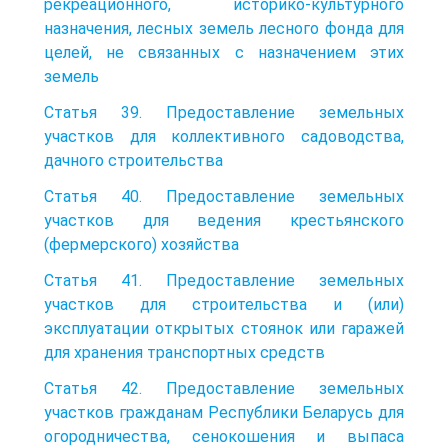
рекреационного, историко-культурного
назначения, лесных земель лесного фонда для
целей, не связанных с назначением этих
земель
Статья 39. Предоставление земельных
участков для коллективного садоводства,
дачного строительства
Статья 40. Предоставление земельных
участков для ведения крестьянского
(фермерского) хозяйства
Статья 41. Предоставление земельных
участков для строительства и (или)
эксплуатации открытых стоянок или гаражей
для хранения транспортных средств
Статья 42. Предоставление земельных
участков гражданам Республики Беларусь для
огородничества, сенокошения и выпаса