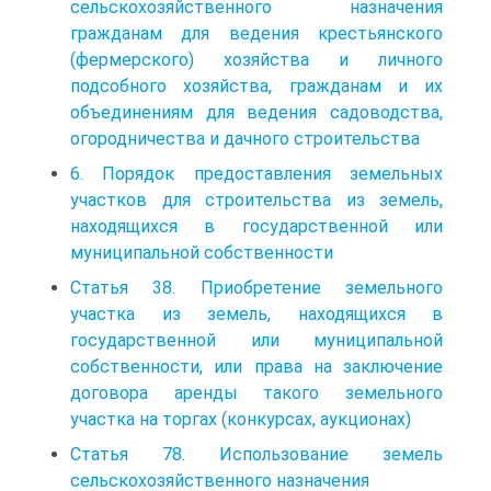
сельскохозяйственного назначения
гражданам для ведения крестьянского
(фермерского) хозяйства и личного
подсобного хозяйства, гражданам и их
объединениям для ведения садоводства,
огородничества и дачного строительства
6. Порядок предоставления земельных
участков для строительства из земель,
находящихся в государственной или
муниципальной собственности
Статья 38. Приобретение земельного
участка из земель, находящихся в
государственной или муниципальной
собственности, или права на заключение
договора аренды такого земельного
участка на торгах (конкурсах, аукционах)
Статья 78. Использование земель
сельскохозяйственного назначения