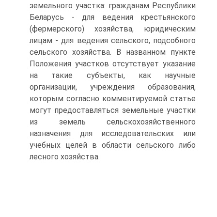
земельного участка: гражданам Республики
Беларусь - для ведения крестьянского
(фермерского) хозяйства, юридическим
лицам - для ведения сельского, подсобного
сельского хозяй­ства. В названном пункте
Положения участков отсутствует ука­зание
на такие субъекты, как научные
организации, учреждения образования,
которым согласно комментируемой статье
могут предоставляться земельные участки
из земель сельскохозяйствен­ного
назначения для исследовательских или
учебных целей в области сельского либо
лесного хозяйства.