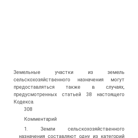
Земельные участки из земель
сельскохозяйственного назначения могут
предоставляться так­же в случаях,
предусмотренных статьей 38 настоящего
Кодекса.
308
Комментарий
1. Земли сельскохозяйственного
назначения составляют одну из категорий