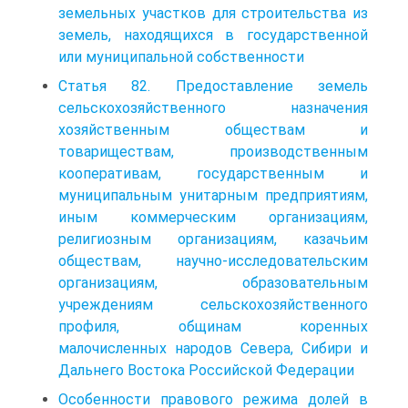
земельных участков для строительства из
земель, находящихся в государственной
или муниципальной собственности
Статья 82. Предоставление земель
сельскохозяйственного назначения
хозяйственным обществам и
товариществам, производственным
кооперативам, государственным и
муниципальным унитарным предприятиям,
иным коммерческим организациям,
религиозным организациям, казачьим
обществам, научно-исследовательским
организациям, образовательным
учреждениям сельскохозяйственного
профиля, общинам коренных
малочисленных народов Севера, Сибири и
Дальнего Востока Российской Федерации
Особенности правового режима долей в