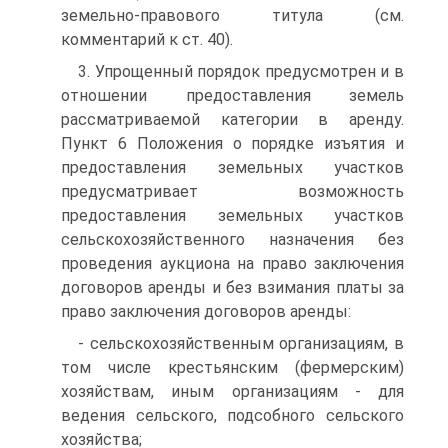
земельно-правового титула (см.
комментарий к ст. 40).
3. Упрощенный порядок предусмотрен и в
отношении пре­доставления земель
рассматриваемой категории в аренду.
Пункт 6 Положения о порядке изъятия и
предоставления земельных уча­стков
предусматривает возможность
предоставления земельных участков
сельскохозяйственного назначения без
проведения аук­циона на право заключения
договоров аренды и без взимания платы за
право заключения договоров аренды:
- сельскохозяйственным организациям, в
том числе крес­тьянским (фермерским)
хозяйствам, иным организациям - для
ведения сельского, подсобного сельского
хозяйства;