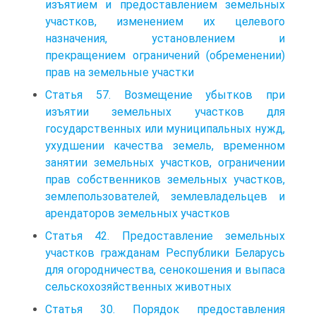
изъятием и предоставлением земельных
участков, изменением их целевого
назначения, установлением и
прекращением ограничений (обременении)
прав на земельные участки
Статья 57. Возмещение убытков при
изъятии земельных участков для
государственных или муниципальных нужд,
ухудшении качества земель, временном
занятии земельных участков, ограничении
прав собственников земельных участков,
землепользователей, землевладельцев и
арендаторов земельных участков
Статья 42. Предоставление земельных
участков гражданам Республики Беларусь
для огородничества, сенокошения и выпаса
сельскохозяйственных животных
Статья 30. Порядок предоставления