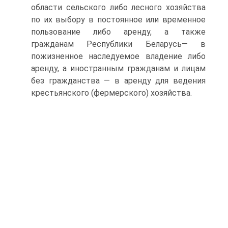
области сельского либо лесного хозяйства
по их выбору в постоянное или временное
пользование либо аренду, а также
гражданам Республики Беларусь— в
пожизненное наследуемое владение либо
аренду, а инос­транным гражданам и лицам
без гражданства — в аренду для веде­ния
крестьянского (фермерского) хозяйства.