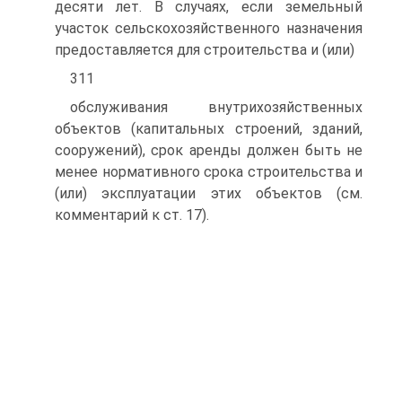
десяти лет. В случаях, если земельный
участок сельскохозяй­ственного назначения
предоставляется для строительства и (или)
311
обслуживания внутрихозяйственных
объектов (капитальных строений, зданий,
сооружений), срок аренды должен быть не
ме­нее нормативного срока строительства и
(или) эксплуатации этих объектов (см.
комментарий к ст. 17).