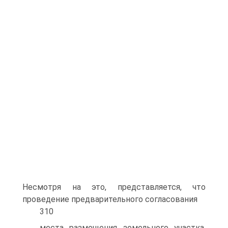
Несмотря на это, представляется, что
проведение предварительного согласования
310
места размещения земельного участка,