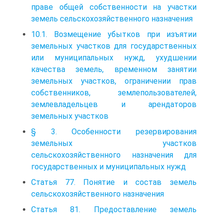
праве общей собственности на участки
земель сельскохозяйственного назначения
10.1. Возмещение убытков при изъятии
земельных участков для государственных
или муниципальных нужд, ухудшении
качества земель, временном занятии
земельных участков, ограничении прав
собственников, землепользователей,
землевладельцев и арендаторов
земельных участков
§ 3. Особенности резервирования
земельных участков
сельскохозяйственного назначения для
государственных и муниципальных нужд
Статья 77. Понятие и состав земель
сельскохозяйственного назначения
Статья 81. Предоставление земель