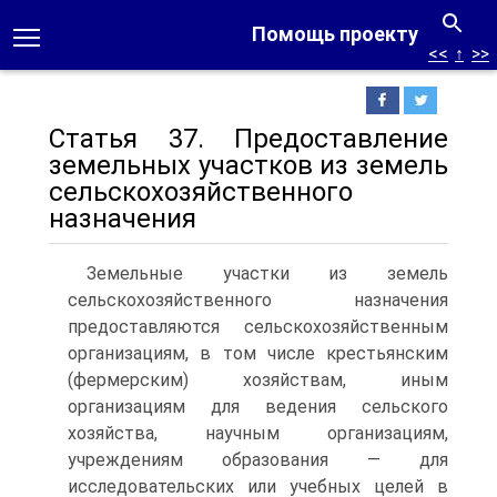
Помощь проекту
<<
↑
>>
Статья 37. Предоставление
земельных участков из земель
сельскохозяйственного
назначения
Земельные участки из земель
сельскохозяйственного назначения
предоставляются сельскохозяйственным
организациям, в том числе крестьянским
(фермерским) хозяйствам, иным
организациям для ведения сельского
хозяйства, научным организациям,
учреждениям образования — для
исследовательских или учебных целей в