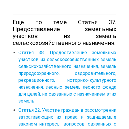
Еще по теме Статья 37.
Предоставление земельных
участков из земель
сельскохозяйственного назначения:
Статья 38. Предоставление земельных
участков из сельскохозяйственных земель
сельскохозяйственного назначения, земель
природоохранного, оздоровительного,
рекреационного, историко-культурного
назначения, лесных земель лесного фонда
для целей, не связанных с назначением этих
земель
Статья 22. Участие граждан в рассмотрении
затрагивающих их права и защищаемые
законом интересы вопросов, связанных с