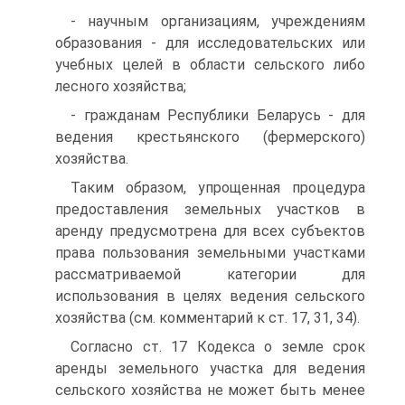
- научным организациям, учреждениям
образования - для исследовательских или
учебных целей в области сельского либо
лесного хозяйства;
- гражданам Республики Беларусь - для
ведения крестьян­ского (фермерского)
хозяйства.
Таким образом, упрощенная процедура
предоставления зе­мельных участков в
аренду предусмотрена для всех субъектов
права пользования земельными участками
рассматриваемой ка­тегории для
использования в целях ведения сельского
хозяй­ства (см. комментарий к ст. 17, 31, 34).
Согласно ст. 17 Кодекса о земле срок
аренды земельного участка для ведения
сельского хозяйства не может быть менее