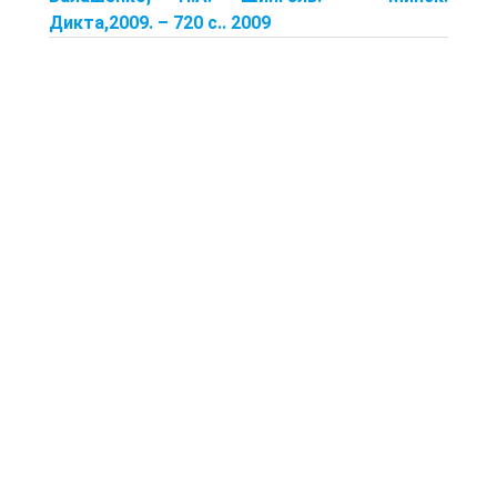
Дикта,2009. – 720 с.. 2009