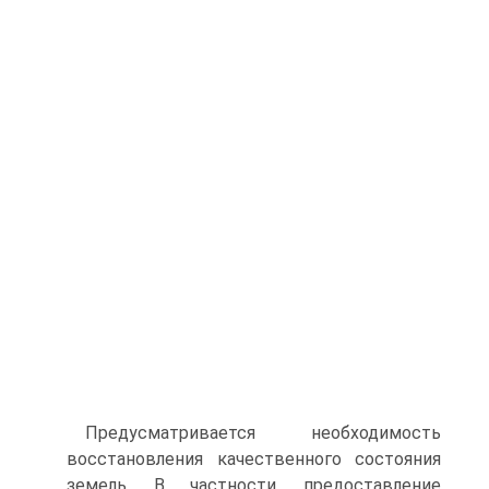
Предусматривается необходимость
восстановления качествен­ного состояния
земель. В частности, предоставление