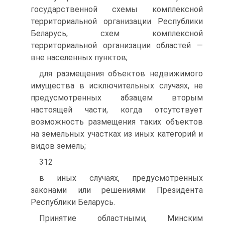
государственной схемы комплексной
территориальной организации Республики
Беларусь, схем комплексной
территориальной организа­ции областей —
вне населенных пунктов;
для размещения объектов недвижимого
имущества в исключи­тельных случаях, не
предусмотренных абзацем вторым
настоящей части, когда отсутствует
возможность размещения таких объектов
на земельных участках из иных категорий и
видов земель;
312
в иных случаях, предусмотренных
законами или решениями Пре­зидента
Республики Беларусь.
Принятие областными, Минским