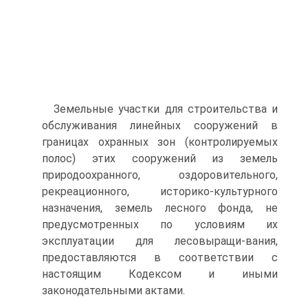
Земельные участки для строительства и
обслуживания линейных сооружений в
границах охранных зон (контролируемых
полос) этих сооружений из земель
природоохранного, оздоровительного,
рекреа­ционного, историко-культурного
назначения, земель лесного фонда, не
предусмотренных по условиям их
эксплуатации для лесовыращи-вания,
предоставляются в соответствии с
настоящим Кодексом и иными
законодательными актами.