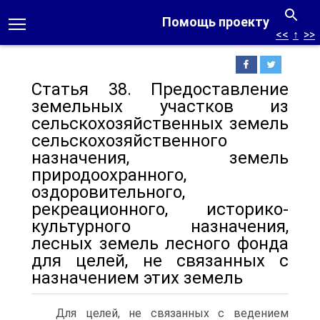
Помощь проекту
<<
↑
>>
Статья 38. Предоставление
земельных участков из
сельскохозяйственных земель
сельскохозяйственного
назначения, земель
природоохранного,
оздоровительного,
рекреационного, историко-
культурного назначения,
лесных земель лесного фонда
для целей, не связанных с
назначением этих земель
Для целей, не связанных с ведением