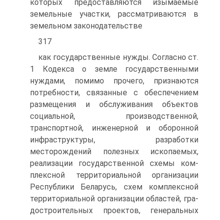
которых предоставляются изымаемые
земель­ные участки, рассматриваются в
земельном законодательстве
317
как государственные нужды. Согласно ст.
1 Кодекса о земле государственными
нуждами, помимо прочего, признаются
потреб­ности, связанные с обеспечением
размещения и обслуживания объектов
социальной, производственной,
транспортной, инженер­ной и оборонной
инфраструктуры, разработки
месторождений полезных ископаемых,
реализации государственной схемы ком­
плексной территориальной организации
Республики Беларусь, схем комплексной
территориальной организации областей, гра­
достроительных проектов, генеральных