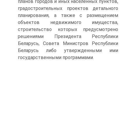
планов городов и иных населенных пунктов,
градостроительных проектов детального
планирования, а также с размещением
объектов недвижимого имущества,
строительство которых предусмотрено
решениями Президента Республики
Беларусь, Совета Министров Республи­ки
Беларусь либо утвержденными ими
государственными про­граммами.