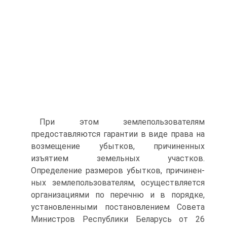
При этом землепользователям
предоставляются гарантии в виде права на
возмещение убытков, причиненных
изъятием зе­мельных участков.
Определение размеров убытков, причинен­
ных землепользователям, осуществляется
организациями по пе­речню и в порядке,
установленными постановлением Совета
Министров Республики Беларусь от 26