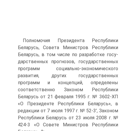
Полномочия Президента Республики
Беларусь, Совета Ми­нистров Республики
Беларусь, в том числе по разработке госу­
дарственных прогнозов, государственных
программ социально-экономического
развития, других государственных
программ и концепций, определены
соответственно Законом Республики
Беларусь от 21 февраля 1995 г. № 3602-ХП
«О Президенте Республики Беларусь», в
редакции от 7 июля 1997 г. № 52-3', Законом
Республики Беларусь от 23 июля 2008 г. №
424-3 «О Совете Министров Республики