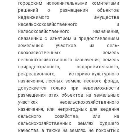
городским исполнительными комитетами
решений о размещении объектов
недвижимого имуще­ства
несельскохозяйственного и
нелесохозяйственного назначения,
связанных с изъятием и предоставлением
земельных участков из сель­
скохозяйственных земель
сельскохозяйственного назначения, земель
природоохранного, оздоровительного,
рекреационного, историко-культурного
назначения, лесных земель лесного фонда,
допускается только при невозможности
размещения этих объектов на земельных
участках несельскохозяйственного
назначения, или непригодных для ведения
сельского хозяйства, или на
сельскохозяйственных землях худшего
качества, а также на землях, не покрытых