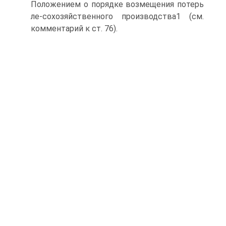
Положением о порядке возмещения потерь
ле-сохозяйственного производства1 (см.
комментарий к ст. 76).