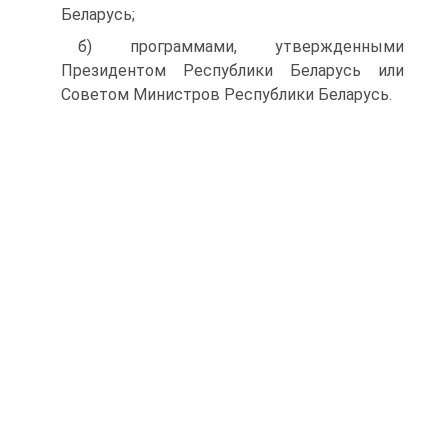
Беларусь;
б) программами, утвержденными
Президентом Республики Беларусь или
Советом Министров Республики Беларусь.