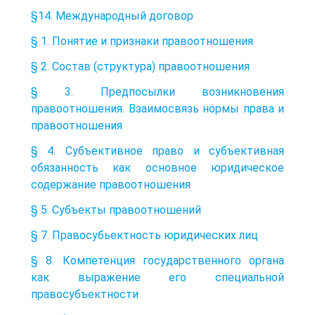
§14. Международный договор
§ 1. Понятие и признаки правоотношения
§ 2. Состав (структура) правоотношения
§ 3. Предпосылки возникновения
правоотношения. Взаимосвязь нормы права и
правоотношения
§ 4. Субъективное право и субъективная
обязанность как основное юридическое
содержание правоотношения
§ 5. Субъекты правоотношений
§ 7. Правосубьектность юридических лиц
§ 8. Компетенция государственного органа
как выражение его специальной
правосубъектности