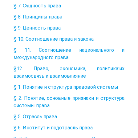
§ 7. Сущность права
§ 8. Принципы права
§ 9. Ценность права
§ 10. Соотношение права и закона
§ 11. Соотношение национального и
международного права
§12. Право, экономика, политика:их
взаимосвязь и взаимовлияние
§ 1. Понятие и структура правовой системы
§ 2. Понятие, основные признаки и структура
системы права
§ 5. Отрасль права
§ 6. Институт и подотрасль права