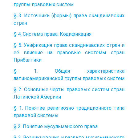
группы правовых систем
§ 3. Источники (формы) права скандинавских
стран
§ 4. Система права. Кодификация
§ 5. Унификация права скандинавских стран и
её влияние на правовые системы стран
Прибалтики
§ 1. Общая характеристика
латиноамериканской группы правовых систем
§ 2. Основные черты правовых систем стран
Латинской Америки
§ 1. Понятие религиозно-традиционного типа
правовой системы
§ 2. Понятие мусульманского права
§ 3. Возникновение и развито мусульманского