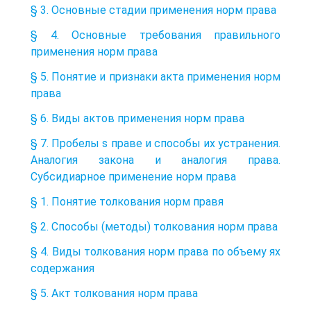
§ 3. Основные стадии применения норм права
§ 4. Основные требования правильного
применения норм права
§ 5. Понятие и признаки акта применения норм
права
§ 6. Виды актов применения норм права
§ 7. Пробелы s праве и способы их устранения.
Аналогия закона и аналогия права.
Субсидиарное применение норм права
§ 1. Понятие толкования норм правя
§ 2. Способы (методы) толкования норм права
§ 4. Виды толкования норм права по объему ях
содержания
§ 5. Акт толкования норм права