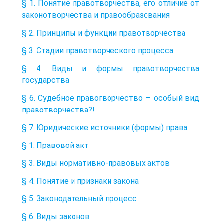
§ 1. Понятие правотворчества, его отличие от
законотворчества и правообразования
§ 2. Принципы и функции правотворчества
§ 3. Стадии правотворческого процесса
§ 4. Виды и формы правотворчества
государства
§ 6. Судебное правогворчество — особый вид
правотворчества?!
§ 7. Юридические источники (формы) права
§ 1. Правовой акт
§ 3. Виды нормативно-правовых актов
§ 4. Понятие и признаки закона
§ 5. Законодательный процесс
§ 6. Виды законов