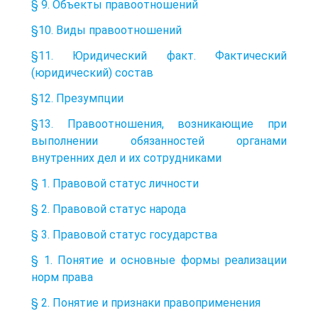
§ 9. Объекты правоотношений
§10. Виды правоотношений
§11. Юридический факт. Фактический
(юридический) состав
§12. Презумпции
§13. Правоотношения, возникающие при
выполнении обязанностей органами
внутренних дел и их сотрудниками
§ 1. Правовой статус личности
§ 2. Правовой статус народа
§ 3. Правовой статус государства
§ 1. Понятие и основные формы реализации
норм права
§ 2. Понятие и признаки правоприменения