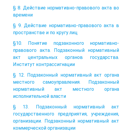
§ 8. Действие нормативно-правового акта во
времени
§ 9. Действие нормативно-правового акта в
пространстве и по кругу лиц
§10. Понятие подзаконного нормативно-
правового акта. Подзаконный нормативный
акт центральных органов государства.
Институт контрассигнации
§ 12. Подзаконный нормативный акт органа
местного самоуправления. Подзаконный
нормативный акт местного органа
исполнительной власти
§ 13. Подзаконный нормативный акт
государственного предприятия, учреждения,
организации. Подзаконный нормативный акт
коммерческой организации