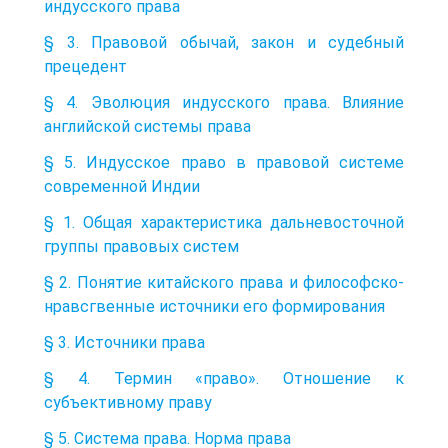
индусского права
§ 3. Правовой обычай, закон и судебный
прецедент
§ 4. Эволюция индусского права. Влияние
английской системы права
§ 5. Индусское право в правовой системе
современной Индии
§ 1. Общая характеристика дальневосточной
группы правовых систем
§ 2. Понятие китайского права и философско-
нравсгвенные источники его формирования
§ 3. Источники права
§ 4. Термин «право». Отношение к
субъективному праву
§ 5. Система права. Норма права