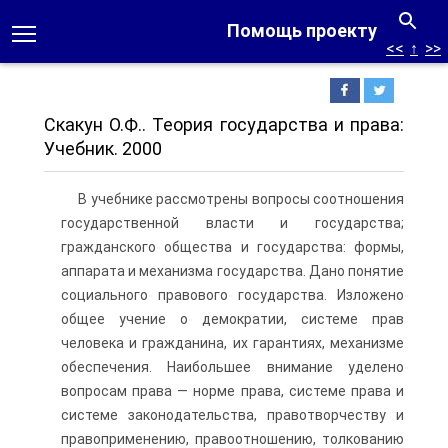
Помощь проекту
<<
↑
>>
Скакун О.Ф.. Теория государства и права:
Учебник. 2000
В учебнике рассмотрены вопросы соотношения
государственной власти и государства;
гражданского общества и государства: формы,
аппарата и механизма государства. Дано понятие
социального правового государства. Изложено
общее учение о демократии, системе прав
человека и гражданина, их гарантиях, механизме
обеспечения. Наибольшее внимание уделено
вопросам права — норме права, системе права и
системе законодательства, правотворчеству и
правоприменению, правоотношению, толкованию