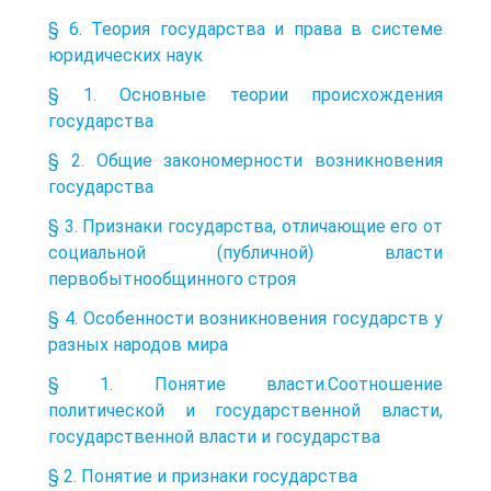
§ 6. Теория государства и права в системе
юридических наук
§ 1. Основные теории происхождения
государства
§ 2. Общие закономерности возникновения
государства
§ 3. Признаки государства, отличающие его от
социальной (публичной) власти
первобытнообщинного строя
§ 4. Особенности возникновения государств у
разных народов мира
§ 1. Понятие власти.Соотношение
политической и государственной власти,
государственной власти и государства
§ 2. Понятие и признаки государства