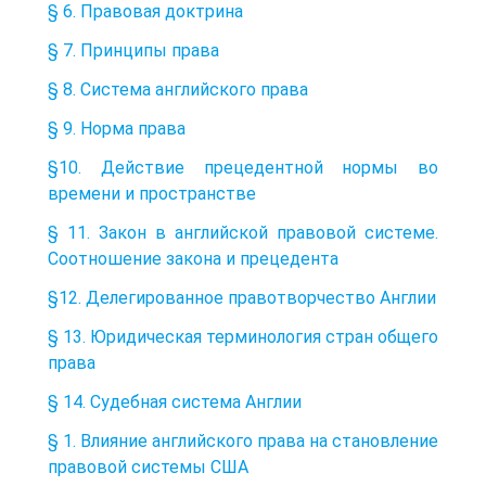
§ 6. Правовая доктрина
§ 7. Принципы права
§ 8. Система английского права
§ 9. Норма права
§10. Действие прецедентной нормы во
времени и пространстве
§ 11. Закон в английской правовой системе.
Соотношение закона и прецедента
§12. Делегированное правотворчество Англии
§ 13. Юридическая терминология стран общего
права
§ 14. Судебная система Англии
§ 1. Влияние английского права на становление
правовой системы США