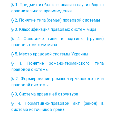
§ 1. Предмет и объекты анализа науки общего
сравнительного правоведения
§ 2. Понятие типа (семьи) правовой системы
§ 3. Классификация правовых систем мира
§ 4. Основные типы и подтипы (группы)
правовых систем мира
§ 5. Место правовой системы Украины
§ 1. Понятие романо-германского типа
правовой системы
§ 2. Формирование романо-германского типа
правовой системы
§ 3, Система права и её структура
§ 4. Нормативно-правовой акт (закон) в
системе источников права