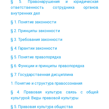
§ 5. Правонарушения и юридическая
ответственность сотрудника органов
внутренних дел
§ 1. Понятие законности
§ 2. Принципы законности
§ 3. Требования законности
§ 4. Гарантии законности
§ 5. Понятие правопорядка
§ 6. Функции и принципы правопорядка
§ 7. Государственная дисциплина
1. Понятие и структура правосознания
§ 4. Правовая культура: связь с общей
культурой. Виды правовой культуры
§ 5. Правовая культура общества