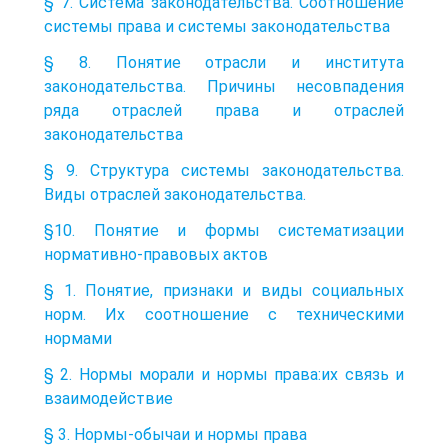
§ 7. Система законодательства. Соотношение
системы права и системы законодательства
§ 8. Понятие отрасли и института
законодательства. Причины несовпадения
ряда отраслей права и отраслей
законодательства
§ 9. Структура системы законодательства.
Виды отраслей законодательства.
§10. Понятие и формы систематизации
нормативно-правовых актов
§ 1. Понятие, признаки и виды социальных
норм. Их соотношение с техническими
нормами
§ 2. Нормы морали и нормы права:их связь и
взаимодействие
§ 3. Нормы-обычаи и нормы права