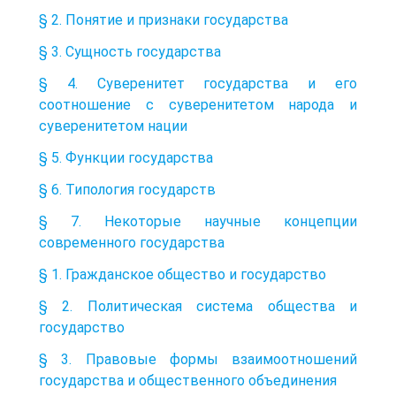
§ 2. Понятие и признаки государства
§ 3. Сущность государства
§ 4. Суверенитет государства и его
соотношение с суверенитетом народа и
суверенитетом нации
§ 5. Функции государства
§ 6. Типология государств
§ 7. Некоторые научные концепции
современного государства
§ 1. Гражданское общество и государство
§ 2. Политическая система общества и
государство
§ 3. Правовые формы взаимоотношений
государства и общественного объединения