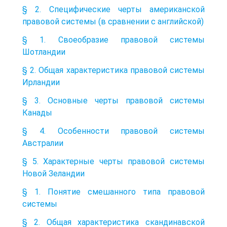
§ 2. Специфические черты американской
правовой системы (в сравнении с английской)
§ 1. Своеобразие правовой системы
Шотландии
§ 2. Общая характеристика правовой системы
Ирландии
§ 3. Основные черты правовой системы
Канады
§ 4. Особенности правовой системы
Австралии
§ 5. Характерные черты правовой системы
Новой Зеландии
§ 1. Понятие смешанного типа правовой
системы
§ 2. Общая характеристика скандинавской