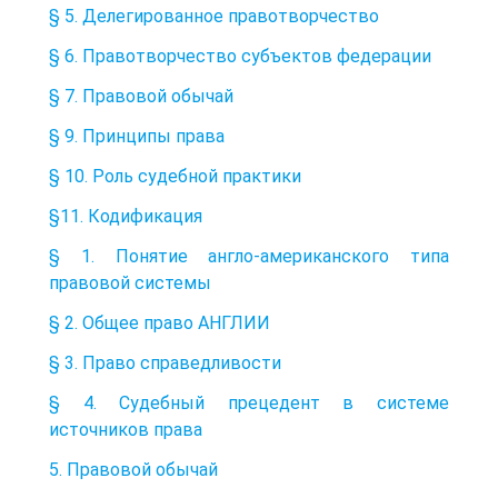
§ 5. Делегированное правотворчество
§ 6. Правотворчество субъектов федерации
§ 7. Правовой обычай
§ 9. Принципы права
§ 10. Роль судебной практики
§11. Кодификация
§ 1. Понятие англо-американского типа
правовой системы
§ 2. Общее право АНГЛИИ
§ 3. Право справедливости
§ 4. Судебный прецедент в системе
источников права
5. Правовой обычай