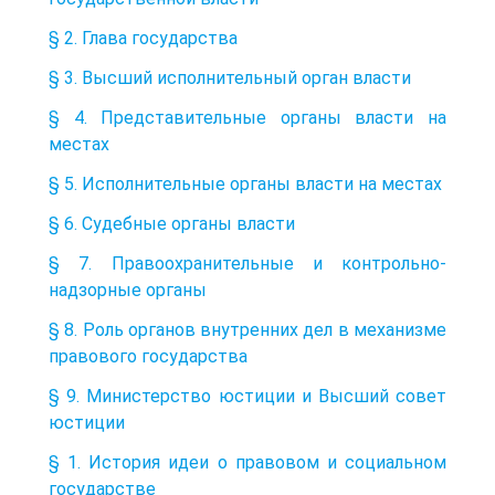
§ 2. Глава государства
§ 3. Высший исполнительный орган власти
§ 4. Представительные органы власти на
местах
§ 5. Исполнительные органы власти на местах
§ 6. Судебные органы власти
§ 7. Правоохранительные и контрольно-
надзорные органы
§ 8. Роль органов внутренних дел в механизме
правового государства
§ 9. Министерство юстиции и Высший совет
юстиции
§ 1. История идеи о правовом и социальном
государстве