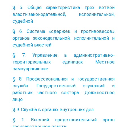
§ 5. Общая характеристика трех ветвей
власти:законодательной, исполнительной,
судебной
§ 6. Система «сдержек и противовесов»
органов законодательной, исполнительной и
судебной властей
§ 7. Управление в административно-
территориальных единицах. Местное
самоуправление
§ 8. Профессиональная и государственная
служба. Государственный служащий и
работник частного сектора. Должностное
лицо
§ 9. Служба в органах внутренних дел
§ 1. Высший представительный орган
государственной власти