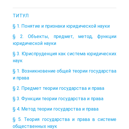
ТИТУЛ
§ 1. Понятие и признаки юридической науки
§ 2. Объекты, предмет, метод, функции
юридической науки
§ 3. Юриспруденция как система юридических
наук
§ 1. Возникновение общей теории государства
и права
§ 2. Предмет теории государства и права
§ 3. Функции теории государства и права
§ 4. Метод теории государства и права
§ 5. Теория государства и права в системе
общественных наук