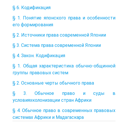
§ 6. Кодификация
§ 1. Понятие японского права и особенности
его формирования
§ 2. Источники права современной Японии
§ 3. Система права современной Японии
§ 4. Закон. Кодификация
§ 1. Общая характеристика обычно-общинной
группы правовых систем
§ 2. Основные черты обычного права
§ 3. Обычное право и суды в
условияхколонизации стран Африки
§ 4. Обычное право в современных правовых
системах Африки и Мадагаскара