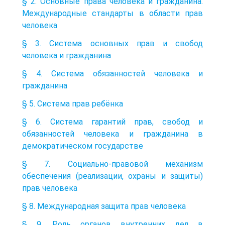
§ 2. Основные права человека и гражданина.
Международные стандарты в области прав
человека
§ 3. Система основных прав и свобод
человека и гражданина
§ 4. Система обязанностей человека и
гражданина
§ 5. Система прав ребёнка
§ 6. Система гарантий прав, свобод и
обязанностей человека и гражданина в
демократическом государстве
§ 7. Социально-правовой механизм
обеспечения (реализации, охраны и защиты)
прав человека
§ 8. Международная защита прав человека
§ 9. Роль органов внутренних дел в