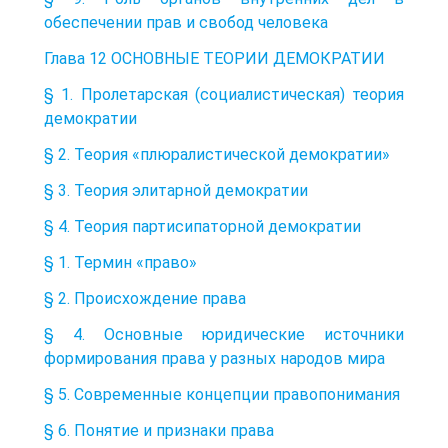
обеспечении прав и свобод человека
Глава 12 ОСНОВНЫЕ ТЕОРИИ ДЕМОКРАТИИ
§ 1. Пролетарская (социалистическая) теория
демократии
§ 2. Теория «плюралистической демократии»
§ 3. Теория элитарной демократии
§ 4. Теория партисипаторной демократии
§ 1. Термин «право»
§ 2. Происхождение права
§ 4. Основные юридические источники
формирования права у разных народов мира
§ 5. Современные концепции правопонимания
§ 6. Понятие и признаки права