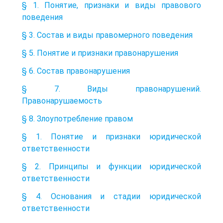
§ 1. Понятие, признаки и виды правового
поведения
§ 3. Состав и виды правомерного поведения
§ 5. Понятие и признаки правонарушения
§ 6. Состав правонарушения
§ 7. Виды правонарушений.
Правонарушаемость
§ 8. Злоупотребление правом
§ 1. Понятие и признаки юридической
ответственности
§ 2. Принципы и функции юридической
ответственности
§ 4. Основания и стадии юридической
ответственности