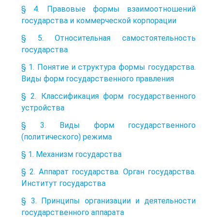
§ 4. Правовые формы взаимоотношений
государства и коммерческой корпорации
§ 5. Относительная самостоятельность
государства
§ 1. Понятие и структура формы государства.
Виды форм государственного правления
§ 2. Классификация форм государственного
устройства
§ 3. Виды форм государственного
(политического) режима
§ 1. Механизм государства
§ 2. Аппарат государства. Орган государства.
Институт государства
§ 3. Принципы организации и деятельности
государственного аппарата