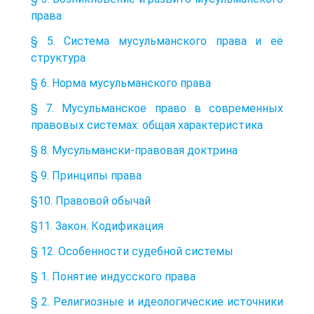
права
§ 5. Система мусульманского права и её
структура
§ 6. Норма мусульманского права
§ 7. Мусульманское право в современных
правовых системах: общая характеристика
§ 8. Мусульмански-правовая доктрина
§ 9. Принципы права
§10. Правовой обычай
§11. Закон. Кодификация
§ 12. Особенности судебной системы
§ 1. Понятие индусского права
§ 2. Религиозные и идеологические источники