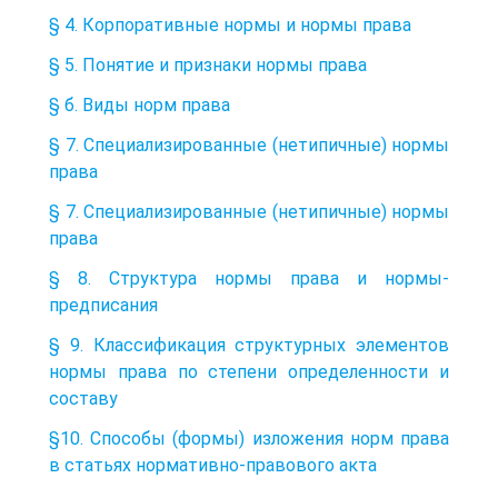
§ 4. Корпоративные нормы и нормы права
§ 5. Понятие и признаки нормы права
§ б. Виды норм права
§ 7. Специализированные (нетипичные) нормы
права
§ 7. Специализированные (нетипичные) нормы
права
§ 8. Структура нормы права и нормы-
предписания
§ 9. Классификация структурных элементов
нормы права по степени определенности и
составу
§10. Способы (формы) изложения норм права
в статьях нормативно-правового акта