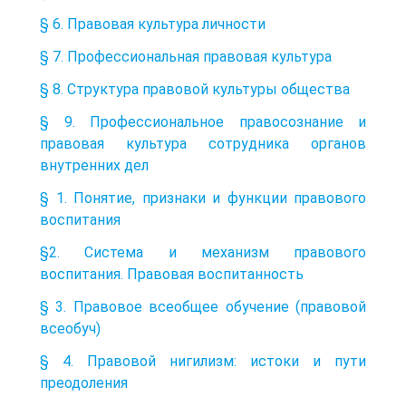
§ 6. Правовая культура личности
§ 7. Профессиональная правовая культура
§ 8. Структура правовой культуры общества
§ 9. Профессиональное правосознание и
правовая культура сотрудника органов
внутренних дел
§ 1. Понятие, признаки и функции правового
воспитания
§2. Система и механизм правового
воспитания. Правовая воспитанность
§ 3. Правовое всеобщее обучение (правовой
всеобуч)
§ 4. Правовой нигилизм: истоки и пути
преодоления