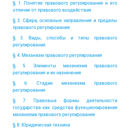
§ 1. Понятие правового регулирования и его
отличие от правового воздействия
§ 2. Сфера, основные направления и пределы
правового регулирования
§ 3. Виды, способы и типы правового
регулирования
§ 4. Механизм правового регулирования
§ 5. Элементы механизма правового
регулирования и их назначение
§ 6. Стадии механизма правового
регулирования
§ 7. Правовые формы деятельности
государства как средства функционирования
механизма правового регулирования
§ 8. Юридическая техника