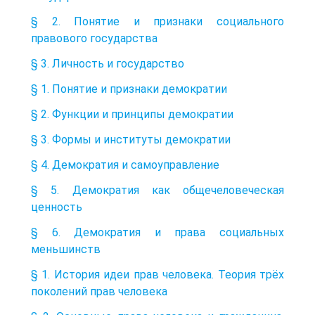
§ 2. Понятие и признаки социального
правового государства
§ 3. Личность и государство
§ 1. Понятие и признаки демократии
§ 2. Функции и принципы демократии
§ 3. Формы и институты демократии
§ 4. Демократия и самоуправление
§ 5. Демократия как общечеловеческая
ценность
§ 6. Демократия и права социальных
меньшинств
§ 1. История идеи прав человека. Теория трёх
поколений прав человека