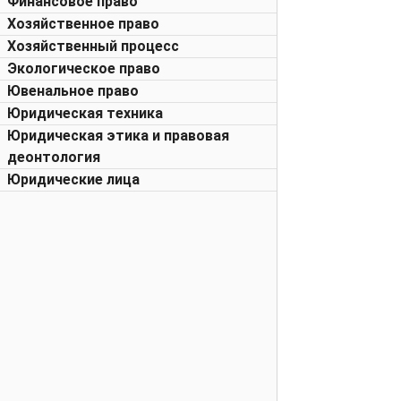
Финансовое право
Хозяйственное право
Хозяйственный процесс
Экологическое право
Ювенальное право
Юридическая техника
Юридическая этика и правовая
деонтология
Юридические лица