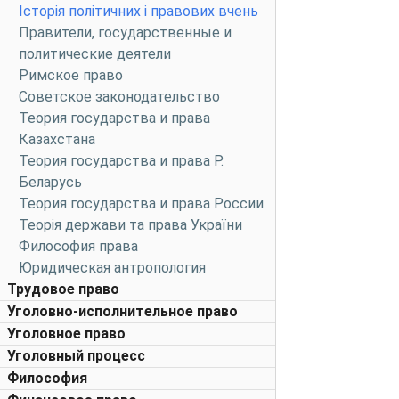
Історія політичних і правових вчень
Правители, государственные и
политические деятели
Римское право
Советское законодательство
Теория государства и права
Казахстана
Теория государства и права Р.
Беларусь
Теория государства и права России
Теорія держави та права України
Философия права
Юридическая антропология
Трудовое право
Уголовно-исполнительное право
Уголовное право
Уголовный процесс
Философия