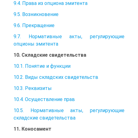
9.4. Права из опциона эмитента
9.5. Возникновение
9.6. Прекращение
9.7. Нормативные акты, регулирующие
опционы эмитента
10. Складские свидетельства
10.1. Понятие и функции
10.2. Виды складских свидетельств
10.3. Реквизиты
10.4. Осуществление прав
10.5. Нормативные акты, регулирующие
складские свидетельства
11. Коносамент