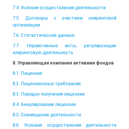
7.4. Условия осуществления деятельности
7.5. Договоры с участием клиринговой
организации
7.6. Статистические данные
7.7. Нормативные акты, регулирующие
клиринговую деятельность
8. Управляющая компания активами фондов
8.1. Лицензия
8.2. Лицензионные требования
8.3. Порядок получения лицензии
8.4. Аннулирование лицензии
8.5. Совмещение деятельности
8.6. Условия осуществления деятельности