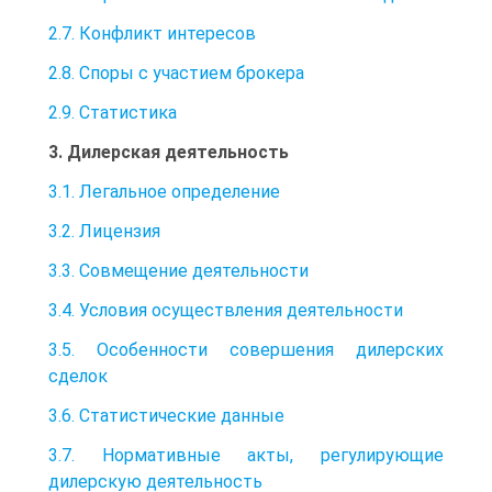
2.7. Конфликт интересов
2.8. Споры с участием брокера
2.9. Статистика
3. Дилерская деятельность
3.1. Легальное определение
3.2. Лицензия
3.3. Совмещение деятельности
3.4. Условия осуществления деятельности
3.5. Особенности совершения дилерских
сделок
3.6. Статистические данные
3.7. Нормативные акты, регулирующие
дилерскую деятельность