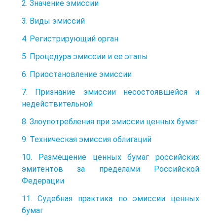
2. Значение эмиссии
3. Виды эмиссий
4. Регистрирующий орган
5. Процедура эмиссии и ее этапы
6. Приостановление эмиссии
7. Признание эмиссии несостоявшейся и
недействительной
8. Злоупотребления при эмиссии ценных бумаг
9. Техническая эмиссия облигаций
10. Размещение ценных бумаг российских
эмитентов за пределами Российской
Федерации
11. Судебная практика по эмиссии ценных
бумаг