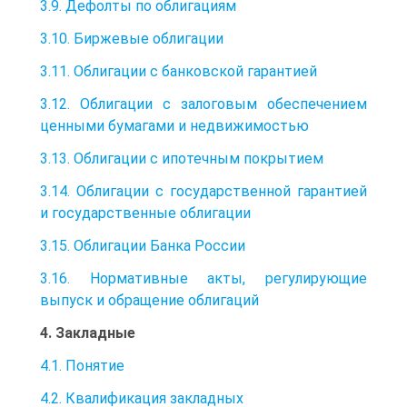
3.9. Дефолты по облигациям
3.10. Биржевые облигации
3.11. Облигации с банковской гарантией
3.12. Облигации с залоговым обеспечением
ценными бумагами и недвижимостью
3.13. Облигации с ипотечным покрытием
3.14. Облигации с государственной гарантией
и государственные облигации
3.15. Облигации Банка России
3.16. Нормативные акты, регулирующие
выпуск и обращение облигаций
4. Закладные
4.1. Понятие
4.2. Квалификация закладных