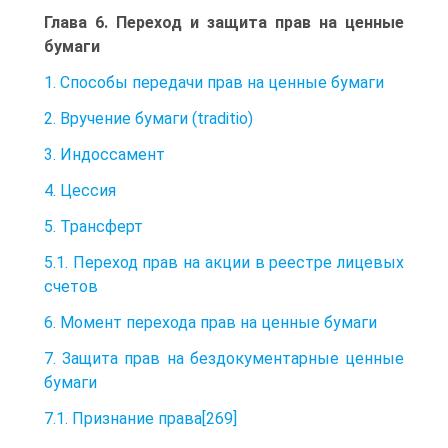
Глава 6. Переход и защита прав на ценные
бумаги
1. Способы передачи прав на ценные бумаги
2. Вручение бумаги (traditio)
3. Индоссамент
4. Цессия
5. Трансферт
5.1. Переход прав на акции в реестре лицевых
счетов
6. Момент перехода прав на ценные бумаги
7. Защита прав на бездокументарные ценные
бумаги
7.1. Признание права[269]