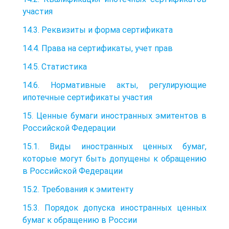
участия
14.3. Реквизиты и форма сертификата
14.4. Права на сертификаты, учет прав
14.5. Статистика
14.6. Нормативные акты, регулирующие
ипотечные сертификаты участия
15. Ценные бумаги иностранных эмитентов в
Российской Федерации
15.1. Виды иностранных ценных бумаг,
которые могут быть допущены к обращению
в Российской Федерации
15.2. Требования к эмитенту
15.3. Порядок допуска иностранных ценных
бумаг к обращению в России