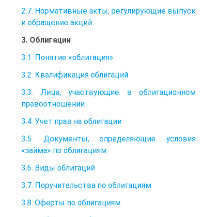
2.7. Нормативные акты, регулирующие выпуск
и обращение акций
3. Облигации
3.1. Понятие «облигация»
3.2. Квалификация облигаций
3.3. Лица, участвующие в облигационном
правоотношении
3.4. Учет прав на облигации
3.5. Документы, определяющие условия
«займа» по облигациям
3.6. Виды облигаций
3.7. Поручительства по облигациям
3.8. Оферты по облигациям