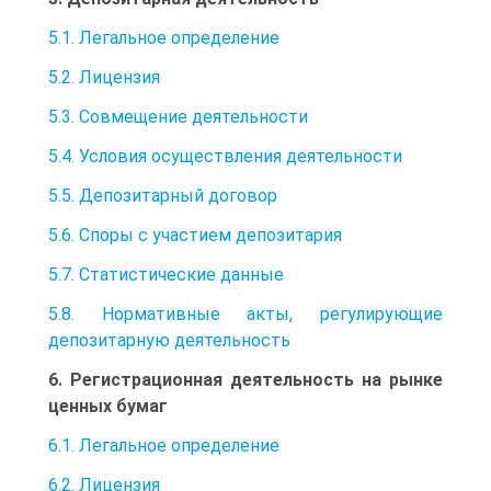
5.1. Легальное определение
5.2. Лицензия
5.3. Совмещение деятельности
5.4. Условия осуществления деятельности
5.5. Депозитарный договор
5.6. Споры с участием депозитария
5.7. Статистические данные
5.8. Нормативные акты, регулирующие
депозитарную деятельность
6. Регистрационная деятельность на рынке
ценных бумаг
6.1. Легальное определение
6.2. Лицензия