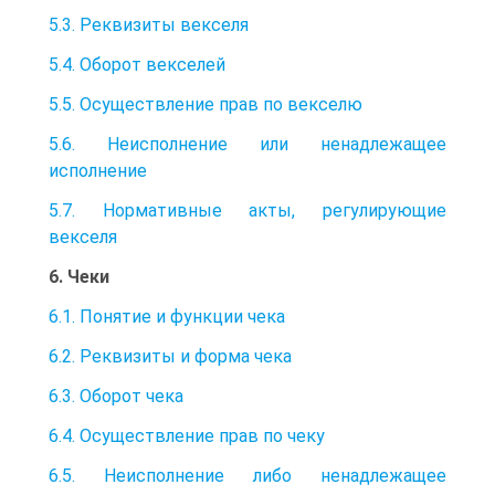
5.3. Реквизиты векселя
5.4. Оборот векселей
5.5. Осуществление прав по векселю
5.6. Неисполнение или ненадлежащее
исполнение
5.7. Нормативные акты, регулирующие
векселя
6. Чеки
6.1. Понятие и функции чека
6.2. Реквизиты и форма чека
6.3. Оборот чека
6.4. Осуществление прав по чеку
6.5. Неисполнение либо ненадлежащее