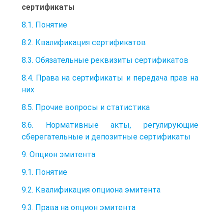
сертификаты
8.1. Понятие
8.2. Квалификация сертификатов
8.3. Обязательные реквизиты сертификатов
8.4. Права на сертификаты и передача прав на
них
8.5. Прочие вопросы и статистика
8.6. Нормативные акты, регулирующие
сберегательные и депозитные сертификаты
9. Опцион эмитента
9.1. Понятие
9.2. Квалификация опциона эмитента
9.3. Права на опцион эмитента