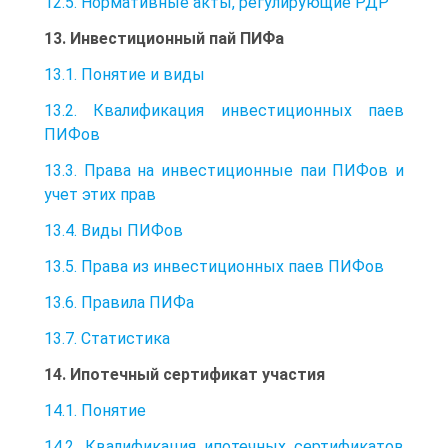
12.5. Нормативные акты, регулирующие РДР
13. Инвестиционный пай ПИФа
13.1. Понятие и виды
13.2. Квалификация инвестиционных паев
ПИФов
13.3. Права на инвестиционные паи ПИФов и
учет этих прав
13.4. Виды ПИФов
13.5. Права из инвестиционных паев ПИФов
13.6. Правила ПИФа
13.7. Статистика
14. Ипотечный сертификат участия
14.1. Понятие
14.2. Квалификация ипотечных сертификатов