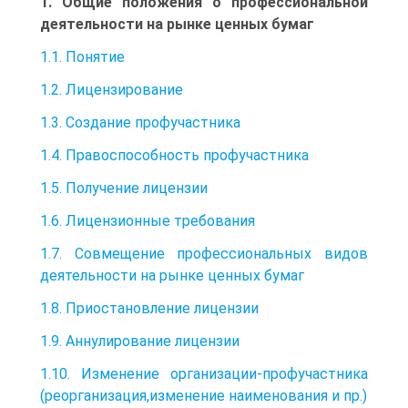
1. Общие положения о профессиональной
деятельности на рынке ценных бумаг
1.1. Понятие
1.2. Лицензирование
1.3. Создание профучастника
1.4. Правоспособность профучастника
1.5. Получение лицензии
1.6. Лицензионные требования
1.7. Совмещение профессиональных видов
деятельности на рынке ценных бумаг
1.8. Приостановление лицензии
1.9. Аннулирование лицензии
1.10. Изменение организации-профучастника
(реорганизация,изменение наименования и пр.)