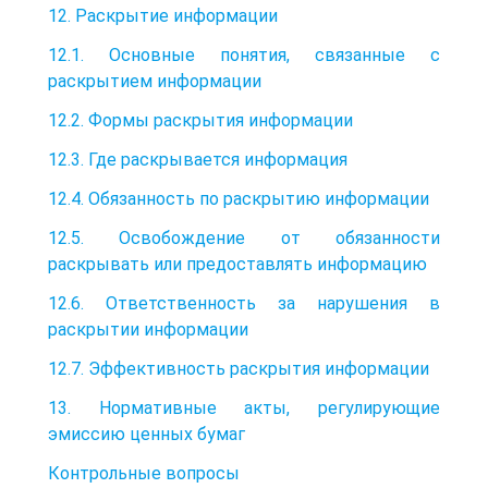
12. Раскрытие информации
12.1. Основные понятия, связанные с
раскрытием информации
12.2. Формы раскрытия информации
12.3. Где раскрывается информация
12.4. Обязанность по раскрытию информации
12.5. Освобождение от обязанности
раскрывать или предоставлять информацию
12.6. Ответственность за нарушения в
раскрытии информации
12.7. Эффективность раскрытия информации
13. Нормативные акты, регулирующие
эмиссию ценных бумаг
Контрольные вопросы