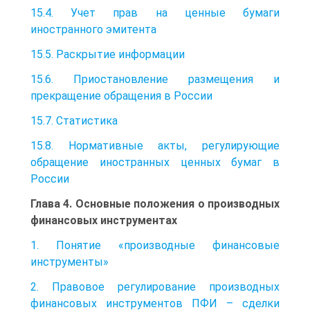
15.4. Учет прав на ценные бумаги
иностранного эмитента
15.5. Раскрытие информации
15.6. Приостановление размещения и
прекращение обращения в России
15.7. Статистика
15.8. Нормативные акты, регулирующие
обращение иностранных ценных бумаг в
России
Глава 4. Основные положения о производных
финансовых инструментах
1. Понятие «производные финансовые
инструменты»
2. Правовое регулирование производных
финансовых инструментов ПФИ – сделки