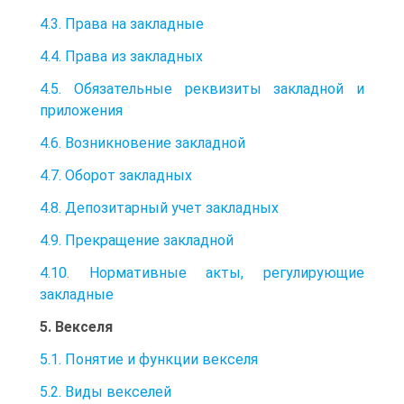
4.3. Права на закладные
4.4. Права из закладных
4.5. Обязательные реквизиты закладной и
приложения
4.6. Возникновение закладной
4.7. Оборот закладных
4.8. Депозитарный учет закладных
4.9. Прекращение закладной
4.10. Нормативные акты, регулирующие
закладные
5. Векселя
5.1. Понятие и функции векселя
5.2. Виды векселей