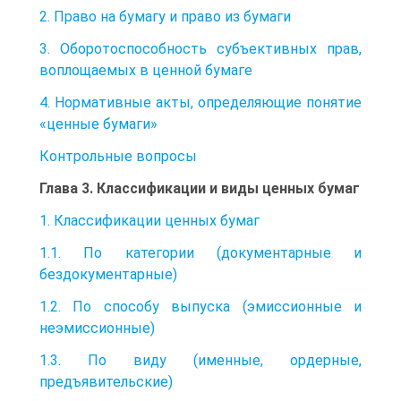
2. Право на бумагу и право из бумаги
3. Оборотоспособность субъективных прав,
воплощаемых в ценной бумаге
4. Нормативные акты, определяющие понятие
«ценные бумаги»
Контрольные вопросы
Глава 3. Классификации и виды ценных бумаг
1. Классификации ценных бумаг
1.1. По категории (документарные и
бездокументарные)
1.2. По способу выпуска (эмиссионные и
неэмиссионные)
1.3. По виду (именные, ордерные,
предъявительские)