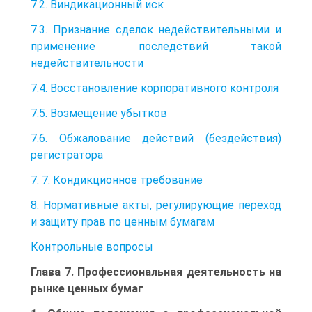
7.2. Виндикационный иск
7.3. Признание сделок недействительными и
применение последствий такой
недействительности
7.4. Восстановление корпоративного контроля
7.5. Возмещение убытков
7.6. Обжалование действий (бездействия)
регистратора
7. 7. Кондикционное требование
8. Нормативные акты, регулирующие переход
и защиту прав по ценным бумагам
Контрольные вопросы
Глава 7. Профессиональная деятельность на
рынке ценных бумаг