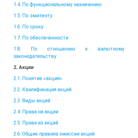
1.4. По функциональному назначению
1.5. По эмитенту
1.6. По сроку
1.7. По обеспеченности
1.8. По отношению к валютному
законодательству
2. Акции
2.1. Понятие «акция»
2.2. Квалификация акций
2.3. Виды акций
2.4. Права на акции
2.5. Права из акций
2.6. Общие правила эмиссии акций