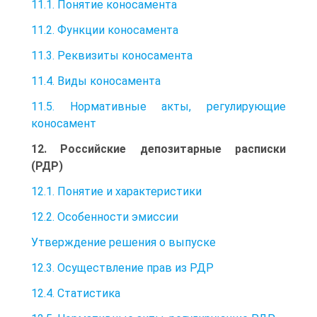
11.1. Понятие коносамента
11.2. Функции коносамента
11.3. Реквизиты коносамента
11.4. Виды коносамента
11.5. Нормативные акты, регулирующие
коносамент
12. Российские депозитарные расписки
(РДР)
12.1. Понятие и характеристики
12.2. Особенности эмиссии
Утверждение решения о выпуске
12.3. Осуществление прав из РДР
12.4. Статистика