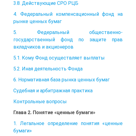
3.8. Действующие СРО РЦБ
4. Федеральный компенсационный фонд на
рынке ценных бумаг
5. Федеральный общественно-
государственный фонд по защите прав
вкладчиков и акционеров
5.1. Кому Фонд осуществляет выплаты
5.2. Иная деятельность Фонда
6. Нормативная база рынка ценных бумаг
Судебная и арбитражная практика
Контрольные вопросы
Глава 2. Понятие «ценные бумаги»
1. Легальное определение понятия «ценные
бумаги»