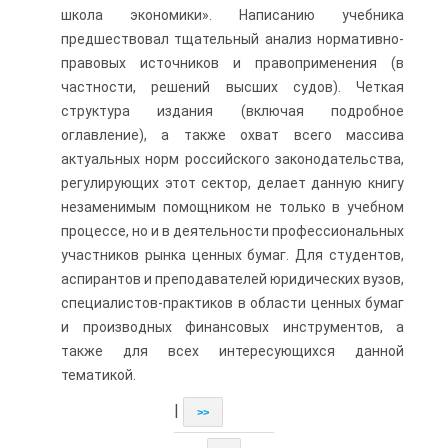
школа экономики». Написанию учебника
предшествовал тщательный анализ нормативно-
правовых источников и правоприменения (в
частности, решений высших судов). Четкая
структура издания (включая подробное
оглавление), а также охват всего массива
актуальных норм российского законодательства,
регулирующих этот сектор, делает данную книгу
незаменимым помощником не только в учебном
процессе, но и в деятельности профессиональных
участников рынка ценных бумаг. Для студентов,
аспирантов и преподавателей юридических вузов,
специалистов-практиков в области ценных бумаг
и производных финансовых инструментов, а
также для всех интересующихся данной
тематикой.
|
>>