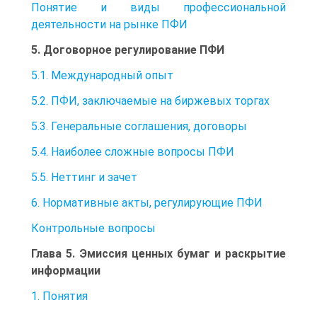
Понятие и виды профессиональной
деятельности на рынке ПФИ
5. Договорное регулирование ПФИ
5.1. Международный опыт
5.2. ПФИ, заключаемые на биржевых торгах
5.3. Генеральные соглашения, договоры
5.4. Наиболее сложные вопросы ПФИ
5.5. Неттинг и зачет
6. Нормативные акты, регулирующие ПФИ
Контрольные вопросы
Глава 5. Эмиссия ценных бумаг и раскрытие
информации
1. Понятия