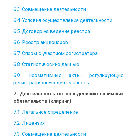
6.3. Совмещение деятельности
6.4. Условия осуществления деятельности
6.5. Договор на ведение реестра
6.6. Реестр акционеров
6.7. Споры с участием регистратора
6.8. Статистические данные
6.9. Нормативные акты, регулирующие
регистрационную деятельность
7. Деятельность по определению взаимных
обязательств (клиринг)
7.1. Легальное определение
7.2. Лицензия
7.3. Совмещение деятельности