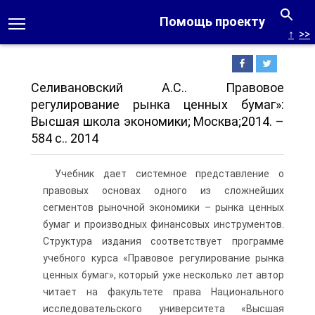
Помощь проекту
↑
>>
Селивановский А.С.. Правовое
регулирование рынка ценных бумаг»:
Высшая школа экономики; Москва;2014. –
584 с.. 2014
Учебник дает системное представление о
правовых основах одного из сложнейших
сегментов рыночной экономики – рынка ценных
бумаг и производных финансовых инструментов.
Структура издания соответствует программе
учебного курса «Правовое регулирование рынка
ценных бумаг», который уже несколько лет автор
читает на факультете права Национального
исследовательского университета «Высшая