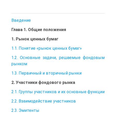
Введение
Глава 1. Общие положения
1. Рынок ценных бумаг
1.1. Понятие «рынок ценных бумаг»
1.2. Основные задачи, решаемые фондовым
рынком
1.3. Первичный и вторичный рынки
2. Участники фондового рынка
2.1. Группы участников и их основные функции
2.2. Взаимодействие участников
2.3. Эмитенты