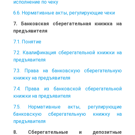
исполнение по чеку
6.6. Нормативные акты, регулирующие чеки
7. Банковская сберегательная книжка на
предъявителя
7.1. Понятие
7.2. Квалификация сберегательной книжки на
предъявителя
7.3. Права на банковскую сберегательную
книжку на предъявителя
7.4. Права из банковской сберегательной
книжки на предъявителя
7.5. Нормативные акты, регулирующие
банковскую сберегательную книжку на
предъявителя
8. Сберегательные и депозитные