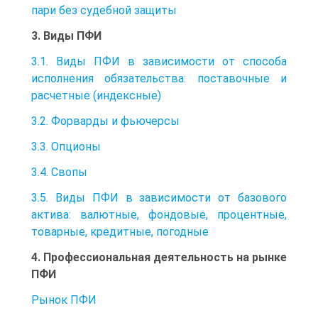
пари без судебной защиты
3. Виды ПФИ
3.1. Виды ПФИ в зависимости от способа
исполнения обязательства: поставочные и
расчетные (индексные)
3.2. Форварды и фьючерсы
3.3. Опционы
3.4. Свопы
3.5. Виды ПФИ в зависимости от базового
актива: валютные, фондовые, процентные,
товарные, кредитные, погодные
4. Профессиональная деятельность на рынке
ПФИ
Рынок ПФИ