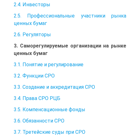
2.4. Инвесторы
2.5. Профессиональные участники рынка
ценных бумаг
2.6. Регуляторы
3. Саморегулируемые организации на рынке
ценных бумаг
3.1. Понятие и регулирование
3.2. Функции СРО
3.3. Создание и аккредитация СРО
3.4. Права СРО РЦБ
3.5. Компенсационные фонды
3.6. Обязанности СРО
3.7. Третейские суды при СРО