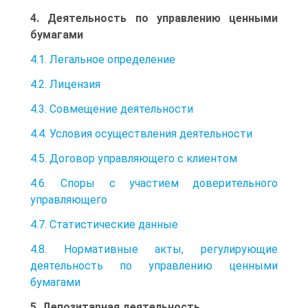
4. Деятельность по управлению ценными
бумагами
4.1. Легальное определение
4.2. Лицензия
4.3. Совмещение деятельности
4.4. Условия осуществления деятельности
4.5. Договор управляющего с клиентом
4.6. Споры с участием доверительного
управляющего
4.7. Статистические данные
4.8. Нормативные акты, регулирующие
деятельность по управлению ценными
бумагами
5. Депозитарная деятельность