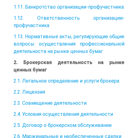
1.11. Банкротство организации-профучастника
1.12. Ответственность организации-
профучастника
1.13. Нормативные акты, регулирующие общие
вопросы осуществления профессиональной
деятельности на рынке ценных бумаг
2. Брокерская деятельность на рынке
ценных бумаг
2.1. Легальное определение и услуги брокера
2.2. Лицензия
2.3. Совмещение деятельности
2.4. Условия осуществления деятельности
2.5. Договор о брокерском обслуживании
2.6. Маржинальные и необеспеченные сделки