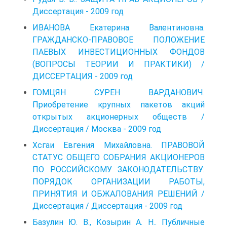
Диссертация - 2009 год
ИВАНОВА Екатерина Валентиновна.
ГРАЖДАНСКО-ПРАВОВОЕ ПОЛОЖЕНИЕ
ПАЕВЫХ ИНВЕСТИЦИОННЫХ ФОНДОВ
(ВОПРОСЫ ТЕОРИИ И ПРАКТИКИ) /
ДИССЕРТАЦИЯ - 2009 год
ГОМЦЯН СУРЕН ВАРДАНОВИЧ.
Приобретение крупных пакетов акций
открытых акционерных обществ /
Диссертация / Москва - 2009 год
Хсгаи Евгения Михайловна. ПРАВОВОЙ
СТАТУС ОБЩЕГО СОБРАНИЯ АКЦИОНЕРОВ
ПО РОССИЙСКОМУ ЗАКОНОДАТЕЛЬСТВУ:
ПОРЯДОК ОРГАНИЗАЦИИ РАБОТЫ,
ПРИНЯТИЯ И ОБЖАЛОВАНИЯ РЕШЕНИЙ /
Диссертация / Диссертация - 2009 год
Базулин Ю. В., Козырин А. Н.. Публичные