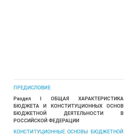
ПРЕДИСЛОВИЕ
Раздел I ОБЩАЯ ХАРАКТЕРИСТИКА
БЮДЖЕТА И КОНСТИТУЦИОННЫХ ОСНОВ
БЮДЖЕТНОЙ ДЕЯТЕЛЬНОСТИ В
РОССИЙСКОЙ ФЕДЕРАЦИИ
КОНСТИТУЦИОННЫЕ ОСНОВЫ БЮДЖЕТНОЙ