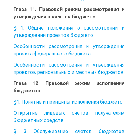
Глава 11. Правовой режим рассмотрения и
утверждения проектов бюджето
§ 1. Общие положения о рассмотрении и
утверждении проектов бюджето
Особенности рассмотрения и утверждения
проекта федерального бюджета
Особенности рассмотрения и утверждения
проектов региональных и местных бюджетов
Глава 12. Правовой режим исполнения
бюджетов
§1. Понятие и принципы исполнения бюджето
Открытие лицевых счетов получателям
бюджетных средств
§ 3 Обслуживание счетов бюджетов