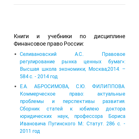
Книги и учебники по дисциплине
Финансовое право России:
Селивановский А.С.. Правовое
регулирование рынка ценных бумаг»:
Высшая школа экономики; Москва;2014. –
584 с. - 2014 год
Е.А. АБРОСИМОВА, С.Ю. ФИЛИППОВА.
Коммерческое право: актуальные
проблемы и перспективы развития.
Сборник статей к юбилею доктора
юридических наук, профессора Бориса
Ивановича Пугинского М.: Статут. 286 с. -
2011 год