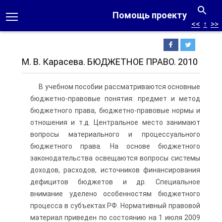
Помощь проекту
<<
↑
>>
М. В. Карасева. БЮДЖЕТНОЕ ПРАВО. 2010
В учебном пособии рассматриваются основные
бюджетно-правовые понятия: предмет и метод
бюджетного права, бюджетно-правовые нормы и
отношения и т.д. Центральное место занимают
вопросы материального и процессуального
бюджетного права. На основе бюджетного
законодательства освещаются вопросы системы
доходов, расходов, источников финансирования
дефицитов бюджетов и др. Специальное
внимание уделено особенностям бюджетного
процесса в субъектах РФ. Нормативный правовой
материал приведен по состоянию на 1 июля 2009