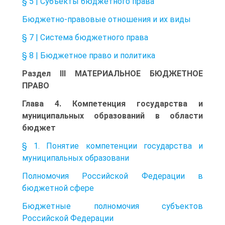
§ 5 | Субъекты бюджетного права
Бюджетно-правовые отношения и их виды
§ 7 | Система бюджетного права
§ 8 | Бюджетное право и политика
Раздел III МАТЕРИАЛЬНОЕ БЮДЖЕТНОЕ
ПРАВО
Глава 4. Компетенция государства и
муниципальных образований в области
бюджет
§ 1. Понятие компетенции государства и
муниципальных образовани
Полномочия Российской Федерации в
бюджетной сфере
Бюджетные полномочия субъектов
Российской Федерации