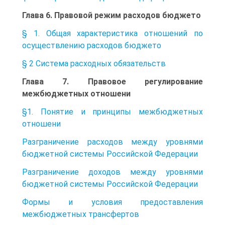
Глава 6. Правовой режим расходов бюджето
§ 1. Общая характеристика отношений по
осуществлению расходов бюджето
§ 2 Система расходных обязательств
Глава 7. Правовое регулирование
межбюджетных отношени
§1. Понятие и принципы межбюджетных
отношени
Разграничение расходов между уровнями
бюджетной системы Российской Федерации
Разграничение доходов между уровнями
бюджетной системы Российской Федерации
Формы и условия предоставления
межбюджетных трансфертов