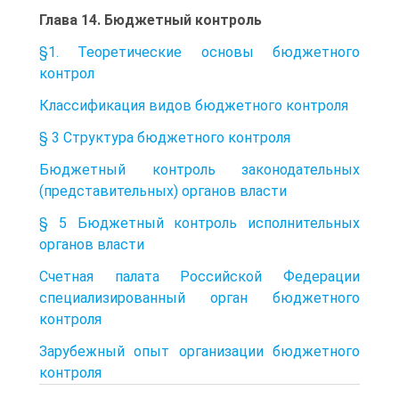
Глава 14. Бюджетный контроль
§1. Теоретические основы бюджетного
контрол
Классификация видов бюджетного контроля
§ 3 Структура бюджетного контроля
Бюджетный контроль законодательных
(представительных) органов власти
§ 5 Бюджетный контроль исполнительных
органов власти
Счетная палата Российской Федерации
специализированный орган бюджетного
контроля
Зарубежный опыт организации бюджетного
контроля