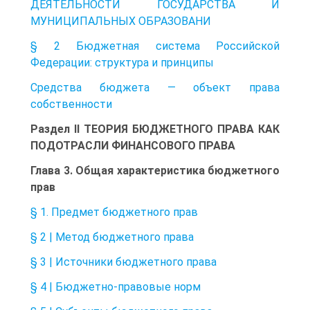
ДЕЯТЕЛЬНОСТИ ГОСУДАРСТВА И
МУНИЦИПАЛЬНЫХ ОБРАЗОВАНИ
§ 2 Бюджетная система Российской
Федерации: структура и принципы
Средства бюджета — объект права
собственности
Раздел II ТЕОРИЯ БЮДЖЕТНОГО ПРАВА КАК
ПОДОТРАСЛИ ФИНАНСОВОГО ПРАВА
Глава 3. Общая характеристика бюджетного
прав
§ 1. Предмет бюджетного прав
§ 2 | Метод бюджетного права
§ 3 | Источники бюджетного права
§ 4 | Бюджетно-правовые норм