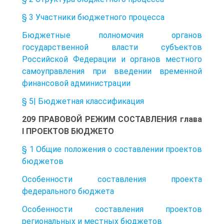
§ 3 Участники бюджетного процесса
Бюджетные полномочия органов
государственной власти субъектов
Российской Федерации и органов местного
самоуправления при введении временной
финансовой администрации
§ 5| Бюджетная классификация
209 ПРАВОВОЙ РЕЖИМ СОСТАВЛЕНИЯ глава
I ПРОЕКТОВ БЮДЖЕТО
§ 1 Общие положения о составлении проектов
бюджетов
Особенности составления проекта
федерального бюджета
Особенности составления проектов
региональных и местных бюджетов