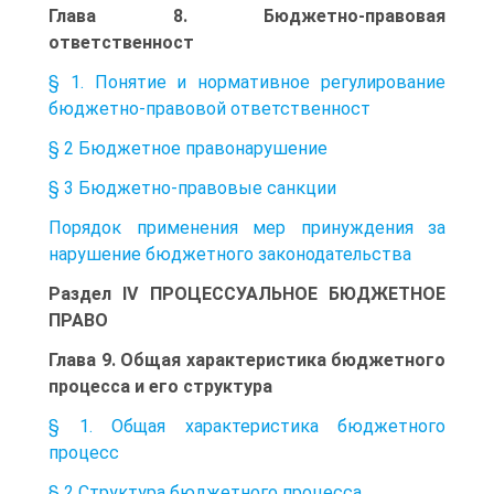
Глава 8. Бюджетно-правовая
ответственност
§ 1. Понятие и нормативное регулирование
бюджетно-правовой ответственност
§ 2 Бюджетное правонарушение
§ 3 Бюджетно-правовые санкции
Порядок применения мер принуждения за
нарушение бюджетного законодательства
Раздел IV ПРОЦЕССУАЛЬНОЕ БЮДЖЕТНОЕ
ПРАВО
Глава 9. Общая характеристика бюджетного
процесса и его структура
§ 1. Общая характеристика бюджетного
процесс
§ 2 Структура бюджетного процесса