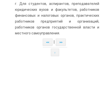
г. Для студентов, аспирантов, преподавателей
юридических вузов и факультетов, работников
финансовых и налоговых органов, практических
работников предприятий и организаций,
работников органов государственной власти и
местного самоуправления.
|
<<
>>
↑