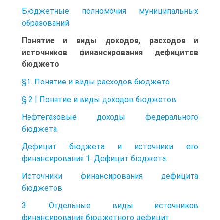
Бюджетные полномочия муниципальных
образований
Понятие и виды доходов, расходов и
источников финансирования дефицитов
бюджето
§1. Понятие и виды расходов бюджето
§ 2 | Понятие и виды доходов бюджетов
Нефтегазовые доходы федерального
бюджета
Дефицит бюджета и источники его
финансирования 1. Дефицит бюджета.
Источники финансирования дефицита
бюджетов
3. Отдельные виды источников
финансирования бюджетного дефицит