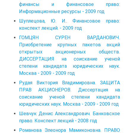
финансы и финансовое право:
Информационные ресурсы - 2009 год
Шуплецова, Ю. И.. Финансовое право:
конспект лекций. - 2009 год
ГОМЦЯН СУРЕН ВАРДАНОВИЧ.
Приобретение крупных пакетов акций
открытых акционерных обществ.
ДИССЕРТАЦИЯ на соискание ученой
степени кандидата юридических наук.
Москва - 2009 - 2009 год
Рудая Виктория Владимировна. ЗАЩИТА
ПРАВ АКЦИОНЕРОВ. Диссертация на
соискание ученой степени кандидата
юридических наук. Москва - 2009 - 2009 год
Шевчук Денис Александрович. Банковское
право. Конспект лекций - 2008 год
Романова Элеонора Мамиконовна. ПРАВО