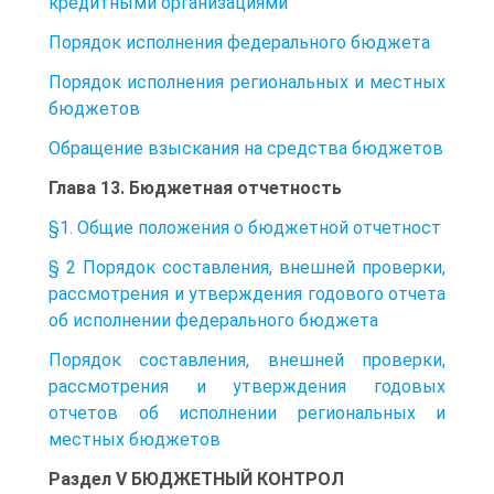
кредитными организациями
Порядок исполнения федерального бюджета
Порядок исполнения региональных и местных
бюджетов
Обращение взыскания на средства бюджетов
Глава 13. Бюджетная отчетность
§1. Общие положения о бюджетной отчетност
§ 2 Порядок составления, внешней проверки,
рассмотрения и утверждения годового отчета
об исполнении федерального бюджета
Порядок составления, внешней проверки,
рассмотрения и утверждения годовых
отчетов об исполнении региональных и
местных бюджетов
Раздел V БЮДЖЕТНЫЙ КОНТРОЛ