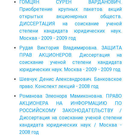
ГОМЦЯН СУРЕН ВАРДАНОВИЧ.
Приобретение крупных пакетов акций
открытых акционерных обществ.
ДИССЕРТАЦИЯ на соискание ученой
степени кандидата юридических наук.
Москва - 2009 - 2009 год
Рудая Виктория Владимировна. ЗАЩИТА
ПРАВ АКЦИОНЕРОВ. Диссертация на
соискание ученой степени кандидата
юридических наук. Москва - 2009 - 2009 год
Шевчук Денис Александрович. Банковское
право. Конспект лекций - 2008 год
Романова Элеонора Мамиконовна. ПРАВО
АКЦИОНЕРА НА ИНФОРМАЦИЮ ПО
РОССИЙСКОМУ ЗАКОНОДАТЕЛЬСТВУ /
Диссертация на соискание ученой степени
кандидата юридических наук / Москва -
2008 год