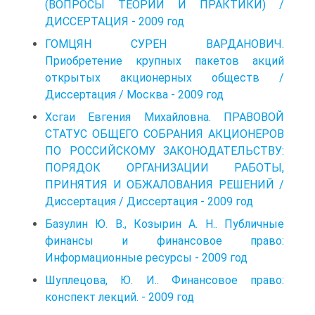
(ВОПРОСЫ ТЕОРИИ И ПРАКТИКИ) /
ДИССЕРТАЦИЯ - 2009 год
ГОМЦЯН СУРЕН ВАРДАНОВИЧ.
Приобретение крупных пакетов акций
открытых акционерных обществ /
Диссертация / Москва - 2009 год
Хсгаи Евгения Михайловна. ПРАВОВОЙ
СТАТУС ОБЩЕГО СОБРАНИЯ АКЦИОНЕРОВ
ПО РОССИЙСКОМУ ЗАКОНОДАТЕЛЬСТВУ:
ПОРЯДОК ОРГАНИЗАЦИИ РАБОТЫ,
ПРИНЯТИЯ И ОБЖАЛОВАНИЯ РЕШЕНИЙ /
Диссертация / Диссертация - 2009 год
Базулин Ю. В., Козырин А. Н.. Публичные
финансы и финансовое право:
Информационные ресурсы - 2009 год
Шуплецова, Ю. И.. Финансовое право:
конспект лекций. - 2009 год