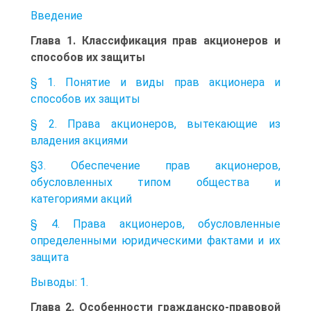
Введение
Глава 1. Классификация прав акционеров и
способов их защиты
§ 1. Понятие и виды прав акционера и
способов их защиты
§ 2. Права акционеров, вытекающие из
владения акциями
§3. Обеспечение прав акционеров,
обусловленных типом общества и
категориями акций
§ 4. Права акционеров, обусловленные
определенными юридическими фактами и их
защита
Выводы: 1.
Глава 2. Особенности гражданско-правовой