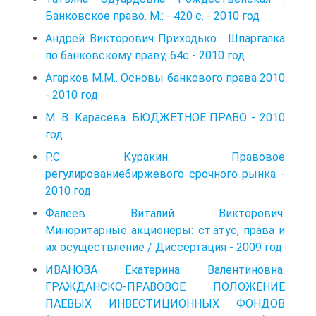
Банковское право. М.: - 420 с. - 2010 год
Андрей Викторович Приходько . Шпаргалка
по банковскому праву, 64c - 2010 год
Агарков М.М.. Основы банкового права 2010
- 2010 год
М. В. Карасева. БЮДЖЕТНОЕ ПРАВО - 2010
год
Р.С. Куракин. Правовое
регулированиебиржевого срочного рынка -
2010 год
Фалеев Виталий Викторович.
Миноритарные акционеры: ст.атус, права и
их осуществление / Диссертация - 2009 год
ИВАНОВА Екатерина Валентиновна.
ГРАЖДАНСКО-ПРАВОВОЕ ПОЛОЖЕНИЕ
ПАЕВЫХ ИНВЕСТИЦИОННЫХ ФОНДОВ