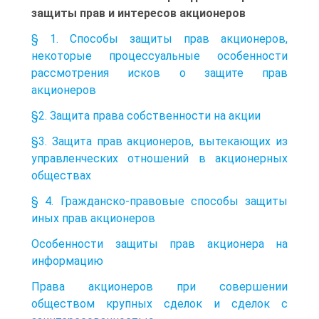
защиты прав и интересов акционеров
§ 1. Способы защиты прав акционеров,
некоторые процессуальные особенности
рассмотрения исков о защите прав
акционеров
§2. Защита права собственности на акции
§3. Защита прав акционеров, вытекающих из
управленческих отношений в акционерных
обществах
§ 4. Гражданско-правовые способы защиты
иных прав акционеров
Особенности защиты прав акционера на
информацию
Права акционеров при совершении
обществом крупных сделок и сделок с