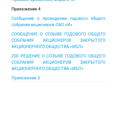
Приложение 4
Сообщение о проведении годового общего
собрания акционеров ОАО «И»
СООБЩЕНИЕ О СОЗЫВЕ ГОДОВОГО ОБЩЕГО
СОБРАНИЯ АКЦИОНЕРОВ ЗАКРЫТОГО
АКЦИОНЕРНОГО ОБЩЕСТВА «ИБЛ»
200 РЕШЕНИЕ О СОЗЫВЕ ГОДОВОГО ОБЩЕГО
СОБРАНИЯ АКЦИОНЕРОВ ЗАКРЫТОГО
АКЦИОНЕРНОГО ОБЩЕСТВА «ИБЛ»
Приложение 5