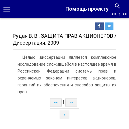
Помощь проекту
<<
↑
>>
Рудая В. В.. ЗАЩИТА ПРАВ АКЦИОНЕРОВ /
Диссертация. 2009
Целью диссертации является комплексное
исследование сложившейся в настоящее время в
Российской Федерации системы прав и
охраняемых законом интересов акционеров,
гарантий их обеспечения и способов защиты их
прав.
|
<<
>>
↑