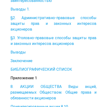
заинтересованностью
Выводы 1.
§2. Административно-правовые способы
защиты прав и законных интересов
акционеров
§3. Уголовно-правовые способы защиты прав
и законных интересов акционеров
Выводы
Заключение
БИБЛИОГРАФИЧЕСКИЙ СПИСОК
Приложение 1
8. АКЦИИ ОБЩЕСТВА Виды акций,
размещаемых Обществом. Общие права и
обязанности акционеров
Привилегированные акции 8.10.