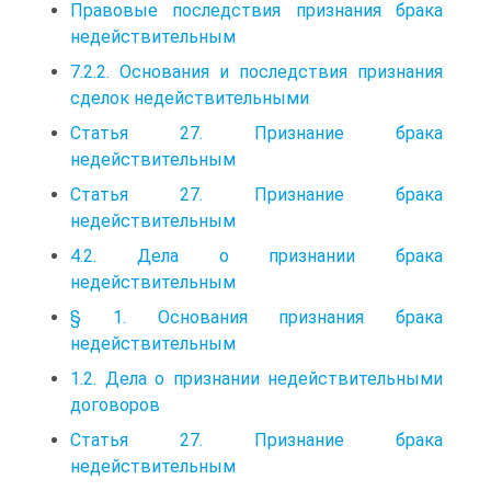
Правовые последствия признания брака
недействительным
7.2.2. Основания и последствия признания
сделок недействительными
Статья 27. Признание брака
недействительным
Статья 27. Признание брака
недействительным
4.2. Дела о признании брака
недействительным
§ 1. Основания признания брака
недействительным
1.2. Дела о признании недействительными
договоров
Статья 27. Признание брака
недействительным