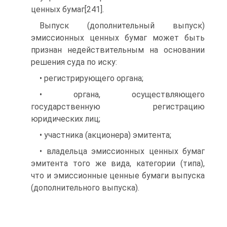
ценных бумаг[241].
Выпуск (дополнительный выпуск)
эмиссионных ценных бумаг может быть
признан недействительным на основании
решения суда по иску:
• регистрирующего органа;
• органа, осуществляющего
государственную регистрацию
юридических лиц;
• участника (акционера) эмитента;
• владельца эмиссионных ценных бумаг
эмитента того же вида, категории (типа),
что и эмиссионные ценные бумаги выпуска
(дополнительного выпуска).