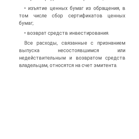
• изъятие ценных бумаг из обращения, в
том числе сбор сертификатов ценных
бумаг;
• возврат средств инвестирования.
Все расходы, связанные с признанием
выпуска несостоявшимся или
недействительным и возвратом средств
владельцам, относятся на счет эмитента.