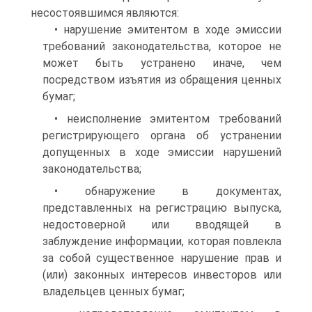
несостоявшимся являются:
• нарушение эмитентом в ходе эмиссии
требований законодательства, которое не
может быть устранено иначе, чем
посредством изъятия из обращения ценных
бумаг;
• неисполнение эмитентом требований
регистрирующего органа об устранении
допущенных в ходе эмиссии нарушений
законодательства;
• обнаружение в документах,
представленных на регистрацию выпуска,
недостоверной или вводящей в
заблуждение информации, которая повлекла
за собой существенное нарушение прав и
(или) законных интересов инвесторов или
владельцев ценных бумаг;