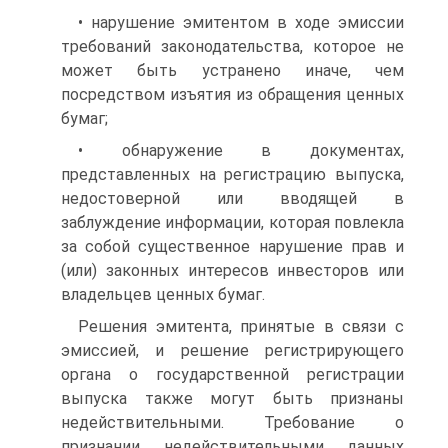
• нарушение эмитентом в ходе эмиссии
требований законодательства, которое не
может быть устранено иначе, чем
посредством изъятия из обращения ценных
бумаг;
• обнаружение в документах,
представленных на регистрацию выпуска,
недостоверной или вводящей в
заблуждение информации, которая повлекла
за собой существенное нарушение прав и
(или) законных интересов инвесторов или
владельцев ценных бумаг.
Решения эмитента, принятые в связи с
эмиссией, и решение регистрирующего
органа о государственной регистрации
выпуска также могут быть признаны
недействительными. Требование о
признании недействительными данных