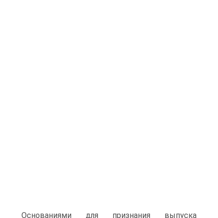
Основаниями для признания выпуска