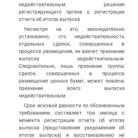
недействительным решения
регистрирующего органа о регистрации
отчета об итогах выпуска.
Несмотря на это, законодательно
установлено, что недействительность
отдельных сделок, совершенных в
процессе размещения, не влечет признание
выпуска недействительным.
Следовательно, лишь признание группы
сделок, совершенных в процессе
размещения ценных бумаг, может повлечь
признание всего выпуска
недействительным.
Срок исковой давности по обозначенным
требованиям составляет три месяца с
момента регистрации отчета об итогах
выпуска (представления уведомления об
итогах выпуска) и восстановлению не