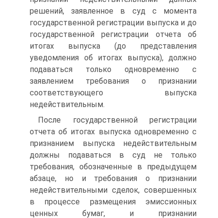
решений, заявленное в суд с момента
государственной регистрации выпуска и до
государственной регистрации отчета об
итогах выпуска (до представления
уведомления об итогах выпуска), должно
подаваться только одновременно с
заявлением требования о признании
соответствующего выпуска
недействительным.
После государственной регистрации
отчета об итогах выпуска одновременно с
признанием выпуска недействительным
должны подаваться в суд не только
требования, обозначенные в предыдущем
абзаце, но и требования о признании
недействительными сделок, совершенных
в процессе размещения эмиссионных
ценных бумаг, и признании