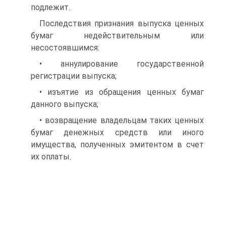
подлежит.
Последствия признания выпуска ценных
бумаг недействительным или
несостоявшимся:
• аннулирование государственной
регистрации выпуска;
• изъятие из обращения ценных бумаг
данного выпуска;
• возвращение владельцам таких ценных
бумаг денежных средств или иного
имущества, полученных эмитентом в счет
их оплаты.