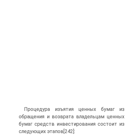
Процедура изъятия ценных бумаг из
обращения и возврата владельцам ценных
бумаг средств инвестирования состоит из
следующих этапов[242]: