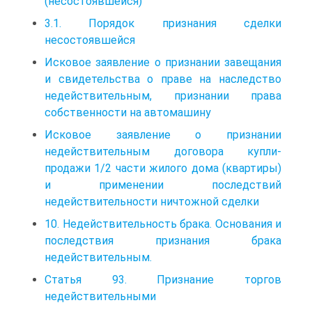
(несостоявшейся)
3.1. Порядок признания сделки
несостоявшейся
Исковое заявление о признании завещания
и свидетельства о праве на наследство
недействительным, признании права
собственности на автомашину
Исковое заявление о признании
недействительным договора купли-
продажи 1/2 части жилого дома (квартиры)
и применении последствий
недействительности ничтожной сделки
10. Недействительность брака. Основания и
последствия признания брака
недействительным.
Статья 93. Признание торгов
недействительными