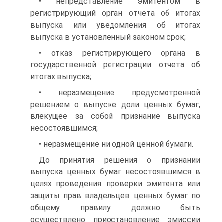
• непредставление эмитентом в
регистрирующий орган отчета об итогах
выпуска или уведомления об итогах
выпуска в установленный законом срок;
• отказ регистрирующего органа в
государственной регистрации отчета об
итогах выпуска;
• неразмещение предусмотренной
решением о выпуске доли ценных бумаг,
влекущее за собой признание выпуска
несостоявшимся;
• неразмещение ни одной ценной бумаги.
До принятия решения о признании
выпуска ценных бумаг несостоявшимся в
целях проведения проверки эмитента или
защиты прав владельцев ценных бумаг по
общему правилу должно быть
осуществлено приостановление эмиссии