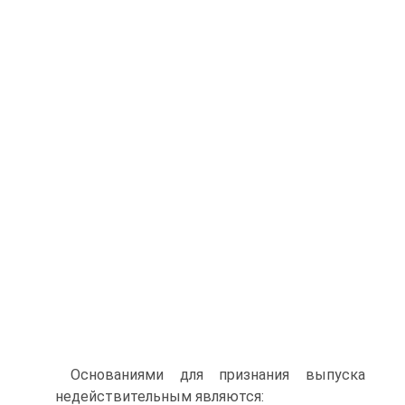
Основаниями для признания выпуска
недействительным являются: