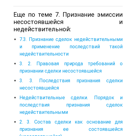
Еще по теме 7. Признание эмиссии
несостоявшейся и
недействительной:
7.3. Признание сделок недействительными
и применение последствий такой
недействительности
3. 2. Правовая природа требований о
признании сделки несостоявшейся
3. 3. Последствия признания сделки
несостоявшейся
Недействительные сделки. Порядок и
последствия признания сделок
недействительными
2. 3. Состав сделки как основание для
признания ее состоявшейся