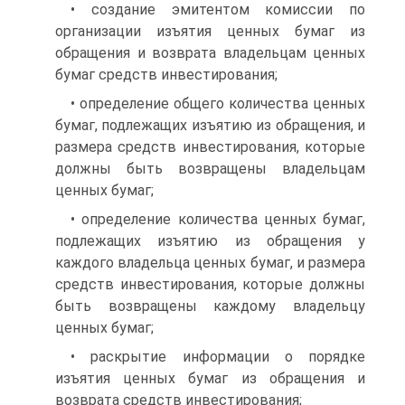
• создание эмитентом комиссии по
организации изъятия ценных бумаг из
обращения и возврата владельцам ценных
бумаг средств инвестирования;
• определение общего количества ценных
бумаг, подлежащих изъятию из обращения, и
размера средств инвестирования, которые
должны быть возвращены владельцам
ценных бумаг;
• определение количества ценных бумаг,
подлежащих изъятию из обращения у
каждого владельца ценных бумаг, и размера
средств инвестирования, которые должны
быть возвращены каждому владельцу
ценных бумаг;
• раскрытие информации о порядке
изъятия ценных бумаг из обращения и
возврата средств инвестирования;