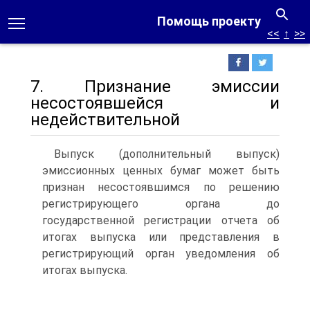
Помощь проекту
<<
↑
>>
7. Признание эмиссии
несостоявшейся и
недействительной
Выпуск (дополнительный выпуск)
эмиссионных ценных бумаг может быть
признан несостоявшимся по решению
регистрирующего органа до
государственной регистрации отчета об
итогах выпуска или представления в
регистрирующий орган уведомления об
итогах выпуска.