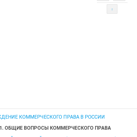
↑
ДЕНИЕ КОММЕРЧЕСКОГО ПРАВА В РОССИИ
 1. ОБЩИЕ ВОПРОСЫ КОММЕРЧЕСКОГО ПРАВА