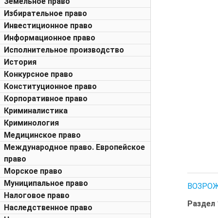
Земельное право
Избирательное право
Инвестиционное право
Информационное право
Исполнительное производство
История
Конкурсное право
Конституционное право
Корпоративное право
Криминалистика
Криминология
Медицинское право
Международное право. Европейское
право
Морское право
Муниципальное право
ВОЗРОЖ
Налоговое право
Раздел
Наследственное право