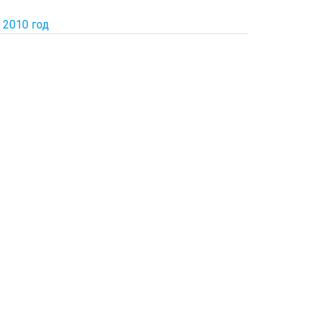
2010 год