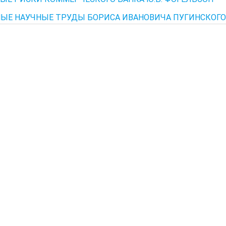
ЫЕ НАУЧНЫЕ ТРУДЫ БОРИСА ИВАНОВИЧА ПУГИНСКОГО 