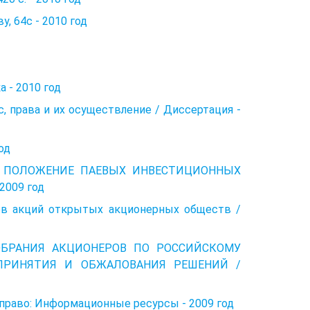
, 64c - 2010 год
 - 2010 год
, права и их осуществление / Диссертация -
од
ВОЕ ПОЛОЖЕНИЕ ПАЕВЫХ ИНВЕСТИЦИОННЫХ
009 год
в акций открытых акционерных обществ /
 СОБРАНИЯ АКЦИОНЕРОВ ПО РОССИЙСКОМУ
 ПРИНЯТИЯ И ОБЖАЛОВАНИЯ РЕШЕНИЙ /
е право: Информационные ресурсы - 2009 год