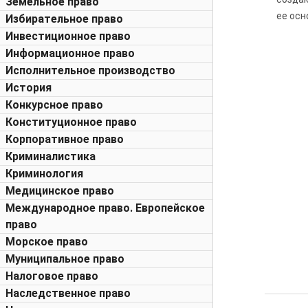
Земельное право
ее осн
Избирательное право
Инвестиционное право
Информационное право
Исполнительное производство
История
Конкурсное право
Конституционное право
Корпоративное право
Криминалистика
Криминология
Медицинское право
Международное право. Европейское
право
Морское право
Муниципальное право
Налоговое право
Наследственное право