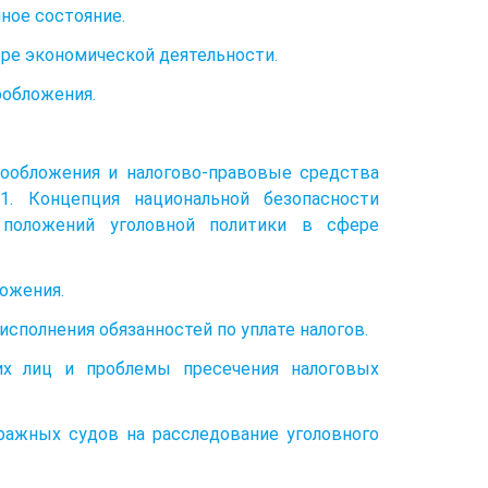
ное состояние.
ере экономической деятельности.
ообложения.
гообложения и налогово-правовые средства
.1. Концепция национальной безопасности
положений уголовной политики в сфере
ложения.
исполнения обязанностей по уплате налогов.
ких лиц и проблемы пресечения налоговых
тражных судов на расследование уголовного