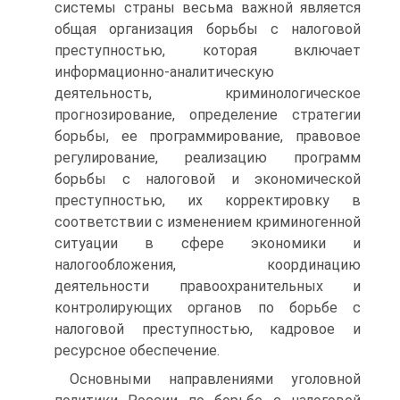
системы страны весьма важной является
общая организация борьбы с налоговой
преступностью, которая включает
информационно-аналитическую
деятельность, криминологическое
прогнозирование, определение стратегии
борьбы, ее программирование, правовое
регулирование, реализацию программ
борьбы с налоговой и экономической
преступностью, их корректировку в
соответствии с изменением криминогенной
ситуации в сфере экономики и
налогообложения, координацию
деятельности правоохранительных и
контролирующих органов по борьбе с
налоговой преступностью, кадровое и
ресурсное обеспечение.
Основными направлениями уголовной