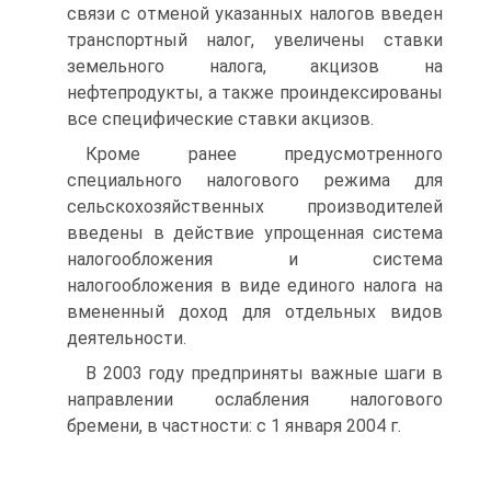
связи с отменой указанных налогов введен
транспортный налог, увеличены ставки
земельного налога, акцизов на
нефтепродукты, а также проиндексированы
все специфические ставки акцизов.
Кроме ранее предусмотренного
специального налогового режима для
сельскохозяйственных производителей
введены в действие упрощенная система
налогообложения и система
налогообложения в виде единого налога на
вмененный доход для отдельных видов
деятельности.
В 2003 году предприняты важные шаги в
направлении ослабления налогового
бремени, в частности: с 1 января 2004 г.