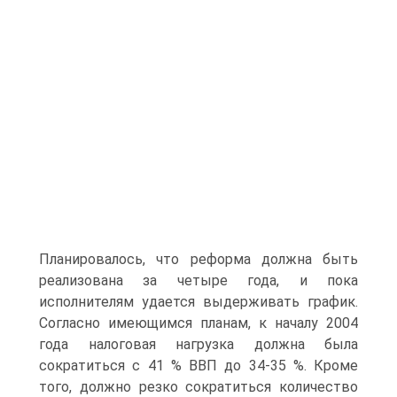
Планировалось, что реформа должна быть
реализована за четыре года, и пока
исполнителям удается выдерживать график.
Согласно имеющимся планам, к началу 2004
года налоговая нагрузка должна была
сократиться с 41 % ВВП до 34-35 %. Кроме
того, должно резко сократиться количество