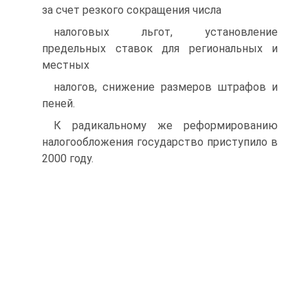
за счет резкого сокращения числа
налоговых льгот, установление
предельных ставок для региональных и
местных
налогов, снижение размеров штрафов и
пеней.
К радикальному же реформированию
налогообложения государство приступило в
2000 году.