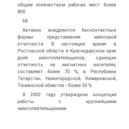
общим количеством рабочих мест более
800.
68
Активно внедряются бесконтактные
формы представления налоговой
отчетности. В настоящее время в
Ростовской области и Краснодарском крае
доля налогоплательщиков, сдающих
отчетность на магнитных носителях,
составляет более 70 %, в Республике
Татарстан, Нижегородской, Кемеровской,
Тюменской областях - более 50 %.
В 2002 году утверждена концепция
работы с крупнейшими
налогоплательщиками.