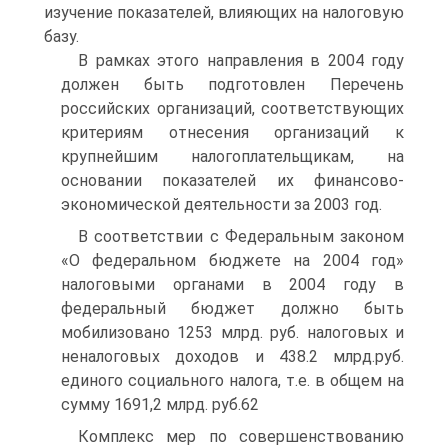
изучение показателей, влияющих на налоговую
базу.
В рамках этого направления в 2004 году
должен быть подготовлен Перечень
российских организаций, соответствующих
критериям отнесения организаций к
крупнейшим налогоплательщикам, на
основании показателей их финансово-
экономической деятельности за 2003 год.
В соответствии с Федеральным законом
«О федеральном бюджете на 2004 год»
налоговыми органами в 2004 году в
федеральный бюджет должно быть
мобилизовано 1253 млрд. руб. налоговых и
неналоговых доходов и 438.2 млрд.руб.
единого социального налога, т.е. в общем на
сумму 1691,2 млрд. руб.62
Комплекс мер по совершенствованию