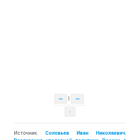
|
<<
>>
↑
Источник:
Соловьев Иван Николаевич.