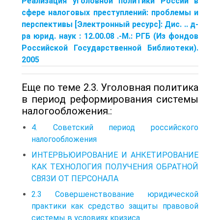
Реализация уголовной политики России в
сфере налоговых преступлений: проблемы и
перспективы [Электронный ресурс]: Дис. .. д-
ра юрид. наук : 12.00.08 .-М.: РГБ (Из фондов
Российской Государственной Библиотеки).
2005
Еще по теме 2.3. Уголовная политика
в период реформирования системы
налогообложения.:
4. Советский период российского
налогообложения
ИНТЕРВЬЮИРОВАНИЕ И АНКЕТИРОВАНИЕ
КАК ТЕХНОЛОГИЯ ПОЛУЧЕНИЯ ОБРАТНОЙ
СВЯЗИ ОТ ПЕРСОНАЛА
2.3 Совершенствование юридической
практики как средство защиты правовой
системы в условиях кризиса