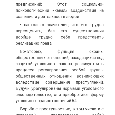
предписаний; Этот социально-
психологический «канал» воздействия на
сознание и деятельность людей
• настолько значителен, что его трудно
переоценить; без его существования
вообще трудно себе представить
реализацию права.
Во-вторых, функция охраны
общественных отношений, находящихся под
защитой уголовного закона, реализуется в
процессе регулирования особой группы
общественных отношений, возникающих
вследствие совершения преступлений.
Будучи урегулированы нормами уголовного
законодательства, они приобретают форму
уголовных правоотношений.64
Борьба с преступностью, в том числе и с