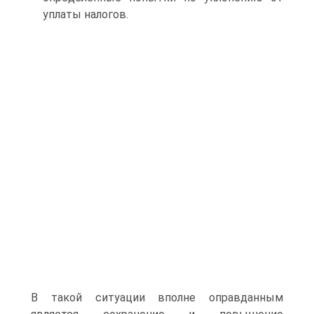
уплаты налогов.
В такой ситуации вполне оправданным