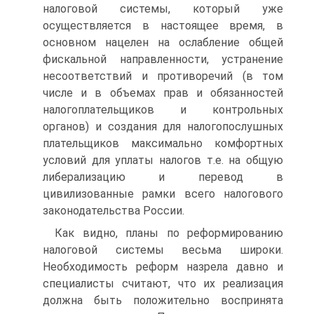
налоговой системы, который уже
осуществляется в настоящее время, в
основном нацелен на ослабление общей
фискальной направленности, устранение
несоответствий и противоречий (в том
числе и в объемах прав и обязанностей
налогоплательщиков и контрольных
органов) и создания для налогопослушных
плательщиков максимально комфортных
условий для уплаты налогов т.е. на общую
либерализацию и перевод в
цивилизованные рамки всего налогового
законодательства России.
Как видно, планы по реформированию
налоговой системы весьма широки.
Необходимость реформ назрела давно и
специалисты считают, что их реализация
должна быть положительно воспринята