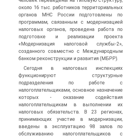
человек переведены на типовую структуру,
около 16 тыс. работников территориальных
органов МНС России подготовлены по
программам, связанным с модернизацией
налоговых органов, проведена работа по
подготовке и реализации проекта
«Модернизация налоговой службы-2»,
созданного совместно с Международным
банком реконструкции и развития (МБРР).
Сегодня в налоговых инспекциях
функционируют структурные
подразделения по работе с
налогоплательщиками, основное назначение
которых - оказание содействия
налогоплательщикам в выполнении их
налоговых обязательств. В 23 регионах,
принимающих участие в модернизации,
введены в эксплуатацию 98 залов по
обслуживанию налогоплательщиков с