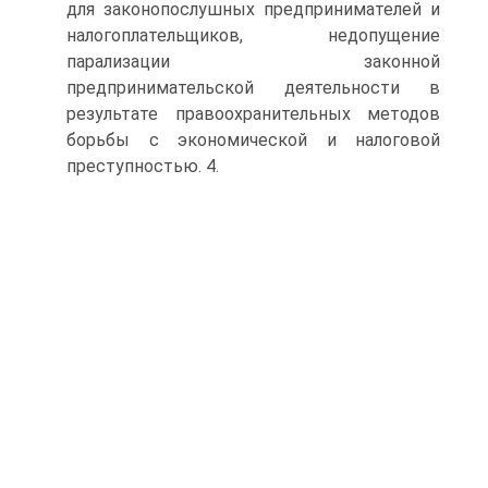
для законопослушных предпринимателей и
налогоплательщиков, недопущение
парализации законной
предпринимательской деятельности в
результате правоохранительных методов
борьбы с экономической и налоговой
преступностью. 4.