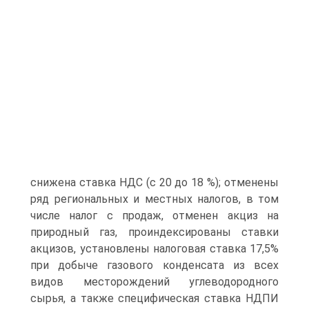
снижена ставка НДС (с 20 до 18 %); отменены
ряд региональных и местных налогов, в том
числе налог с продаж, отменен акциз на
природный газ, проиндексированы ставки
акцизов, установлены налоговая ставка 17,5%
при добыче газового конденсата из всех
видов месторождений углеводородного
сырья, а также специфическая ставка НДПИ