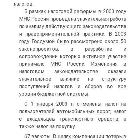
налогов.
В рамках налоговой реформы в 2003 году
МНС России проведена значительная работа
по анализу действующего законодательства
и правоприменительной практики. В 2003
году Госдумой было рассмотрено около 50
законопроектов, в разработке и
сопровождении которых активное участие
принимало МНС России. Изменения в
налоговом законодательстве оказали
значительное влияние на структуру
поступлений налогов и сборов во все
уровни бюджетной системы.
С 1 января 2003 г. отменены налог на
пользователей автомобильных дорог, налог
с владельцев транспортных средств, а
также налог на покупку
67 валюты. В целях компенсации потерь в