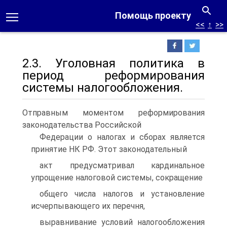
Помощь проекту
<<
↑
>>
2.3. Уголовная политика в
период реформирования
системы налогообложения.
Отправным моментом реформирования
законодательства Российской
Федерации о налогах и сборах является
принятие НК РФ. Этот законодательный
акт предусматривал кардинальное
упрощение налоговой системы, сокращение
общего числа налогов и установление
исчерпывающего их перечня,
выравнивание условий налогообложения