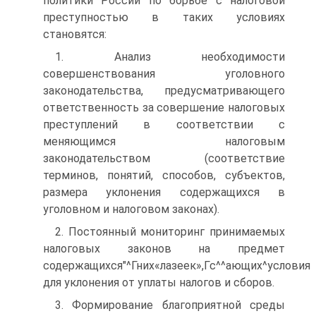
политики России по борьбе с налоговой
преступностью в таких условиях
становятся:
1. Анализ необходимости
совершенствования уголовного
законодательства, предусматривающего
ответственность за совершение налоговых
преступлений в соответствии с
меняющимся налоговым
законодательством (соответствие
терминов, понятий, способов, субъектов,
размера уклонения содержащихся в
уголовном и налоговом законах).
2. Постоянный мониторинг принимаемых
налоговых законов на предмет
содержащихся"^Гних«лазеек»,Гс^^ающих^условия
для уклонения от уплаты налогов и сборов.
3. Формирование благоприятной среды