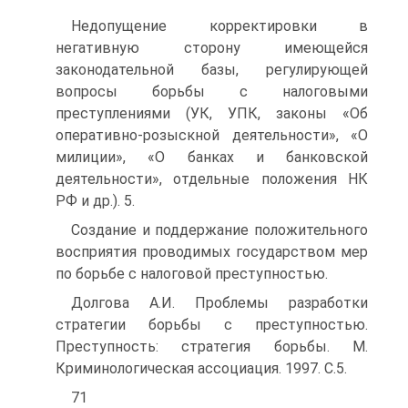
Недопущение корректировки в
негативную сторону имеющейся
законодательной базы, регулирующей
вопросы борьбы с налоговыми
преступлениями (УК, УПК, законы «Об
оперативно-розыскной деятельности», «О
милиции», «О банках и банковской
деятельности», отдельные положения НК
РФ и др.). 5.
Создание и поддержание положительного
восприятия проводимых государством мер
по борьбе с налоговой преступностью.
Долгова А.И. Проблемы разработки
стратегии борьбы с преступностью.
Преступность: стратегия борьбы. М.
Криминологическая ассоциация. 1997. С.5.
71