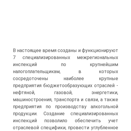
В настоящее время созданы и функционируют
7 специализированных межрегиональных
инспекций по крупнейшим
налогоплательщикам, в которых
сосредоточены наиболее крупные
предприятия бюджетообразующих отраслей -
нефтяной, газовой, энергетики,
машиностроения, транспорта и связи, а также
предприятия по производству алкогольной
продукции. Создание специализированных
инспекций позволило обеспечить учет
отраслевой специфики, провести углубленное