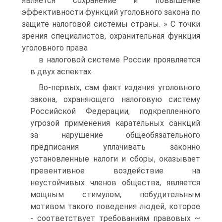
является сохранение и повышение
эффективности функций уголовного закона по
защите налоговой системы страны. » С точки
зрения специалистов, охранительная функция
уголовного права
в налоговой системе России проявляется
в двух аспектах.
Во-первых, сам факт издания уголовного
закона, охраняющего налоговую систему
Российской Федерации, подкрепленного
угрозой применения карательных санкций
за нарушение общеобязательного
предписания уплачивать законно
установленные налоги и сборы, оказывает
превентивное воздействие на
неустойчивых членов общества, является
мощным стимулом, побудительным
мотивом такого поведения людей, которое
- соответствует требованиям правовых ~