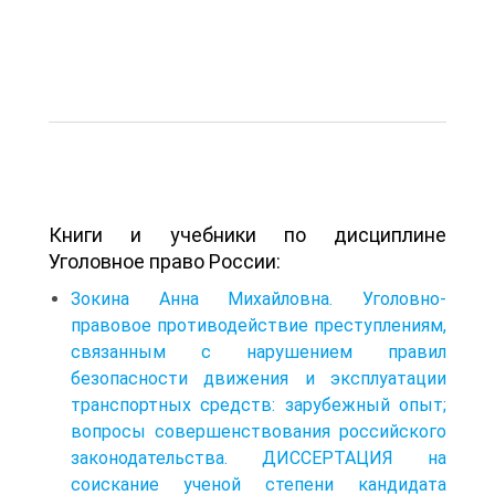
Книги и учебники по дисциплине
Уголовное право России:
Зокина Анна Михайловна. Уголовно-
правовое противодействие преступлениям,
связанным с нарушением правил
безопасности движения и эксплуатации
транспортных средств: зарубежный опыт;
вопросы совершенствования российского
законодательства. ДИССЕРТАЦИЯ на
соискание ученой степени кандидата