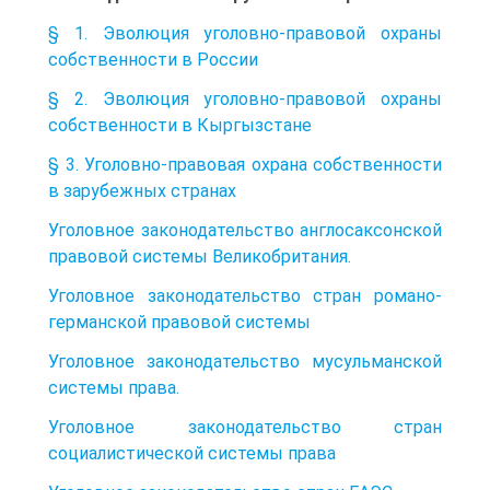
§ 1. Эволюция уголовно-правовой охраны
собственности в России
§ 2. Эволюция уголовно-правовой охраны
собственности в Кыргызстане
§ 3. Уголовно-правовая охрана собственности
в зарубежных странах
Уголовное законодательство англосаксонской
правовой системы Великобритания.
Уголовное законодательство стран романо-
германской правовой системы
Уголовное законодательство мусульманской
системы права.
Уголовное законодательство стран
социалистической системы права