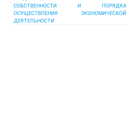
СОБСТВЕННОСТИ И ПОРЯДКА
ОСУЩЕСТВЛЕНИЯ ЭКОНОМИЧЕСКОЙ
ДЕЯТЕЛЬНОСТИ