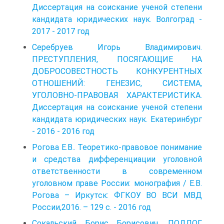
Диссертация на соискание ученой степени
кандидата юридических наук. Волгоград -
2017 - 2017 год
Серебруев Игорь Владимирович.
ПРЕСТУПЛЕНИЯ, ПОСЯГАЮЩИЕ НА
ДОБРОСОВЕСТНОСТЬ КОНКУРЕНТНЫХ
ОТНОШЕНИЙ: ГЕНЕЗИС, СИСТЕМА,
УГОЛОВНО-ПРАВОВАЯ ХАРАКТЕРИСТИКА.
Диссертация на соискание ученой степени
кандидата юридических наук. Екатеринбург
- 2016 - 2016 год
Рогова Е.В.. Теоретико-правовое понимание
и средства дифференциации уголовной
ответственности в современном
уголовном праве России: монография / Е.В.
Рогова – Иркутск: ФГКОУ ВО ВСИ МВД
России,2016. – 129 с. - 2016 год
Сокальский Борис Борисович. ПОДЛОГ