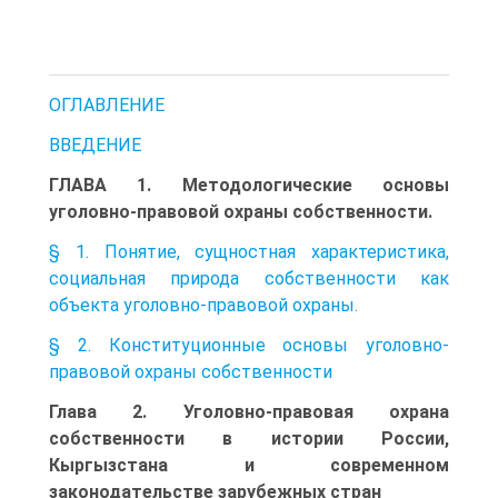
ОГЛАВЛЕНИЕ
ВВЕДЕНИЕ
ГЛАВА 1. Методологические основы
уголовно-правовой охраны собственности.
§ 1. Понятие, сущностная характеристика,
социальная природа собственности как
объекта уголовно-правовой охраны.
§ 2. Конституционные основы уголовно-
правовой охраны собственности
Глава 2. Уголовно-правовая охрана
собственности в истории России,
Кыргызстана и современном
законодательстве зарубежных стран