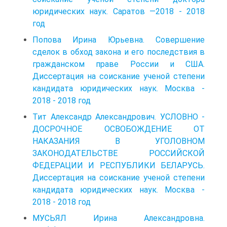
юридических наук. Саратов —2018 - 2018
год
Попова Ирина Юрьевна. Совершение
сделок в обход закона и его последствия в
гражданском праве России и США.
Диссертация на соискание ученой степени
кандидата юридических наук. Москва -
2018 - 2018 год
Тит Александр Александрович. УСЛОВНО -
ДОСРОЧНОЕ ОСВОБОЖДЕНИЕ ОТ
НАКАЗАНИЯ В УГОЛОВНОМ
ЗАКОНОДАТЕЛЬСТВЕ РОССИЙСКОЙ
ФЕДЕРАЦИИ И РЕСПУБЛИКИ БЕЛАРУСЬ.
Диссертация на соискание ученой степени
кандидата юридических наук. Москва -
2018 - 2018 год
МУСЬЯЛ Ирина Александровна.