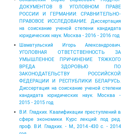
ДОКУМЕНТОВ В УГОЛОВНОМ ПРАВЕ
РОССИИ И ГЕРМАНИИ: СРАВНИТЕЛЬНО-
ПРАВОВОЕ ИССЛЕДОВАНИЕ. Диссертация
на соискание ученой степени кандидата
юридических наук. Москва - 2016 - 2016 год
Шаматульский Игорь Александрович.
УГОЛОВНАЯ ОТВЕТСТВЕННОСТЬ ЗА
УМЫШЛЕННОЕ ПРИЧИНЕНИЕ ТЯЖКОГО
ВРЕДА ЗДОРОВЬЮ ПО
ЗАКОНОДАТЕЛЬСТВУ РОССИЙСКОЙ
ФЕДЕРАЦИИ И РЕСПУБЛИКИ БЕЛАРУСЬ.
Диссертация на соискание ученой степени
кандидата юридических наук. Москва -
2015 - 2015 год
В.И. Гладких. Квалификации преступлений в
сфере экономики. Курс лекций: под ред.
проф. В.И. Гладких. - М., 2014.-430 с. - 2014
год