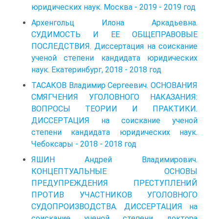
юридических наук. Москва - 2019 - 2019 год
Архенгольц Илона Аркадьевна.
СУДИМОСТЬ И ЕЕ ОБЩЕПРАВОВЫЕ
ПОСЛЕДСТВИЯ. Диссертация на соискание
ученой степени кандидата юридических
наук. Екатеринбург, 2018 - 2018 год
ТАСАКОВ Владимир Сергеевич. ОСНОВАНИЯ
СМЯГЧЕНИЯ УГОЛОВНОГО НАКАЗАНИЯ:
ВОПРОСЫ ТЕОРИИ И ПРАКТИКИ.
ДИССЕРТАЦИЯ на соискание ученой
степени кандидата юридических наук.
Чебоксары - 2018 - 2018 год
ЯШИН Андрей Владимирович.
КОНЦЕПТУАЛЬНЫЕ ОСНОВЫ
ПРЕДУПРЕЖДЕНИЯ ПРЕСТУПЛЕНИЙ
ПРОТИВ УЧАСТНИКОВ УГОЛОВНОГО
СУДОПРОИЗВОДСТВА. ДИССЕРТАЦИЯ на
соискание ученой степени доктора