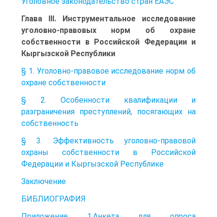
Уголовное законодательство стран ЕАЭС
Глава III. Инструментальное исследование
уголовно-правовых норм об охране
собственности в Российской Федерации и
Кыргызской Республики
§ 1. Уголовно-правовое исследование норм об
охране собственности
§ 2. Особенности квалификации и
разграничения преступлений, посягающих на
собственность
§ 3. Эффективность уголовно-правовой
охраны собственности в Российской
Федерации и Кыргызской Республике
Заключение
БИБЛИОГРАФИЯ
Приложение 1.Анкета для опроса