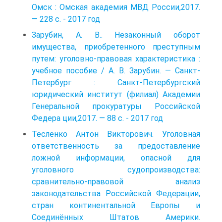
Омск : Омская академия МВД России,2017.
— 228 с. - 2017 год
Зарубин, А. В.. Незаконный оборот
имущества, приобретенного преступным
путем: уголовно-правовая характеристика :
учебное пособие / А. В. Зарубин. — Санкт-
Петербург : Санкт-Петербургский
юридический институт (филиал) Академии
Генеральной прокуратуры Российской
Федера­ ции,2017. — 88 с. - 2017 год
Тесленко Антон Викторович. Уголовная
ответственность за предоставление
ложной информации, опасной для
уголовного судопроизводства:
сравнительно-правовой анализ
законодательства Российской Федерации,
стран континентальной Европы и
Соединённых Штатов Америки.