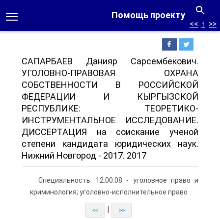
Помощь проекту
<<
↑
>>
САПАРБАЕВ Данияр Сарсембекович.
УГОЛОВНО-ПРАВОВАЯ ОХРАНА
СОБСТВЕННОСТИ В РОССИЙСКОЙ
ФЕДЕРАЦИИ И КЫРГЫЗСКОЙ
РЕСПУБЛИКЕ: ТЕОРЕТИКО-
ИНСТРУМЕНТАЛЬНОЕ ИССЛЕДОВАНИЕ.
ДИССЕРТАЦИЯ на соискание ученой
степени кандидата юридических наук.
Нижний Новгород - 2017. 2017
Специальность: 12.00.08 - уголовное право и
криминология; уголовно-исполнительное право
|
<<
>>