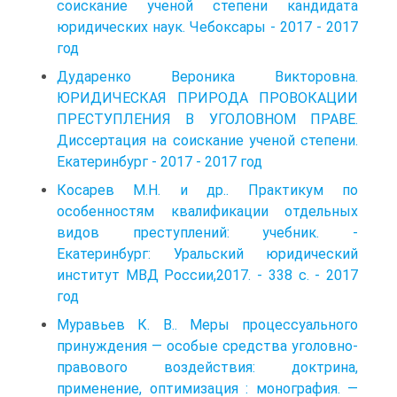
соискание ученой степени кандидата
юридических наук. Чебоксары - 2017 - 2017
год
Дударенко Вероника Викторовна.
ЮРИДИЧЕСКАЯ ПРИРОДА ПРОВОКАЦИИ
ПРЕСТУПЛЕНИЯ В УГОЛОВНОМ ПРАВЕ.
Диссертация на соискание ученой степени.
Екатеринбург - 2017 - 2017 год
Косарев М.Н. и др.. Практикум по
особенностям квалификации отдельных
видов преступлений: учебник. -
Екатеринбург: Уральский юридический
институт МВД России,2017. - 338 с. - 2017
год
Муравьев К. В.. Меры процессуального
принуждения — особые средства уголовно-
правового воздействия: доктрина,
применение, опти­мизация : монография. —