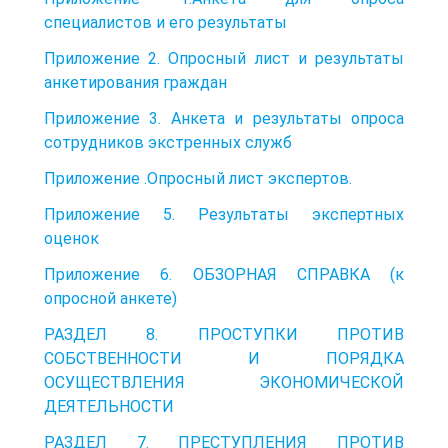
специалистов и его результаты
Приложение 2. Опросный лист и результаты
анкетирования граждан
Приложение 3. Анкета и результаты опроса
сотрудников экстренных служб
Приложение .Опросный лист экспертов.
Приложение 5. Результаты экспертных
оценок
Приложение 6. ОБЗОРНАЯ СПРАВКА (к
опросной анкете)
РАЗДЕЛ 8. ПРОСТУПКИ ПРОТИВ
СОБСТВЕННОСТИ И ПОРЯДКА
ОСУЩЕСТВЛЕНИЯ ЭКОНОМИЧЕСКОЙ
ДЕЯТЕЛЬНОСТИ
РАЗДЕЛ 7. ПРЕСТУПЛЕНИЯ ПРОТИВ