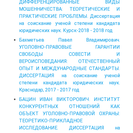
ДИФФЕРЕНЦИРОВАННЫЕ ВИДЫ
МОШЕННИЧЕСТВА: ТЕОРЕТИЧЕСКИЕ И
ПРАКТИЧЕСКИЕ ПРОБЛЕМЫ. Диссертация
на соискание ученой степени кандидата
юридических наук. Курск-2018 - 2018 год
Бахметьев Павел Владимирович.
УГОЛОВНО-ПРАВОВЫЕ ГАРАНТИИ
СВОБОДЫ СОВЕСТИ И
ВЕРОИСПОВЕДАНИЯ: ОТЕЧЕСТВЕННЫЙ
ОПЫТ И МЕЖДУНАРОДНЫЕ СТАНДАРТЫ.
ДИССЕРТАЦИЯ на соискание ученой
степени кандидата юридических наук.
Краснодар, 2017 - 2017 год
БАЦИН ИВАН ВИКТОРОВИЧ. ИНСТИТУТ
КОНКУРЕНТНЫХ ОТНОШЕНИЙ КАК
ОБЪЕКТ УГОЛОВНО-ПРАВОВОЙ ОХРАНЫ:
ТЕОРЕТИКО-ПРИКЛАДНОЕ
ИССЛЕДОВАНИЕ. ДИССЕРТАЦИЯ на