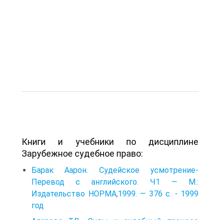
Книги и учебники по дисциплине
Зарубежное судебное право:
Барак Аарон. Судейское усмотрение-
Перевод с английского. Ч1 — М.:
Издательство НОРМА,1999. — 376 с. - 1999
год