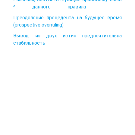
^ данного правила
Преодоление прецедента на будущее время
(prospective overruling)
Вывод: из двух истин предпочтительна
стабильность