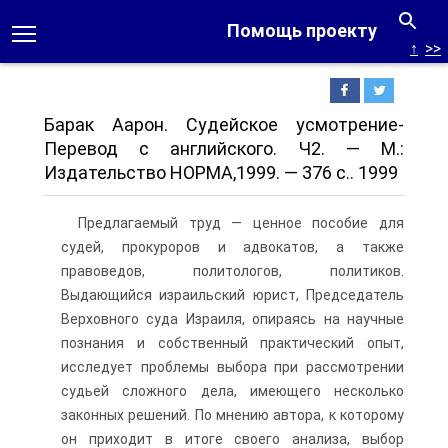
Помощь проекту
↑
>>
Барак Аарон. Судейское усмотрение-
Перевод с английского. Ч2. — М.:
Издательство НОРМА,1999. — 376 с.. 1999
Предлагаемый труд — ценное пособие для
судей, прокуроров и адвокатов, а также
правоведов, политологов, политиков.
Выдающийся израильский юрист, Председатель
Верховного суда Израиля, опираясь на научные
познания и собственный практический опыт,
исследует проблемы выбора при рассмотрении
судьей сложного дела, имеющего несколько
законных решений. По мнению автора, к которому
он приходит в итоге своего анализа, выбор