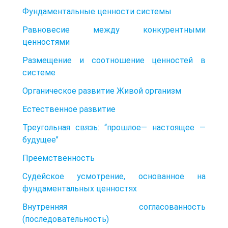
Фундаментальные ценности системы
Равновесие между конкурентными
ценностями
Размещение и соотношение ценностей в
системе
Органическое развитие Живой организм
Естественное развитие
Треугольная связь: “прошлое— настоящее —
будущее"
Преемственность
Судейское усмотрение, основанное на
фундаментальных ценностях
Внутренняя согласованность
(последовательность)