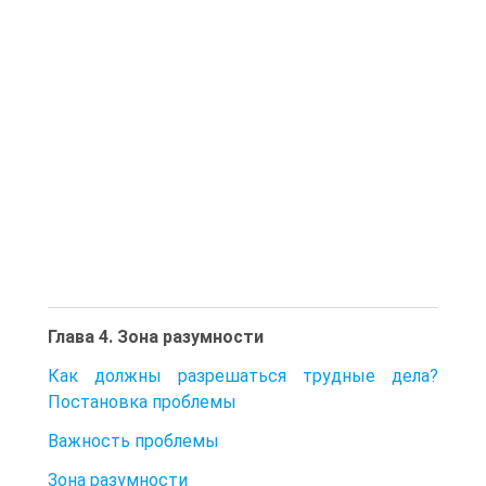
Глава 4. Зона разумности
Как должны разрешаться трудные дела?
Постановка проблемы
Важность проблемы
Зона разумности