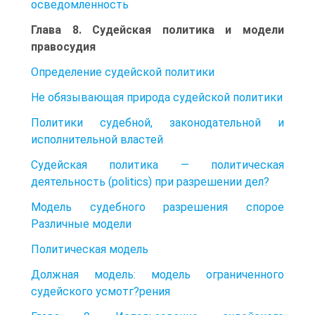
осведомленность
Глава 8. Судейская политика и модели
правосудия
Определение судейской политики
Не обязывающая природа судейской политики
Политики судебной, законодательной и
исполнительной властей
Судейская политика — политическая
деятельность (politics) при разрешении дел?
Модель судебного разрешения спорое
Различные модели
Политическая модель
Должная модель: модель ограниченного
судейского усмотг?рения