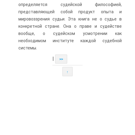
определяется судейской философией,
представляющей собой продукт опыта и
мировоззрения судьи. Эта книга не о судье в
конкретной стране. Она о праве и судействе
вообще, о судейском усмотрении как
необходимом институте каждой судебной
системы.
|
>>
↑