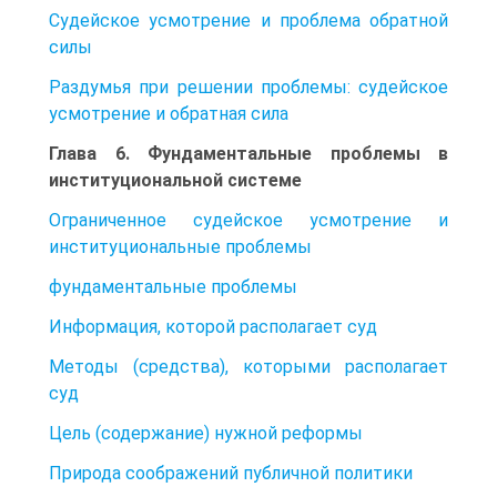
Судейское усмотрение и проблема обратной
силы
Раздумья при решении проблемы: судейское
усмотрение и обратная сила
Глава 6. Фундаментальные проблемы в
институциональной системе
Ограниченное судейское усмотрение и
институциональные проблемы
фундаментальные проблемы
Информация, которой располагает суд
Методы (средства), которыми располагает
суд
Цель (содержание) нужной реформы
Природа соображений публичной политики