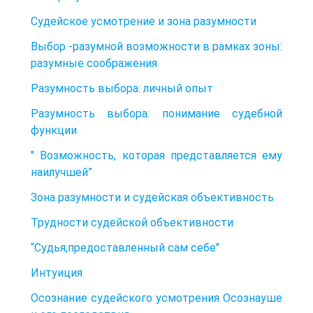
Судейское усмотрение и зона разумности
Выбор -разумной возможности в рамках зоны:
разумные соображения
Разумность выбора: личный опыт
Разумность выбора: понимание судебной
функции
" Возможность, которая представляется ему
наилучшей”
Зона разумности и судейская объективность
Трудности судейской объективности
“Судья,предоставленный сам себе"
Интуиция
Осознание судейского усмотрения Осознауше