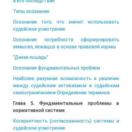
и его последствия
Типы осознания
Осознание того, что значит использовать
судейское усмотрение
Осознание потребности сформулировать
замысел, лежащшI в основе правовой нормы
“Дикая лошадь”
Осознание фундаментальных проблем
Наиболее разумная возможность и различие
между судейским активизмом и судейским
самоограничением Определение терминов
Глава 5. Фундаментальные проблемы в
нормативной системе
Когерентность (согласованность) системы и
судейское усмотрение