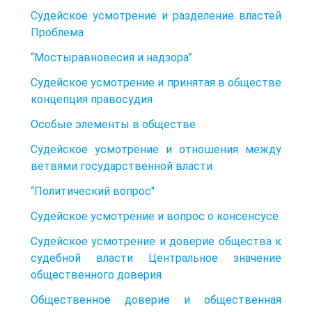
Судейское усмотрение и разделение властей
Проблема
“Мостыравновесия и надзора”
Судейское усмотрение и принятая в обществе
концепция правосудия
Особые элементы в обществе
Судейское усмотрение и отношения между
ветвями государственной власти
“Политический вопрос"
Судейское усмотрение и вопрос о консенсусе
Судейское усмотрение и доверие общества к
судебной власти Центральное значение
общественного доверия
Общественное доверие и общественная