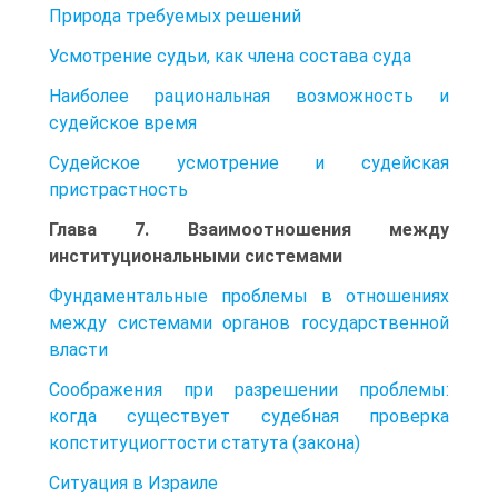
Природа требуемых решений
Усмотрение судьи, как члена состава суда
Наиболее рациональная возможность и
судейское время
Судейское усмотрение и судейская
пристрастность
Глава 7. Взаимоотношения между
институциональными системами
Фундаментальные проблемы в отношениях
между системами органов государственной
власти
Соображения при разрешении проблемы:
когда существует судебная проверка
копституциогтости статута (закона)
Ситуация в Израиле