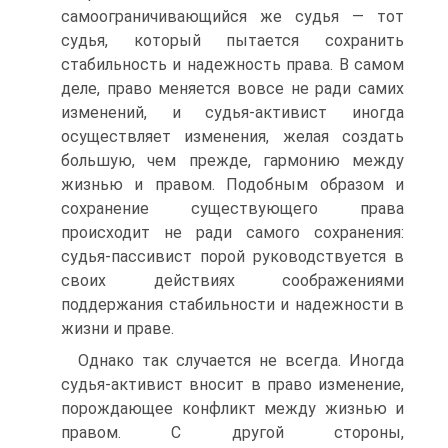
самоограничивающийся же судья — тот
судья, который пытается сохранить
стабильность и надежность права. В самом
деле, право меняется вовсе не ради самих
изменений, и судья-активист иногда
осуществляет изменения, желая создать
большую, чем прежде, гармонию между
жизнью и правом. Подобным образом и
сохранение существующего права
происходит не ради самого сохранения:
судья-пассивист порой руководствуется в
своих действиях соображениями
поддержания стабильности и надежности в
жизни и праве.
Однако так случается не всегда. Иногда
судья-активист вносит в право изменение,
порождающее конфликт между жизнью и
правом. С другой стороны,