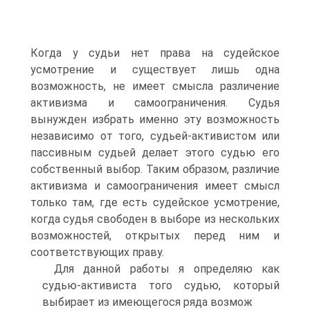
Когда у судьи нет права на судейское
усмотрение и существует лишь одна
возможность, не имеет смысла различение
активизма и самоограничения. Судья
вынужден избрать именно эту возможность
независимо от того, судьей-активистом или
пассивным судьей делает этого судью его
собственный выбор. Таким образом, различие
активизма и самоограничения имеет смысл
только там, где есть судейское усмотрение,
когда судья свободен в выборе из нескольких
возможностей, открытых перед ним и
соответствующих праву.
Для данной работы я определяю как
судью-активиста того судью, который
выбирает из имеющегося ряда возмож