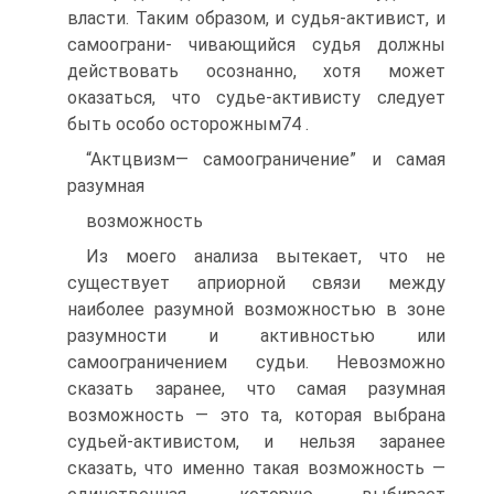
власти. Таким образом, и судья-активист, и
самоограни- чивающийся судья должны
действовать осознанно, хотя может
оказаться, что судье-активисту следует
быть особо осторожным74 .
“Актцвизм— самоограничение” и самая
разумная
возможность
Из моего анализа вытекает, что не
существует априорной связи между
наиболее разумной возможностью в зоне
разумности и активностью или
самоограничением судьи. Невозможно
сказать заранее, что самая разумная
возможность — это та, которая выбрана
судьей-активистом, и нельзя заранее
сказать, что именно такая возможность —