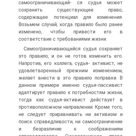
самоограничивающий- ся судья может
сохранить существующее право,
содержащее потенциал для изменения.
Возьмем случай, когда правило было ранее
изменено, чтобы привести его в
соответствие с требованиями жизни.
Самоограничивающийся судья сохраняет
это правило, и он не готов изменить его.
Напротив, его коллега, судья- активист, не
удовлетворенный прежним изменением,
желает внести в это правило поправки. В
данном примере именно судья-пассивист
адаптирует правило к потребностям жизни,
тогда как судья-активист действует в
противоположном направлении. Кроме того,
не следует приравнивать ни активизм и
поиск справедливости, ни самоограничение
и безразличие к соображениям