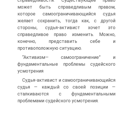
справедливости. Существующее право
может быть справедливым правом,
которое самоограничивающийся судья
желает сохранить, тогда как, с другой
стороны, судья-активист хочет это
справедливое право изменить. Можно,
конечно, представить себе и
противоположную ситуацию.
“Активизм— самоограничение” и
фундаментальные проблемы судейского
усмотрения
Судья-активист и самоограничивающийся
судья — каждый со своей позиции —
сталкиваются с фундаментальными
проблемами судейского усмотрения.