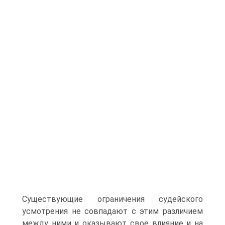
Существующие ограничения судейского
усмотрения не совпадают с этим различием
между ними и оказывают свое влияние и на