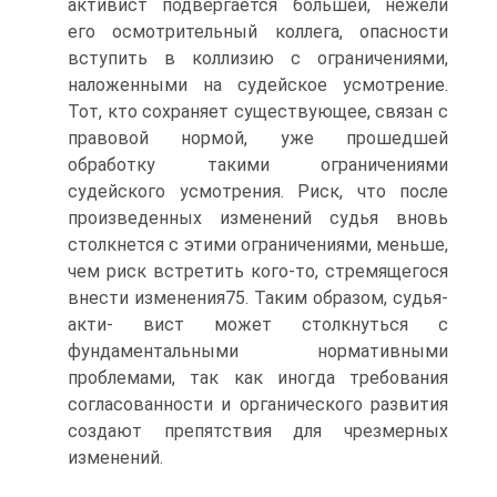
активист подвергается большей, нежели
его осмотрительный коллега, опасности
вступить в коллизию с ограничениями,
наложенными на судейское усмотрение.
Тот, кто сохраняет существующее, связан с
правовой нормой, уже прошедшей
обработку такими ограничениями
судейского усмотрения. Риск, что после
произведенных изменений судья вновь
столкнется с этими ограничениями, меньше,
чем риск встретить кого-то, стремящегося
внести изменения75. Таким образом, судья-
акти- вист может столкнуться с
фундаментальными нормативными
проблемами, так как иногда требования
согласованности и органического развития
создают препятствия для чрезмерных
изменений.