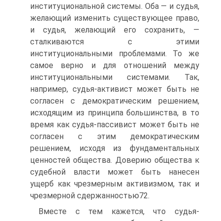
институциональной системы. Оба — и судья,
желающий изменить существующее право,
и судья, желающий его сохранить, —
сталкиваются с этими
институциональными проблемами. То же
самое верно и для отношений между
институциональными системами. Так,
например, судья-активист может быть не
согласен с демократическим решением,
исходящим из принципа большинства, в то
время как судья-пассивист может быть не
согласен с этим демократическим
решением, исходя из фундаментальных
ценностей общества. Доверию общества к
судебной власти может быть нанесен
ущерб как чрезмерным активизмом, так и
чрезмерной сдержанностью72.
Вместе с тем кажется, что судья-