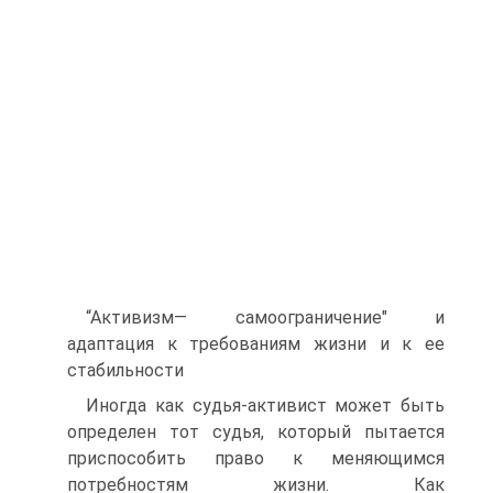
“Активизм— самоограничение" и
адаптация к требованиям жизни и к ее
стабильности
Иногда как судья-активист может быть
определен тот судья, который пытается
приспособить право к меняющимся
потребностям жизни. Как