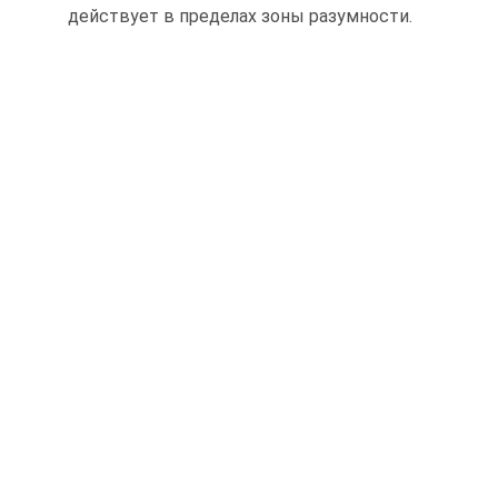
действует в пределах зоны разумности.