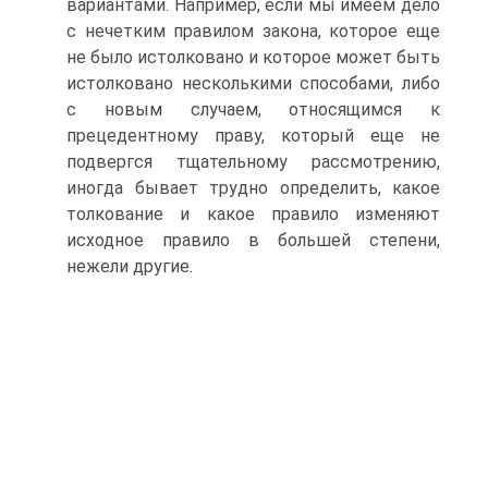
вариантами. Например, если мы имеем дело
с нечетким правилом закона, которое еще
не было истолковано и которое может быть
истолковано несколькими способами, либо
с новым случаем, относящимся к
прецедентному праву, который еще не
подвергся тщательному рассмотрению,
иногда бывает трудно определить, какое
толкование и какое правило изменяют
исходное правило в большей степени,
нежели другие.