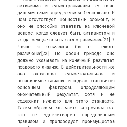
активизма и самоограничения, согласно
данным нами определениям, бесполезно. В
нем отсутствует ценностный элемент, и
оно не способно ответить на ключевой
вопрос: когда следует быть активистом и
когда осуществлять самоограничение[21] ?
Лично я отказался бы от такого
различения[22]. По своей природе оно
должно указывать на конечный результат
правового анализа. В действительности же
оно оказывает самостоятельное и
независимое влияние и подчас становится
основным фактором, определяющим
окончательный результат, хотя и не
содержит нужного для этого стандарта.
Таким образом, мы часто встречаем тех,
кто не удовлетворен определенным
правилом и проповедует преимущества