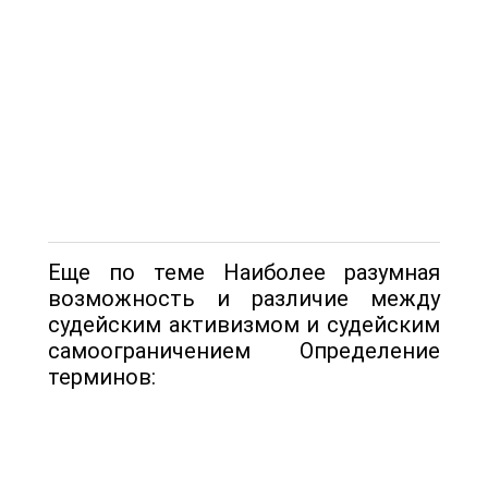
Еще по теме Наиболее разумная
возможность и различие между
судейским активизмом и судейским
самоограничением Определение
терминов: