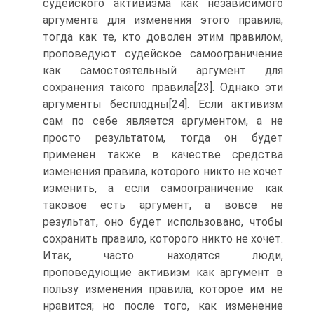
судейского активизма как независимого
аргумента для изменения этого правила,
тогда как те, кто доволен этим правилом,
проповедуют судейское самоограничение
как самостоятельный аргумент для
сохранения такого правила[23]. Однако эти
аргументы бесплодны[24]. Если активизм
сам по себе является аргументом, а не
просто результатом, тогда он будет
применен также в качестве средства
изменения правила, которого никто не хочет
изменить, а если самоограничение как
таковое есть аргумент, а вовсе не
результат, оно будет использовано, чтобы
сохранить правило, которого никто не хочет.
Итак, часто находятся люди,
проповедующие активизм как аргумент в
пользу изменения правила, которое им не
нравится; но после того, как изменение