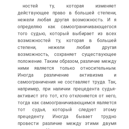
ностей ту, которая изменяет
действующее право в большей степени,
нежели любая другая возможность. И я
определяю как самоограничивающегося
того судью, который выбирает из всех
возможностей ту, которая в большей
степени, нежели любая другая
возможность, сохраняет существующее
положение. Таким образом, различие между
ними является только относительным.
Иногда различение активизма и
самоограничения не составляет труда. Так,
например, при наличии прецедента судья-
активист это тот, кто отклоняется от него,
тогда как самоограничивающимся является
тот судья, который следует этому
прецеденту. Иногда бывает трудно
провести различие между этими двумя