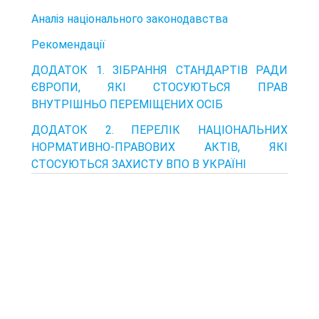
Аналіз національного законодавства
Рекомендації
ДОДАТОК 1. ЗІБРАННЯ СТАНДАРТІВ РАДИ
ЄВРОПИ, ЯКІ СТОСУЮТЬСЯ ПРАВ
ВНУТРІШНЬО ПЕРЕМІЩЕНИХ ОСІБ
ДОДАТОК 2. ПЕРЕЛІК НАЦІОНАЛЬНИХ
НОРМАТИВНО-ПРАВОВИХ АКТІВ, ЯКІ
СТОСУЮТЬСЯ ЗАХИСТУ ВПО В УКРАЇНІ