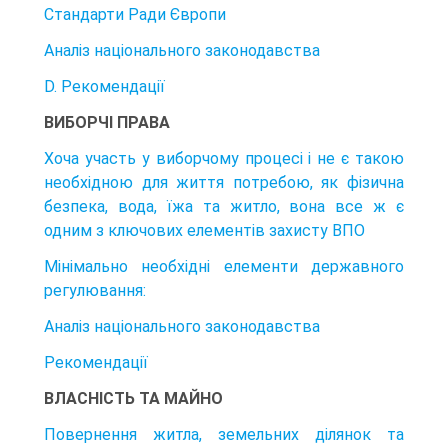
Стандарти Ради Європи
Аналіз національного законодавства
D. Рекомендації
ВИБОРЧІ ПРАВА
Хоча участь у виборчому процесі і не є такою
необхідною для життя потре­бою, як фізична
безпека, вода, їжа та житло, вона все ж є
одним з ключових елементів захисту ВПО
Мінімально необхідні елементи державного
регулювання:
Аналіз національного законодавства
Рекомендації
ВЛАСНІСТЬ ТА МАЙНО
Повернення житла, земельних ділянок та