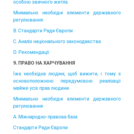
особою звичного житла.
Мінімально необхідні елементи державного
регулювання:
B. Стандарти Ради Європи
C. Аналіз національного законодавства
D. Рекомендації
9. ПРАВО НА ХАРЧУВАННЯ
Їжа необхідна людині, щоб вижити, і тому є
основоположною передумовою реалізації
майже усіх прав людини.
Мінімально необхідні елементи державного
регулювання:
А. Міжнародно-правова база
Стандарти Ради Європи