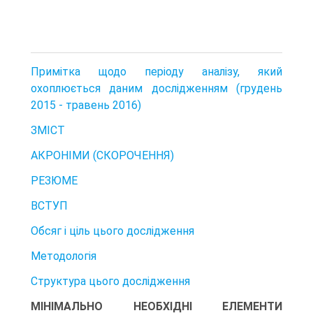
Примітка щодо періоду аналізу, який
охоплюється даним досліджен­ням (грудень
2015 - травень 2016)
ЗМІСТ
АКРОНІМИ (СКОРОЧЕННЯ)
РЕЗЮМЕ
ВСТУП
Обсяг і ціль цього дослідження
Методологія
Структура цього дослідження
МІНІМАЛЬНО НЕОБХІДНІ ЕЛЕМЕНТИ