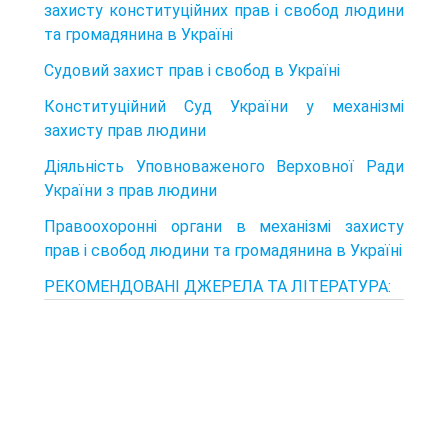
захисту конституційних прав і свобод людини
та громадянина в Україні
Судовий захист прав і свобод в Україні
Конституційний Суд України у механізмі
захисту прав людини
Діяльність Уповноваженого Верховної Ради
України з прав людини
Правоохоронні органи в механізмі захисту
прав і свобод людини та громадянина в Україні
РЕКОМЕНДОВАНІ ДЖЕРЕЛА ТА ЛІТЕРАТУРА: