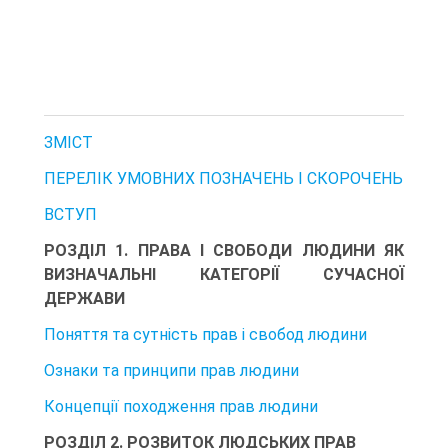
ЗМІСТ
ПЕРЕЛІК УМОВНИХ ПОЗНАЧЕНЬ І СКОРОЧЕНЬ
ВСТУП
РОЗДІЛ 1. ПРАВА І СВОБОДИ ЛЮДИНИ ЯК
ВИЗНАЧАЛЬНІ КАТЕГОРІЇ СУЧАСНОЇ
ДЕРЖАВИ
Поняття та сутність прав і свобод людини
Ознаки та принципи прав людини
Концепції походження прав людини
РОЗДІЛ 2. РОЗВИТОК ЛЮДСЬКИХ ПРАВ