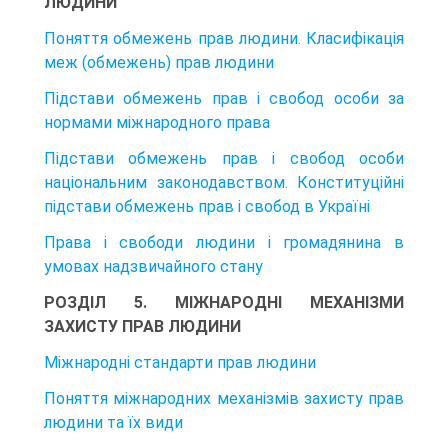
ЛЮДИНИ
Поняття обмежень прав людини. Класифікація
меж (обмежень) прав людини
Підстави обмежень прав і свобод особи за
нормами міжнародного права
Підстави обмежень прав і свобод особи
національним законодавством. Конституційні
підстави обмежень прав і свобод в Україні
Права і свободи людини і громадянина в
умовах надзвичайного стану
РОЗДІЛ 5. МІЖНАРОДНІ МЕХАНІЗМИ
ЗАХИСТУ ПРАВ ЛЮДИНИ
Міжнародні стандарти прав людини
Поняття міжнародних механізмів захисту прав
людини та їх види