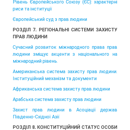
Рівень Європейського Союзу (ЄС): характерні
риси та інституції
Європейський суд з прав людини
РОЗДІЛ 7. РЕГІОНАЛЬНІ СИСТЕМИ ЗАХИСТУ
ПРАВ ЛЮДИНИ
Сучасний розвиток міжнародного права прав
людини зміщує акценти з національного на
міжнародний рівень.
Американська система захисту прав людини.
Інституційний механізм та документи
Африканська система захисту прав людини
Арабська система захисту прав людини
Захист прав людини в Асоціації держав
Південно-Східної Азії
РОЗДІЛ 8. КОНСТИТУЦІЙНИЙ СТАТУС ОСОБИ