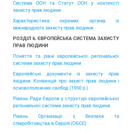
Система ООН та Статут ООН у контексті
захисту прав людини
Характеристика окремих органів із
міжнародного захисту прав людини
РОЗДІЛ 6. ЄВРОПЕЙСЬКА СИСТЕМА ЗАХИСТУ
ПРАВ ЛЮДИНИ
Поняття та рівні європейської регіональної
системи захисту прав людини
Європейські документи із захисту прав
людини. Конвенція про захист прав людини і
основоположних свобод (1950 р.)
Рівень Ради Європи у структурі європейської
регіональної системи захисту прав людини
Рівень Організації з безпеки та
співробітництва в Європі (ОБСЄ)