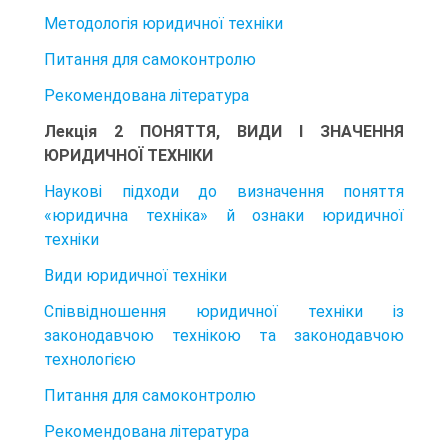
Методологія юридичної техніки
Питання для самоконтролю
Рекомендована література
Лекція 2 ПОНЯТТЯ, ВИДИ І ЗНАЧЕННЯ
ЮРИДИЧНОЇ ТЕХНІКИ
Наукові підходи до визначення поняття
«юридична техніка» й ознаки юридичної
техніки
Види юридичної техніки
Співвідношення юридичної техніки із
законодавчою технікою та законодавчою
технологією
Питання для самоконтролю
Рекомендована література