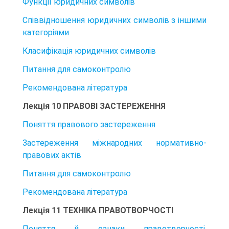
Функції юридичних символів
Співвідношення юридичних символів з іншими
категоріями
Класифікація юридичних символів
Питання для самоконтролю
Рекомендована література
Лекція 10 ПРАВОВІ ЗАСТЕРЕЖЕННЯ
Поняття правового застереження
Застереження міжнародних нормативно-
правових актів
Питання для самоконтролю
Рекомендована література
Лекція 11 ТЕХНІКА ПРАВОТВОРЧОСТІ
Поняття й ознаки правотворчості.