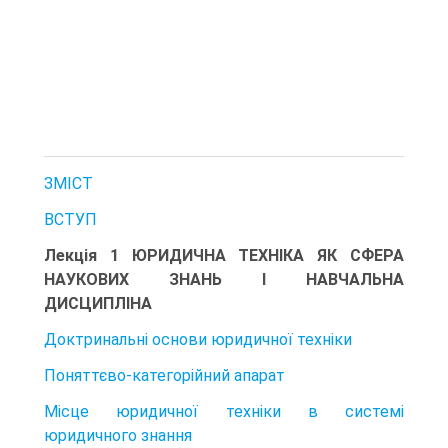
ЗМІСТ
ВСТУП
Лекція 1 ЮРИДИЧНА ТЕХНІКА ЯК СФЕРА
НАУКОВИХ ЗНАНЬ І НАВЧАЛЬНА
ДИСЦИПЛІНА
Доктринальні основи юридичної техніки
Поняттєво-категорійний апарат
Місце юридичної техніки в системі
юридичного знання