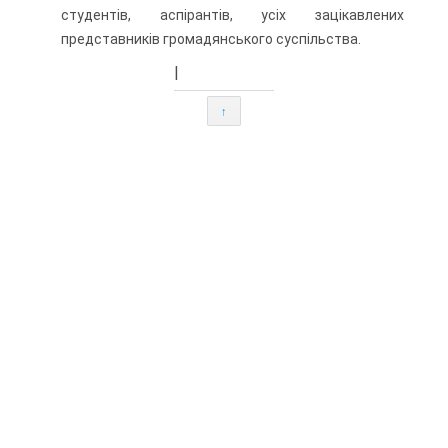
студентів, аспірантів, усіх зацікавлених
представників громадянського суспільства.
|
↑