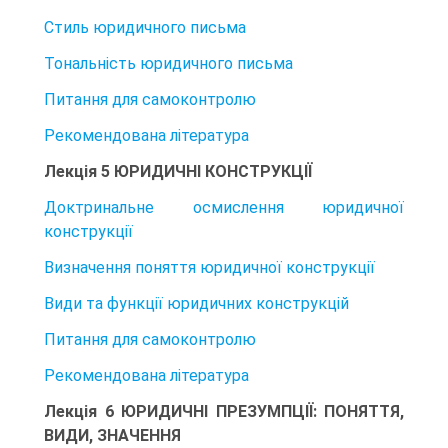
Стиль юридичного письма
Тональність юридичного письма
Питання для самоконтролю
Рекомендована література
Лекція 5 ЮРИДИЧНІ КОНСТРУКЦІЇ
Доктринальне осмислення юридичної
конструкції
Визначення поняття юридичної конструкції
Види та функції юридичних конструкцій
Питання для самоконтролю
Рекомендована література
Лекція 6 ЮРИДИЧНІ ПРЕЗУМПЦІЇ: ПОНЯТТЯ,
ВИДИ, ЗНАЧЕННЯ