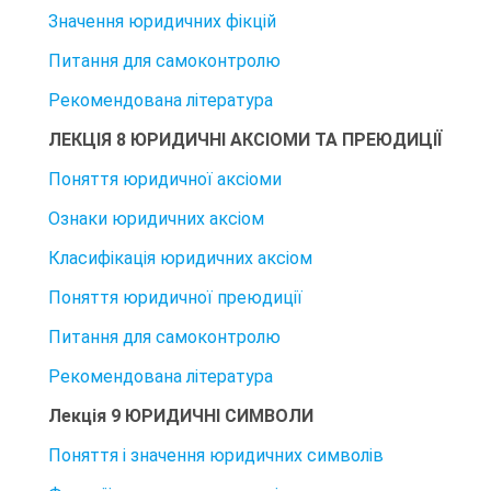
Значення юридичних фікцій
Питання для самоконтролю
Рекомендована література
ЛЕКЦІЯ 8 ЮРИДИЧНІ АКСІОМИ ТА ПРЕЮДИЦІЇ
Поняття юридичної аксіоми
Ознаки юридичних аксіом
Класифікація юридичних аксіом
Поняття юридичної преюдиції
Питання для самоконтролю
Рекомендована література
Лекція 9 ЮРИДИЧНІ СИМВОЛИ
Поняття і значення юридичних символів