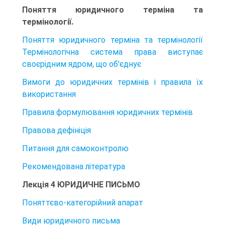
Поняття юридичного терміна та
термінології.
Поняття юридичного терміна та термінології
Термінологічна система права виступає
своєрідним ядром, що об'єднує
Вимоги до юридичних термінів і правила їх
використання
Правила формулювання юридичних термінів
Правова дефініція
Питання для самоконтролю
Рекомендована література
Лекція 4 ЮРИДИЧНЕ ПИСЬМО
Поняттєво-категорійний апарат
Види юридичного письма