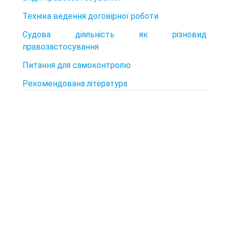
Техніка ведення договірної роботи
Судова діяльність як різновид
правозастосування
Питання для самоконтролю
Рекомендована література