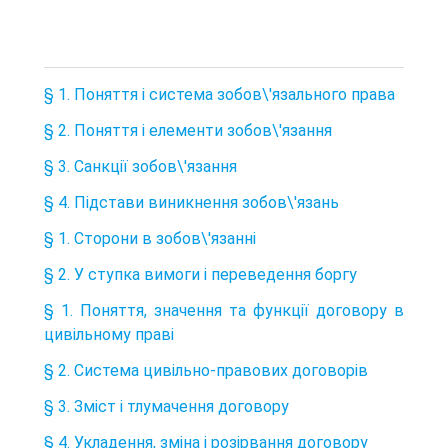
§ 1. Поняття і система зобов\'язального права
§ 2. Поняття і елементи зобов\'язання
§ 3. Санкції зобов\'язання
§ 4. Підстави виникнення зобов\'язань
§ 1. Сторони в зобов\'язанні
§ 2. У ступка вимоги і переведення боргу
§ 1. Поняття, значення та функції договору в
цивільному праві
§ 2. Система цивільно-правових договорів
§ 3. Зміст і тлумачення договору
§ 4. Укладення, зміна і розірвання договору