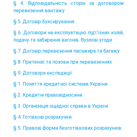
§ 4. Відповідальність сторін за договором
перевезення вантажу
§ 5. Договір буксирування
§ 6. Договори на експлуатацію під\'їзних колій,
подачу та забирання вагонів. Вузлові угоди
§ 7. Договір перевезення пасажира та багажу
§ 8. Претензії та позови при перевезеннях
§ 9. Договори експедиції
§ 1. Поняття кредитної системи України
§ 2. Кредитні правовідносини
§ 3. Організація ощадної справи в Україні
§ 4. Готівкові розрахунки
§ 5. Правові форми безготівкових розрахунків