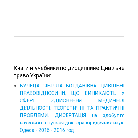
Книги и учебники по дисциплине Цивільне
право України:
БУЛЕЦА СІБІЛЛА БОГДАНІВНА. ЦИВІЛЬНІ
ПРАВОВІДНОСИНИ, ЩО ВИНИКАЮТЬ У
СФЕРІ ЗДІЙСНЕННЯ МЕДИЧНОЇ
ДІЯЛЬНОСТІ: ТЕОРЕТИЧНІ ТА ПРАКТИЧНІ
ПРОБЛЕМИ. ДИСЕРТАЦІЯ на здобуття
наукового ступеня доктора юридичних наук.
Одеса - 2016 - 2016 год