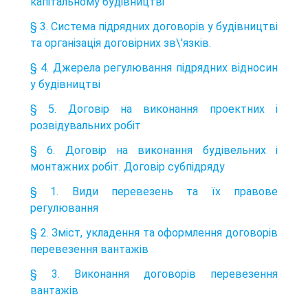
капітальному будівництві
§ 3. Система підрядних договорів у будівництві
та організація договірних зв\'язків.
§ 4. Джерела регулювання підрядних відносин
у будівництві
§ 5. Договір на виконання проектних і
розвідувальних робіт
§ 6. Договір на виконання будівельних і
монтажних робіт. Договір субпідряду
§ 1. Види перевезень та їх правове
регулювання
§ 2. Зміст, укладення та оформлення договорів
перевезення вантажів
§ 3. Виконання договорів перевезення
вантажів