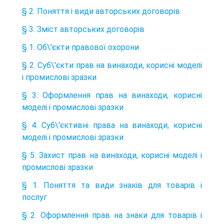
§ 2. Поняття і види авторських договорів
§ 3. Зміст авторських договорів
§ 1. Об\'єкти правової охорони
§ 2. Суб\'єкти прав на винаходи, корисні моделі
і промислові зразки
§ 3. Оформлення прав на винаходи, корисні
моделі і промислові зразки
§ 4. Суб\'єктивні права на винаходи, корисні
моделі і промислові зразки
§ 5. Захист прав на винаходи, корисні моделі і
промислові зразки
§ 1. Поняття та види знаків для товарів і
послуг
§ 2. Оформлення прав на знаки для товарів і