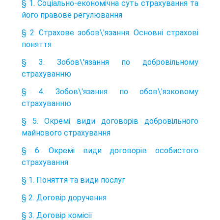
§ 1. Соціально-економічна суть страхування та
його правове регулювання
§ 2. Страхове зобов\'язання. Основні страхові
поняття
§ 3. Зобов\'язання по добровільному
страхуванню
§ 4. Зобов\'язання по обов\'язковому
страхуванню
§ 5. Окремі види договорів добровільного
майнового страхування
§ 6. Окремі види договорів особистого
страхування
§ 1. Поняття та види послуг
§ 2. Договір доручення
§ 3. Договір комісії