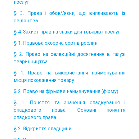
послуг
§ 3. Права і обов\'язки, що випливають із
свідоцтва
§ 4. Захист прав на знаки для товарів і послуг
§ 1. Правова охорона сортів рослин
§ 2. Право на селекційні досягнення в галузі
тваринництва
§ 1. Право на використання найменування
місця походження товару
§ 2. Право на фірмове найменування (фірму)
§ 1. Поняття та значення спадкування і
спадкового права. Основні поняття
спадкового права
§ 2. Відкриття спадщини