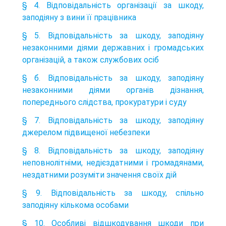
§ 4. Відповідальність організації за шкоду,
заподіяну з вини її працівника
§ 5. Відповідальність за шкоду, заподіяну
незаконними діями державних і громадських
організацій, а також службових осіб
§ б. Відповідальність за шкоду, заподіяну
незаконними діями органів дізнання,
попереднього слідства, прокуратури і суду
§ 7. Відповідальність за шкоду, заподіяну
джерелом підвищеної небезпеки
§ 8. Відповідальність за шкоду, заподіяну
неповнолітніми, недієздатними і громадянами,
нездатними розуміти значення своїх дій
§ 9. Відповідальність за шкоду, спільно
заподіяну кількома особами
§ 10. Особливі відшкодування шкоди при