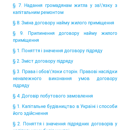
§ 7. Надання громадянам житла у зв\'язку з
капітальним ремонтом
§ 8. Зміна договору найму жилого приміщення
§ 9. Припинення договору найму жилого
приміщення
§ 1. Поняття і значення договору підряду
§ 2. Зміст договору підряду
§ 3. Права і обов\'язки сторін. Правові наслідки
неналежного виконання умов договору
підряду
§ 4. Договір побутового замовлення
§ 1. Капітальне будівництво в Україні і способи
його здійснення
§ 2. Поняття і значення підрядних договорів у