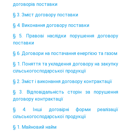
договорів поставки
§ 3. Зміст договору поставки
§ 4. Виконання договору поставки
§ 5. Правові наслідки порушення договору
поставки
§ 6. Договори на постачання енергією та газом
§ 1. Поняття та укладення договору на закупку
сільськогосподарської продукції
§ 2. Зміст і виконання договору контрактації
§ 3. Відповідальність сторін за порушення
договору контрактації
§ 4. Інші договірні форми реалізації
сільськогосподарської продукції
§ 1. Майновий найм