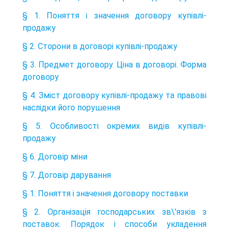
§ 1. Поняття і значення договору купівлі-
продажу
§ 2. Сторони в договорі купівлі-продажу
§ 3. Предмет договору. Ціна в договорі. Форма
договору
§ 4. Зміст договору купівлі-продажу та правові
наслідки його порушення
§ 5. Особливості окремих видів купівлі-
продажу
§ 6. Договір міни
§ 7. Договір дарування
§ 1. Поняття і значення договору поставки
§ 2. Організація господарських зв\'язків з
поставок. Порядок і способи укладення