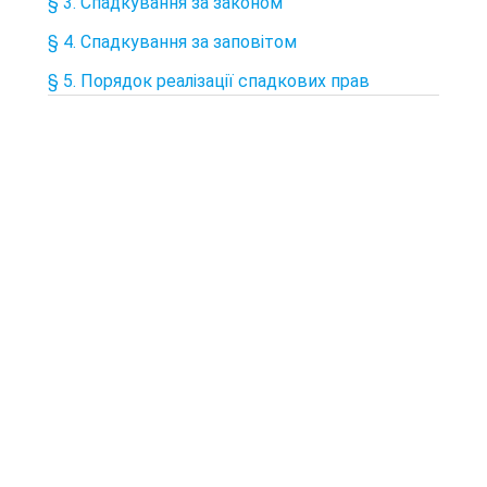
§ 3. Спадкування за законом
§ 4. Спадкування за заповітом
§ 5. Порядок реалізації спадкових прав