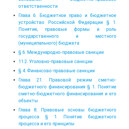
ответственности
Глава 6. Бюджетное право и бюджетное
устройство Российской Федерации § 1.
Понятие, правовые формы и роль
государственного и местного
(муниципального) бюджета
§ 6. Международно-правовые санкции
11.2. Уголовно-правовые санкции
§ 4. Финансово-правовые санкции
Глава 21. Правовой режим сметно-
бюджетного финансирования § 1. Понятие
сметно-бюджетного финансирования и его
объекты
Глава 8. Правовые основы бюджетного
процесса § 1. Понятие бюджетного
процесса и его принципы