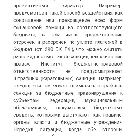
превентивный характер. Например,
предусмотрен такой способ воздействия, как
сокращение или прекращение всех форм
финансовой помощи из соответствующего
бюджета, в том числе предоставление
отсрочек и рассрочек по уплате платежей в
бюджет (ст. 290 БК РФ), что можно считать
разновидностью такой санкции, как «лишение
права». Институт бюджетно-правовой
ответственности не предусматривает
штрафных (карательных) санкций. Например,
государство не может применять штрафные
санкции за бюджетные правонарушения к
субъектам Федерации, муниципальным
образованиям, получателям бюджетных
средств, которыми выступают, как правило,
органы власти и бюджетные учреждения.
Нередки ситуации, когда обе стороны