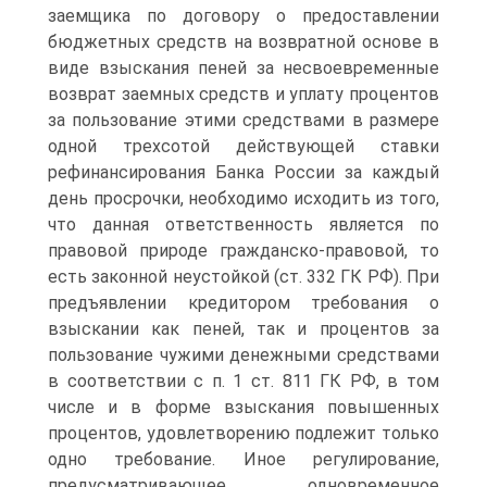
заемщика по договору о предоставлении
бюджетных средств на возвратной основе в
виде взыскания пеней за несвоевременные
возврат заемных средств и уплату процентов
за пользование этими средствами в размере
одной трехсотой действующей ставки
рефинансирования Банка России за каждый
день просрочки, необходимо исходить из того,
что данная ответственность является по
правовой природе гражданско-правовой, то
есть законной неустойкой (ст. 332 ГК РФ). При
предъявлении кредитором требования о
взыскании как пеней, так и процентов за
пользование чужими денежными средствами
в соответствии с п. 1 ст. 811 ГК РФ, в том
числе и в форме взыскания повышенных
процентов, удовлетворению подлежит только
одно требование. Иное регулирование,
предусматривающее одновременное