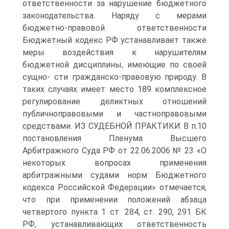
ответственности за нарушение бюджетного
законодательства. Наряду с мерами
бюджетно-правовой ответственности
Бюджетный кодекс РФ устанавливает также
меры воздействия к нарушителям
бюджетной дисциплины, имеющие по своей
сущно- сти гражданско-правовую природу. В
таких случаях имеет место 189 комплексное
регулирование деликтных отношений
публичноправовыми и частноправовыми
средствами. ИЗ СУДЕБНОЙ ПРАКТИКИ В п.10
постановления Пленума Высшего
Арбитражного Суда РФ от 22.06.2006 № 23 «О
некоторых вопросах применения
арбитражными судами норм Бюджетного
кодекса Российской Федерации» отмечается,
что при применении положений абзаца
четвертого пункта 1 ст. 284, ст. 290, 291 БК
РФ, устанавливающих ответственность