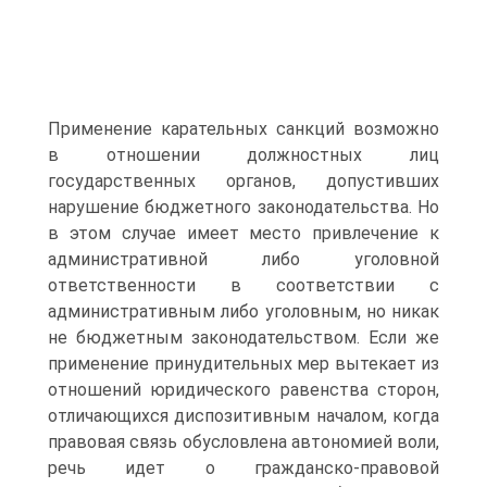
Применение карательных санкций возможно
в отношении должностных лиц
государственных органов, допустивших
нарушение бюджетного законодательства. Но
в этом случае имеет место привлечение к
административной либо уголовной
ответственности в соответствии с
административным либо уголовным, но никак
не бюджетным законодательством. Если же
применение принудительных мер вытекает из
отношений юридического равенства сторон,
отличающихся диспозитивным началом, когда
правовая связь обусловлена автономией воли,
речь идет о гражданско-правовой