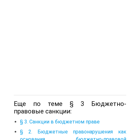
Еще по теме § 3 Бюджетно-
правовые санкции:
§ 3. Санкции в бюджетном праве
§ 2. Бюджетные правонарушения как
основания бюджетно-правовой