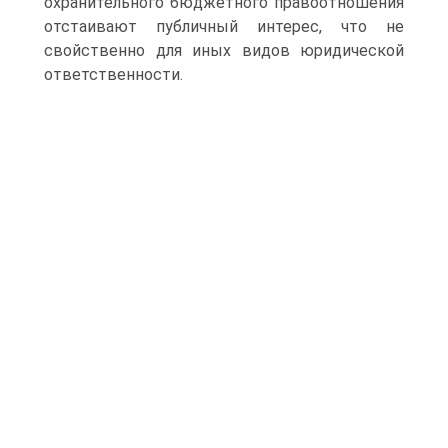
охранительного бюджетного правоотношения
отстаивают публичный интерес, что не
свойственно для иных видов юридической
ответственности.