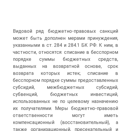
Видовой ряд бюджетно-правовых санкций
может быть дополнен мерами принуждения,
указанными в ст. 284 и 284.1 БК РФ. К ним, в
частности, относятся: списание в бесспорном
порядке суммы бюджетных средств,
выданных на возвратной основе, срок
возврата которых истек; списание в
бесспорном порядке суммы предоставленных
субсидий, межбюджетных субсидий,
субвенций, бюджетных инвестиций,
использованных не по целевому назначению
их получателями. Меры бюджетно-правовой
ответственности могут иметь
компенсационный (восстановительный), а
также организационный, пресекательный и