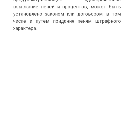
взыскание пеней и процентов, может быть
установлено законом или договором, в том
числе и путем придания пеням штрафного
характера.