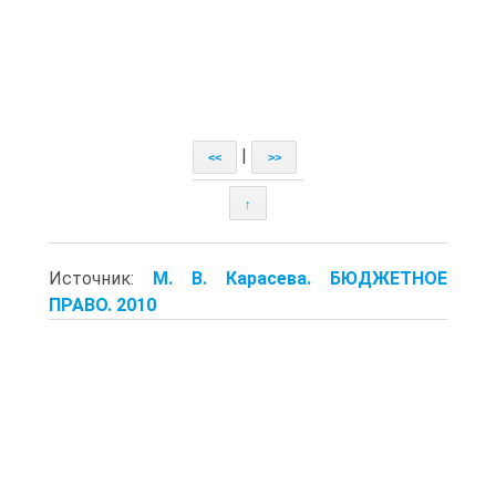
|
<<
>>
↑
Источник:
М. В. Карасева. БЮДЖЕТНОЕ
ПРАВО. 2010