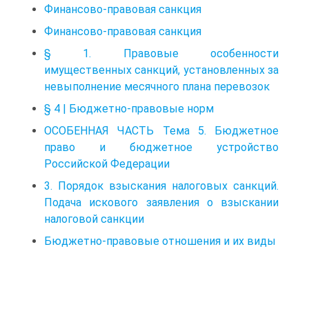
Финансово-правовая санкция
Финансово-правовая санкция
§ 1. Правовые особенности
имущественных санкций, установленных за
невыполнение месячного плана перевозок
§ 4 | Бюджетно-правовые норм
ОСОБЕННАЯ ЧАСТЬ Тема 5. Бюджетное
право и бюджетное устройство
Российской Федерации
3. Порядок взыскания налоговых санкций.
Подача искового заявления о взыскании
налоговой санкции
Бюджетно-правовые отношения и их виды