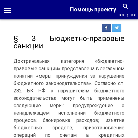
Помощь проекту
<<
↑
>>
§ 3 Бюджетно-правовые
санкции
Доктринальная категория «бюджетно-
правовые санкции» представлена в легальном
понятии «меры принуждения за нарушение
бюджетного законодательства». Согласно ст.
282 БК РФ к нарушителям бюджетного
законодательства могут быть применены
следующие меры: предупреждение о
ненадлежащем исполнении бюджетного
процесса; блокировка расходов; изъятие
бюджетных средств; приостановление
операций по счетам в кредитных