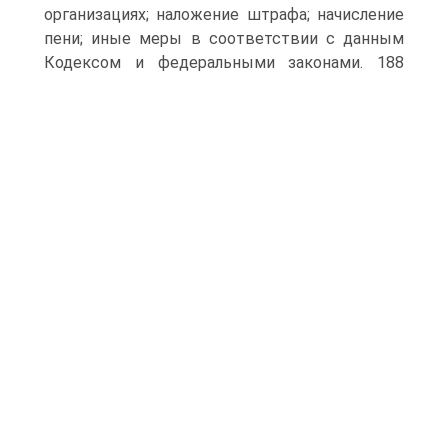
организациях; наложение штрафа; начисление
пени; иные меры в соответствии с данным
Кодексом и федеральными законами.
188