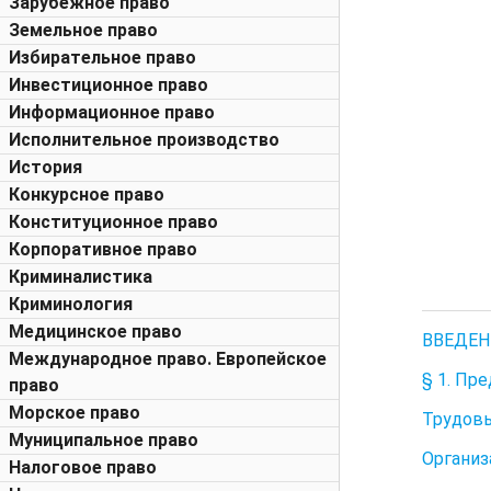
Зарубежное право
Земельное право
Избирательное право
Инвестиционное право
Информационное право
Исполнительное производство
История
Конкурсное право
Конституционное право
Корпоративное право
Криминалистика
Криминология
Медицинское право
ВВЕДЕН
Международное право. Европейское
§ 1. Пр
право
Морское право
Трудовы
Муниципальное право
Организ
Налоговое право