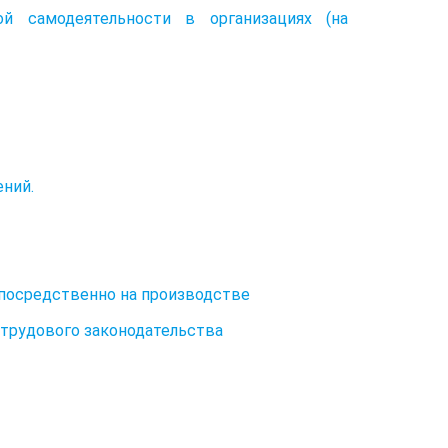
й самодеятельности в организациях (на
ний.
епосредственно на производстве
 трудового законодательства