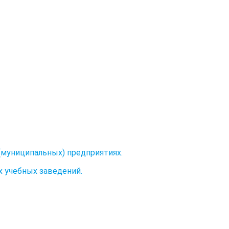
(муниципальных) предприятиях.
 учебных заведений.