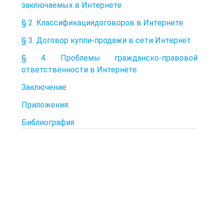
заключаемых в Интернете
§ 2. Классификациядоговоров в Интернете
§ 3. Договор купли-продажи в сети Интернет
§ 4. Проблемы гражданско-правовой
ответственности в Интернете
Заключение
Приложения:
Библиография