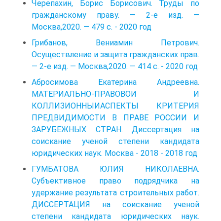
Черепахин, Борис Борисович. Труды по
гражданскому праву. — 2-е изд. —
Москва,2020. — 479 с. - 2020 год
Грибанов, Вениамин Петрович.
Осуществление и защита гражданских прав.
— 2-е изд. — Москва,2020. — 414 с. - 2020 год
Абросимова Екатерина Андреевна.
МАТЕРИАЛЬНО-ПРАВОВОИ И
КОЛЛИЗИОННЫИАСПЕКТЫ КРИТЕРИЯ
ПРЕДВИДИМОСТИ В ПРАВЕ РОССИИ И
ЗАРУБЕЖНЫХ СТРАН. Диссертация на
соискание ученой степени кандидата
юридических наук. Москва - 2018 - 2018 год
ГУМБАТОВА ЮЛИЯ НИКОЛАЕВНА.
Субъективное право подрядчика на
удержание результата строительных работ.
ДИССЕРТАЦИЯ на соискание ученой
степени кандидата юридических наук.