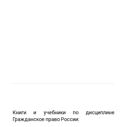
Книги и учебники по дисциплине
Гражданское право России: