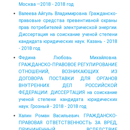
Москва —2018 - 2018 год
Валеева Айгуль Владимировна. Гражданско-
правовые средства превентивной охраны
прав потребителей электрической энергии.
Диссертация на соискание ученой степени
кандидата юридических наук. Казань - 2018
- 2018 год
Федина Любовь Михайловна.
ГРАЖДАНСКО-ПРАВОВОЕ РЕГУЛИРОВАНИЕ
ОТНОШЕНИЙ, ВОЗНИКАЮЩИХ ИЗ
ДОГОВОРА ПОСТАВКИ ДЛЯ ОРГАНОВ
ВНУТРЕННИХ ДЕЛ РОССИЙСКОЙ
ФЕДЕРАЦИИ. ДИССЕРТАЦИЯ на соискание
ученой степени кандидата юридических
наук. Грозный - 2018 - 2018 год
Халин Роман Васильевич. ГРАЖДАНСКО-
ПРАВОВАЯ ОТВЕТСТВЕННОСТЬ ЗА ВРЕД,
ПРИЧИНЕННЫЙ ВСЛЕДСТВИЕ