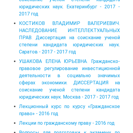
юридических наук. Екатеринбург - 2017 -
2017 год
КОСТИКОВ ВЛАДИМИР ВАЛЕРИЕВИЧ.
НАСЛЕДОВАНИЕ ИНТЕЛЛЕКТУАЛЬНЫХ
ПРАВ. Диссертация на соискание ученой
степени кандидата юридических наук.
Саратов - 2017 - 2017 год
УШАКОВА ЕЛЕНА ЮРЬЕВНА. Гражданско-
правовое регулирование инвестиционной
деятельности в социально значимых
сферах экономики. ДИССЕРТАЦИЯ на
соискание ученой степени кандидата
юридических наук. Москва - 2017 - 2017 год
Лекционный курс по курсу «Гражданское
право» - 2016 год
Лекции по гражданскому праву - 2016 год
Вопросы для подготовки к экзамену по