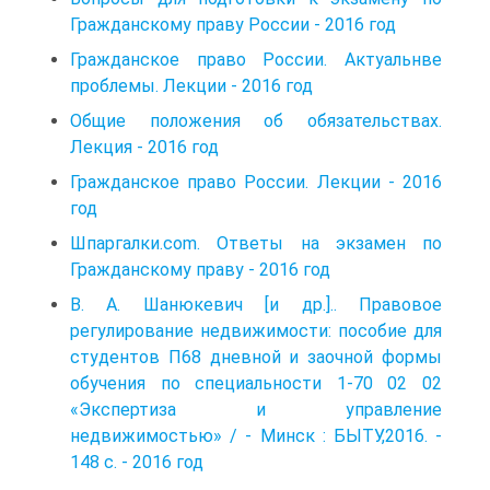
Гражданскому праву России - 2016 год
Гражданское право России. Актуальнве
проблемы. Лекции - 2016 год
Общие положения об обязательствах.
Лекция - 2016 год
Гражданское право России. Лекции - 2016
год
Шпаргалки.com. Ответы на экзамен по
Гражданскому праву - 2016 год
В. А. Шанюкевич [и др.].. Правовое
регулирование недвижимости: пособие для
студентов П68 дневной и заочной формы
обучения по специальности 1-70 02 02
«Экспертиза и управление
недвижимостью» / - Минск : БЫТУ,2016. -
148 с. - 2016 год