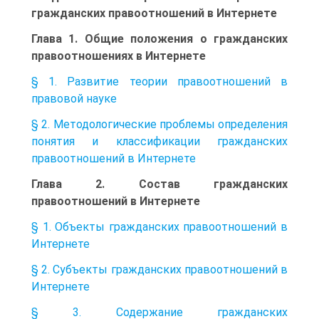
гражданских правоотношений в Интернете
Глава 1. Общие положения о гражданских
правоотношениях в Интернете
§ 1. Развитие теории правоотношений в
правовой науке
§ 2. Методологические проблемы определения
понятия и классификации гражданских
правоотношений в Интернете
Глава 2. Состав гражданских
правоотношений в Интернете
§ 1. Объекты гражданских правоотношений в
Интернете
§ 2. Субъекты гражданских правоотношений в
Интернете
§ 3. Содержание гражданских