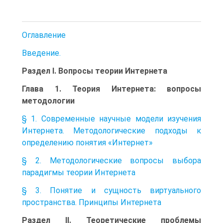
Оглавление
Введение.
Раздел I. Вопросы теории Интернета
Глава 1. Теория Интернета: вопросы
методологии
§ 1. Современные научные модели изучения
Интернета. Методологические подходы к
определению понятия «Интернет»
§ 2. Методологические вопросы выбора
парадигмы теории Интернета
§ 3. Понятие и сущность виртуального
пространства. Принципы Интернета
Раздел II. Теоретические проблемы