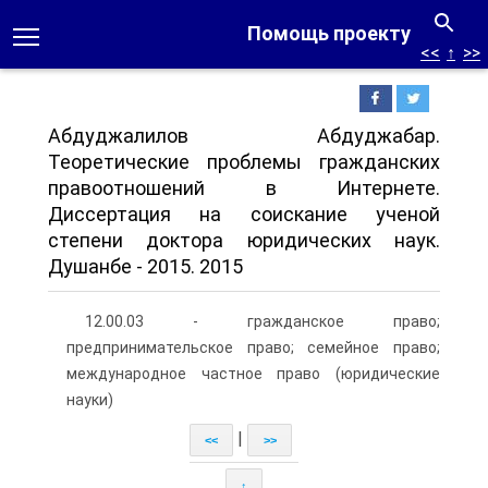
Помощь проекту
<<
↑
>>
Абдуджалилов Абдуджабар.
Теоретические проблемы гражданских
правоотношений в Интернете.
Диссертация на соискание ученой
степени доктора юридических наук.
Душанбе - 2015. 2015
12.00.03 - гражданское право;
предпринимательское право; семейное право;
международное частное право (юридические
науки)
|
<<
>>
↑