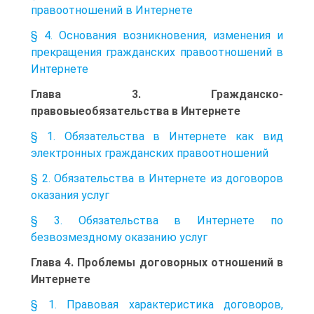
правоотношений в Интернете
§ 4. Основания возникновения, изменения и
прекращения гражданских правоотношений в
Интернете
Глава 3. Гражданско-
правовыеобязательства в Интернете
§ 1. Обязательства в Интернете как вид
электронных гражданских правоотношений
§ 2. Обязательства в Интернете из договоров
оказания услуг
§ 3. Обязательства в Интернете по
безвозмездному оказанию услуг
Глава 4. Проблемы договорных отношений в
Интернете
§ 1. Правовая характеристика договоров,