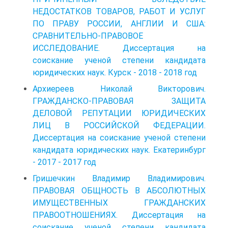
НЕДОСТАТКОВ ТОВАРОВ, РАБОТ И УСЛУГ
ПО ПРАВУ РОССИИ, АНГЛИИ И США:
СРАВНИТЕЛЬНО-ПРАВОВОЕ
ИССЛЕДОВАНИЕ. Диссертация на
соискание ученой степени кандидата
юридических наук. Курск - 2018 - 2018 год
Архиереев Николай Викторович.
ГРАЖДАНСКО-ПРАВОВАЯ ЗАЩИТА
ДЕЛОВОЙ РЕПУТАЦИИ ЮРИДИЧЕСКИХ
ЛИЦ В РОССИЙСКОЙ ФЕДЕРАЦИИ.
Диссертация на соискание ученой степени
кандидата юридических наук. Екатеринбург
- 2017 - 2017 год
Гришечкин Владимир Владимирович.
ПРАВОВАЯ ОБЩНОСТЬ В АБСОЛЮТНЫХ
ИМУЩЕСТВЕННЫХ ГРАЖДАНСКИХ
ПРАВООТНОШЕНИЯХ. Диссертация на
соискание ученой степени кандидата