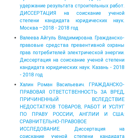
удержание результата строительных работ.
ДИССЕРТАЦИЯ на соискание ученой
степени кандидата юридических наук.
Москва —2018 - 2018 год
Валеева Айгуль Владимировна. Гражданско-
правовые средства превентивной охраны
прав потребителей электрической энергии.
Диссертация на соискание ученой степени
кандидата юридических наук. Казань - 2018
- 2018 год
Халин Роман Васильевич. ГРАЖДАНСКО-
ПРАВОВАЯ ОТВЕТСТВЕННОСТЬ ЗА ВРЕД,
ПРИЧИНЕННЫЙ ВСЛЕДСТВИЕ
НЕДОСТАТКОВ ТОВАРОВ, РАБОТ И УСЛУГ
ПО ПРАВУ РОССИИ, АНГЛИИ И США:
СРАВНИТЕЛЬНО-ПРАВОВОЕ
ИССЛЕДОВАНИЕ. Диссертация на
соискание ученой степени кандидата