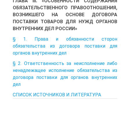
ГЛАВА III. «ОСОБЕННОСТИ СОДЕРЖАНИЯ
ОБЯЗАТЕЛЬСТВЕННОГО ПРАВООТНОШЕНИЯ,
ВОЗНИКШЕГО НА ОСНОВЕ ДОГОВОРА
ПОСТАВКИ ТОВАРОВ ДЛЯ НУЖД ОРГАНОВ
ВНУТРЕННИХ ДЕЛ РОССИИ»
§ 1. Права и обязанности сторон
обязательства из договора поставки для
органов внутренних дел
§ 2. Ответственность за неисполнение либо
ненадлежащее исполнение обязательства из
договора поставки для органов внутренних
дел
СПИСОК ИСТОЧНИКОВ И ЛИТЕРАТУРА