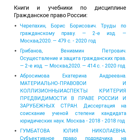
Книги и учебники по дисциплине
Гражданское право России:
Черепахин, Борис Борисович. Труды по
гражданскому праву. — 2-е изд. —
Москва,2020. — 479 с. - 2020 год
Грибанов, Вениамин Петрович.
Осуществление и защита гражданских прав.
— 2-е изд. — Москва,2020. — 414 с. - 2020 год
Абросимова Екатерина Андреевна.
МАТЕРИАЛЬНО-ПРАВОВОИ И
КОЛЛИЗИОННЫИАСПЕКТЫ КРИТЕРИЯ
ПРЕДВИДИМОСТИ В ПРАВЕ РОССИИ И
ЗАРУБЕЖНЫХ СТРАН. Диссертация на
соискание ученой степени кандидата
юридических наук. Москва - 2018 - 2018 год
ГУМБАТОВА ЮЛИЯ НИКОЛАЕВНА.
Субъективное право подрядчика на