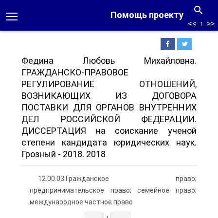
Помощь проекту
<<
↑
>>
Федина Любовь Михайловна.
ГРАЖДАНСКО-ПРАВОВОЕ
РЕГУЛИРОВАНИЕ ОТНОШЕНИЙ,
ВОЗНИКАЮЩИХ ИЗ ДОГОВОРА
ПОСТАВКИ ДЛЯ ОРГАНОВ ВНУТРЕННИХ
ДЕЛ РОССИЙСКОЙ ФЕДЕРАЦИИ.
ДИССЕРТАЦИЯ на соискание ученой
степени кандидата юридических наук.
Грозный - 2018. 2018
12.00.03.Гражданское право;
предпринимательское право; семейное право;
меж­дународное частное право