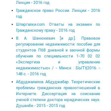
Лекция - 2016 год
Гражданское право России. Лекции - 2016
год
Шпаргалки.com. Ответы на экзамен по
Гражданскому праву - 2016 год
В. А. Шанюкевич [и др.].. Правовое
регулирование недвижимости: пособие для
студентов П68 дневной и заочной формы
обучения по специальности 1-70 02 02
«Экспертиза и управление
недвижимостью» / - Минск : БЫТУ,2016. -
148 с. - 2016 год
Абдуджалилов Абдуджабар. Теоретические
проблемы гражданских правоотношений в
Интернете. Диссертация на соискание
ученой степени доктора юридических наук.
Душанбе - 2015 - 2015 год