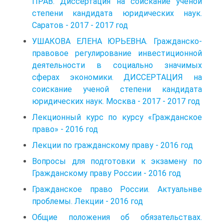
ПРАВ. Диссертация на соискание ученой
степени кандидата юридических наук.
Саратов - 2017 - 2017 год
УШАКОВА ЕЛЕНА ЮРЬЕВНА. Гражданско-
правовое регулирование инвестиционной
деятельности в социально значимых
сферах экономики. ДИССЕРТАЦИЯ на
соискание ученой степени кандидата
юридических наук. Москва - 2017 - 2017 год
Лекционный курс по курсу «Гражданское
право» - 2016 год
Лекции по гражданскому праву - 2016 год
Вопросы для подготовки к экзамену по
Гражданскому праву России - 2016 год
Гражданское право России. Актуальнве
проблемы. Лекции - 2016 год
Общие положения об обязательствах.