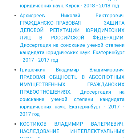
юридических наук. Курск - 2018 - 2018 год
Архиереев Николай Викторович.
ГРАЖДАНСКО-ПРАВОВАЯ ЗАЩИТА
ДЕЛОВОЙ РЕПУТАЦИИ ЮРИДИЧЕСКИХ
ЛИЦ В РОССИЙСКОЙ ФЕДЕРАЦИИ.
Диссертация на соискание ученой степени
кандидата юридических наук. Екатеринбург
- 2017 - 2017 год
Гришечкин Владимир Владимирович.
ПРАВОВАЯ ОБЩНОСТЬ В АБСОЛЮТНЫХ
ИМУЩЕСТВЕННЫХ ГРАЖДАНСКИХ
ПРАВООТНОШЕНИЯХ. Диссертация на
соискание ученой степени кандидата
юридических наук. Екатеринбург - 2017 -
2017 год
КОСТИКОВ ВЛАДИМИР ВАЛЕРИЕВИЧ.
НАСЛЕДОВАНИЕ ИНТЕЛЛЕКТУАЛЬНЫХ