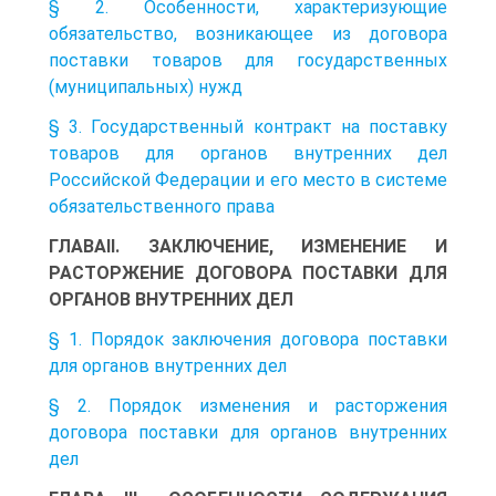
§ 2. Особенности, характеризующие
обязательство, возникающее из договора
поставки товаров для государственных
(муниципальных) нужд
§ 3. Государственный контракт на поставку
товаров для органов внутренних дел
Российской Федерации и его место в системе
обязательственного права
ГЛАВАII. ЗАКЛЮЧЕНИЕ, ИЗМЕНЕНИЕ И
РАСТОРЖЕНИЕ ДОГОВОРА ПОСТАВКИ ДЛЯ
ОРГАНОВ ВНУТРЕННИХ ДЕЛ
§ 1. Порядок заключения договора поставки
для органов внутренних дел
§ 2. Порядок изменения и расторжения
договора поставки для органов внутренних
дел