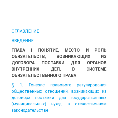
ОГЛАВЛЕНИЕ
ВВЕДЕНИЕ
ГЛАВА I ПОНЯТИЕ, МЕСТО И РОЛЬ
ОБЯЗАТЕЛЬСТВ, ВОЗНИКАЮЩИХ ИЗ
ДОГОВОРА ПОСТАВКИ ДЛЯ ОРГАНОВ
ВНУТРЕННИХ ДЕЛ, В СИСТЕМЕ
ОБЯЗАТЕЛЬСТВЕННОГО ПРАВА
§ 1. Генезис правового регулирования
общественных отношений, возникающих из
договора поставки для государственных
(муниципальных) нужд, в отечественном
законодательстве