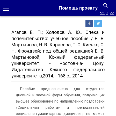
Помощь проекту
<<
↑
>>
Агапов Е. П.; Холодов А. Ю.. Опека и
попечительство: учебное пособие / Е. В.
Мартынова, Н. В. Карасева, Т. С. Киенко, С.
Н. Фрондзей; под общей редакцией Е. В.
Мартыновой; Южный федеральный
университет. - Ростов-на- Дону:
Издательство Южного федерального
университета,2014. - 168 с.. 2014
Пособие предназначено для студентов
дневной и заочной форм обучения, получающих
высшее образование по направлению подготовки
«Социальная работа» и преподавателей
социально-гуманитарных дисциплин, но может