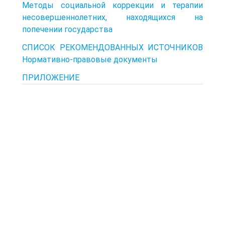
Методы социальной коррекции и терапии
несовершеннолетних, находящихся на
попечении государства
СПИСОК РЕКОМЕНДОВАННЫХ ИСТОЧНИКОВ
Нормативно-правовые документы
ПРИЛОЖЕНИЕ