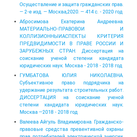
Осуществление и защита гражданских прав.
— 2-е изд. — Москва,2020. — 414 с. - 2020 год
Абросимова Екатерина Андреевна.
МАТЕРИАЛЬНО-ПРАВОВОИ И
КОЛЛИЗИОННЫИАСПЕКТЫ КРИТЕРИЯ
ПРЕДВИДИМОСТИ В ПРАВЕ РОССИИ И
ЗАРУБЕЖНЫХ СТРАН. Диссертация на
соискание ученой степени кандидата
юридических наук. Москва - 2018 - 2018 год
ГУМБАТОВА ЮЛИЯ НИКОЛАЕВНА.
Субъективное право подрядчика на
удержание результата строительных работ.
ДИССЕРТАЦИЯ на соискание ученой
степени кандидата юридических наук.
Москва —2018 - 2018 год
Валеева Айгуль Владимировна. Гражданско-
правовые средства превентивной охраны
прав потребителей электрической энергии.