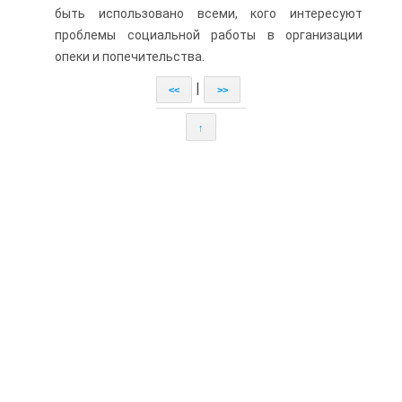
быть использовано всеми, кого интересуют
проблемы социальной работы в организации
опеки и попечительства.
|
<<
>>
↑