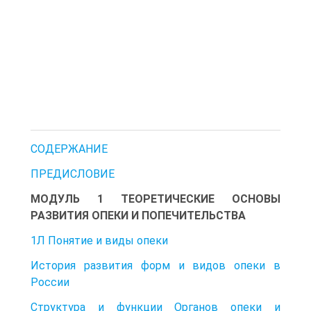
СОДЕРЖАНИЕ
ПРЕДИСЛОВИЕ
МОДУЛЬ 1 ТЕОРЕТИЧЕСКИЕ ОСНОВЫ
РАЗВИТИЯ ОПЕКИ И ПОПЕЧИТЕЛЬСТВА
1Л Понятие и виды опеки
История развития форм и видов опеки в
России
Структура и функции Органов опеки и