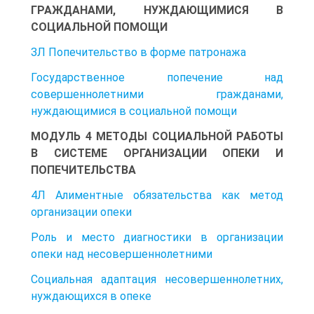
ГРАЖДАНАМИ, НУЖДАЮЩИМИСЯ В
СОЦИАЛЬНОЙ ПОМОЩИ
ЗЛ Попечительство в форме патронажа
Государственное попечение над
совершеннолетними гражданами,
нуждающимися в социальной помощи
МОДУЛЬ 4 МЕТОДЫ СОЦИАЛЬНОЙ РАБОТЫ
В СИСТЕМЕ ОРГАНИЗАЦИИ ОПЕКИ И
ПОПЕЧИТЕЛЬСТВА
4Л Алиментные обязательства как метод
организации опеки
Роль и место диагностики в организации
опеки над несовершеннолетними
Социальная адаптация несовершеннолетних,
нуждающихся в опеке