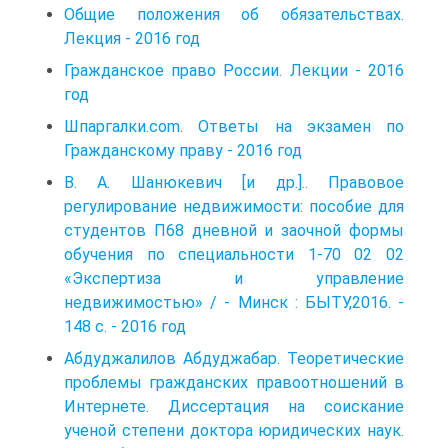
Общие положения об обязательствах.
Лекция - 2016 год
Гражданское право России. Лекции - 2016
год
Шпаргалки.com. Ответы на экзамен по
Гражданскому праву - 2016 год
В. А. Шанюкевич [и др.].. Правовое
регулирование недвижимости: пособие для
студентов П68 дневной и заочной формы
обучения по специальности 1-70 02 02
«Экспертиза и управление
недвижимостью» / - Минск : БЫТУ,2016. -
148 с. - 2016 год
Абдуджалилов Абдуджабар. Теоретические
проблемы гражданских правоотношений в
Интернете. Диссертация на соискание
ученой степени доктора юридических наук.