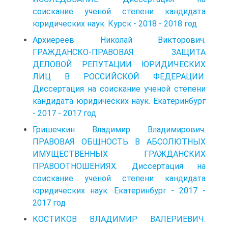
соискание ученой степени кандидата
юридических наук. Курск - 2018 - 2018 год
Архиереев Николай Викторович.
ГРАЖДАНСКО-ПРАВОВАЯ ЗАЩИТА
ДЕЛОВОЙ РЕПУТАЦИИ ЮРИДИЧЕСКИХ
ЛИЦ В РОССИЙСКОЙ ФЕДЕРАЦИИ.
Диссертация на соискание ученой степени
кандидата юридических наук. Екатеринбург
- 2017 - 2017 год
Гришечкин Владимир Владимирович.
ПРАВОВАЯ ОБЩНОСТЬ В АБСОЛЮТНЫХ
ИМУЩЕСТВЕННЫХ ГРАЖДАНСКИХ
ПРАВООТНОШЕНИЯХ. Диссертация на
соискание ученой степени кандидата
юридических наук. Екатеринбург - 2017 -
2017 год
КОСТИКОВ ВЛАДИМИР ВАЛЕРИЕВИЧ.