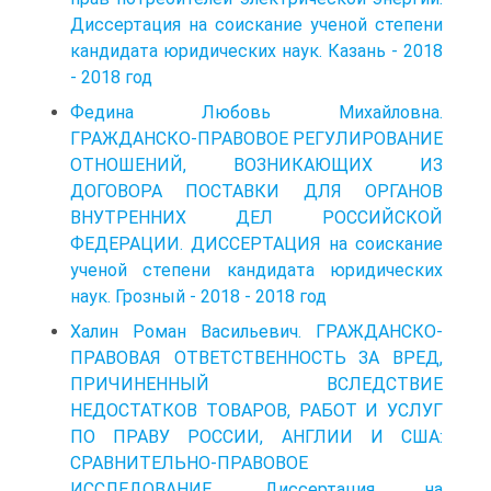
Диссертация на соискание ученой степени
кандидата юридических наук. Казань - 2018
- 2018 год
Федина Любовь Михайловна.
ГРАЖДАНСКО-ПРАВОВОЕ РЕГУЛИРОВАНИЕ
ОТНОШЕНИЙ, ВОЗНИКАЮЩИХ ИЗ
ДОГОВОРА ПОСТАВКИ ДЛЯ ОРГАНОВ
ВНУТРЕННИХ ДЕЛ РОССИЙСКОЙ
ФЕДЕРАЦИИ. ДИССЕРТАЦИЯ на соискание
ученой степени кандидата юридических
наук. Грозный - 2018 - 2018 год
Халин Роман Васильевич. ГРАЖДАНСКО-
ПРАВОВАЯ ОТВЕТСТВЕННОСТЬ ЗА ВРЕД,
ПРИЧИНЕННЫЙ ВСЛЕДСТВИЕ
НЕДОСТАТКОВ ТОВАРОВ, РАБОТ И УСЛУГ
ПО ПРАВУ РОССИИ, АНГЛИИ И США:
СРАВНИТЕЛЬНО-ПРАВОВОЕ
ИССЛЕДОВАНИЕ. Диссертация на