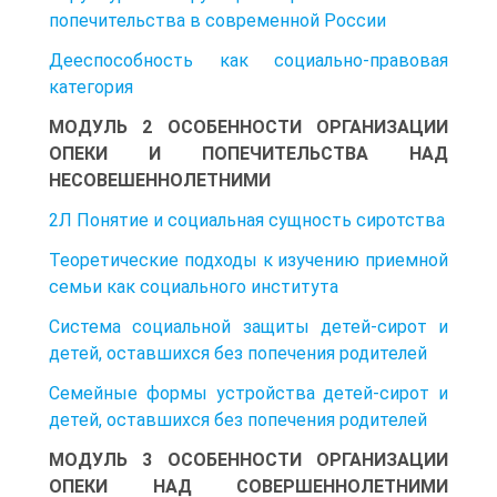
попечительства в современной России
Дееспособность как социально-правовая
категория
МОДУЛЬ 2 ОСОБЕННОСТИ ОРГАНИЗАЦИИ
ОПЕКИ И ПОПЕЧИТЕЛЬСТВА НАД
НЕСОВЕШЕННОЛЕТНИМИ
2Л Понятие и социальная сущность сиротства
Теоретические подходы к изучению приемной
семьи как социального института
Система социальной защиты детей-сирот и
детей, оставшихся без попечения родителей
Семейные формы устройства детей-сирот и
детей, оставшихся без попечения родителей
МОДУЛЬ 3 ОСОБЕННОСТИ ОРГАНИЗАЦИИ
ОПЕКИ НАД СОВЕРШЕННОЛЕТНИМИ