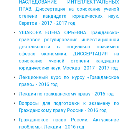
НАСЛЕДОВАНИЕ ИНТЕЛЛЕКТУАЛЬНЫХ
ПРАВ. Диссертация на соискание ученой
степени кандидата юридических наук.
Саратов - 2017 - 2017 год
УШАКОВА ЕЛЕНА ЮРЬЕВНА. Гражданско-
правовое регулирование инвестиционной
деятельности в социально значимых
сферах экономики. ДИССЕРТАЦИЯ на
соискание ученой степени кандидата
юридических наук. Москва - 2017 - 2017 год
Лекционный курс по курсу «Гражданское
право» - 2016 год
Лекции по гражданскому праву - 2016 год
Вопросы для подготовки к экзамену по
Гражданскому праву России - 2016 год
Гражданское право России. Актуальнве
проблемы. Лекции - 2016 год