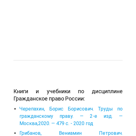
Книги и учебники по дисциплине
Гражданское право России:
Черепахин, Борис Борисович. Труды по
гражданскому праву. — 2-е изд. —
Москва,2020. — 479 с. - 2020 год
Грибанов, Вениамин Петрович.