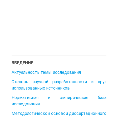
ВВЕДЕНИЕ
Актуальность темы исследования
Степень научной разработанности и круг
использованных источников
Нормативная и эмпирическая база
исследования
Методологической основой диссертационного