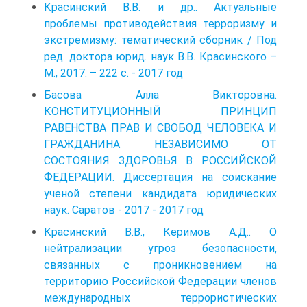
Красинский В.В. и др.. Актуальные
проблемы противодействия терроризму и
экстремизму: тематический сборник / Под
ред. доктора юрид. наук В.В. Красинского –
М., 2017. – 222 с. - 2017 год
Басова Алла Викторовна.
КОНСТИТУЦИОННЫЙ ПРИНЦИП
РАВЕНСТВА ПРАВ И СВОБОД ЧЕЛОВЕКА И
ГРАЖДАНИНА НЕЗАВИСИМО ОТ
СОСТОЯНИЯ ЗДОРОВЬЯ В РОССИЙСКОЙ
ФЕДЕРАЦИИ. Диссертация на соискание
ученой степени кандидата юридических
наук. Саратов - 2017 - 2017 год
Красинский В.В., Керимов А.Д.. О
нейтрализации угроз безопасности,
связанных с проникновением на
территорию Российской Федерации членов
международных террористических