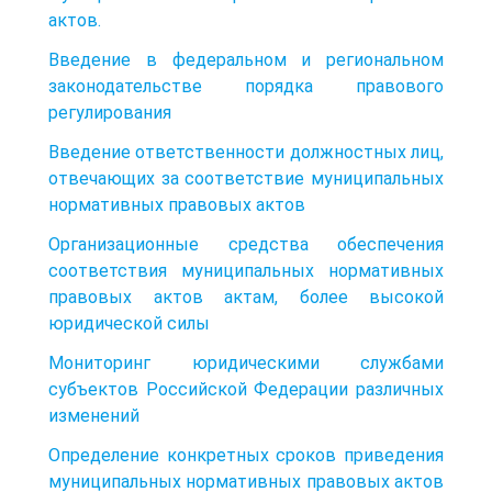
актов.
Введение в федеральном и региональном
законодательстве порядка правового
регулирования
Введение ответственности должностных лиц,
отвечающих за соответствие муниципальных
нормативных правовых актов
Организационные средства обеспечения
соответствия муниципальных нормативных
правовых актов актам, более высокой
юридической силы
Мониторинг юридическими службами
субъектов Российской Федерации различных
изменений
Определение конкретных сроков приведения
муниципальных нормативных правовых актов