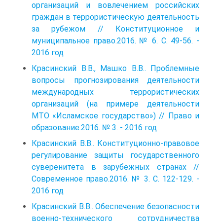
организаций и вовлечением российских
граждан в террористическую деятельность
за рубежом // Конституционное и
муниципальное право.2016. № 6. С. 49-56. -
2016 год
Красинский В.В., Машко В.В.. Проблемные
вопросы прогнозирования деятельности
международных террористических
организаций (на примере деятельности
МТО «Исламское государство») // Право и
образование.2016. № 3. - 2016 год
Красинский В.В.. Конституционно-правовое
регулирование защиты государственного
суверенитета в зарубежных странах //
Современное право.2016. № 3. С. 122-129. -
2016 год
Красинский В.В.. Обеспечение безопасности
военно-технического сотрудничества