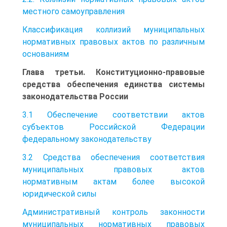
местного самоуправления
Классификация коллизий муниципальных
нормативных правовых актов по различным
основаниям
Глава третьи. Конституционно-правовые
средства обеспечения единства системы
законодательства России
3.1 Обеспечение соответствии актов
субъектов Российской Федерации
федеральному законодательству
3.2 Средства обеспечения соответствия
муниципальных правовых актов
нормативным актам более высокой
юридической силы
Административный контроль законности
муниципальных нормативных правовых