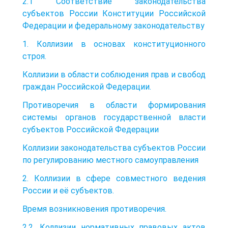
2.1 Соответствие законодательства
субъектов России Конституции Российской
Федерации и федеральному законодательству
1. Коллизии в основах конституционного
строя.
Коллизии в области соблюдения прав и свобод
граждан Российской Федерации.
Противоречия в области формирования
системы органов государственной власти
субъектов Российской Федерации
Коллизии законодательства субъектов России
по регулированию местного самоуправления
2. Коллизии в сфере совместного ведения
России и её субъектов.
Время возникновения противоречия.
2.2. Коллизии нормативных правовых актов