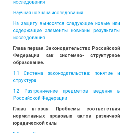
исследования
Научная новнзна.исследования
На защиту выносятся следующие новые или
содержащие элементы новизны результаты
исследования
Глава первая. Законодательство Российской
Федерации как системно- структурное
образование.
1.1 Система законодательства: понятие и
структура
1.2 Разграничение предметов ведения в
Российской Федерации
Глава вторая. Проблемы соответствия
нормативных правовых актов различной
юридической силы