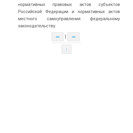
нормативных правовых актов субъектов
Российской Федерации и нормативных актов
местного самоуправления федеральному
законодательству.
|
<<
>>
↑