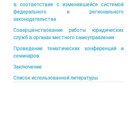
в соответствие с изменившейся системой
федерального и регионального
законодательства
Совершенствование работы юридических
служб в органах местного самоуправления
Проведение тематических конференций и
семинаров.
Заключение
Список использованной литературы