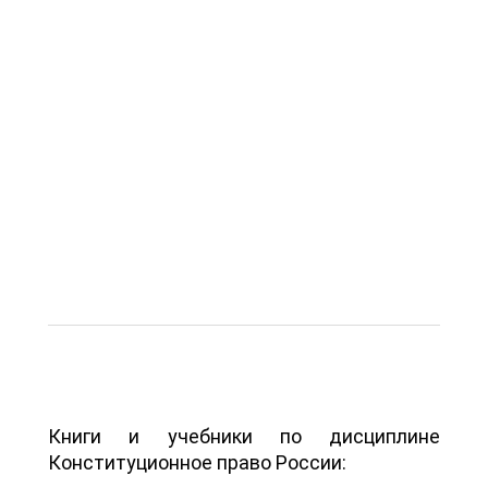
Книги и учебники по дисциплине
Конституционное право России: