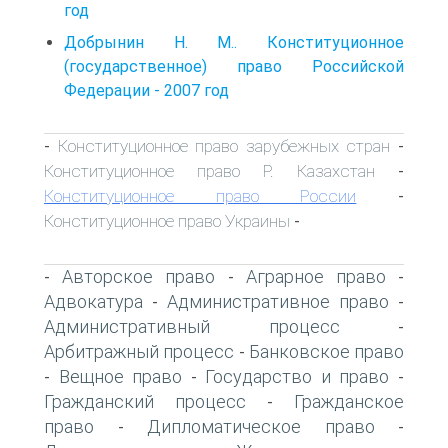
год
Добрынин Н. М.. Конституционное
(государственное) право Российской
Федерации - 2007 год
Конституционное право зарубежных стран
-
-
Конституционное право Р. Казахстан
-
Конституционное право России
-
Конституционное право Украины
-
Авторское право
Аграрное право
-
-
-
Адвокатура
Административное право
-
-
Административный процесс
-
Арбитражный процесс
Банковское право
-
Вещное право
Государство и право
-
-
-
Гражданский процесс
Гражданское
-
право
Дипломатическое право
-
-