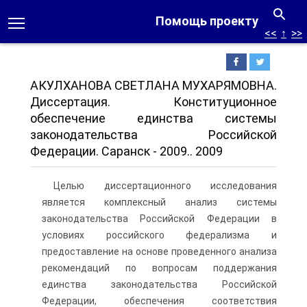
Помощь проекту
<<
↑
>>
АКУЛХАНОВА СВЕТЛАНА МУХАРЯМОВНА.
Диссертация. Конституционное
обеспечение единства системы
законодательства Российской
Федерации. Саранск - 2009.. 2009
Целью диссертационного исследования
является комплексный анализ системы
законодательства Российской Федерации в
условиях российского федерализма и
предоставление на основе проведенного анализа
рекомендаций по вопросам поддержания
единства законодательства Российской
Федерации, обеспечения соответствия