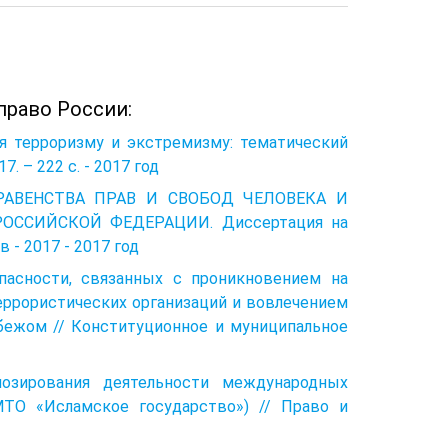
право России:
ия терроризму и экстремизму: тематический
7. – 222 с. - 2017 год
 РАВЕНСТВА ПРАВ И СВОБОД ЧЕЛОВЕКА И
ОССИЙСКОЙ ФЕДЕРАЦИИ. Диссертация на
 - 2017 - 2017 год
опасности, связанных с проникновением на
ррористических организаций и вовлечением
бежом // Конституционное и муниципальное
нозирования деятельности международных
МТО «Исламское государство») // Право и