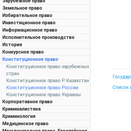
Зарубежное право
Земельное право
Избирательное право
Инвестиционное право
Информационное право
Исполнительное производство
История
Конкурсное право
Конституционное право
Конституционное право зарубежных
стран
Государ
Конституционное право Р. Казахстан
Список 
Конституционное право России
Конституционное право Украины
Корпоративное право
Криминалистика
Криминология
Медицинское право
Международное право. Европейское