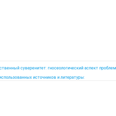
ственный суверенитет: гносеологический аспект пробле
использованных источников и литературы: