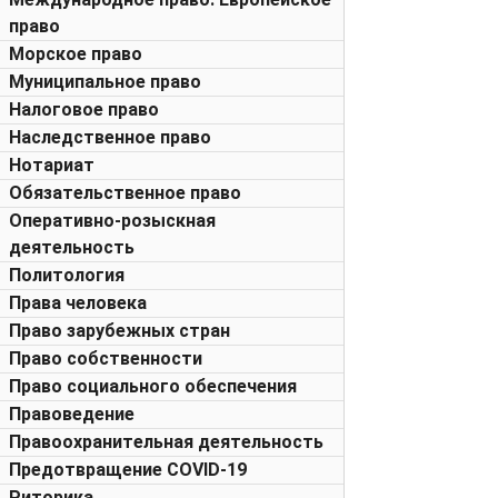
право
Морское право
Муниципальное право
Налоговое право
Наследственное право
Нотариат
Обязательственное право
Оперативно-розыскная
деятельность
Политология
Права человека
Право зарубежных стран
Право собственности
Право социального обеспечения
Правоведение
Правоохранительная деятельность
Предотвращение COVID-19
Риторика