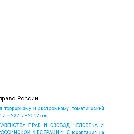
право России:
ия терроризму и экстремизму: тематический
7. – 222 с. - 2017 год
 РАВЕНСТВА ПРАВ И СВОБОД ЧЕЛОВЕКА И
ОССИЙСКОЙ ФЕДЕРАЦИИ. Диссертация на