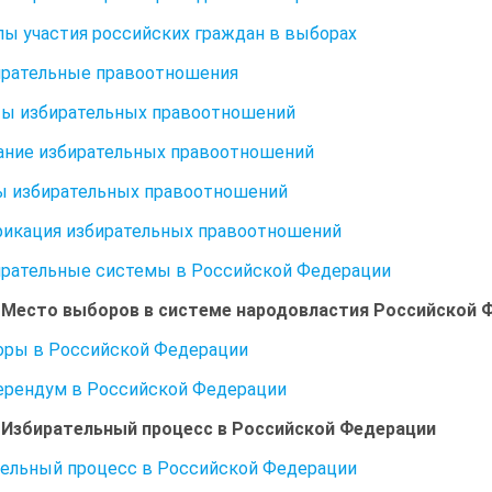
ы участия российских граждан в выборах
ирательные правоотношения
ы избирательных правоотношений
ние избирательных правоотношений
ы избирательных правоотношений
икация избирательных правоотношений
ирательные системы в Российской Федерации
. Место выборов в системе народовластия Российской 
оры в Российской Федерации
ерендум в Российской Федерации
. Избирательный процесс в Российской Федерации
ельный процесс в Российской Федерации