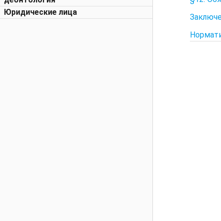
Юридические лица
Заключ
Нормат