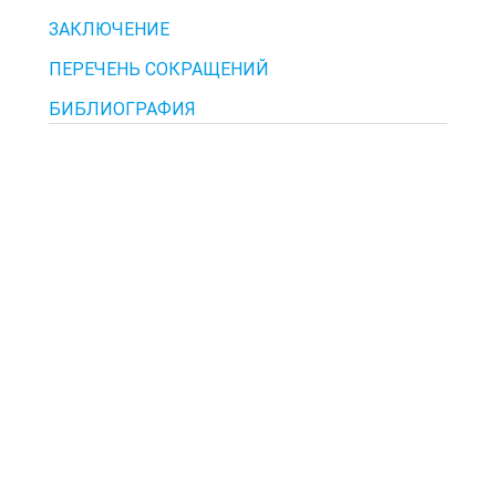
ЗАКЛЮЧЕНИЕ
ПЕРЕЧЕНЬ СОКРАЩЕНИЙ
БИБЛИОГРАФИЯ