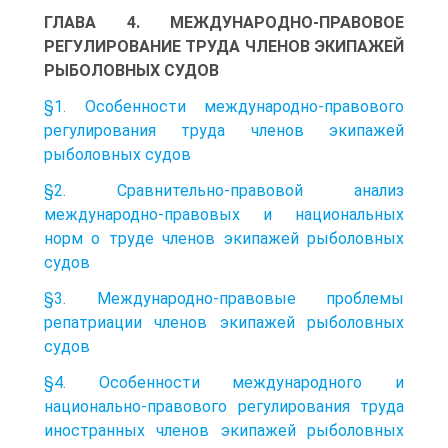
ГЛАВА 4. МЕЖДУНАРОДНО-ПРАВОВОЕ
РЕГУЛИРОВАНИЕ ТРУДА ЧЛЕНОВ ЭКИПАЖЕЙ
РЫБОЛОВНЫХ СУДОВ
§1. Особенности международно-правового
регулирования труда членов экипажей
рыболовных судов
§2. Сравнительно-правовой анализ
международно-правовых и национальных
норм о труде членов экипажей рыболовных
судов
§3. Международно-правовые проблемы
репатриации членов экипажей рыболовных
судов
§4. Особенности международного и
национально-правового регулирования труда
иностранных членов экипажей рыболовных