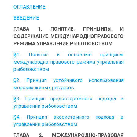
ОГЛАВЛЕНИЕ
ВВЕДЕНИЕ
ГЛАВА 1. ПОНЯТИЕ, ПРИНЦИПЫ И
СОДЕРЖАНИЕ МЕЖДУНАРОДНОПРАВОВОГО
РЕЖИМА УПРАВЛЕНИЯ РЫБОЛОВСТВОМ
§1. Понятие и основные принципы
международно-правового режима управления
рыболовством
§2. Принцип устойчивого использования
морских живых ресурсов
§3. Принцип предосторожного подхода в
управлении рыболовством
§4. Принцип экосистемного подхода в
управлении рыболовством
ГЛАВА 2. МЕЖДУНАРОДНО-ПРАВОВАЯ