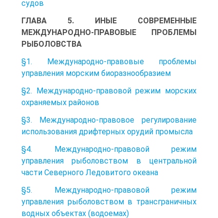
судов
ГЛАВА 5. ИНЫЕ СОВРЕМЕННЫЕ
МЕЖДУНАРОДНО-ПРАВОВЫЕ ПРОБЛЕМЫ
РЫБОЛОВСТВА
§1. Международно-правовые проблемы
управления морским биоразнообразием
§2. Международно-правовой режим морских
охраняемых районов
§3. Международно-правовое регулирование
использования дрифтерных орудий промысла
§4. Международно-правовой режим
управления рыболовством в центральной
части Северного Ледовитого океана
§5. Международно-правовой режим
управления рыболовством в трансграничных
водных объектах (водоемах)