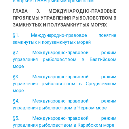
в борьбе с ННН рыбным промыслом
ГЛАВА 3. МЕЖДУНАРОДНО-ПРАВОВЫЕ
ПРОБЛЕМЫ УПРАВЛЕНИЯ РЫБОЛОВСТВОМ В
ЗАМКНУТЫХ И ПОЛУЗАМКНУТЫХ МОРЯХ
§1. Международно-правовое понятие
замкнутых и полузамкнутых морей
§2. Международно-правовой режим
управления рыболовством в Балтийском
море
§3. Международно-правовой режим
управления рыболовством в Средиземном
море
§4. Международно-правовой режим
управления рыболовством в Черном море
§5. Международно-правовой режим
управления рыболовством в Карибском море