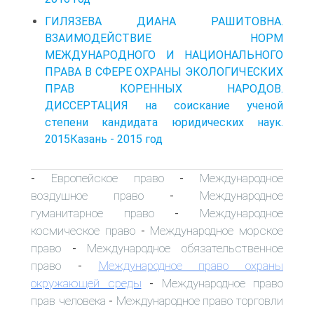
ГИЛЯЗЕВА ДИАНА РАШИТОВНА.
ВЗАИМОДЕЙСТВИЕ НОРМ
МЕЖДУНАРОДНОГО И НАЦИОНАЛЬНОГО
ПРАВА В СФЕРЕ ОХРАНЫ ЭКОЛОГИЧЕСКИХ
ПРАВ КОРЕННЫХ НАРОДОВ.
ДИССЕРТАЦИЯ на соискание ученой
степени кандидата юридических наук.
2015Казань - 2015 год
Европейское право
Международное
-
-
воздушное право
Международное
-
гуманитарное право
Международное
-
космическое право
Международное морское
-
право
Международное обязательственное
-
право
Международное право охраны
-
окружающей среды
Международное право
-
прав человека
Международное право торговли
-