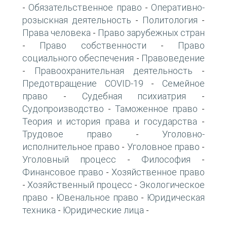
Обязательственное право
Оперативно-
-
-
розыскная деятельность
Политология
-
-
Права человека
Право зарубежных стран
-
Право собственности
Право
-
-
социального обеспечения
Правоведение
-
Правоохранительная деятельность
-
-
Предотвращение COVID-19
Семейное
-
право
Судебная психиатрия
-
-
Судопроизводство
Таможенное право
-
-
Теория и история права и государства
-
Трудовое право
Уголовно-
-
исполнительное право
Уголовное право
-
-
Уголовный процесс
Философия
-
-
Финансовое право
Хозяйственное право
-
Хозяйственный процесс
Экологическое
-
-
право
Ювенальное право
Юридическая
-
-
техника
Юридические лица
-
-