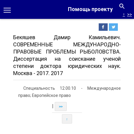
Помощь проекту
↑
>>
Бекяшев Дамир Камильевич.
СОВРЕМЕННЫЕ МЕЖДУНАРОДНО-
ПРАВОВЫЕ ПРОБЛЕМЫ РЫБОЛОВСТВА.
Диссертация на соискание ученой
степени доктора юридических наук.
Москва - 2017. 2017
Специальность 12.00.10 - Международное
право; Европейское право
|
>>
↑