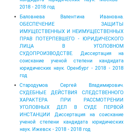
2018 - 2018 год
Баловнева Валентина Ивановна.
ОБЕСПЕЧЕНИЕ ЗАЩИТЫ
ИМУЩЕСТВЕННЫХ И НЕИМУЩЕСТВЕННЫХ
ПРАВ ПОТЕРПЕВШЕГО - ЮРИДИЧЕСКОГО
ЛИЦА В УГОЛОВНОМ
СУДОПРОИЗВОДСТВЕ. Диссертация на
соискание ученой степени кандидата
юридических наук. Оренбург - 2018 - 2018
год
Стародумов Сергей Владимирович.
СУДЕБНЫЕ ДЕЙСТВИЯ СЛЕДСТВЕННОГО
ХАРАКТЕРА ПРИ РАССМОТРЕНИИ
УГОЛОВНЫХ ДЕЛ В СУДЕ ПЕРВОЙ
ИНСТАНЦИИ Диссертация на соискание
ученой степени кандидата юридических
наук. Ижевск - 2018 - 2018 год