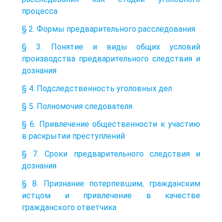
процесса
§ 2. Формы предварительного расследования
§ 3. Понятие и виды общих условий
производства предварительного следствия и
дознания
§ 4. Подследственность уголовных дел
§ 5. Полномочия следователя
§ 6. Привлечение общественности к участию
в раскрытии преступлений
§ 7. Сроки предварительного следствия и
дознания
§ 8. Признание потерпевшим, гражданским
истцом и привлечение в качестве
гражданского ответчика