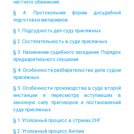
частного обвинения
§ 4. Протокольная форма досудебной
подготовки материалов
§ 1. Подсудность дел суду присяжных
§ 2. Состязательность в суде присяжных
§ 3. Назначение судебного заседания. Порядок
предварительного слушания
§ 4. Особенности разбирательства дела судом
присяжных
§ 5. Особенности производства в суде второй
инстанции и пересмотра вступивших в
законную силу приговоров и постановлений
суда присяжных
§ 1. Уголовный процесс в странах СНГ
§ 2. Уголовный процесс Англии