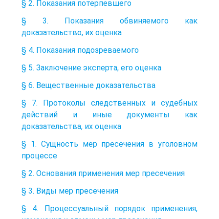
§ 2. Показания потерпевшего
§ 3. Показания обвиняемого как
доказательство, их оценка
§ 4. Показания подозреваемого
§ 5. Заключение эксперта, его оценка
§ 6. Вещественные доказательства
§ 7. Протоколы следственных и судебных
действий и иные документы как
доказательства, их оценка
§ 1. Сущность мер пресечения в уголовном
процессе
§ 2. Основания применения мер пресечения
§ 3. Виды мер пресечения
§ 4. Процессуальный порядок применения,