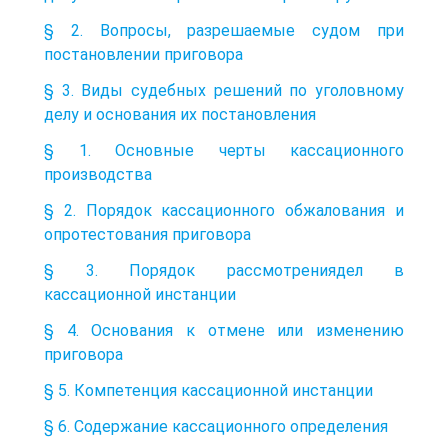
§ 2. Вопросы, разрешаемые судом при
постановлении приговора
§ 3. Виды судебных решений по уголовному
делу и основания их постановления
§ 1. Основные черты кассационного
производства
§ 2. Порядок кассационного обжалования и
опротестования приговора
§ 3. Порядок рассмотрениядел в
кассационной инстанции
§ 4. Основания к отмене или изменению
приговора
§ 5. Компетенция кассационной инстанции
§ 6. Содержание кассационного определения