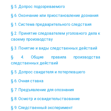
§ 5. Допрос подозреваемого
§ 6. Окончание или приостановление дознания
§ 1. Система предварительного следствия
§ 2. Принятие следователем уголовного дела к
своему производству
§ 3. Понятие и виды следственных действий
§ 4. Общие правила производства
следственных действий
§ 5. Допрос свидетеля и потерпевшего
§ 6. Очная ставка
§ 7. Предъявление для опознания
§ 8. Осмотр и освидетельствование
§ 9. Следственный эксперимент