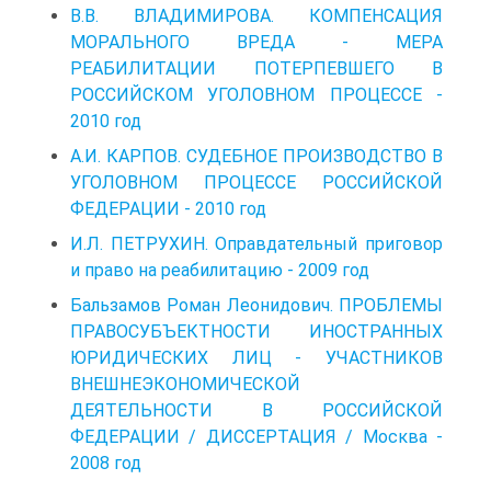
В.В. ВЛАДИМИРОВА. КОМПЕНСАЦИЯ
МОРАЛЬНОГО ВРЕДА - МЕРА
РЕАБИЛИТАЦИИ ПОТЕРПЕВШЕГО В
РОССИЙСКОМ УГОЛОВНОМ ПРОЦЕССЕ -
2010 год
А.И. КАРПОВ. СУДЕБНОЕ ПРОИЗВОДСТВО В
УГОЛОВНОМ ПРОЦЕССЕ РОССИЙСКОЙ
ФЕДЕРАЦИИ - 2010 год
И.Л. ПЕТРУХИН. Оправдательный приговор
и право на реабилитацию - 2009 год
Бальзамов Роман Леонидович. ПРОБЛЕМЫ
ПРАВОСУБЪЕКТНОСТИ ИНОСТРАННЫХ
ЮРИДИЧЕСКИХ ЛИЦ - УЧАСТНИКОВ
ВНЕШНЕЭКОНОМИЧЕСКОЙ
ДЕЯТЕЛЬНОСТИ В РОССИЙСКОЙ
ФЕДЕРАЦИИ / ДИССЕРТАЦИЯ / Москва -
2008 год