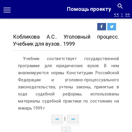
Помощь проекту
<<
↑
>>
Кобликова А.С.. Уголовный процесс.
Учебник для вузов.. 1999
Учебник соответствует государственной
программе для юридических вузов. В нем
анализируются нормы Конституции Российской
Федерации и уголовно-процессуального
законодательства, учтены законы, принятые в
ходе судебной реформы, использованы
материалы судебной практики по состоянию на
январь 1999 г.
|
<<
>>
↑