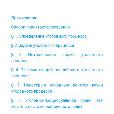
Предисловие
Список принятых сокращений
§ 1. Определение уголовного процесса
§ 2. Задачи уголовного процесса
§ 3. Исторические формы уголовного
процесса
§ 4. Система стадий российского уголовного
процесса
§ 5. Некоторые основные понятия науки
уголовного процесса
§ 1. Уголовно-процессуальное право, его
место в системе российского права