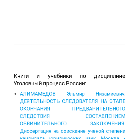
Книги и учебники по дисциплине
Уголовный процесс России:
АЛИМАМЕДОВ Эльмир Низамиевич.
ДЕЯТЕЛЬНОСТЬ СЛЕДОВАТЕЛЯ НА ЭТАПЕ
ОКОНЧАНИЯ ПРЕДВАРИТЕЛЬНОГО
СЛЕДСТВИЯ СОСТАВЛЕНИЕМ
ОБВИНИТЕЛЬНОГО ЗАКЛЮЧЕНИЯ.
Диссертация на соискание ученой степени
кандидата юридических наук. Москва -