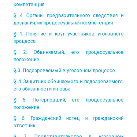
компетенция
§ 4. Органы предварительного следствия и
дознания, их процессуальная компетенция
§ 1. Понятие и круг участников уголовного
процесса
§ 2. Обвиняемый, его процессуальное
положение
§ 3. Подозреваемый в уголовном процессе
§ 4. Защитник обвиняемого и подозреваемого,
его обязанности и права
§ 5. Потерпевший, его процессуальное
положение
§ 6. Гражданский истец и гражданский
ответчик
§ 7. Представительство в уголовном