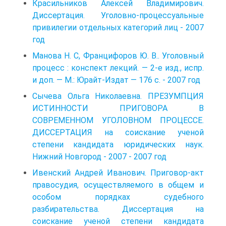
Красильников Алексей Владимирович.
Диссертация. Уголовно-процессуальные
привилегии отдельных категорий лиц - 2007
год
Манова Н. С, Францифоров Ю. В.. Уголовный
процесс : конспект лекций. — 2-е изд., испр.
и доп. — М.: Юрайт-Издат — 176 с. - 2007 год
Сычева Ольга Николаевна. ПРЕЗУМПЦИЯ
ИСТИННОСТИ ПРИГОВОРА В
СОВРЕМЕННОМ УГОЛОВНОМ ПРОЦЕССЕ.
ДИССЕРТАЦИЯ на соискание ученой
степени кандидата юридических наук.
Нижний Новгород - 2007 - 2007 год
Ивенский Андрей Иванович. Приговор-акт
правосудия, осуществляемого в общем и
особом порядках судебного
разбирательства. Диссертация на
соискание ученой степени кандидата