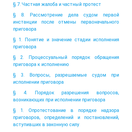
§ 7. Частная жалоба и частный протест
§ 8. Рассмотрение дела судом первой
инстанции после отмены первоначального
приговора
§ 1. Понятие и значение стадии исполнения
приговора
§ 2. Процессуальный порядок обращения
приговора к исполнению
§ 3. Вопросы, разрешаемые судом при
исполнении приговора
§ 4. Порядок разрешения вопросов,
возникающих при исполнении приговора
§ 1. Опротестование в порядке надзора
приговоров, определений и постановлений,
вступивших в законную силу