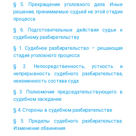
§ 5. Прекращение уголовного дела. Иные
решения, принимаемые судьей на этой стадии
процесса
§ 6. Подготовительные действия судьи к
судебному разбирательству
§ 1. Судебное разбирательство — решающая
стадия уголовного процесса
§ 2. Непосредственность, устность и
непрерывность судебного разбирательства,
неизменность состава суда
§ 3. Полномочия председательствующего в
судебном заседании
§ 4. Стороны в судебном разбирательстве
§ 5. Пределы судебного разбирательства.
Изменение обвинения