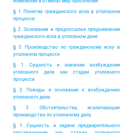
изменения и отмены мер пресечения
§ 1. Понятие гражданского иска в уголовном
процессе
§ 2. Основания и предпосылки предъявления
гражданского иска в уголовном деле
§ 3. Производство по гражданскому иску в
уголовном процессе
§ 1. Сущность и значение возбуждения
уголовного дела как стадии уголовного
процесса
§ 2. Поводы и основания к возбуждению
уголовного дела
§ 3. Обстоятельства, исключающие
производство по уголовному делу
§ 1. Сущность и задачи предварительного
расследования как стадии уголовного