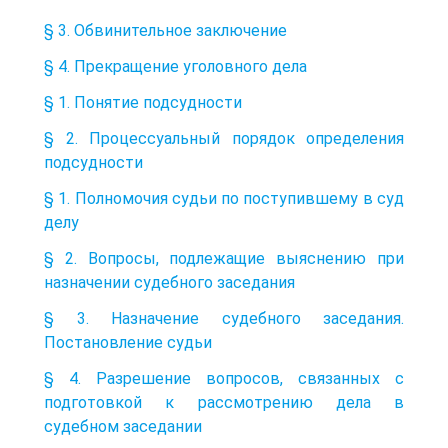
§ 3. Обвинительное заключение
§ 4. Прекращение уголовного дела
§ 1. Понятие подсудности
§ 2. Процессуальный порядок определения
подсудности
§ 1. Полномочия судьи по поступившему в суд
делу
§ 2. Вопросы, подлежащие выяснению при
назначении судебного заседания
§ 3. Назначение судебного заседания.
Постановление судьи
§ 4. Разрешение вопросов, связанных с
подготовкой к рассмотрению дела в
судебном заседании