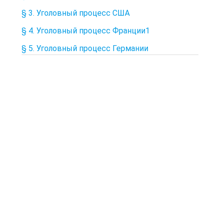
§ 3. Уголовный процесс США
§ 4. Уголовный процесс Франции1
§ 5. Уголовный процесс Германии