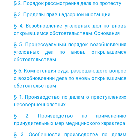
§ 2. Порядок рассмотрения дела по протесту
§ 3. Пределы прав надзорной инстанции
§ 4. Возобновление уголовных дел по вновь
открывшимся обстоятельствам. Основания
§ 5. Процессуальный порядок возобновления
уголовных дел по вновь открывшимся
обстоятельствам
§ 6. Компетенция суда, разрешающего вопрос
о возобновлении дела по вновь открывшимся
обстоятельствам
§ 1. Производство по делам о преступлениях
несовершеннолетних
§ 2. Производство по применению
принудительных мер медицинского характера
§ 3. Особенности производства по делам