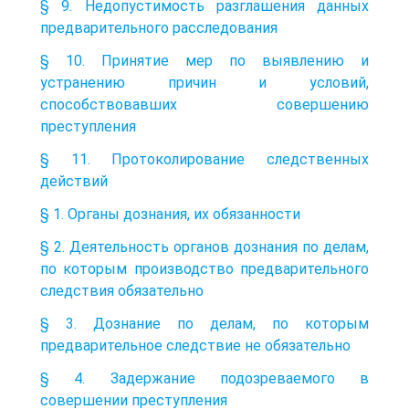
§ 9. Недопустимость разглашения данных
предварительного расследования
§ 10. Принятие мер по выявлению и
устранению причин и условий,
способствовавших совершению
преступления
§ 11. Протоколирование следственных
действий
§ 1. Органы дознания, их обязанности
§ 2. Деятельность органов дознания по делам,
по которым производство предварительного
следствия обязательно
§ 3. Дознание по делам, по которым
предварительное следствие не обязательно
§ 4. Задержание подозреваемого в
совершении преступления