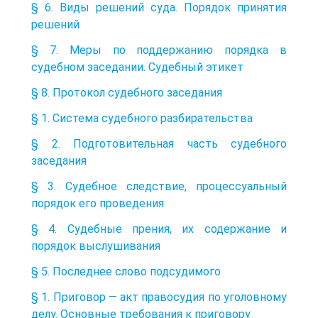
§ 6. Виды решений суда. Порядок принятия
решений
§ 7. Меры по поддержанию порядка в
судебном заседании. Судебный этикет
§ 8. Протокол судебного заседания
§ 1. Система судебного разбирательства
§ 2. Подготовительная часть судебного
заседания
§ 3. Судебное следствие, процессуальный
порядок его проведения
§ 4. Судебные прения, их содержание и
порядок выслушивания
§ 5. Последнее слово подсудимого
§ 1. Приговор — акт правосудия по уголовному
делу. Основные требования к приговору