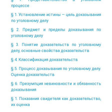
процессе
§ 1. Установление истины — цель доказывания
по уголовному делу
§ 2. Предмет и пределы доказывания по
уголовному делу
§ 3. Понятие доказательств по уголовному
делу, основные свойства доказательств
§ 4. Классификация доказательств
§ 5. Процесс доказывания по уголовному делу.
Оценка доказательств
§ 6. Презумпция невиновности и обязанность
доказывания
§ 1. Показания свидетеля как доказательство,
их оценка