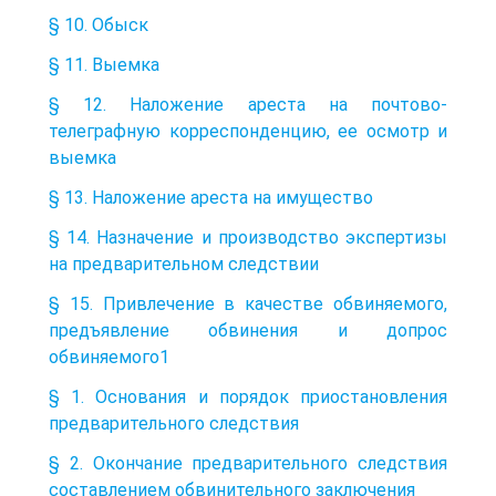
§ 10. Обыск
§ 11. Выемка
§ 12. Наложение ареста на почтово-
телеграфную корреспонденцию, ее осмотр и
выемка
§ 13. Наложение ареста на имущество
§ 14. Назначение и производство экспертизы
на предварительном следствии
§ 15. Привлечение в качестве обвиняемого,
предъявление обвинения и допрос
обвиняемого1
§ 1. Основания и порядок приостановления
предварительного следствия
§ 2. Окончание предварительного следствия
составлением обвинительного заключения