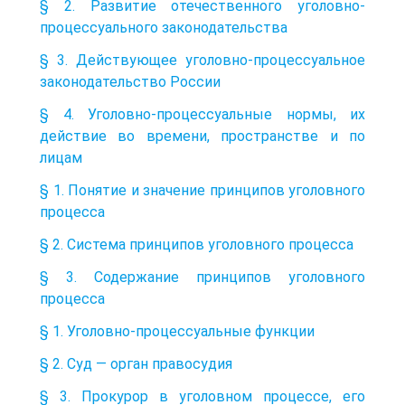
§ 2. Развитие отечественного уголовно-
процессуального законодательства
§ 3. Действующее уголовно-процессуальное
законодательство России
§ 4. Уголовно-процессуальные нормы, их
действие во времени, пространстве и по
лицам
§ 1. Понятие и значение принципов уголовного
процесса
§ 2. Система принципов уголовного процесса
§ 3. Содержание принципов уголовного
процесса
§ 1. Уголовно-процессуальные функции
§ 2. Суд — орган правосудия
§ 3. Прокурор в уголовном процессе, его