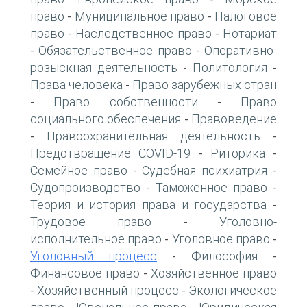
право
Муниципальное право
Налоговое
-
-
право
Наследственное право
Нотариат
-
-
Обязательственное право
Оперативно-
-
-
розыскная деятельность
Политология
-
-
Права человека
Право зарубежных стран
-
Право собственности
Право
-
-
социального обеспечения
Правоведение
-
Правоохранительная деятельность
-
-
Предотвращение COVID-19
Риторика
-
-
Семейное право
Судебная психиатрия
-
-
Судопроизводство
Таможенное право
-
-
Теория и история права и государства
-
Трудовое право
Уголовно-
-
исполнительное право
Уголовное право
-
-
Уголовный процесс
Философия
-
-
Финансовое право
Хозяйственное право
-
Хозяйственный процесс
Экологическое
-
-