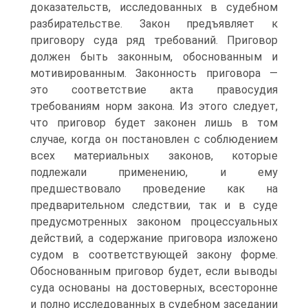
доказательств, исследованных в судебном
разбирательстве. Закон предъявляет к
приговору суда ряд требований. Приговор
должен быть законным, обоснованным и
мотивированным. Законность приговора —
это соответствие акта правосудия
требованиям норм закона. Из этого следует,
что приговор будет законен лишь в том
случае, когда он постановлен с соблюдением
всех материальных законов, которые
подлежали применению, и ему
предшествовало проведение как на
предварительном следствии, так и в суде
предусмотренных законом процессуальных
действий, а содержание приговора изложено
судом в соответствующей закону форме.
Обоснованным приговор будет, если выводы
суда основаны на достоверных, всесторонне
и полно исследованных в судебном заседании