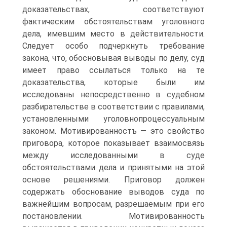
доказательствах, соответствуют
фактическим обстоятельствам уголовного
дела, имевшим место в действительности.
Следует особо подчеркнуть требование
закона, что, обосновывая выводы по делу, суд
имеет право ссылаться только на те
доказательства, которые были им
исследованы непосредственно в судебном
разбирательстве в соответствии с правилами,
установленными уголовнопроцессуальным
законом. Мотивированностъ — это свойство
приговора, которое показывает взаимосвязь
между исследованными в суде
обстоятельствами дела и принятыми на этой
основе решениями. Приговор должен
содержать обоснование выводов суда по
важнейшим вопросам, разрешаемым при его
постановлении. Мотивированность