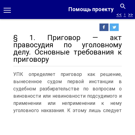
Помощь проекту
<<
↑
>>
§ 1. Приговор — акт
правосудия по уголовному
делу. Основные требования к
приговору
УПК определяет приговор как решение,
вынесенное судом первой инстанции в
судебном разбирательстве по вопросам о
виновности или невиновности подсудимого и
применении или неприменении к нему
уголовного наказания.
К этому лишь следует