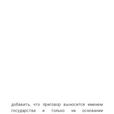
добавить, что приговор выносится именем
государства и только на основании