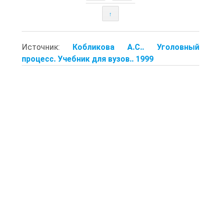
↑
Источник:
Кобликова А.С.. Уголовный
процесс. Учебник для вузов.. 1999