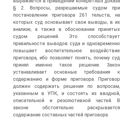
выражается в приведении конкретных доказа
§ 2. Вопросы, разрешаемые судом при
постановлении приговора 261 тельств, на
которых суд основывает свои выводы, в их
анализе, а также в обосновании принятых
судом решений. Это способствует
правильности выводов суда и одновременно
повышает воспитательное воздействие
приговора, ибо позволяет понять, почему суд
принял именно такое решение. Закон
устанавливает основные требования к
содержанию и форме приговора. Приговор
должен содержать решения по вопросам,
указанным в УПК, и состоять из вводной,
описательной и резолютивной частей. В
законе обстоятельно раскрывается
содержание составных частей приговора.