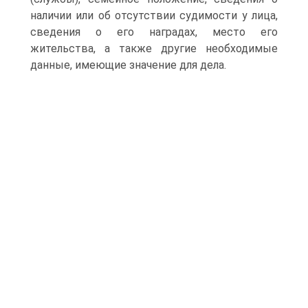
наличии или об отсутствии судимости у лица,
сведения о его наградах, место его
жительства, а также другие необходимые
данные, имеющие значение для дела.