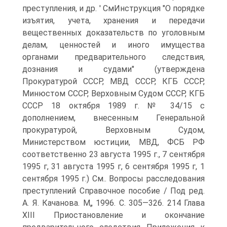
преступления, и др. ' СмИнструкция "О порядке
изъятия, учета, хранения и передачи
вещественных доказательств по уголовным
делам, ценностей и иного имущества
органами предварительного следствия,
дознания и судами" (утверждена
Прокуратурой СССР, МВД СССР, КГБ СССР,
Минюстом СССР, Верховным Судом СССР, КГБ
СССР 18 октября 1989 г. № 34/15 с
дополнением, внесенным Генеральной
прокуратурой, Верховным Судом,
Министерством юстиции, МВД, ФСБ РФ
соответственно 23 августа 1995 г., 7 сентября
1995 г, 31 августа 1995 г, 6 сентября 1995 г, 1
сентября 1995 г.) См.. Вопросы расследования
преступлений Справочное пособие / Под ред.
А. Я. Качанова. М„ 1996. С. 305—326. 214 Глава
XIII Приостановление и окончание