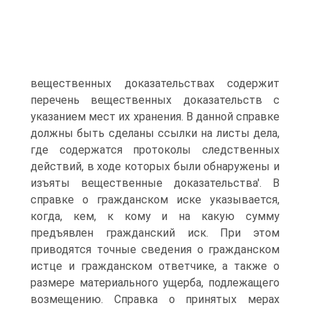
вещественных доказательствах содержит
перечень вещественных доказательств с
указанием мест их хранения. В данной справке
должны быть сделаны ссылки на листы дела,
где содержатся протоколы следственных
действий, в ходе которых были обнаружены и
изъяты вещественные доказательства'. В
справке о гражданском иске указывается,
когда, кем, к кому и на какую сумму
предъявлен гражданский иск. При этом
приводятся точные сведения о гражданском
истце и гражданском ответчике, а также о
размере материального ущерба, подлежащего
возмещению. Справка о принятых мерах