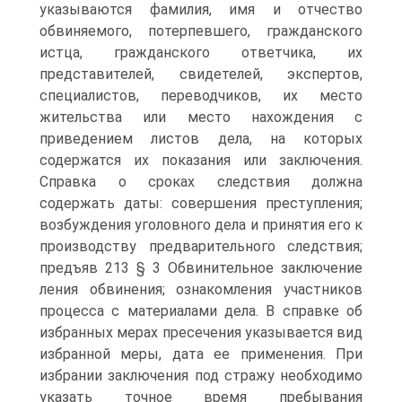
указываются фамилия, имя и отчество
обвиняемого, потерпевшего, гражданского
истца, гражданского ответчика, их
представителей, свидетелей, экспертов,
специалистов, переводчиков, их место
жительства или место нахождения с
приведением листов дела, на которых
содержатся их показания или заключения.
Справка о сроках следствия должна
содержать даты: совершения преступления;
возбуждения уголовного дела и принятия его к
производству предварительного следствия;
предъяв 213 § 3 Обвинительное заключение
ления обвинения; ознакомления участников
процесса с материалами дела. В справке об
избранных мерах пресечения указывается вид
избранной меры, дата ее применения. При
избрании заключения под стражу необходимо
указать точное время пребывания