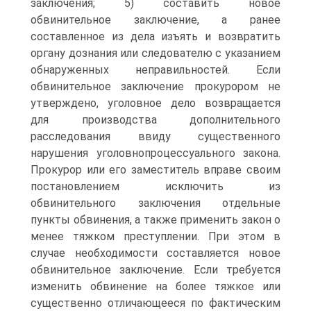
заключения; 5) составить новое
обвинительное заключение, а ранее
составленное из дела изъять и возвратить
органу дознания или следователю с указанием
обнаруженных неправильностей. Если
обвинительное заключение прокурором не
утверждено, уголовное дело возвращается
для производства дополнительного
расследования ввиду существенного
нарушения уголовнопроцессуального закона.
Прокурор или его заместитель вправе своим
постановлением исключить из
обвинительного заключения отдельные
пункты обвинения, а также применить закон о
менее тяжком преступлении. При этом в
случае необходимости составляется новое
обвинительное заключение. Если требуется
изменить обвинение на более тяжкое или
существенно отличающееся по фактическим