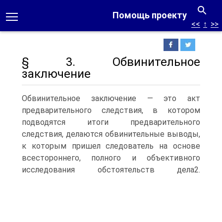
Помощь проекту
<<
↑
>>
§ 3. Обвинительное
заключение
Обвинительное заключение — это акт
предварительного следствия, в котором
подводятся итоги предварительного
следствия, делаются обвинительные выводы,
к которым пришел следователь на основе
всестороннего, полного и объективного
исследования обстоятельств дела2.