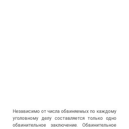
Независимо от числа обвиняемых по каждому
уголовному делу составляется только одно
обвинительное заключение. Обвинительное