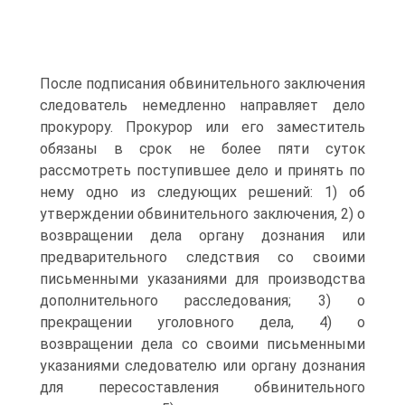
После подписания обвинительного заключения
следователь немедленно направляет дело
прокурору. Прокурор или его заместитель
обязаны в срок не более пяти суток
рассмотреть поступившее дело и принять по
нему одно из следующих решений: 1) об
утверждении обвинительного заключения, 2) о
возвращении дела органу дознания или
предварительного следствия со своими
письменными указаниями для производства
дополнительного расследования; 3) о
прекращении уголовного дела, 4) о
возвращении дела со своими письменными
указаниями следователю или органу дознания
для пересоставления обвинительного