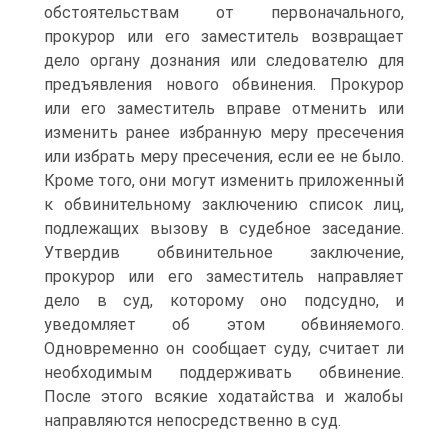
обстоятельствам от первоначального,
прокурор или его заместитель возвращает
дело органу дознания или следователю для
предъявления нового обвинения. Прокурор
или его заместитель вправе отменить или
изменить ранее избранную меру пресечения
или избрать меру пресечения, если ее не было.
Кроме того, они могут изменить приложенный
к обвинительному заключению список лиц,
подлежащих вызову в судебное заседание.
Утвердив обвинительное заключение,
прокурор или его заместитель направляет
дело в суд, которому оно подсудно, и
уведомляет об этом обвиняемого.
Одновременно он сообщает суду, считает ли
необходимым поддерживать обвинение.
После этого всякие ходатайства и жалобы
направляются непосредственно в суд.