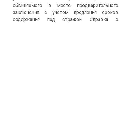
обвиняемого в месте предварительного
заключения с учетом продления сроков
содержания под стражей.
Справка о