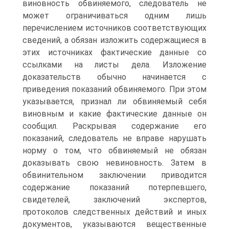
виновность обвиняемого, следователь не
может ограничиваться одним лишь
перечислением источников соответствующих
сведений, а обязан изложить содержащиеся в
этих источниках фактические данные со
ссылками на листы дела. Изложение
доказательств обычно начинается с
приведения показаний обвиняемого. При этом
указывается, признал ли обвиняемый себя
виновным и какие фактические данные он
сообщил. Раскрывая содержание его
показаний, следователь не вправе нарушать
норму о том, что обвиняемый не обязан
доказывать свою невиновность. Затем в
обвинительном заключении приводится
содержание показаний потерпевшего,
свидетелей, заключений экспертов,
протоколов следственных действий и иных
документов, указываются вещественные