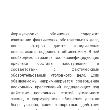
Формулировка обвинения содержит
изложение фактических обстоятельств дела,
после которых дается юридическая
квалификация содеянного обвиняемым. В ней
необходимо отразить все квалифицирующие
признаки состава преступления в
соответствии с фактическими
обстоятельствами уголовного дела. Если
обвиняемому инкриминируется совершение
нескольких преступлений, подпадающих под
действие нескольких статей уголовного
закона, в формулировке обвинения должно
быть указано, какие конкретные действия