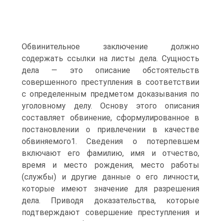
Обвинительное заключение должно
содержать ссылки на листы дела. Сущность
дела — это описание обстоятельств
совершенного преступления в соответствии
с определенным предметом доказывания по
уголовному делу. Основу этого описания
составляет обвинение, сформулированное в
постановлении о привлечении в качестве
обвиняемого1. Сведения о потерпевшем
включают его фамилию, имя и отчество,
время и место рождения, место работы
(службы) и другие данные о его личности,
которые имеют значение для разрешения
дела. Приводя доказательства, которые
подтверждают совершение преступления и