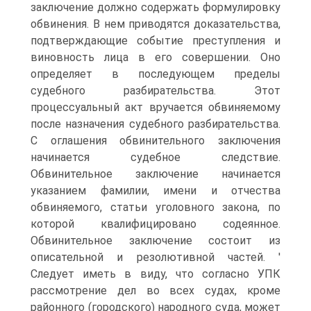
заключение должно содержать формулировку
обвинения. В нем приводятся доказательства,
подтверждающие событие преступления и
виновность лица в его совершении. Оно
определяет в последующем пределы
судебного разбирательства. Этот
процессуальный акт вручается обвиняемому
после назначения судебного разбирательства.
С оглашения обвинительного заключения
начинается судебное следствие.
Обвинительное заключение начинается
указанием фамилии, имени и отчества
обвиняемого, статьи уголовного закона, по
которой квалифицировано содеянное.
Обвинительное заключение состоит из
описательной и резолютивной частей. '
Следует иметь в виду, что согласно УПК
рассмотрение дел во всех судах, кроме
районного (городского) народного суда, может