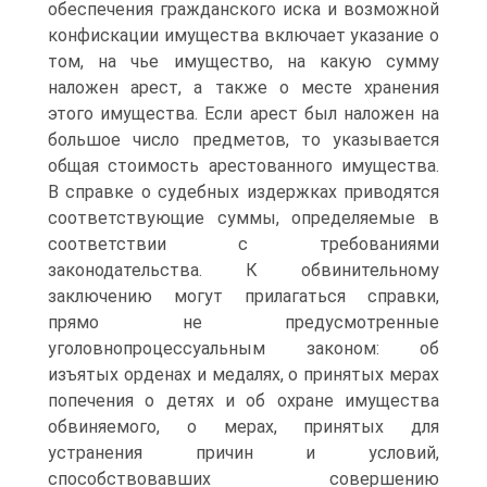
обеспечения гражданского иска и возможной
конфискации имущества включает указание о
том, на чье имущество, на какую сумму
наложен арест, а также о месте хранения
этого имущества. Если арест был наложен на
большое число предметов, то указывается
общая стоимость арестованного имущества.
В справке о судебных издержках приводятся
соответствующие суммы, определяемые в
соответствии с требованиями
законодательства. К обвинительному
заключению могут прилагаться справки,
прямо не предусмотренные
уголовнопроцессуальным законом: об
изъятых орденах и медалях, о принятых мерах
попечения о детях и об охране имущества
обвиняемого, о мерах, принятых для
устранения причин и условий,
способствовавших совершению