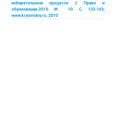
избирательном процессе // Право и
образование.2010. № 10. С. 133-143;
www.krasinskiy.ru. 2010