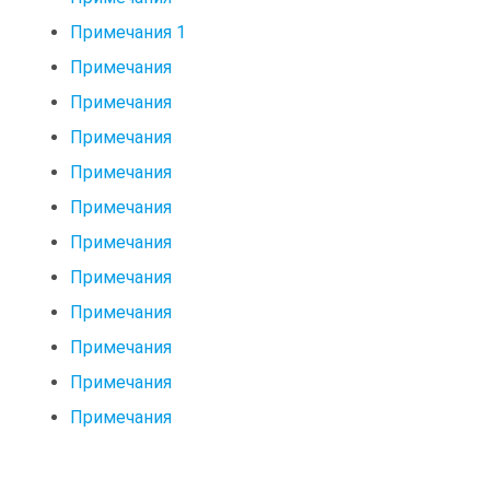
Примечания 1
Примечания
Примечания
Примечания
Примечания
Примечания
Примечания
Примечания
Примечания
Примечания
Примечания
Примечания