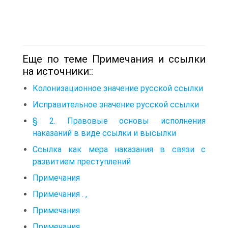
Еще по теме Примечания и ссылки
на источники::
Колонизационное значение русской ссылки
Исправительное значение русской ссылки
§ 2. Правовые основы исполнения
наказаний в виде ссылки и высылки
Ссылка как мера наказания в связи с
развитием преступлений
Примечания
Примечания . ,
Примечания
Примечания