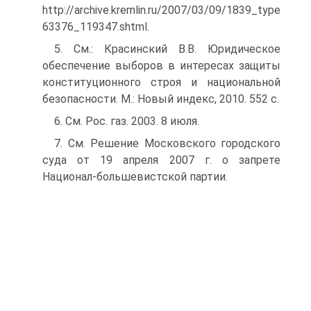
http://archive.kremlin.ru/2007/03/09/1839_type
63376_119347.shtml.
5. См.: Красинский В.В. Юридическое
обеспечение выборов в интересах защиты
конституционного строя и национальной
безопасности. М.: Новый индекс, 2010. 552 с.
6. См. Рос. газ. 2003. 8 июля.
7. См. Решение Московского городского
суда от 19 апреля 2007 г. о запрете
Национал-большевистской партии.