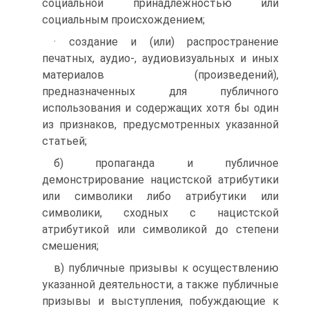
социальной принадлежностью или
социальным происхождением;
· создание и (или) распространение
печатных, аудио-, аудиовизуальных и иных
материалов (произведений),
предназначенных для публичного
использования и содержащих хотя бы один
из признаков, предусмотренных указанной
статьей;
б) пропаганда и публичное
демонстрирование нацистской атрибутики
или символики либо атрибутики или
символики, сходных с нацистской
атрибутикой или символикой до степени
смешения;
в) публичные призывы к осуществлению
указанной деятельности, а также публичные
призывы и выступления, побуждающие к