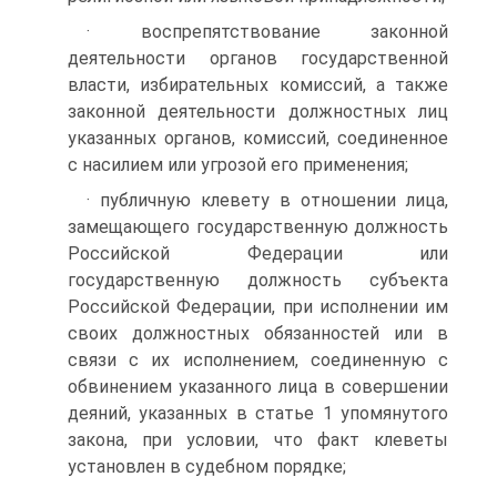
· воспрепятствование законной
деятельности органов государственной
власти, избирательных комиссий, а также
законной деятельности должностных лиц
указанных органов, комиссий, соединенное
с насилием или угрозой его применения;
· публичную клевету в отношении лица,
замещающего государственную должность
Российской Федерации или
государственную должность субъекта
Российской Федерации, при исполнении им
своих должностных обязанностей или в
связи с их исполнением, соединенную с
обвинением указанного лица в совершении
деяний, указанных в статье 1 упомянутого
закона, при условии, что факт клеветы
установлен в судебном порядке;