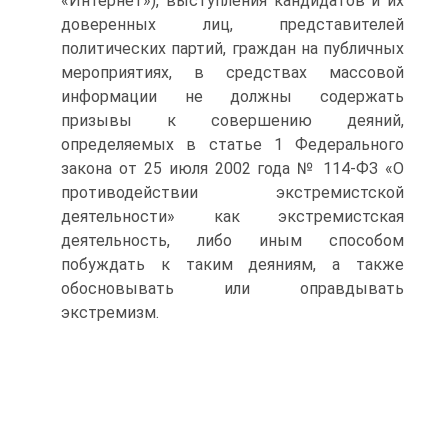
«Интернет»), выступления кандидатов и их
доверенных лиц, представителей
политических партий, граждан на публичных
мероприятиях, в средствах массовой
информации не должны содержать
призывы к совершению деяний,
определяемых в статье 1 Федерального
закона от 25 июля 2002 года № 114-ФЗ «О
противодействии экстремистской
деятельности» как экстремистская
деятельность, либо иным способом
побуждать к таким деяниям, а также
обосновывать или оправдывать
экстремизм.