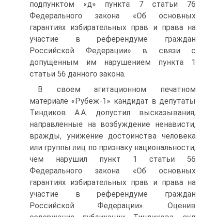
подпунктом «д» пункта 7 статьи 76
Федерального закона «Об основных
гарантиях избирательных прав и права на
участие в референдуме граждан
Российской Федерации» в связи с
допущенным им нарушением пункта 1
статьи 56 данного закона.
В своем агитационном печатном
материале «Рубеж-1» кандидат в депутаты
Тиндиков А.А. допустил высказывания,
направленные на возбуждение ненависти,
вражды, унижение достоинства человека
или группы лиц по признаку национальности,
чем нарушил пункт 1 статьи 56
Федерального закона «Об основных
гарантиях избирательных прав и права на
участие в референдуме граждан
Российской Федерации». Оценив