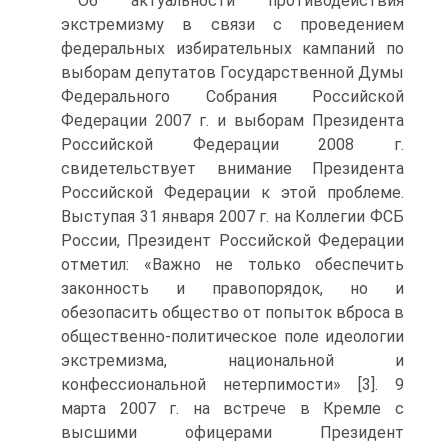
Об актуальности противодействия
экстремизму в связи с проведением
федеральных избирательных кампаний по
выборам депутатов Государственной Думы
Федерального Собрания Российской
Федерации 2007 г. и выборам Президента
Российской Федерации 2008 г.
свидетельствует внимание Президента
Российской Федерации к этой проблеме.
Выступая 31 января 2007 г. на Коллегии ФСБ
России, Президент Российской Федерации
отметил: «Важно не только обеспечить
законность и правопорядок, но и
обезопасить общество от попыток вброса в
общественно-политическое поле идеологии
экстремизма, национальной и
конфессиональной нетерпимости» [3]. 9
марта 2007 г. на встрече в Кремле с
высшими офицерами Президент