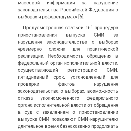
массовой информации за нарушение
законодательства Российской Федерации о
выборах и референдумах» [6].
1
Предусмотренная статьей 16
процедура
приостановления выпуска СМИ за
нарушения законодательства о выборах
чрезмерно сложна для практической
реализации. Необходимость обращения в
федеральный орган исполнительной власти,
осуществляющий регистрацию СМИ,
пятидневный срок, установленный для
проверки фактов нарушения
законодательства о выборах, возможность
отказа уполномоченного федерального
органа исполнительной власти от обращения
в суд с заявлением о приостановлении
выпуска СМИ позволяют СМИ-нарушителю
длительное время безнаказанно продолжать