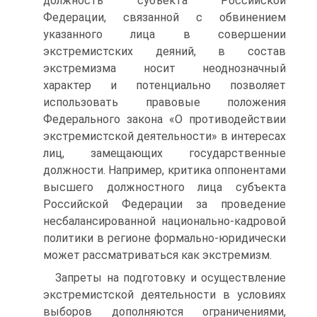
должность субъекта Российской
Федерации, связанной с обвинением
указанного лица в совершении
экстремистских деяний, в состав
экстремизма носит неоднозначный
характер и потенциально позволяет
использовать правовые положения
Федерального закона «О противодействии
экстремистской деятельности» в интересах
лиц, замещающих государственные
должности. Например, критика оппонентами
высшего должностного лица субъекта
Российской Федерации за проведение
несбалансированной национально-кадровой
политики в регионе формально-юридически
может рассматриваться как экстремизм.
Запреты на подготовку и осуществление
экстремистской деятельности в условиях
выборов дополняются ограничениями,