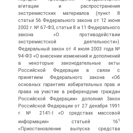
агитации и распространения
экстремистских материалов (пункт 8
статьи 56 Федерального закона от 12 июня
2002 г. № 67-ФЗ, статьи 8 и 11 Федерального
закона «О противодействии
экстремистской деятельности»).
Федеральный закон от 4 июля 2003 года №
94-ФЗ «О внесении изменений и дополнений
в некоторые законодательные акты
Российской Федерации в связи с
принятием Федерального закона «Об
основных гарантиях избирательных прав и
права на участие в референдуме граждан
Российской Федерации» дополнил Закон
Российской Федерации от 27 декабря 1991
г. № 2141-I «О средствах массовой
1
информации» статьей 16
«Приостановление выпуска средства