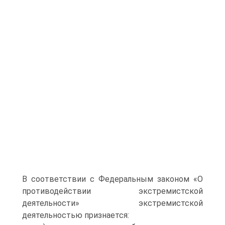
В соответствии с Федеральным законом «О
противодействии экстремистской
деятельности» экстремистской
деятельностью признается: