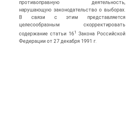
противоправную деятельность,
нарушающую законодательство о выборах.
В связи с этим представляется
целесообразным скорректировать
1
содержание статьи 16
Закона Российской
Федерации от 27 декабря 1991 г.