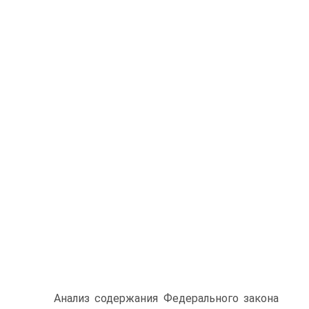
Анализ содержания Федерального закона