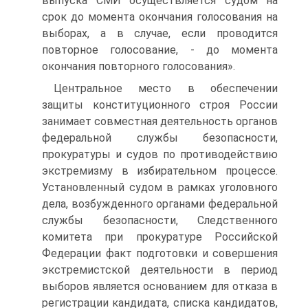
выпуска СМИ осуществляется судом на
срок до момента окончания голосования на
выборах, а в случае, если проводится
повторное голосование, - до момента
окончания повторного голосования».
Центральное место в обеспечении
защиты конституционного строя России
занимает совместная деятельность органов
федеральной службы безопасности,
прокуратуры и судов по противодействию
экстремизму в избирательном процессе.
Установленный судом в рамках уголовного
дела, возбужденного органами федеральной
службы безопасности, Следственного
комитета при прокуратуре Российской
Федерации факт подготовки и совершения
экстремистской деятельности в период
выборов является основанием для отказа в
регистрации кандидата, списка кандидатов,