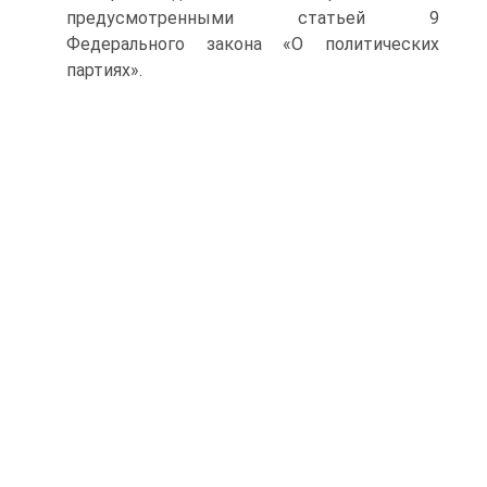
предусмотренными статьей 9
Федерального закона «О политических
партиях».