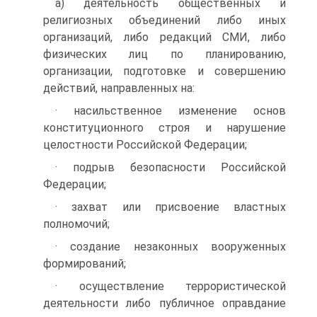
а) деятельность общественных и
религиозных объединений либо иных
организаций, либо редакций СМИ, либо
физических лиц по планированию,
организации, подготовке и совершению
действий, направленных на:
· насильственное изменение основ
конституционного строя и нарушение
целостности Российской Федерации;
· подрыв безопасности Российской
Федерации;
· захват или присвоение властных
полномочий;
· создание незаконных вооруженных
формирований;
· осуществление террористической
деятельности либо публичное оправдание