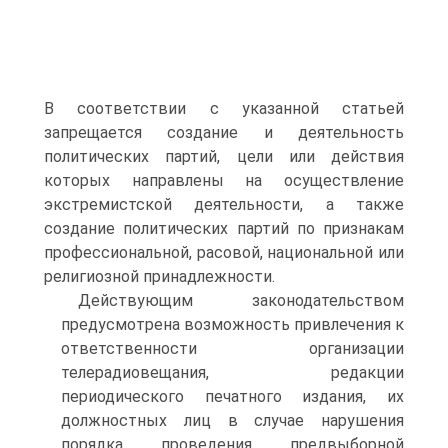
В соответствии с указанной статьей
запрещается создание и деятельность
политических партий, цели или действия
которых направлены на осуществление
экстремистской деятельности, а также
создание политических партий по признакам
профессиональной, расовой, национальной или
религиозной принадлежности.
Действующим законодательством
предусмотрена возможность привлечения к
ответственности организации
телерадиовещания, редакции
периодического печатного издания, их
должностных лиц в случае нарушения
порядка проведения предвыборной