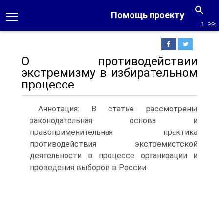
Помощь проекту
↑
>>
О противодействии
экстремизму в избирательном
процессе
Аннотация: В статье рассмотрены
законодательная основа и
правоприменительная практика
противодействия экстремистской
деятельности в процессе организации и
проведения выборов в России.