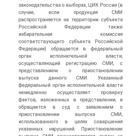
законодательства о выборах, ЦИК России (в
случае, если продукция СМИ
распространяется на территории субъекта
Российской Федерации также
избирательная комиссия
соответствующего субъекта Российской
Федерации) обращается в федеральный
орган исполнительной власти,
осуществляющий регистрацию СМИ, с
представлением о приостановлении
выпуска данного СМИ. Указанный
федеральный орган исполнительной власти
немедленно осуществляет проверку
фактов, изложенных в представлении, и
обращается в суд с заявлением о
приостановлении выпуска СМИ,
использованного в целях совершения
указанных нарушений. Приостановление