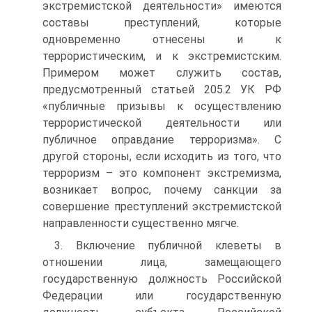
экстремистской деятельности» имеются
составы преступлений, которые
одновременно отнесены и к
террористическим, и к экстремистским.
Примером может служить состав,
предусмотренный статьей 205.2 УК РФ
«публичные призывы к осуществлению
террористической деятельности или
публичное оправдание терроризма». С
другой стороны, если исходить из того, что
терроризм – это компонент экстремизма,
возникает вопрос, почему санкции за
совершение преступлений экстремистской
направленности существенно мягче.
3. Включение публичной клеветы в
отношении лица, замещающего
государственную должность Российской
Федерации или государственную