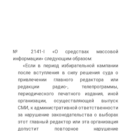
№ 2141-I «О средствах массовой
информации» следующим образом:
«Если в период избирательной кампании
после вступления в силу решения суда о
привлечении главного редактора или
редакции радио-, телепрограммы,
периодического печатного издания, иной
организации, осуществляющей выпуск
СМИ, к административной ответственности
за нарушение законодательства о выборах
этот главный редактор или эта организация
допустит повторное нарушение