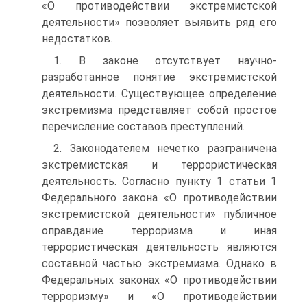
«О противодействии экстремистской
деятельности» позволяет выявить ряд его
недостатков.
1. В законе отсутствует научно-
разработанное понятие экстремистской
деятельности. Существующее определение
экстремизма представляет собой простое
перечисление составов преступлений.
2. Законодателем нечетко разграничена
экстремистская и террористическая
деятельность. Согласно пункту 1 статьи 1
Федерального закона «О противодействии
экстремистской деятельности» публичное
оправдание терроризма и иная
террористическая деятельность являются
составной частью экстремизма. Однако в
Федеральных законах «О противодействии
терроризму» и «О противодействии