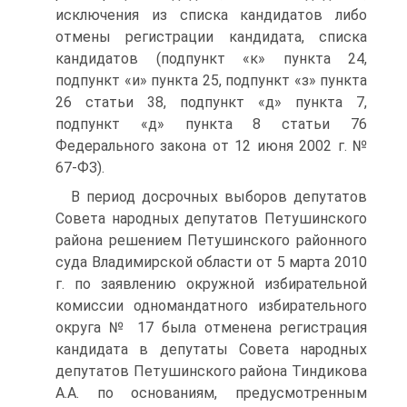
исключения из списка кандидатов либо
отмены регистрации кандидата, списка
кандидатов (подпункт «к» пункта 24,
подпункт «и» пункта 25, подпункт «з» пункта
26 статьи 38, подпункт «д» пункта 7,
подпункт «д» пункта 8 статьи 76
Федерального закона от 12 июня 2002 г. №
67-ФЗ).
В период досрочных выборов депутатов
Совета народных депутатов Петушинского
района решением Петушинского районного
суда Владимирской области от 5 марта 2010
г. по заявлению окружной избирательной
комиссии одномандатного избирательного
округа № 17 была отменена регистрация
кандидата в депутаты Совета народных
депутатов Петушинского района Тиндикова
А.А. по основаниям, предусмотренным