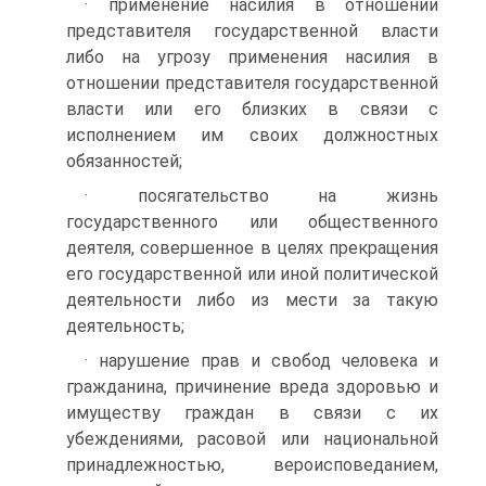
· применение насилия в отношении
представителя государственной власти
либо на угрозу применения насилия в
отношении представителя государственной
власти или его близких в связи с
исполнением им своих должностных
обязанностей;
· посягательство на жизнь
государственного или общественного
деятеля, совершенное в целях прекращения
его государственной или иной политической
деятельности либо из мести за такую
деятельность;
· нарушение прав и свобод человека и
гражданина, причинение вреда здоровью и
имуществу граждан в связи с их
убеждениями, расовой или национальной
принадлежностью, вероисповеданием,