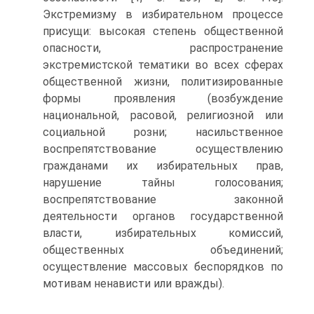
Экстремизму в избирательном процессе
присущи: высокая степень общественной
опасности, распространение
экстремистской тематики во всех сферах
общественной жизни, политизированные
формы проявления (возбуждение
национальной, расовой, религиозной или
социальной розни; насильственное
воспрепятствование осуществлению
гражданами их избирательных прав,
нарушение тайны голосования;
воспрепятствование законной
деятельности органов государственной
власти, избирательных комиссий,
общественных объединений;
осуществление массовых беспорядков по
мотивам ненависти или вражды).