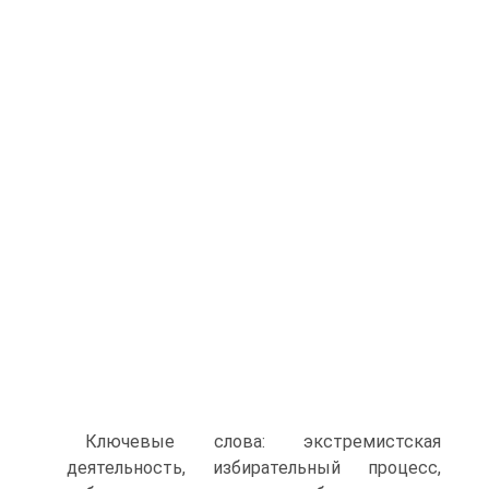
Ключевые слова: экстремистская
деятельность, избирательный процесс,