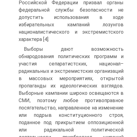
Российской Федерации призвал органы
федеральной службы безопасности не
допустить использования в ходе
избирательных кампаний лозунгов
националистического и экстремистского
характера [4].
Выборы дают возможность
обнародования политических программ и
участия сепаратистских, национал–
радикальных и экстремистских организаций
в массовых мероприятиях, открытой
пропаганды их идеологических взглядов.
Выборные кампании широко освещаются в
СМИ, поэтому любое противоправное
посягательство, направленное на изменение
или подрыв конституционного строя,
поданное под прикрытием оппозиционной
или радикальной политической