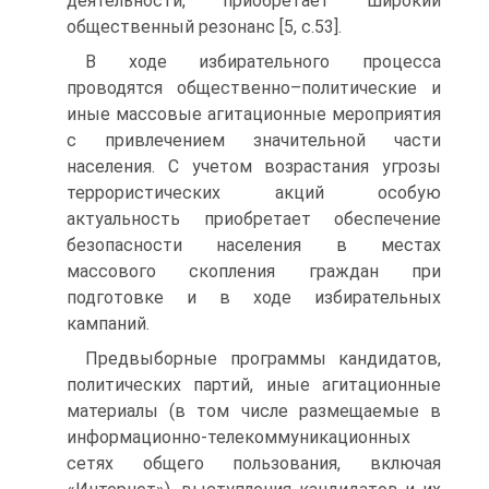
деятельности, приобретает широкий
общественный резонанс [5, с.53].
В ходе избирательного процесса
проводятся общественно–политические и
иные массовые агитационные мероприятия
с привлечением значительной части
населения. С учетом возрастания угрозы
террористических акций особую
актуальность приобретает обеспечение
безопасности населения в местах
массового скопления граждан при
подготовке и в ходе избирательных
кампаний.
Предвыборные программы кандидатов,
политических партий, иные агитационные
материалы (в том числе размещаемые в
информационно-телекоммуникационных
сетях общего пользования, включая