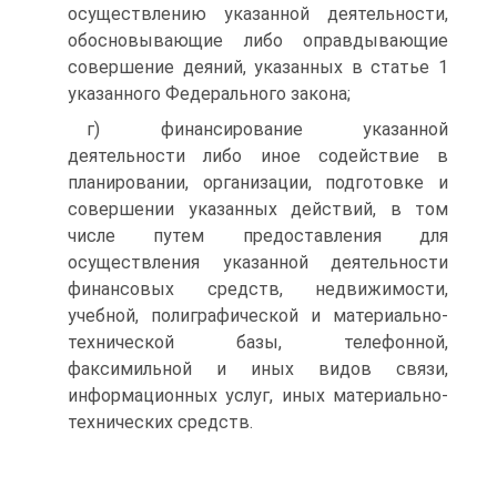
осуществлению указанной деятельности,
обосновывающие либо оправдывающие
совершение деяний, указанных в статье 1
указанного Федерального закона;
г) финансирование указанной
деятельности либо иное содействие в
планировании, организации, подготовке и
совершении указанных действий, в том
числе путем предоставления для
осуществления указанной деятельности
финансовых средств, недвижимости,
учебной, полиграфической и материально-
технической базы, телефонной,
факсимильной и иных видов связи,
информационных услуг, иных материально-
технических средств.