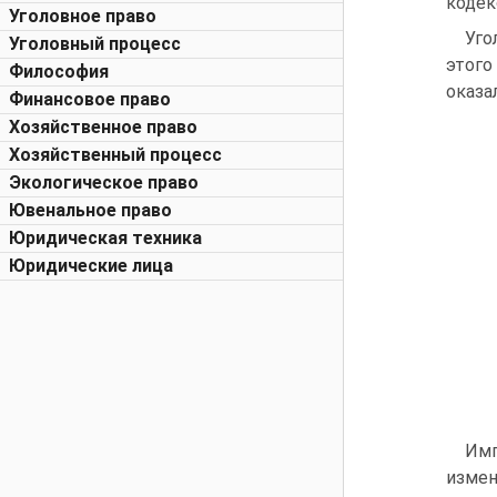
кодекс
Уголовное право
Уго
Уголовный процесс
этого
Философия
оказа
Финансовое право
Хозяйственное право
Хозяйственный процесс
Экологическое право
Ювенальное право
Юридическая техника
Юридические лица
Имп
измен