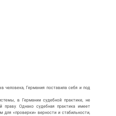
 человека, Германия поставила себя и под
стемы, в Германии судебной практике, не
й праву. Однако судебная практика имеет
м для «проверки» верности и стабильности,