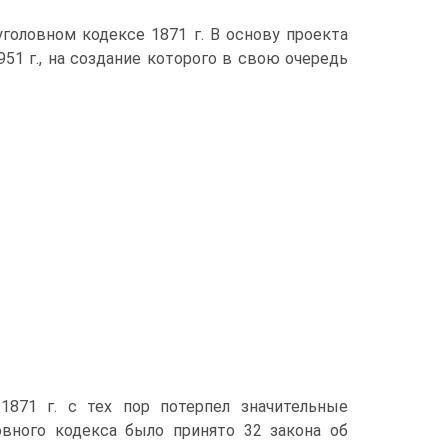
головном кодексе 1871 г. В основу проекта
51 г., на создание которого в свою очередь
 1871 г. с тех пор потерпел значительные
вного кодекса было принято 32 закона об