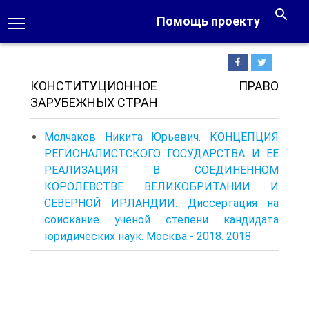
Помощь проекту
КОНСТИТУЦИОННОЕ ПРАВО
ЗАРУБЕЖНЫХ СТРАН
Молчаков Никита Юрьевич. КОНЦЕПЦИЯ
РЕГИОНАЛИСТСКОГО ГОСУДАРСТВА И ЕЕ
РЕАЛИЗАЦИЯ В СОЕДИНЕННОМ
КОРОЛЕВСТВЕ ВЕЛИКОБРИТАНИИ И
СЕВЕРНОЙ ИРЛАНДИИ. Диссертация на
соискание ученой степени кандидата
юридических наук. Москва - 2018. 2018