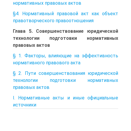
нормативных правовых актов
§4. Нормативный правовой акт как объект
правотворческого правоотношения
Глава 5. Совершенствование юридической
технологии подготовки нормативных
правовых актов
§ 1. Факторы, влияющие на эффективность
нормативного правового акта
§ 2. Пути совершенствования юридической
технологии подготовки нормативных
правовых актов
I. Нормативные акты и иные официальные
источники