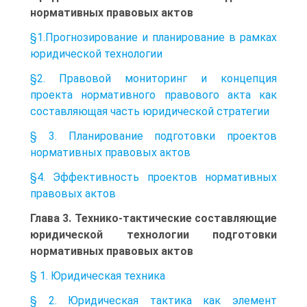
нормативных правовых актов
§1.Прогнозирование и планирование в рамках
юридической технологии
§2. Правовой мониторинг и концепция
проекта нормативного правового акта как
составляющая часть юридической стратегии
§ 3. Планирование подготовки проектов
нормативных правовых актов
§4. Эффективность проектов нормативных
правовых актов
Глава 3. Технико-тактические составляющие
юридической технологии подготовки
нормативных правовых актов
§ 1. Юридическая техника
§ 2. Юридическая тактика как элемент