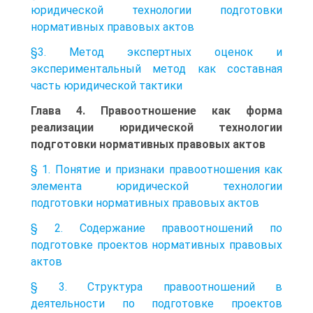
юридической технологии подготовки
нормативных правовых актов
§3. Метод экспертных оценок и
экспериментальный метод как составная
часть юридической тактики
Глава 4. Правоотношение как форма
реализации юридической технологии
подготовки нормативных правовых актов
§ 1. Понятие и признаки правоотношения как
элемента юридической технологии
подготовки нормативных правовых актов
§ 2. Содержание правоотношений по
подготовке проектов нормативных правовых
актов
§ 3. Структура правоотношений в
деятельности по подготовке проектов