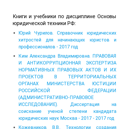
Книги и учебники по дисциплине Основы
юридической техники РФ:
Юрий Чурилов. Справочник юридических
хитростей для начинающих юристов и
профессионалов - 2017 год
Ким Александра Владимировна. ПРАВОВАЯ
И АНТИКОРРУПЦИОННАЯ ЭКСПЕРТИЗА
НОРМАТИВНЫХ ПРАВОВЫХ АКТОВ И ИХ
ПРОЕКТОВ В ТЕРРИТОРИАЛЬНЫХ
ОРГАНАХ МИНИСТЕРСТВА ЮСТИЦИИ
РОССИЙСКОЙ ФЕДЕРАЦИИ
(АДМИНИСТРАТИВНО-ПРАВОВОЕ
ИССЛЕДОВАНИЕ). Диссертация на
соискание ученой степени кандидата
юридических наук Москва - 2017 - 2017 год
Кожевников В.В.. Технологии создания