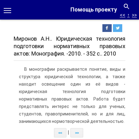
Помощь проекту
<<
↑
>>
Миронов А.Н.. Юридическая технология
подготовки нормативных правовых
актов: Монография. -2010. - 352 с.. 2010
В монографии раскрывается понятие, виды и
структура юридической технологии, а также
находит освещение один из её видов -
юридическая технология подготовки
нормативных правовых актов. Работа будет
представлять интерес не только для ученых,
студентов, правоприменителей, но и для лиц,
занимающихся нормотворческой деятельностью.
|
<<
>>