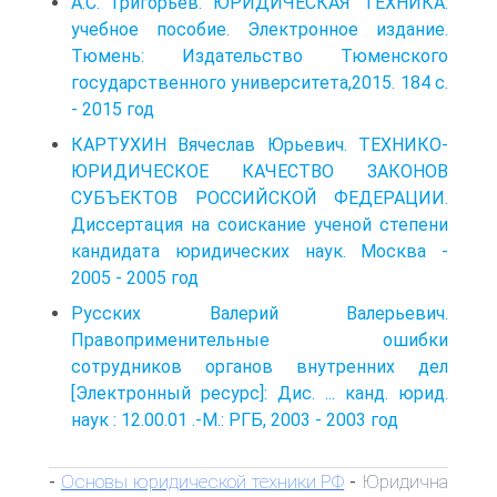
А.С. Григорьев. ЮРИДИЧЕСКАЯ ТЕХНИКА:
учебное пособие. Электронное издание.
Тюмень: Издательство Тюменского
государственного университета,2015. 184 с.
- 2015 год
КАРТУХИН Вячеслав Юрьевич. ТЕХНИКО-
ЮРИДИЧЕСКОЕ КАЧЕСТВО ЗАКОНОВ
СУБЪЕКТОВ РОССИЙСКОЙ ФЕДЕРАЦИИ.
Диссертация на соискание ученой степени
кандидата юридических наук. Москва -
2005 - 2005 год
Русских Валерий Валерьевич.
Правоприменительные ошибки
сотрудников органов внутренних дел
[Электронный ресурс]: Дис. ... канд. юрид.
наук : 12.00.01 .-М.: РГБ, 2003 - 2003 год
Основы юридической техники РФ
Юридична
-
-