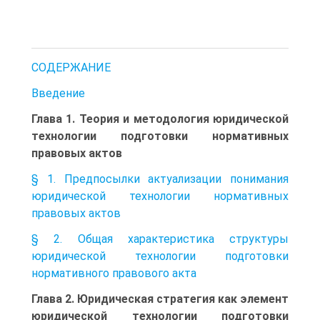
СОДЕРЖАНИЕ
Введение
Глава 1. Теория и методология юридической
технологии подготовки нормативных
правовых актов
§ 1. Предпосылки актуализации понимания
юридической технологии нормативных
правовых актов
§ 2. Общая характеристика структуры
юридической технологии подготовки
нормативного правового акта
Глава 2. Юридическая стратегия как элемент
юридической технологии подготовки