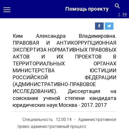
Помощь проекту
↑
>>
Ким Александра Владимировна.
ПРАВОВАЯ И АНТИКОРРУПЦИОННАЯ
ЭКСПЕРТИЗА НОРМАТИВНЫХ ПРАВОВЫХ
АКТОВ И ИХ ПРОЕКТОВ В
ТЕРРИТОРИАЛЬНЫХ ОРГАНАХ
МИНИСТЕРСТВА ЮСТИЦИИ
РОССИЙСКОЙ ФЕДЕРАЦИИ
(АДМИНИСТРАТИВНО-ПРАВОВОЕ
ИССЛЕДОВАНИЕ). Диссертация на
соискание ученой степени кандидата
юридических наук Москва - 2017. 2017
Специальность 12.00.14 - Административное
право; административный процесс