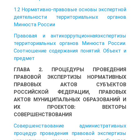
1.2 Нормативно-правовые основы экспертной
деятельности территориальных органов
Минюста России
Правовая и антикоррупционнаяэкспертизы
территориальных органов Минюста России.
Соотношение содержания понятий. Объект и
предмет
ГЛАВА 2. ПРОЦЕДУРЫ ПРОВЕДЕНИЯ
ПРАВОВОЙ ЭКСПЕРТИЗЫ НОРМАТИВНЫХ
ПРАВОВЫХ АКТОВ СУБЪЕКТОВ
РОССИЙСКОЙ ФЕДЕРАЦИИ, ПРАВОВЫХ
АКТОВ МУНИЦИПАЛЬНЫХ ОБРАЗОВАНИЙ И
ИХ ПРОЕКТОВ: ВЕКТОРЫ
СОВЕРШЕНСТВОВАНИЯ
Совершенствование административных
процедур проведения правовой экспертизы