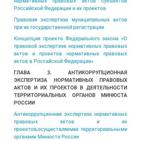
нормативных правовых актов субъектов
Российской Федерации и их проектов
Правовая экспертиза муниципальных актов
при их государственной регистрации
Концепция проекта Федерального закона «О
правовой экспертизе нормативных правовых
актов и проектов нормативных правовых
актов в Российской Федерации»
ГЛАВА 3. АНТИКОРРУПЦИОННАЯ
ЭКСПЕРТИЗА НОРМАТИВНЫХ ПРАВОВЫХ
АКТОВ И ИХ ПРОЕКТОВ В ДЕЯТЕЛЬНОСТИ
ТЕРРИТОРИАЛЬНЫХ ОРГАНОВ МИНЮСТА
РОССИИ
Антикоррупционная экспертиза нормативных
правовых актов и их
проектов,осуществляемая территориальными
органами Минюста России