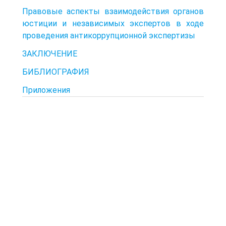
Правовые аспекты взаимодействия органов
юстиции и независимых экспертов в ходе
проведения антикоррупционной экспертизы
ЗАКЛЮЧЕНИЕ
БИБЛИОГРАФИЯ
Приложения