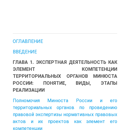
ОГЛАВЛЕНИЕ
ВВЕДЕНИЕ
ГЛАВА 1. ЭКСПЕРТНАЯ ДЕЯТЕЛЬНОСТЬ КАК
ЭЛЕМЕНТ КОМПЕТЕНЦИИ
ТЕРРИТОРИАЛЬНЫХ ОРГАНОВ МИНЮСТА
РОССИИ: ПОНЯТИЕ, ВИДЫ, ЭТАПЫ
РЕАЛИЗАЦИИ
Полномочия Минюста России и его
территориальных органов по проведению
правовой экспертизы нормативных правовых
актов и их проектов как элемент его
компетенции