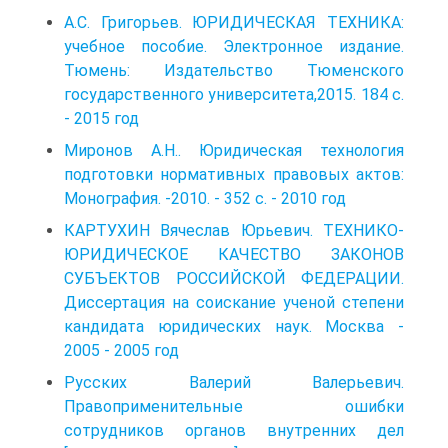
А.С. Григорьев. ЮРИДИЧЕСКАЯ ТЕХНИКА:
учебное пособие. Электронное издание.
Тюмень: Издательство Тюменского
государственного университета,2015. 184 с.
- 2015 год
Миронов А.Н.. Юридическая технология
подготовки нормативных правовых актов:
Монография. -2010. - 352 с. - 2010 год
КАРТУХИН Вячеслав Юрьевич. ТЕХНИКО-
ЮРИДИЧЕСКОЕ КАЧЕСТВО ЗАКОНОВ
СУБЪЕКТОВ РОССИЙСКОЙ ФЕДЕРАЦИИ.
Диссертация на соискание ученой степени
кандидата юридических наук. Москва -
2005 - 2005 год
Русских Валерий Валерьевич.
Правоприменительные ошибки
сотрудников органов внутренних дел