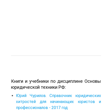
Книги и учебники по дисциплине Основы
юридической техники РФ:
Юрий Чурилов. Справочник юридических
хитростей для начинающих юристов и
профессионалов - 2017 год