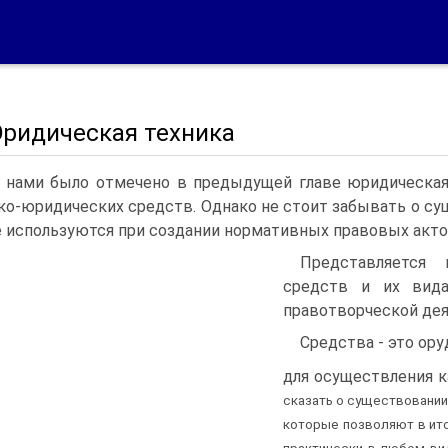
Юридическая техника
 нами было отмечено в предыдущей главе юридическая
ко-юридических средств. Однако не стоит забывать о су
 используются при создании нормативных правовых акто
Представляется
средств и их вида
правотворческой дея
Средства - это ор
для осуществления к
сказать о существовании
которые позволяют в ит