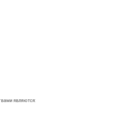
вами являются: