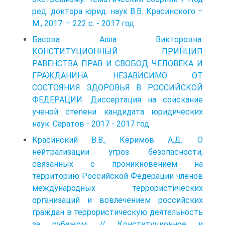
ред. доктора юрид. наук В.В. Красинского –
М., 2017. – 222 с. - 2017 год
Басова Алла Викторовна.
КОНСТИТУЦИОННЫЙ ПРИНЦИП
РАВЕНСТВА ПРАВ И СВОБОД ЧЕЛОВЕКА И
ГРАЖДАНИНА НЕЗАВИСИМО ОТ
СОСТОЯНИЯ ЗДОРОВЬЯ В РОССИЙСКОЙ
ФЕДЕРАЦИИ. Диссертация на соискание
ученой степени кандидата юридических
наук. Саратов - 2017 - 2017 год
Красинский В.В., Керимов А.Д.. О
нейтрализации угроз безопасности,
связанных с проникновением на
территорию Российской Федерации членов
международных террористических
организаций и вовлечением российских
граждан в террористическую деятельность
за рубежом // Конституционное и