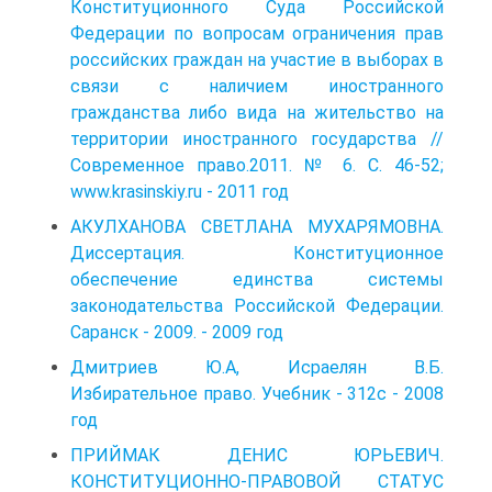
Конституционного Суда Российской
Федерации по вопросам ограничения прав
российских граждан на участие в выборах в
связи с наличием иностранного
гражданства либо вида на жительство на
территории иностранного государства //
Современное право.2011. № 6. С. 46-52;
www.krasinskiy.ru - 2011 год
АКУЛХАНОВА СВЕТЛАНА МУХАРЯМОВНА.
Диссертация. Конституционное
обеспечение единства системы
законодательства Российской Федерации.
Саранск - 2009. - 2009 год
Дмитриев Ю.А, Исраелян В.Б.
Избирательное право. Учебник - 312с - 2008
год
ПРИЙМАК ДЕНИС ЮРЬЕВИЧ.
КОНСТИТУЦИОННО-ПРАВОВОЙ СТАТУС