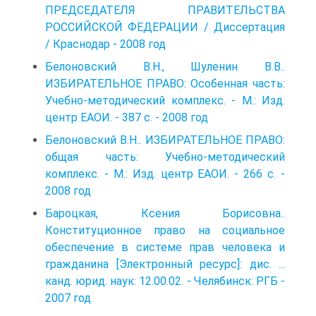
ПРЕДСЕДАТЕЛЯ ПРАВИТЕЛЬСТВА
РОССИЙСКОЙ ФЕДЕРАЦИИ / Диссертация
/ Краснодар - 2008 год
Белоновский В.Н., Шуленин В.В..
ИЗБИРАТЕЛЬНОЕ ПРАВО: Особенная часть:
Учебно-методический комплекс. - М.: Изд.
центр ЕАОИ. - 387 с. - 2008 год
Белоновский В.Н.. ИЗБИРАТЕЛЬНОЕ ПРАВО:
общая часть: Учебно-методический
комплекс. - М.: Изд. центр ЕАОИ. - 266 с. -
2008 год
Бароцкая, Ксения Борисовна..
Конституционное право на социальное
обеспечение в системе прав человека и
гражданина [Электронный ресурс]: дис. ...
канд. юрид. наук: 12.00.02. - Челябинск: РГБ -
2007 год