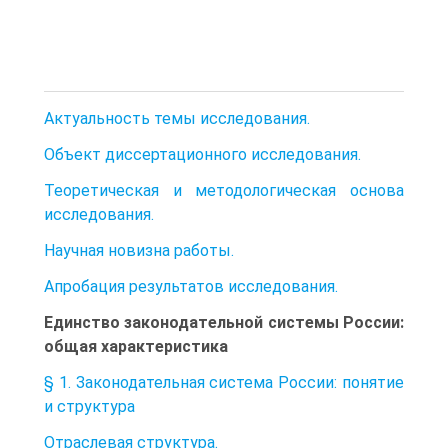
Актуальность темы исследования.
Объект диссертационного исследования.
Теоретическая и методологическая основа
исследования.
Научная новизна работы.
Апробация результатов исследования.
Единство законодательной системы России:
общая характеристика
§ 1. Законодательная система России: понятие
и структура
Отраслевая структура.