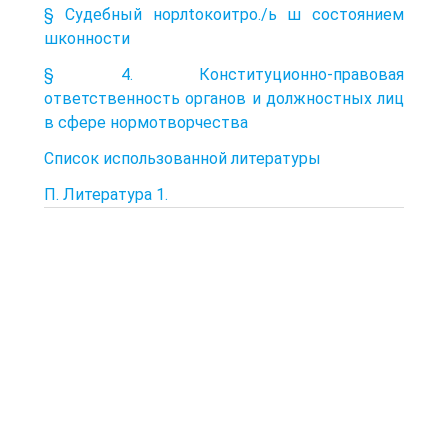
§ Судебный норлtокоитро./ь ш состоянием
шконности
§ 4. Конституционно-правовая
ответственность органов и должностных лиц
в сфере нормотворчества
Список использованной литературы
П. Литература 1.