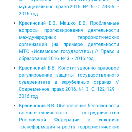
муниципальное право.2016. № 6. С. 49-56. -
2016 год
Красинский В.В., Машко В.В.. Проблемные
вопросы прогнозирования деятельности
международных террористических
организаций (на примере деятельности
МТО «Исламское государство») // Право и
образование.2016. № 3. - 2016 год
Красинский В.В.. Конституционно-правовое
регулирование защиты государственного
суверенитета в зарубежных странах //
Современное право.2016. № 3. С. 122-129. -
2016 год
Красинский В.В.. Обеспечение безопасности
военно-технического сотрудничества
Российской Федерации в условиях
трансформации и роста террористических