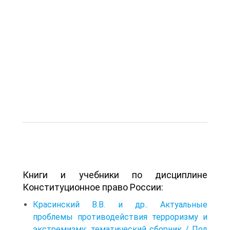
Книги и учебники по дисциплине
Конституционное право России:
Красинский В.В. и др.. Актуальные
проблемы противодействия терроризму и
экстремизму: тематический сборник / Под