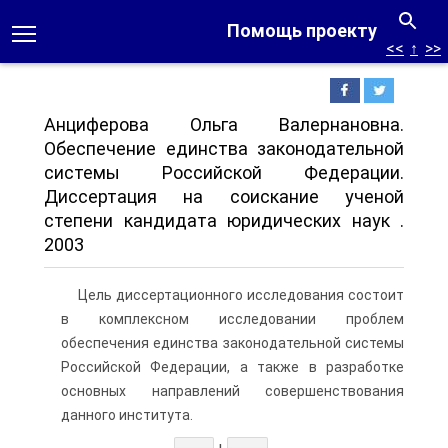
Помощь проекту
<<
↑
>>
Анциферова Ольга Валернановна.
Обеспечение единства законодательной
системы Российской Федерации.
Диссертация на соискание ученой
степени кандидата юридических наук .
2003
Цель диссертационного исследования состоит
в комплексном исследовании проблем
обеспечения единства законодательной системы
Российской Федерации, а также в разработке
основных направлений совершенствования
данного института.