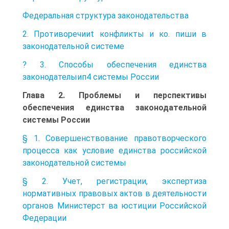
Федеральная структура законодательства
2. Противоречииt конфликты и ко. пиши в
законодательной системе
? 3. Способы обеспечения единства
законодателыип4 системы России
Глава 2. Проблемы и перспективы
обеспечения единства законодательной
системы России
§ 1. Совершенствование правотворческого
процесса как условие единства российской
законодательной системы
§ 2. Учет, регистрации, экспертиза
нормативных правовых актов в деятельности
органов Министерст ва юстиции Российской
Федерации