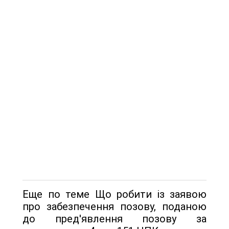
Еще по теме Що робити із заявою
про забезпечення позову, поданою
до пред'явлення позову за