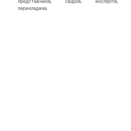
представників, свідків, експертів,
перекладачів.