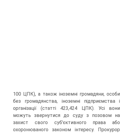
100 ЦПК), а також іноземні громадяни, особи
без громадянства, іноземні підприємства і
організації (статті 423,424 ЦПК). Усі вони
можуть звернутися до суду з позовом на
захист свого суб'єктивного права або
охоронюваного законом інтересу. Прокурор