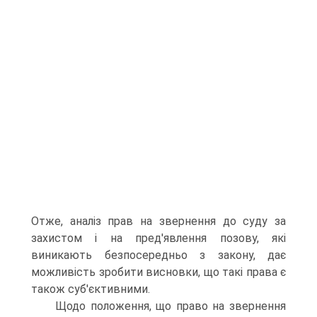
Отже, аналіз прав на звернення до суду за
захистом і на пред'явлення позову, які
виникають безпосередньо з закону, дає
можливість зробити висновки, що такі права є
також суб'єктивними.
Щодо положення, що право на звернення