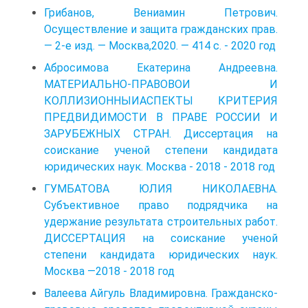
Грибанов, Вениамин Петрович.
Осуществление и защита гражданских прав.
— 2-е изд. — Москва,2020. — 414 с. - 2020 год
Абросимова Екатерина Андреевна.
МАТЕРИАЛЬНО-ПРАВОВОИ И
КОЛЛИЗИОННЫИАСПЕКТЫ КРИТЕРИЯ
ПРЕДВИДИМОСТИ В ПРАВЕ РОССИИ И
ЗАРУБЕЖНЫХ СТРАН. Диссертация на
соискание ученой степени кандидата
юридических наук. Москва - 2018 - 2018 год
ГУМБАТОВА ЮЛИЯ НИКОЛАЕВНА.
Субъективное право подрядчика на
удержание результата строительных работ.
ДИССЕРТАЦИЯ на соискание ученой
степени кандидата юридических наук.
Москва —2018 - 2018 год
Валеева Айгуль Владимировна. Гражданско-