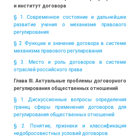
и институт договора
§ 1. Современное состояние и дальнейшее
развитие учения о механизме правового
регулирования
§ 2. Функции и значение договора в системе
механизма правового регулирования
§ 3. Место и роль договоров в системе
отраслей российского права
Глава III. Актуальные проблемы договорного
регулирования общественных отношений
§ 1. Дискуссионные вопросы определения
границ сферы применения договоров для
регулирования общественных отношений
§ 2. Понятие, признаки и классификация
недобросовестных условий договоров