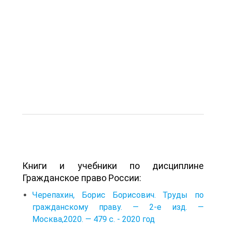
Книги и учебники по дисциплине
Гражданское право России:
Черепахин, Борис Борисович. Труды по
гражданскому праву. — 2-е изд. —
Москва,2020. — 479 с. - 2020 год