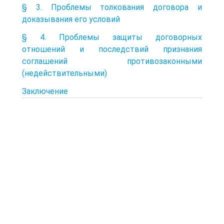
§ 3. Проблемы толкования договора и
доказывания его условий
§ 4. Проблемы защиты договорных
отношений и последствий признания
соглашений противозаконными
(недействительными)
Заключение