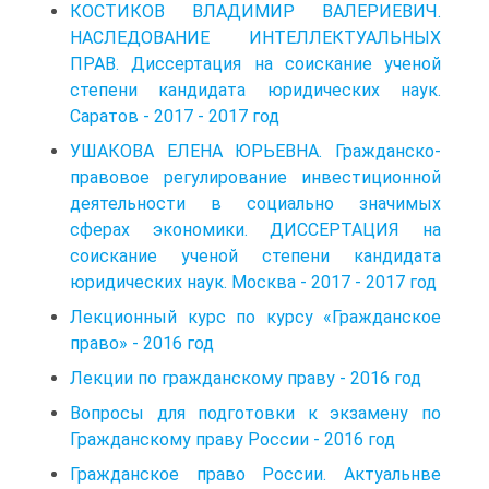
КОСТИКОВ ВЛАДИМИР ВАЛЕРИЕВИЧ.
НАСЛЕДОВАНИЕ ИНТЕЛЛЕКТУАЛЬНЫХ
ПРАВ. Диссертация на соискание ученой
степени кандидата юридических наук.
Саратов - 2017 - 2017 год
УШАКОВА ЕЛЕНА ЮРЬЕВНА. Гражданско-
правовое регулирование инвестиционной
деятельности в социально значимых
сферах экономики. ДИССЕРТАЦИЯ на
соискание ученой степени кандидата
юридических наук. Москва - 2017 - 2017 год
Лекционный курс по курсу «Гражданское
право» - 2016 год
Лекции по гражданскому праву - 2016 год
Вопросы для подготовки к экзамену по
Гражданскому праву России - 2016 год
Гражданское право России. Актуальнве