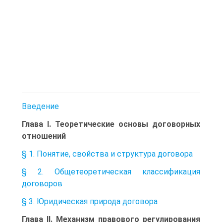
Введение
Глава I. Теоретические основы договорных
отношений
§ 1. Понятие, свойства и структура договора
§ 2. Общетеоретическая классификация
договоров
§ 3. Юридическая природа договора
Глава II. Механизм правового регулирования