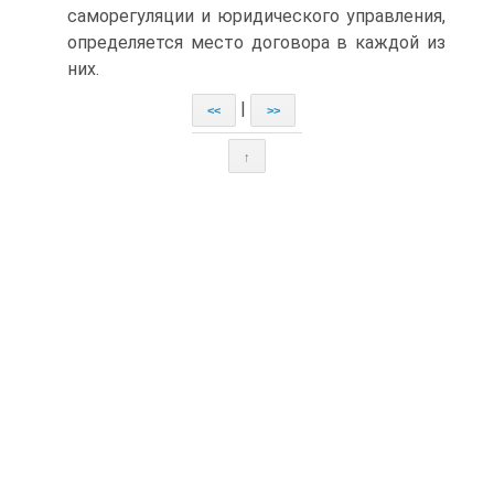
саморегуляции и юридического управления,
определяется место договора в каждой из
них.
|
<<
>>
↑