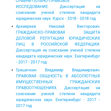
СРАВНИТЕЛЬНО-ПРАВОВОЕ
ИССЛЕДОВАНИЕ. Диссертация на
соискание ученой степени кандидата
юридических наук. Курск - 2018 - 2018 год
Архиереев Николай Викторович.
ГРАЖДАНСКО-ПРАВОВАЯ ЗАЩИТА
ДЕЛОВОЙ РЕПУТАЦИИ ЮРИДИЧЕСКИХ
ЛИЦ В РОССИЙСКОЙ ФЕДЕРАЦИИ.
Диссертация на соискание ученой степени
кандидата юридических наук. Екатеринбург
- 2017 - 2017 год
Гришечкин Владимир Владимирович.
ПРАВОВАЯ ОБЩНОСТЬ В АБСОЛЮТНЫХ
ИМУЩЕСТВЕННЫХ ГРАЖДАНСКИХ
ПРАВООТНОШЕНИЯХ. Диссертация на
соискание ученой степени кандидата
юридических наук. Екатеринбург - 2017 -
2017 год