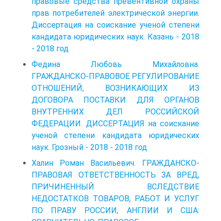
правовые средства превентивной охраны
прав потребителей электрической энергии.
Диссертация на соискание ученой степени
кандидата юридических наук. Казань - 2018
- 2018 год
Федина Любовь Михайловна.
ГРАЖДАНСКО-ПРАВОВОЕ РЕГУЛИРОВАНИЕ
ОТНОШЕНИЙ, ВОЗНИКАЮЩИХ ИЗ
ДОГОВОРА ПОСТАВКИ ДЛЯ ОРГАНОВ
ВНУТРЕННИХ ДЕЛ РОССИЙСКОЙ
ФЕДЕРАЦИИ. ДИССЕРТАЦИЯ на соискание
ученой степени кандидата юридических
наук. Грозный - 2018 - 2018 год
Халин Роман Васильевич. ГРАЖДАНСКО-
ПРАВОВАЯ ОТВЕТСТВЕННОСТЬ ЗА ВРЕД,
ПРИЧИНЕННЫЙ ВСЛЕДСТВИЕ
НЕДОСТАТКОВ ТОВАРОВ, РАБОТ И УСЛУГ
ПО ПРАВУ РОССИИ, АНГЛИИ И США: