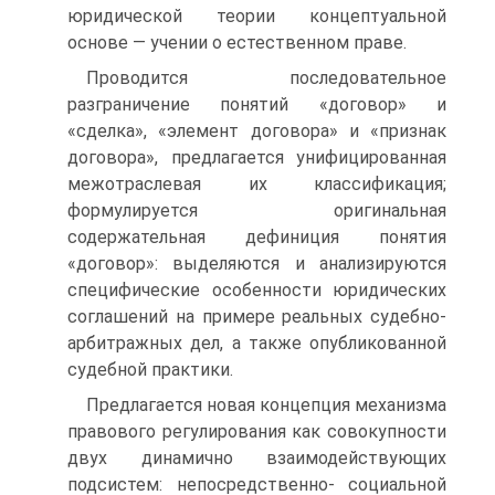
юридической теории концептуальной
основе — учении о естественном праве.
Проводится последовательное
разграничение понятий «договор» и
«сделка», «элемент договора» и «признак
договора», предлагается унифицированная
межотраслевая их классификация;
формулируется оригинальная
содержательная дефиниция понятия
«договор»: выделяются и анализируются
специфические особенности юридических
соглашений на примере реальных судебно-
арбитражных дел, а также опубликованной
судебной практики.
Предлагается новая концепция механизма
правового регулирования как совокупности
двух динамично взаимодействующих
подсистем: непосредственно- социальной