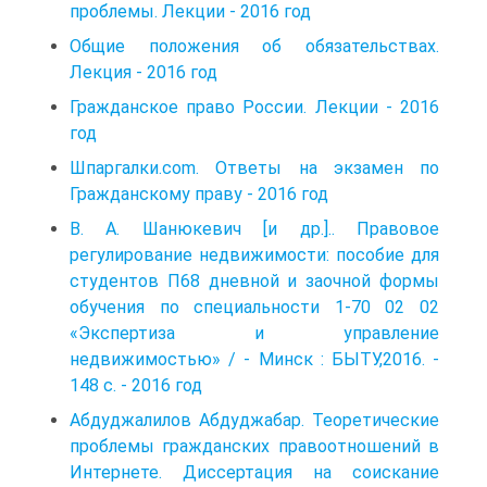
проблемы. Лекции - 2016 год
Общие положения об обязательствах.
Лекция - 2016 год
Гражданское право России. Лекции - 2016
год
Шпаргалки.com. Ответы на экзамен по
Гражданскому праву - 2016 год
В. А. Шанюкевич [и др.].. Правовое
регулирование недвижимости: пособие для
студентов П68 дневной и заочной формы
обучения по специальности 1-70 02 02
«Экспертиза и управление
недвижимостью» / - Минск : БЫТУ,2016. -
148 с. - 2016 год
Абдуджалилов Абдуджабар. Теоретические
проблемы гражданских правоотношений в
Интернете. Диссертация на соискание