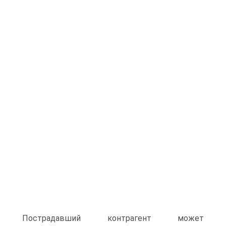
Пострадавший контрагент может