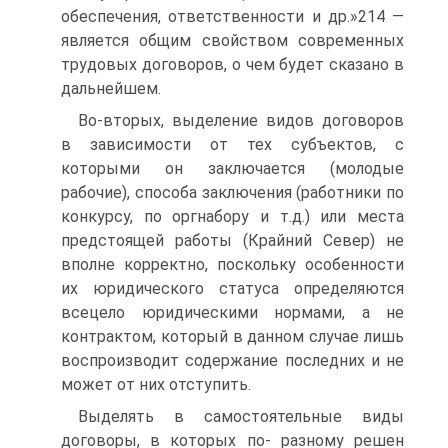
обеспечения, ответственности и др.»214 —
является общим свойством современных
трудовых договоров, о чем будет сказано в
дальнейшем.
Во-вторых, выделение видов договоров
в зависимости от тех субъектов, с
которыми он заключается (молодые
рабочие), способа заключения (работники по
конкурсу, по оргнабору и т.д.) или места
предстоящей работы (Крайний Север) не
вполне корректно, поскольку особенности
их юридического статуса определяются
всецело юридическими нормами, а не
контрактом, который в данном случае лишь
воспроизводит содержание последних и не
может от них отступить.
Выделять в самостоятельные виды
договоры, в которых по- разному решен