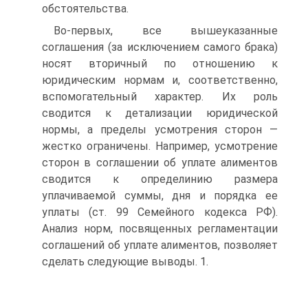
обстоятельства.
Во-первых, все вышеуказанные
соглашения (за исключением самого брака)
носят вторичный по отношению к
юридическим нормам и, соответственно,
вспомогательный характер. Их роль
сводится к детализации юридической
нормы, а пределы усмотрения сторон —
жестко ограничены. Например, усмотрение
сторон в соглашении об уплате алиментов
сводится к определинию размера
уплачиваемой суммы, дня и порядка ее
уплаты (ст. 99 Семейного кодекса РФ).
Анализ норм, посвященных регламентации
соглашений об уплате алиментов, позволяет
сделать следующие выводы. 1.