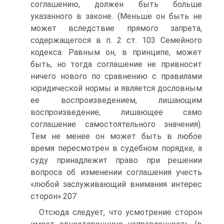
соглашению, должен быть больше
указанного в законе. (Меньше он быть не
может вследствие прямого запрета,
содержащегося в п. 2 ст. 103 Семейного
кодекса. Равным он, в принципе, может
быть, но тогда соглашение не привносит
ничего нового по сравнению с правилами
юридической нормы и является дословным
ее воспроизведением, лишающим
воспроизведение, лишающее само
соглашение самостоятельного значения).
Тем не менее он может быть в любое
время пересмотрен в судебном порядке, а
суду принадлежит право при решении
вопроса об изменении соглашения учесть
«любой заслуживающий внимания интерес
сторон».207
Отсюда следует, что усмотрение сторон