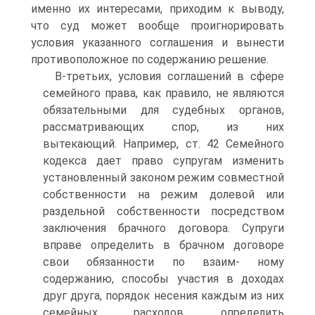
именно их интересами, приходим к выводу,
что суд может вообще проигнорировать
условия указанного соглашения и вынести
противоположное по содержанию решение.
В-третьих, условия соглашений в сфере
семейного права, как правило, не являются
обязательными для судебных органов,
рассматривающих спор, из них
вытекающий. Например, ст. 42 Семейного
кодекса дает право супругам изменить
установленный законом режим совместной
собственности на режим долевой или
раздельной собственности посредством
заключения брачного договора. Супруги
вправе определить в брачном договоре
свои обязанности по взаим- ному
содержанию, способы участия в доходах
друг друга, порядок несения каждым из них
семейных расходов, определить