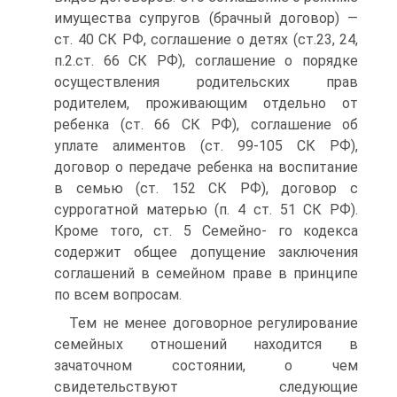
имущества супругов (брачный договор) —
ст. 40 СК РФ, соглашение о детях (ст.23, 24,
п.2.ст. 66 СК РФ), соглашение о порядке
осуществления родительских прав
родителем, проживающим отдельно от
ребенка (ст. 66 СК РФ), соглашение об
уплате алиментов (ст. 99-105 СК РФ),
договор о передаче ребенка на воспитание
в семью (ст. 152 СК РФ), договор с
суррогатной матерью (п. 4 ст. 51 СК РФ).
Кроме того, ст. 5 Семейно- го кодекса
содержит общее допущение заключения
соглашений в семейном праве в принципе
по всем вопросам.
Тем не менее договорное регулирование
семейных отношений находится в
зачаточном состоянии, о чем
свидетельствуют следующие