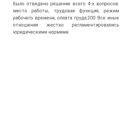
было отведено решение всего 4-х вопросов:
место работы, трудовая функция, режим
рабочего времени, оплата труда.200 Все иные
отношения жестко регламентировались
юридическими нормами.