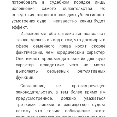
потребовать в судебном порядке лишь
исполнения самого обязательства. Но
вследствие широкого поля для субъективного
усмотрения суда — неизвестно, каким будет
эффект.
Изложенные обстоятельства позволяют
также сделать вывод о том, что договоры в
сфере семейного права носят скорее
фактический, чем юридический характер.
Они имеют «рекомендательный» для суда
характер, вследствие чего не могут
выполнять серьезных регулятивных
функций.
Соглашение, не противоречащее
законодательству, а тем более прямо им
предусмотренное, должно уважаться
третьими лицами и защищаться судом,
потому что только соблюдение этого