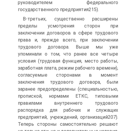
руководителем федерального
государственного предприятия215).
В-третьих, существенно расширены
пределы усмотрения сторон при
заключении договоров в сфере трудового
права и, прежде всего, при заключении
трудового договора. Выше мы уже
упоминали о том, что ранее все четыре
условия (трудовая функция, место работы,
заработная плата, режим рабочего времени),
согласуемые сторонами в момент
заключения трудового договора, были
заранее предопределены (специальностью,
пропиской, нормами ЕТКС, типовыми
правилами внутреннего трудового
распорядка для рабочих и служащих
предприятий, учреждений, организаций207).
Теперь стороны самостоятельно решают