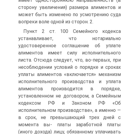
имеет одностороннюю направленность (в
сторону увеличения) размера алиментов и
может быть изменено по усмотрению суда
вопреки воле одной из сторон. 2.
Пункт 2 ст. 100 Семейного кодекса
устанавливает, что нотариально
удостоверенное соглашение об уплате
алиментов имеет силу исполнительного
листа. Отсюда следует, что, во-первых, при
несоблюдении условий о порядке и сроках
уплаты алиментов «включается» механизм
исполнительного производства и уплата
алиментов производится в порядке,
установленном не договором, а Семейным
кодексом РФ и Законом РФ «Об
исполнительном производстве», а именно —
в срок, не превышающий трех дней с
момента вы- платы заработной платы
(иного дохода) лицу, обязанному уплачивать