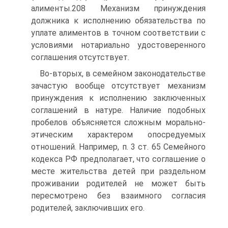
алименты.208 Механизм принуждения
должника к исполнению обязательства по
уплате алиментов в точном соответствии с
условиями нотариально удостоверенного
соглашения отсутствует.
Во-вторых, в семейном законодательстве
зачастую вообще отсутствует механизм
принуждения к исполнению заключенных
соглашений в натуре. Наличие подобных
пробелов объясняется сложным морально-
этическим характером опосредуемых
отношений. Например, п. 3 ст. 65 Семейного
кодекса РФ предполагает, что соглашение о
месте жительства детей при раздельном
проживании родителей не может быть
пересмотрено без взаимного согласия
родителей, заключивших его.