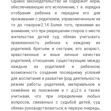
Однако законодательство не содержит норм,
обеспечивающих его исполнение, т. е. порядка
отобрания ребенка и передачи его для
проживания с родителем, управомоченным на
то до говором.2:14 Более того, принимая во
внимание, что при разрешении споров о месте
жительства детей суд обязан учитывать
привязанность ребенка к каждому из
родителей, братьям и сестрам, его возраст,
нравственные и иные личные качества
родителей, отношения, существующие между
каждым из родителей и ребенком,
возможность создания последнему условий
для воспитания и развития (род деятельности,
режим работы родителей, материальное и
семейное их положение и т. д.),2:о а также
учитывая, что при определении любых
вопросов, связанных с судьбой детей, суд
обязан руководствоваться, в первую очередь,