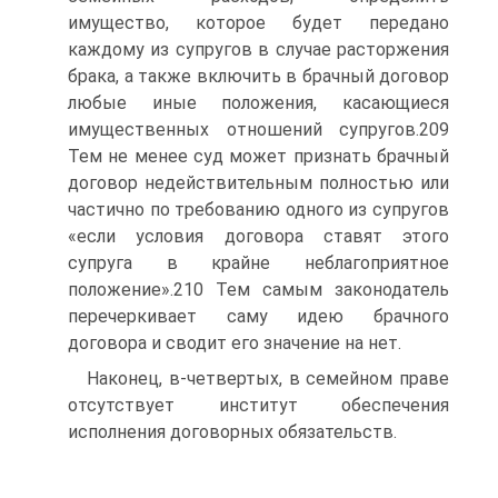
имущество, которое будет передано
каждому из супругов в случае расторжения
брака, а также включить в брачный договор
любые иные положения, касающиеся
имущественных отношений супругов.209
Тем не менее суд может признать брачный
договор недействительным полностью или
частично по требованию одного из супругов
«если условия договора ставят этого
супруга в крайне неблагоприятное
положение».210 Тем самым законодатель
перечеркивает саму идею брачного
договора и сводит его значение на нет.
Наконец, в-четвертых, в семейном праве
отсутствует институт обеспечения
исполнения договорных обязательств.