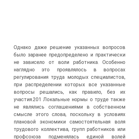
Однако даже решение указанных вопросов
было заранее предопределено и практически
не зависело от воли работника. Особенно
наглядно это проявлялось в вопросах
регулирования труда молодых специалистов,
при распределении которых все указанные
вопросы решались, как правило, без их
участия.201 Локальные нормы о труде также
не являлись соглашениями в собственном
смысле этого слова, поскольку в условиях
плановой экономики самостоятельная воля
трудового коллектива, групп работников или
профсоюза подменялась единой волей