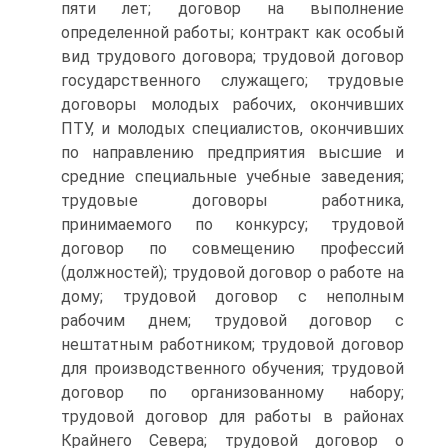
пяти лет; договор на выполнение
определенной работы; контракт как особый
вид трудового договора; трудовой договор
государственного служащего; трудовые
договоры молодых рабочих, окончивших
ПТУ, и молодых специалистов, окончивших
по направлению предприятия высшие и
средние специальные учебные заведения;
трудовые договоры работника,
принимаемого по конкурсу; трудовой
договор по совмещению профессий
(должностей); трудовой договор о работе на
дому; трудовой договор с неполным
рабочим днем; трудовой договор с
нештатным работником; трудовой договор
для производственного обучения; трудовой
договор по организованному набору;
трудовой договор для работы в районах
Крайнего Севера; трудовой договор о