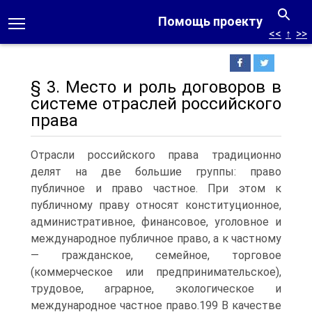
Помощь проекту
<<
↑
>>
§ 3. Место и роль договоров в
системе отраслей российского
права
Отрасли российского права традиционно
делят на две большие группы: право
публичное и право частное. При этом к
публичному праву относят конституционное,
административное, финансовое, уголовное и
международное публичное право, а к частному
— гражданское, семейное, торговое
(коммерческое или предпринимательское),
трудовое, аграрное, экологическое и
международное частное право.199 В качестве