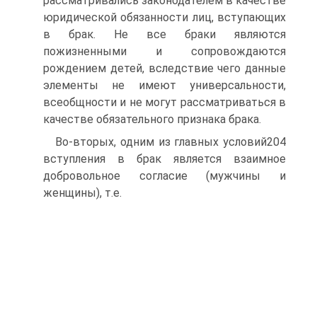
рассматривались законодателем в качестве
юридической обязанности лиц, вступающих
в брак. Не все браки являются
пожизненными и сопровождаются
рождением детей, вследствие чего данные
элементы не имеют универсальности,
всеобщности и не могут рассматриваться в
качестве обязательного признака брака.
Во-вторых, одним из главных условий204
вступления в брак является взаимное
добровольное согласие (мужчины и
женщины), т.е.