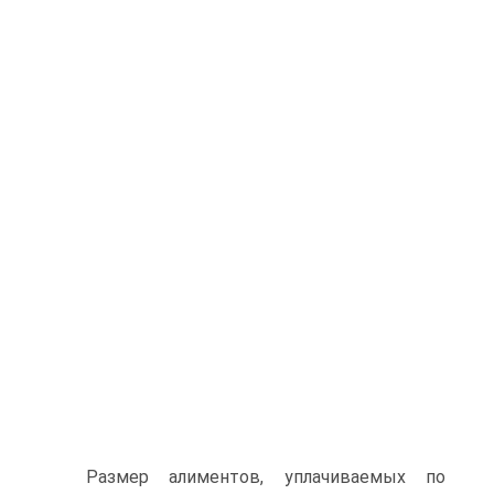
Размер алиментов, уплачиваемых по