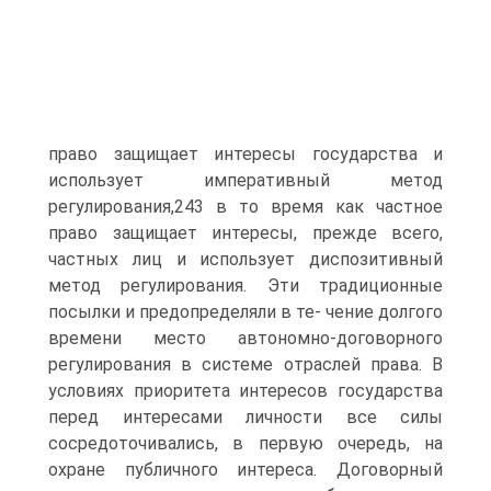
право защищает интересы государства и
использует императивный метод
регулирования,243 в то время как частное
право защищает интересы, прежде всего,
частных лиц и использует диспозитивный
метод регулирования. Эти традиционные
посылки и предопределяли в те- чение долгого
времени место автономно-договорного
регулирования в системе отраслей права. В
условиях приоритета интересов государства
перед интересами личности все силы
сосредоточивались, в первую очередь, на
охране публичного интереса. Договорный