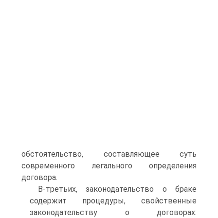
обстоятельство, составляющее суть
современного легального определения
договора.
В-третьих, законодательство о браке
содержит процедуры, свойственные
законодательству о договорах: