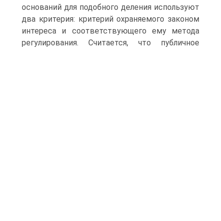
оснований для подобного деления используют
два критерия: критерий охраняемого законом
интереса и соответствующего ему метода
регулирования.
Считается, что публичное