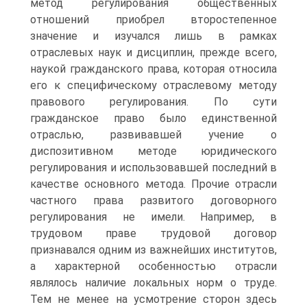
метод регулирования общественных
отношений приобрел второстепенное
значение и изучался лишь в рамках
отраслевых наук и дисциплин, прежде всего,
наукой гражданского права, которая относила
его к специфическому отраслевому методу
правового регулирования. По сути
гражданское право было единственной
отраслью, развивавшей учение о
диспозитивном методе юридического
регулирования и использовавшей последний в
качестве основного метода. Прочие отрасли
частного права развитого договорного
регулирования не имели. Например, в
трудовом праве трудовой договор
признавался одним из важнейших институтов,
а характерной особенностью отрасли
являлось наличие локальных норм о труде.
Тем не менее на усмотрение сторон здесь