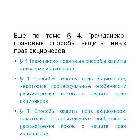
Еще по теме § 4. Гражданско-
правовые способы защиты иных
прав акционеров:
§ 4. Гражданско-правовые способы защиты
иных прав акционеров
§ 1. Способы защиты прав акционеров,
некоторые процессуальные особенности
рассмотрения исков о защите прав
акционеров
§ 1. Способы защиты прав акционеров,
некоторые процессуальные особенности
рассмотрения исков о защите прав
акционеров