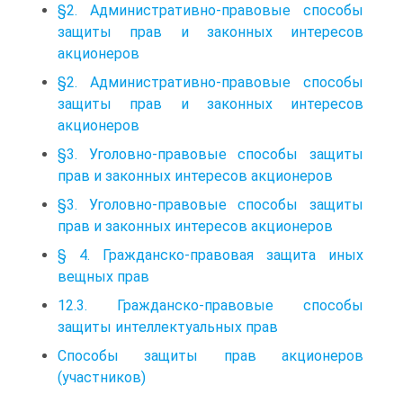
§2. Административно-правовые способы
защиты прав и законных интересов
акционеров
§2. Административно-правовые способы
защиты прав и законных интересов
акционеров
§3. Уголовно-правовые способы защиты
прав и законных интересов акционеров
§3. Уголовно-правовые способы защиты
прав и законных интересов акционеров
§ 4. Гражданско-правовая защита иных
вещных прав
12.3. Гражданско-правовые способы
защиты интеллектуальных прав
Способы защиты прав акционеров
(участников)