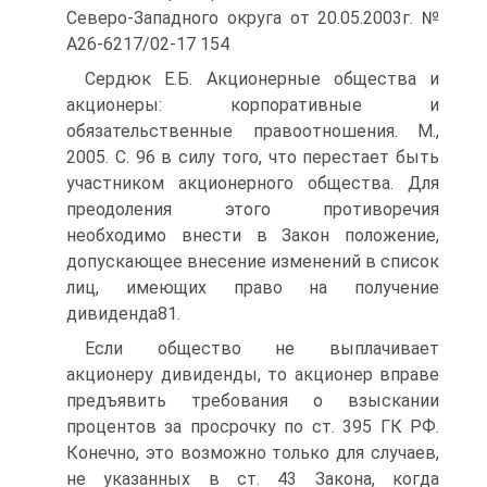
Северо-Западного округа от 20.05.2003г. №
А26-6217/02-17 154
Сердюк Е.Б. Акционерные общества и
акционеры: корпоративные и
обязательственные правоотношения. М.,
2005. С. 96 в силу того, что перестает быть
участником акционерного общества. Для
преодоления этого противоречия
необходимо внести в Закон положение,
допускающее внесение изменений в список
лиц, имеющих право на получение
дивиденда81.
Если общество не выплачивает
акционеру дивиденды, то акционер вправе
предъявить требования о взыскании
процентов за просрочку по ст. 395 ГК РФ.
Конечно, это возможно только для случаев,
не указанных в ст. 43 Закона, когда