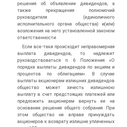
решения об объявлении дивидендов, а
также прекращения полномочий
руководителя (единоличного
исполнительного органа общества) и(или)
возложения на него установленной законом
ответственности.
Если все-таки происходит неправомерная
выплата дивидендов, то надлежит
руководствоваться п. 6 Положения «О
порядке выплаты дивидендов по акциям и
процентов по облигациям». В случае
выплаты акционерам излишних дивидендов
общество может зачесть излишнюю
выплату в счет предстоящих платежей или
предложить акционерам вернуть ее на
основании решения общего собрания. При
этом общество не вправе принуждать
акционеров к возврату излишне уплаченных