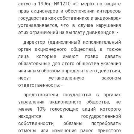
августа 1996г. №1210 «О мерах по защите
прав акционеров и обеспечении интересов
государства как собственника и акционера»
устанавливается, что в случае нарушения
этих ограничений на выплату дивидендов: -
директор (единоличный исполнительный
орган акционерного общества), а также
лица, которые имеют право давать
обязательные для этого общества указания
или иным образом определять его действия,
несут установленную законом
ответственность; -
представители государства в органах
управления акционерного общества, не
менее 10% голосующих акций которого
находится в государственной
собственности, обязаны потребовать
отмены или изменения ранее принятого