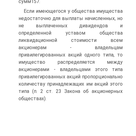
сумм157.
Если имеющегося у общества имущества
недостаточно для выплаты начисленных, но
не выплаченных дивидендов и
определенной уставом общества
ликвидационной стоимости всем
акционерам - владельцам
привилегированных акций одного типа, то
имущество распределяется между
акционерами - владельцами этого типа
привилегированных акций пропорционально
количеству принадлежащих им акций этого
типа (п. 2 ст. 23 Закона об акционерных
обществах).