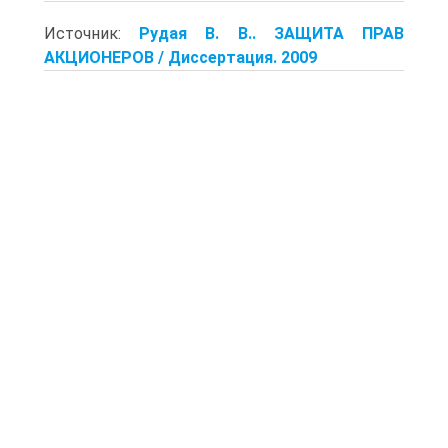
Источник:
Рудая В. В.. ЗАЩИТА ПРАВ
АКЦИОНЕРОВ / Диссертация. 2009