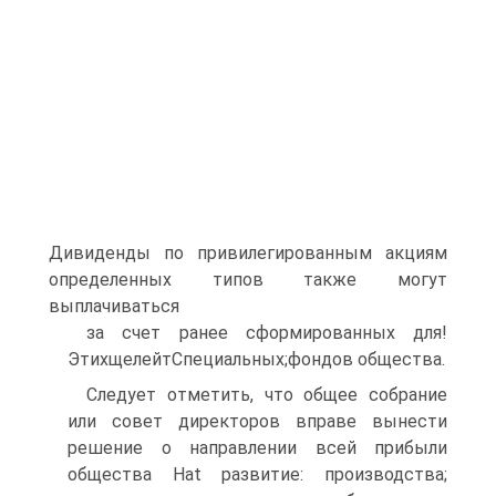
Дивиденды по привилегированным акциям
определенных типов также могут
выплачиваться
за счет ранее сформированных для!
ЭтихщелейтСпециальных;фондов общества.
Следует отметить, что общее собрание
или совет директоров вправе вынести
решение о направлении всей прибыли
общества Hat развитие: производства;