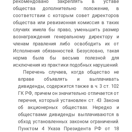
рекомендовано закреплять в уставе
общества дополнительно положение, в
соответствии с которым совет директоров
общества или ревизионная комиссия в таких
случаях имела бы право, уменьшить размер
вознаграждения генеральному директору и
членам правления либо освободить их от
Исполнения обязанностей. Безусловно, такая
норма была бы весьма полезной для
исключения из практики подобных нарушений.
Перечень случаев, когда общество не
вправе объявлять и выплачивать
дивиденды, содержится также в ч. 3 ст. 102
ГК РФ, причем он значительно отличается от
перечня, который установлен ст. 43 Закона
об акционерных обществах. Нередко и
обществами дивиденды выплачиваются в
обход установленных законом ограничений.
Пунктом 4 Указа Президента РФ от 18