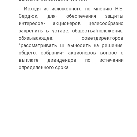
Исходя из изложенного, по мнению Н.Б.
Сердюк, для- обеспечения защиты
интересов- акционеров целесообразно
закрепить в уставе: общества!положение;
обязывающее: советдиректоров
^рассматривать ш выносить на решение:
общего, собрания- акционеров вопрос о
выплате дивидендов по истечении
определенного срока.