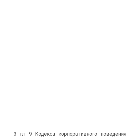
3 гл. 9 Кодекса корпоративного поведения