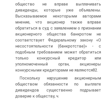
общество не вправе выплачивать
дивиденды, которые уже объявлены.
Высказываемое некоторыми авторами
мнение, что акционер также вправе
обратиться в суд с заявлением о признании
акционерного общества банкротом не
соответствует Федеральному закону «О
несостоятельности (банкротстве)» - с
подобным требованием может обратиться
только конкурсный кредитор или
уполномоченный орган, акционеры
конкурсными кредиторами не являются82.
Поскольку нарушение акционерным
обществом обязанности по выплате
дивидендов существенно подрывает
доверие к обществу, ч.