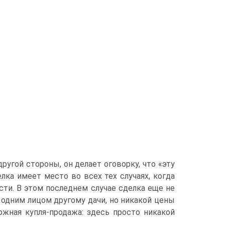
ругой стороны, он делает оговорку, что «эту
лка имеет место во всех тех случаях, когда
ти. В этом последнем случае сделка еще не
 одним лицом другому дачи, но никакой цены
ожная купля-продажа: здесь просто никакой