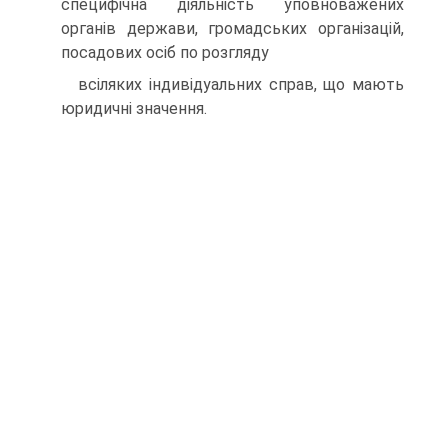
специфічна діяльність уповноважених
органів держави, громадських організацій,
посадових осіб по розгляду
всіляких індивідуальних справ, що мають
юридичні значення.