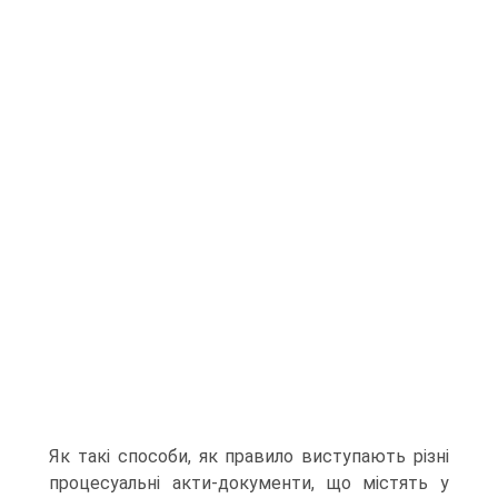
Як такі способи, як правило виступають різні
процесуальні акти-документи, що містять у