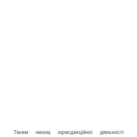
Таким чином, юрисдикційної діяльності