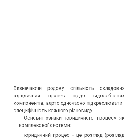
Визначаючи родову спільність складових
юридичний процес щодо відособлених
компонентів, варто одночасно підкреслювати і
специфічність кожного різновиду.
Основні ознаки юридичного процесу як
комплексної системи:
юридичний процес - це розгляд (розгляд