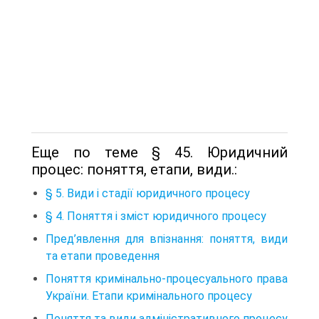
Еще по теме § 45. Юридичний
процес: поняття, етапи, види.:
§ 5. Види і стадії юридичного процесу
§ 4. Поняття і зміст юридичного процесу
Пред’явлення для впізнання: поняття, види
та етапи проведення
Поняття кримінально-процесуального права
України. Етапи кримінального процесу
Поняття та види адміністративного процесу