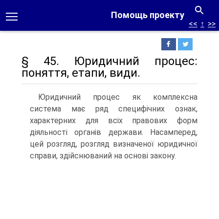
Помощь проекту
<<
↑
>>
§ 45. Юридичний процес:
поняття, етапи, види.
Юридичний процес як комплексна
система має ряд специфічних ознак,
характерних для всіх правових форм
діяльності органів держави. Насамперед,
цей розгляд, розгляд визначеної юридичної
справи, здійснюваний на основі закону.