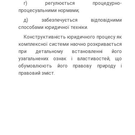
г) регулюється процедурно-
процесуальними нормами;
д) забезпечується відповідними
способами юридичної техніки.
Конструктивність юридичного процесу як
комплексної системи наочно розкривається
при детальному встановленні його
узагальнених ознак і властивостей, що
обумовлюють його правову природу і
правовий зміст.