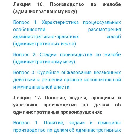
Лекция 16. Производство по жалобе
(административному иску)
Вопрос 1. Характеристика процессуальных
особенностей рассмотрения
административно-правовых жалоб
(административных исков)
Вопрос 2. Стадии производства по жалобе
(административному иску)
Вопрос 3. Судебное обжалование незаконных
действий и решений органов исполнительной
и муниципальной власти
Лекция 17. Понятие, задачи, принципы и
участники производства по делам об
административных правонарушениях
Вопрос 1. Понятие, задачи и принципы
производства по делам об административных