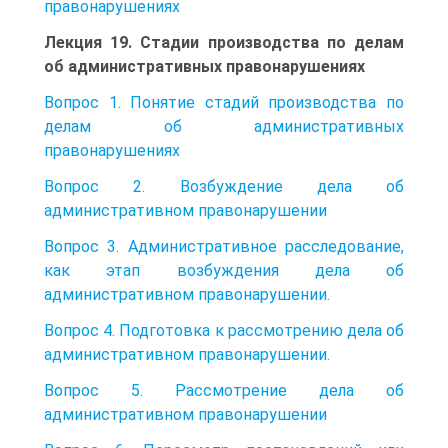
правонарушениях
Лекция 19. Стадии производства по делам
об административных правонарушениях
Вопрос 1. Понятие стадий производства по
делам об административных
правонарушениях
Вопрос 2. Возбуждение дела об
административном правонарушении
Вопрос 3. Административное расследование,
как этап возбуждения дела об
административном правонарушении.
Вопрос 4. Подготовка к рассмотрению дела об
административном правонарушении.
Вопрос 5. Рассмотрение дела об
административном правонарушении