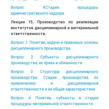
Вопрос 4.Стадии процедуры
административного надзора.
Лекция 15. Производство по реализации
институтов дисциплинарной и материальной
ответственности.
Вопрос 1. Понятие, задачи и правовые основы
дисциплинарного производства.
Вопрос 2. Субъекты дисциплинарного
производства, их права и обязанности
Вопрос 3. Структура дисциплинарного
производства. Стадии производства по
привлечению к дисциплинарной
ответственности и их общая характеристика
Вопрос 4. Понятие, субъекты и стадии
процедуры материальной ответственности.