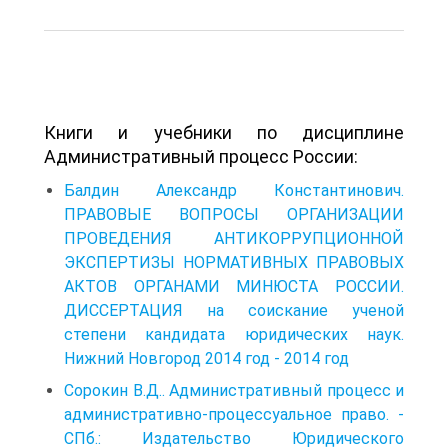
Книги и учебники по дисциплине
Административный процесс России:
Балдин Александр Константинович.
ПРАВОВЫЕ ВОПРОСЫ ОРГАНИЗАЦИИ
ПРОВЕДЕНИЯ АНТИКОРРУПЦИОННОЙ
ЭКСПЕРТИЗЫ НОРМАТИВНЫХ ПРАВОВЫХ
АКТОВ ОРГАНАМИ МИНЮСТА РОССИИ.
ДИССЕРТАЦИЯ на соискание ученой
степени кандидата юридических наук.
Нижний Новгород 2014 год - 2014 год
Сорокин В.Д.. Административный процесс и
административно-процессуальное право. -
СПб.: Издательство Юридического