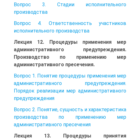
Вопрос 3. Стадии исполнительного
производства
Вопрос 4. Ответственность участников
исполнительного производства
Лекция 12. Процедуры применения мер
административного предупреждения.
Производство по применению мер
административного пресечения.
Вопрос 1. Понятие процедуры применения мер
административного предупреждения.
Порядок реализации мер административного
предупреждения
Вопрос 2. Понятие, сущность и характеристика
производства по применению мер
административного пресечения
Лекция 13. Процедуры принятия