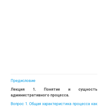
Предисловие
Лекция 1. Понятие и сущность
административного процесса.
Вопрос 1. Общая характеристика процесса как