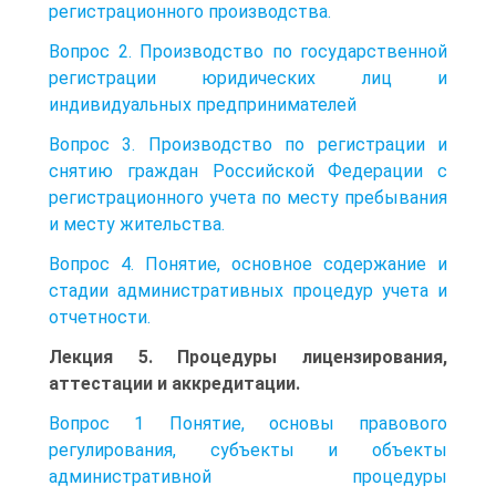
регистрационного производства.
Вопрос 2. Производство по государственной
регистрации юридических лиц и
индивидуальных предпринимателей
Вопрос 3. Производство по регистрации и
снятию граждан Российской Федерации с
регистрационного учета по месту пребывания
и месту жительства.
Вопрос 4. Понятие, основное содержание и
стадии административных процедур учета и
отчетности.
Лекция 5. Процедуры лицензирования,
аттестации и аккредитации.
Вопрос 1 Понятие, основы правового
регулирования, субъекты и объекты
административной процедуры