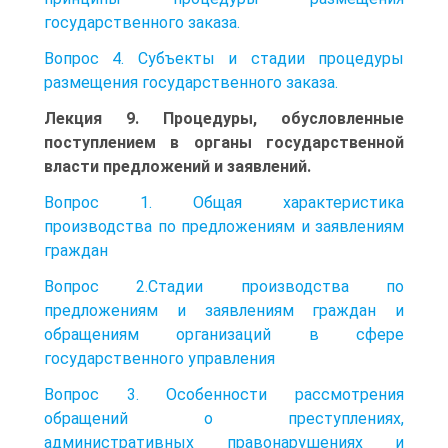
государственного заказа.
Вопрос 4. Субъекты и стадии процедуры
размещения государственного заказа.
Лекция 9. Процедуры, обусловленные
поступлением в органы государственной
власти предложений и заявлений.
Вопрос 1. Общая характеристика
производства по предложениям и заявлениям
граждан
Вопрос 2.Стадии производства по
предложениям и заявлениям граждан и
обращениям организаций в сфере
государственного управления
Вопрос 3. Особенности рассмотрения
обращений о преступлениях,
административных правонарушениях и