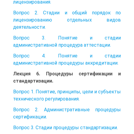
лицензирования.
Вопрос 2. Стадии и общий порядок по
лицензированию отдельных видов
деятельности.
Вопрос 3. Понятие и стадии
административной процедура аттестации.
Вопрос 4. Понятие и стадии
административной процедуры аккредитации.
Лекция 6. Процедуры сертификации и
стандартизации.
Вопрос 1. Понятие, принципы, цели и субъекты
технического регулирования.
Вопрос 2. Административные процедуры
сертификации.
Вопрос 3. Стадии процедуры стандартизации.