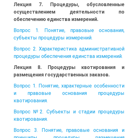
Лекция 7. Процедуры, обусловленные
осуществлением деятельности по
обеспечению единства измерений.
Вопрос 1. Понятие, правовые основания,
субъекты процедуры измерений.
Вопрос 2. Характеристика административной
процедуры обеспечения единства измерений.
Лекция 8. Процедуры квотирования и
размещения государственных заказов.
Вопрос 1. Понятие, характерные особенности
и правовые основания процедуры
квотирования.
Вопрос №2. Субъекты и стадии процедуры
квотирования.
Вопрос 3. Понятие, правовые основания и
принципы процедуры размещения