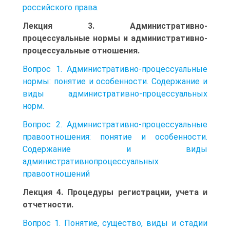
российского права.
Лекция 3. Административно-
процессуальные нормы и административно-
процессуальные отношения.
Вопрос 1. Административно-процессуальные
нормы: понятие и особенности. Содержание и
виды административно-процессуальных
норм.
Вопрос 2. Административно-процессуальные
правоотношения: понятие и особенности.
Содержание и виды
административнопроцессуальных
правоотношений
Лекция 4. Процедуры регистрации, учета и
отчетности.
Вопрос 1. Понятие, существо, виды и стадии