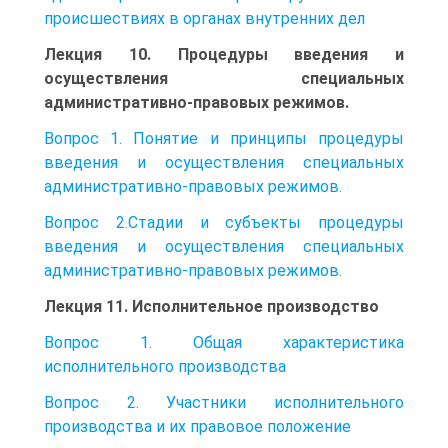
происшествиях в органах внутренних дел
Лекция 10. Процедуры введения и
осуществления специальных
административно-правовых режимов.
Вопрос 1. Понятие и принципы процедуры
введения и осуществления специальных
административно-правовых режимов.
Вопрос 2.Стадии и субъекты процедуры
введения и осуществления специальных
административно-правовых режимов.
Лекция 11. Исполнительное производство
Вопрос 1. Общая характеристика
исполнительного производства
Вопрос 2. Участники исполнительного
производства и их правовое положение