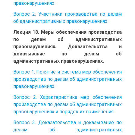
правонарушениях
Вопрос 2. Участники производства по делам
об административных правонарушениях
Лекция 18. Меры обеспечения производства
по делам об административных
правонарушениях. Доказательства и
доказывание по делам об
административных правонарушениях.
Вопрос 1. Понятие и система мер обеспечения
производства по делам об административных
правонарушениях.
Вопрос 2. Характеристика мер обеспечения
производства по делам об административных
правонарушениях и порядок их применения.
Вопрос 3. Доказательства и доказывание по
делам об административных