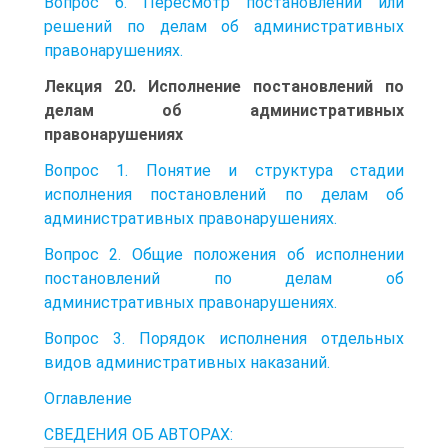
Вопрос 6. Пересмотр постановлений или
решений по делам об административных
правонарушениях.
Лекция 20. Исполнение постановлений по
делам об административных
правонарушениях
Вопрос 1. Понятие и структура стадии
исполнения постановлений по делам об
административных правонарушениях.
Вопрос 2. Общие положения об исполнении
постановлений по делам об
административных правонарушениях.
Вопрос 3. Порядок исполнения отдельных
видов административных наказаний.
Оглавление
СВЕДЕНИЯ ОБ АВТОРАХ: