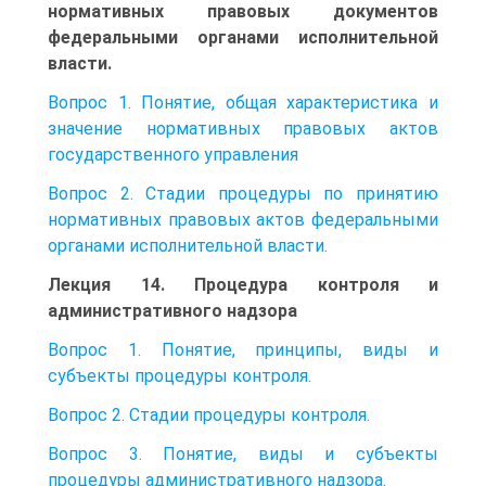
нормативных правовых документов
федеральными органами исполнительной
власти.
Вопрос 1. Понятие, общая характеристика и
значение нормативных правовых актов
государственного управления
Вопрос 2. Стадии процедуры по принятию
нормативных правовых актов федеральными
органами исполнительной власти.
Лекция 14. Процедура контроля и
административного надзора
Вопрос 1. Понятие, принципы, виды и
субъекты процедуры контроля.
Вопрос 2. Стадии процедуры контроля.
Вопрос 3. Понятие, виды и субъекты
процедуры административного надзора.