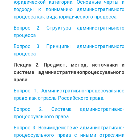
юридической категории. Основные черты и
подходы к пониманию административного
процесса как вида юридического процесса.
Вопрос 2. Структура административного
процесса
Вопрос 3. Принципы административного
процесса
Лекция 2. Предмет, метод, источники и
система административнопроцессуального
права.
Вопрос 1. Административно-процессуальное
право как отрасль Российского права.
Вопрос 2. Система административно-
процессуального права
Вопрос 3. Взаимодействие административно-
процессуального права с иными отраслями