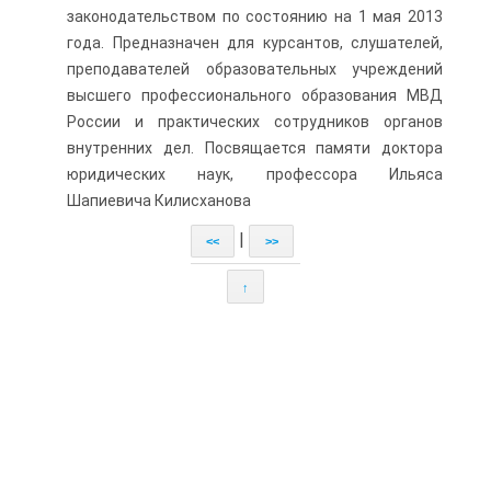
законодательством по состоянию на 1 мая 2013
года. Предназначен для курсантов, слушателей,
преподавателей образовательных учреждений
высшего профессионального образования МВД
России и практических сотрудников органов
внутренних дел. Посвящается памяти доктора
юридических наук, профессора Ильяса
Шапиевича Килисханова
|
<<
>>
↑