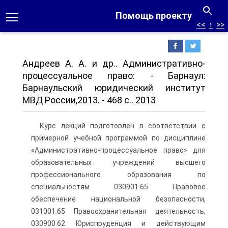
Помощь проекту
<<
↑
>>
Андреев А. А. и др.. Административно-
процессуальное право: - Барнаул:
Барнаульский юридический институт
МВД России,2013. - 468 с.. 2013
Курс лекций подготовлен в соответствии с
примерной учебной программой по дисциплине
«Административно-процессуальное право» для
образовательных учреждений высшего
профессионального образования по
специальностям 030901.65 Правовое
обеспечение национальной безопасности,
031001.65 Правоохранительная деятельность,
030900.62 Юриспруденция и действующим